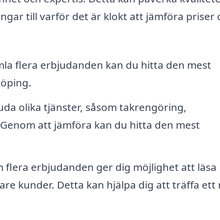
gar till varför det är klokt att jämföra priser
a flera erbjudanden kan du hitta den mest
köping.
uda olika tjänster, såsom takrengöring,
Genom att jämföra kan du hitta den mest
 flera erbjudanden ger dig möjlighet att läsa
are kunder. Detta kan hjälpa dig att träffa ett