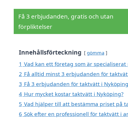
Få 3 erbjudanden, gratis och utan
förpliktelser
Innehållsförteckning
gömma
1
Vad kan ett företag som är specialiserat 
2
Få alltid minst 3 erbjudanden för taktvä
3
Få 3 erbjudanden för taktvätt i Nyköping
4
Hur mycket kostar taktvätt i Nyköping?
5
Vad hjälper till att bestämma priset på t
6
Sök efter en professionell för taktvätt i