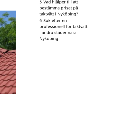
5
Vad hjälper till att
bestämma priset på
taktvätt i Nyköping?
6
Sök efter en
professionell för taktvätt
i andra städer nära
Nyköping