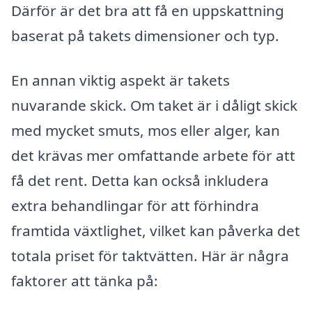
Därför är det bra att få en uppskattning
baserat på takets dimensioner och typ.
En annan viktig aspekt är takets
nuvarande skick. Om taket är i dåligt skick
med mycket smuts, mos eller alger, kan
det krävas mer omfattande arbete för att
få det rent. Detta kan också inkludera
extra behandlingar för att förhindra
framtida växtlighet, vilket kan påverka det
totala priset för taktvätten. Här är några
faktorer att tänka på: