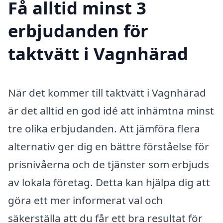
Få alltid minst 3
erbjudanden för
taktvätt i Vagnhärad
När det kommer till taktvätt i Vagnhärad
är det alltid en god idé att inhämtna minst
tre olika erbjudanden. Att jämföra flera
alternativ ger dig en bättre förståelse för
prisnivåerna och de tjänster som erbjuds
av lokala företag. Detta kan hjälpa dig att
göra ett mer informerat val och
säkerställa att du får ett bra resultat för