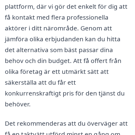
plattform, där vi gör det enkelt för dig att
få kontakt med flera professionella
aktörer i ditt närområde. Genom att
jämföra olika erbjudanden kan du hitta
det alternativa som bäst passar dina
behov och din budget. Att få offert från
olika företag är ett utmärkt sätt att
säkerställa att du får ett
konkurrenskraftigt pris för den tjänst du
behöver.
Det rekommenderas att du överväger att
få en taktvätt utförd minst en gång om