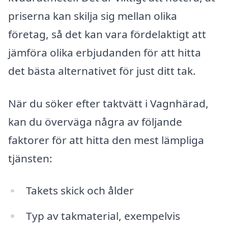
priserna kan skilja sig mellan olika
företag, så det kan vara fördelaktigt att
jämföra olika erbjudanden för att hitta
det bästa alternativet för just ditt tak.
När du söker efter taktvätt i Vagnhärad,
kan du överväga några av följande
faktorer för att hitta den mest lämpliga
tjänsten:
Takets skick och ålder
Typ av takmaterial, exempelvis