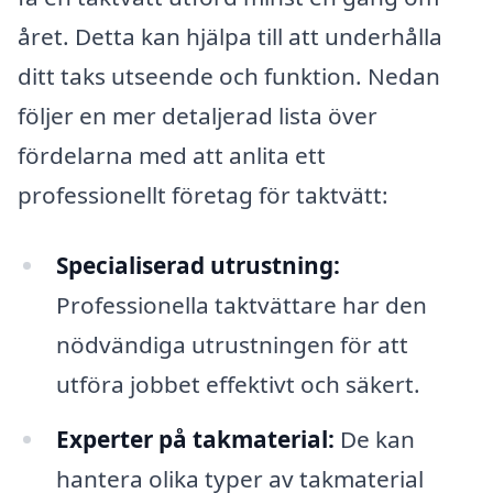
året. Detta kan hjälpa till att underhålla
ditt taks utseende och funktion. Nedan
följer en mer detaljerad lista över
fördelarna med att anlita ett
professionellt företag för taktvätt:
Specialiserad utrustning:
Professionella taktvättare har den
nödvändiga utrustningen för att
utföra jobbet effektivt och säkert.
Experter på takmaterial:
De kan
hantera olika typer av takmaterial