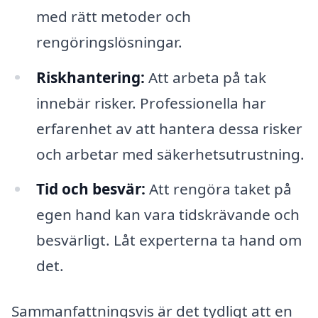
med rätt metoder och
rengöringslösningar.
Riskhantering:
Att arbeta på tak
innebär risker. Professionella har
erfarenhet av att hantera dessa risker
och arbetar med säkerhetsutrustning.
Tid och besvär:
Att rengöra taket på
egen hand kan vara tidskrävande och
besvärligt. Låt experterna ta hand om
det.
Sammanfattningsvis är det tydligt att en