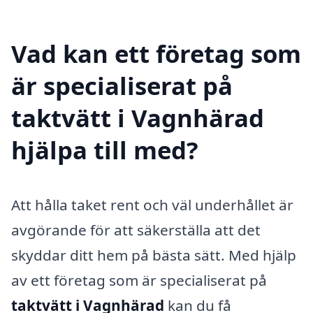
Vad kan ett företag som
är specialiserat på
taktvätt i Vagnhärad
hjälpa till med?
Att hålla taket rent och väl underhållet är
avgörande för att säkerställa att det
skyddar ditt hem på bästa sätt. Med hjälp
av ett företag som är specialiserat på
taktvätt i Vagnhärad
kan du få