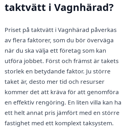
taktvätt i Vagnhärad?
Priset på taktvätt i Vagnhärad påverkas
av flera faktorer, som du bör överväga
när du ska välja ett företag som kan
utföra jobbet. Först och främst är takets
storlek en betydande faktor. Ju större
taket är, desto mer tid och resurser
kommer det att kräva för att genomföra
en effektiv rengöring. En liten villa kan ha
ett helt annat pris jämfört med en större
fastighet med ett komplext taksystem.