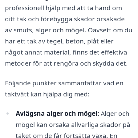
professionell hjälp med att ta hand om
ditt tak och förebygga skador orsakade
av smuts, alger och mögel. Oavsett om du
har ett tak av tegel, beton, plåt eller
något annat material, finns det effektiva
metoder för att rengöra och skydda det.
Följande punkter sammanfattar vad en
taktvätt kan hjälpa dig med:
Avlägsna alger och mögel:
Alger och
mögel kan orsaka allvarliga skador på
taket om de får fortsätta växa. En