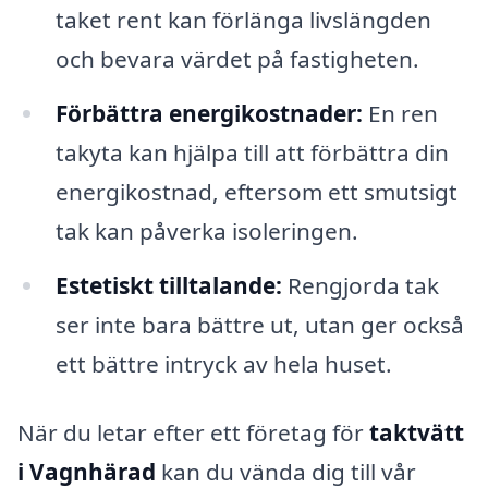
taket rent kan förlänga livslängden
och bevara värdet på fastigheten.
Förbättra energikostnader:
En ren
takyta kan hjälpa till att förbättra din
energikostnad, eftersom ett smutsigt
tak kan påverka isoleringen.
Estetiskt tilltalande:
Rengjorda tak
ser inte bara bättre ut, utan ger också
ett bättre intryck av hela huset.
När du letar efter ett företag för
taktvätt
i Vagnhärad
kan du vända dig till vår