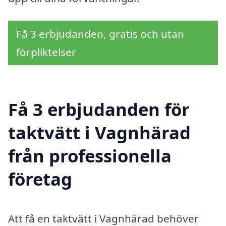
Få 3 erbjudanden, gratis och utan
förpliktelser
Få 3 erbjudanden för
taktvätt i Vagnhärad
från professionella
företag
Att få en taktvätt i Vagnhärad behöver