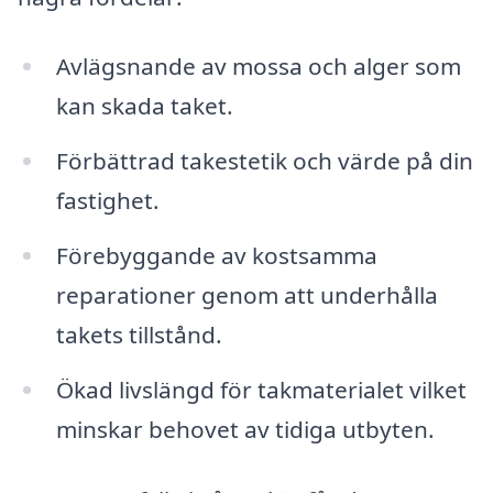
Avlägsnande av mossa och alger som
kan skada taket.
Förbättrad takestetik och värde på din
fastighet.
Förebyggande av kostsamma
reparationer genom att underhålla
takets tillstånd.
Ökad livslängd för takmaterialet vilket
minskar behovet av tidiga utbyten.