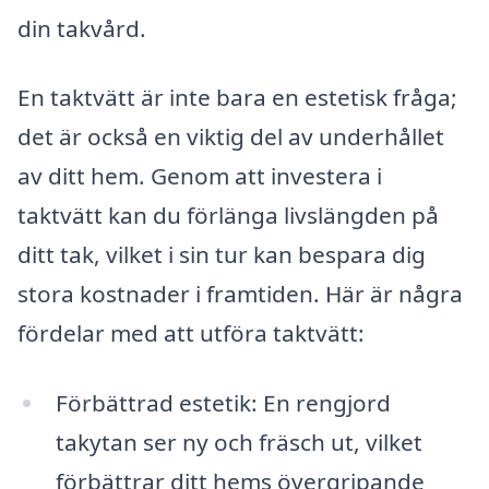
din takvård.
En taktvätt är inte bara en estetisk fråga;
det är också en viktig del av underhållet
av ditt hem. Genom att investera i
taktvätt kan du förlänga livslängden på
ditt tak, vilket i sin tur kan bespara dig
stora kostnader i framtiden. Här är några
fördelar med att utföra taktvätt:
Förbättrad estetik: En rengjord
takytan ser ny och fräsch ut, vilket
förbättrar ditt hems övergripande