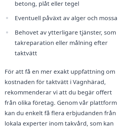
betong, plåt eller tegel
Eventuell påväxt av alger och mossa
Behovet av ytterligare tjänster, som
takreparation eller målning efter
taktvätt
För att få en mer exakt uppfattning om
kostnaden för taktvätt i Vagnhärad,
rekommenderar vi att du begär offert
från olika företag. Genom vår plattform
kan du enkelt få flera erbjudanden från
lokala experter inom takvård, som kan