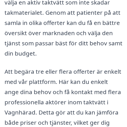
välja en aktiv taktvätt som inte skadar
takmaterialet. Genom att patienter på att
samla in olika offerter kan du få en bättre
översikt över marknaden och välja den
tjänst som passar bäst för ditt behov samt
din budget.
Att begära tre eller flera offerter är enkelt
med vår plattform. Här kan du enkelt
ange dina behov och få kontakt med flera
professionella aktörer inom taktvätt i
Vagnhärad. Detta gör att du kan jämföra
både priser och tjänster, vilket ger dig