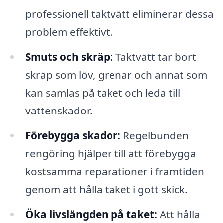
professionell taktvätt eliminerar dessa
problem effektivt.
Smuts och skräp:
Taktvätt tar bort
skräp som löv, grenar och annat som
kan samlas på taket och leda till
vattenskador.
Förebygga skador:
Regelbunden
rengöring hjälper till att förebygga
kostsamma reparationer i framtiden
genom att hålla taket i gott skick.
Öka livslängden på taket:
Att hålla