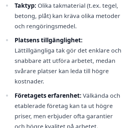
Taktyp:
Olika takmaterial (t.ex. tegel,
betong, plåt) kan kräva olika metoder
och rengöringsmedel.
Platsens tillgänglighet:
Lättillgängliga tak gör det enklare och
snabbare att utföra arbetet, medan
svårare platser kan leda till högre
kostnader.
Företagets erfarenhet:
Välkända och
etablerade företag kan ta ut högre
priser, men erbjuder ofta garantier
och högre kvalitet på arbetet.