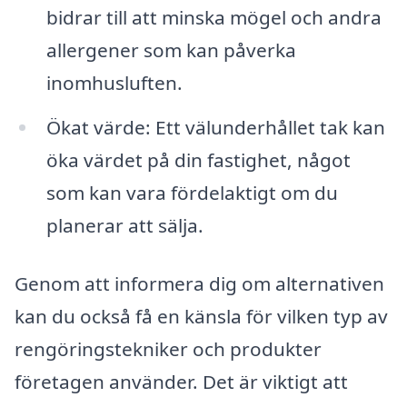
bidrar till att minska mögel och andra
allergener som kan påverka
inomhusluften.
Ökat värde: Ett välunderhållet tak kan
öka värdet på din fastighet, något
som kan vara fördelaktigt om du
planerar att sälja.
Genom att informera dig om alternativen
kan du också få en känsla för vilken typ av
rengöringstekniker och produkter
företagen använder. Det är viktigt att