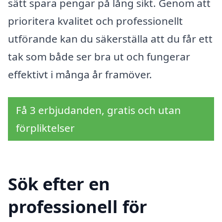
sätt spara pengar på lång sikt. Genom att
prioritera kvalitet och professionellt
utförande kan du säkerställa att du får ett
tak som både ser bra ut och fungerar
effektivt i många år framöver.
Få 3 erbjudanden, gratis och utan
förpliktelser
Sök efter en
professionell för