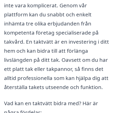
inte vara komplicerat. Genom vår
plattform kan du snabbt och enkelt
inhämta tre olika erbjudanden från
kompetenta företag specialiserade på
takvård. En taktvätt är en investering i ditt
hem och kan bidra till att förlänga
livslängden på ditt tak. Oavsett om du har
ett platt tak eller takpannor, så finns det
alltid professionella som kan hjälpa dig att
återställa takets utseende och funktion.
Vad kan en taktvätt bidra med? Här är
några fördelar: