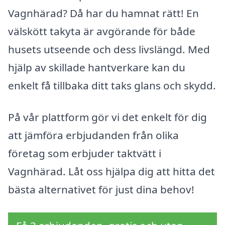
Vagnhärad? Då har du hamnat rätt! En
välskött takyta är avgörande för både
husets utseende och dess livslängd. Med
hjälp av skillade hantverkare kan du
enkelt få tillbaka ditt taks glans och skydd.
På vår plattform gör vi det enkelt för dig
att jämföra erbjudanden från olika
företag som erbjuder taktvätt i
Vagnhärad. Låt oss hjälpa dig att hitta det
bästa alternativet för just dina behov!