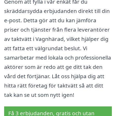
Genom att fylla i vår enkät får du
skräddarsydda erbjudanden direkt till din
e-post. Detta gör att du kan jämföra
priser och tjänster från flera leverantörer
av taktvätt i Vagnhärad, vilket hjälper dig
att fatta ett välgrundat beslut. Vi
samarbetar med lokala och professionella
aktörer som är redo att ge ditt tak den
vård det förtjänar. Låt oss hjälpa dig att
hitta rätt företag för taktvätt så att ditt
tak kan se ut som nytt igen!
Få 3 erbjudanden, gratis och utan