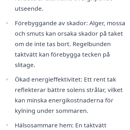
utseende.
Förebyggande av skador: Alger, mossa
och smuts kan orsaka skador på taket
om de inte tas bort. Regelbunden
taktvätt kan förebygga tecken på
slitage.
Ökad energieffektivitet: Ett rent tak
reflekterar bättre solens strålar, vilket
kan minska energikostnaderna för
kylning under sommaren.
Hälsosammare hem: En taktvätt