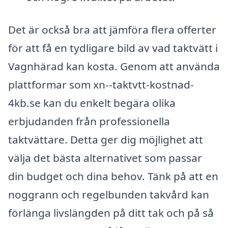
Det är också bra att jämföra flera offerter
för att få en tydligare bild av vad taktvätt i
Vagnhärad kan kosta. Genom att använda
plattformar som xn--taktvtt-kostnad-
4kb.se kan du enkelt begära olika
erbjudanden från professionella
taktvättare. Detta ger dig möjlighet att
välja det bästa alternativet som passar
din budget och dina behov. Tänk på att en
noggrann och regelbunden takvård kan
förlänga livslängden på ditt tak och på så