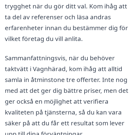
trygghet när du gör ditt val. Kom ihåg att
ta del av referenser och läsa andras
erfarenheter innan du bestämmer dig för
vilket företag du vill anlita.
Sammanfattningsvis, när du behöver
taktvätt i Vagnhärad, kom ihåg att alltid
samla in åtminstone tre offerter. Inte nog
med att det ger dig bättre priser, men det
ger också en möjlighet att verifiera
kvaliteten på tjänsterna, så du kan vara
säker på att du får ett resultat som lever
upp till dina förväntningar.