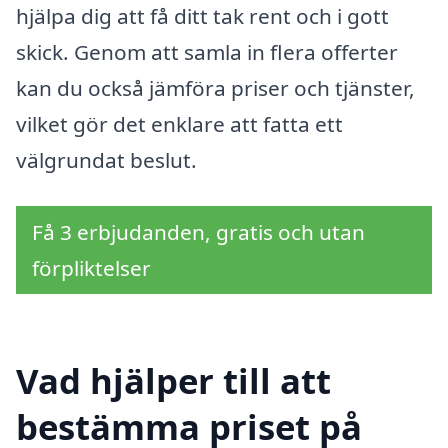
hjälpa dig att få ditt tak rent och i gott
skick. Genom att samla in flera offerter
kan du också jämföra priser och tjänster,
vilket gör det enklare att fatta ett
välgrundat beslut.
Få 3 erbjudanden, gratis och utan
förpliktelser
Vad hjälper till att
bestämma priset på