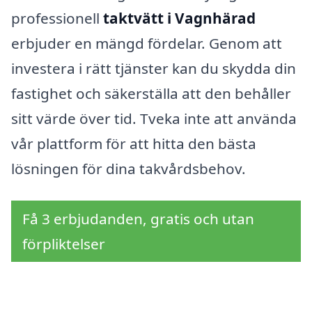
professionell
taktvätt i Vagnhärad
erbjuder en mängd fördelar. Genom att
investera i rätt tjänster kan du skydda din
fastighet och säkerställa att den behåller
sitt värde över tid. Tveka inte att använda
vår plattform för att hitta den bästa
lösningen för dina takvårdsbehov.
Få 3 erbjudanden, gratis och utan
förpliktelser