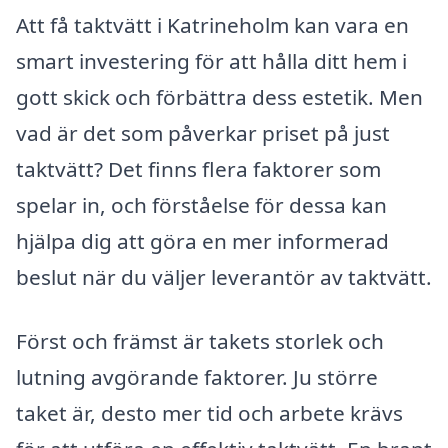
Att få taktvätt i Katrineholm kan vara en
smart investering för att hålla ditt hem i
gott skick och förbättra dess estetik. Men
vad är det som påverkar priset på just
taktvätt? Det finns flera faktorer som
spelar in, och förståelse för dessa kan
hjälpa dig att göra en mer informerad
beslut när du väljer leverantör av taktvätt.
Först och främst är takets storlek och
lutning avgörande faktorer. Ju större
taket är, desto mer tid och arbete krävs