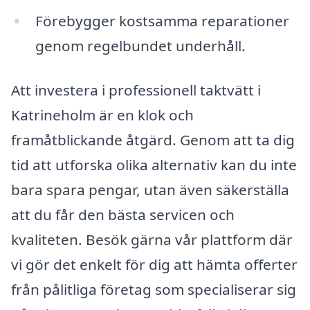
Förebygger kostsamma reparationer
genom regelbundet underhåll.
Att investera i professionell taktvätt i
Katrineholm är en klok och
framåtblickande åtgärd. Genom att ta dig
tid att utforska olika alternativ kan du inte
bara spara pengar, utan även säkerställa
att du får den bästa servicen och
kvaliteten. Besök gärna vår plattform där
vi gör det enkelt för dig att hämta offerter
från pålitliga företag som specialiserar sig