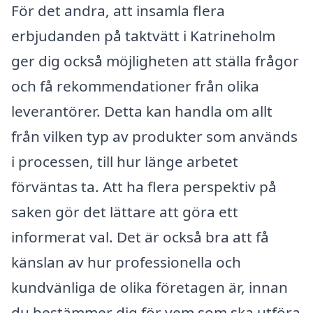
För det andra, att insamla flera
erbjudanden på taktvätt i Katrineholm
ger dig också möjligheten att ställa frågor
och få rekommendationer från olika
leverantörer. Detta kan handla om allt
från vilken typ av produkter som används
i processen, till hur länge arbetet
förväntas ta. Att ha flera perspektiv på
saken gör det lättare att göra ett
informerat val. Det är också bra att få
känslan av hur professionella och
kundvänliga de olika företagen är, innan
du bestämmer dig för vem som ska utföra