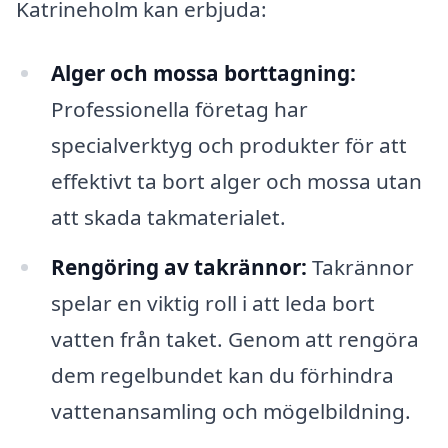
Katrineholm kan erbjuda:
Alger och mossa borttagning:
Professionella företag har
specialverktyg och produkter för att
effektivt ta bort alger och mossa utan
att skada takmaterialet.
Rengöring av takrännor:
Takrännor
spelar en viktig roll i att leda bort
vatten från taket. Genom att rengöra
dem regelbundet kan du förhindra
vattenansamling och mögelbildning.