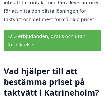
inte att ta kontakt med flera leverantörer
för att hitta den bästa lösningen för
taktvätt och det mest förmånliga priset.
Få 3 erbjudanden, gratis och utan
förpliktelser
Vad hjälper till att
bestämma priset på
taktvätt i Katrineholm?