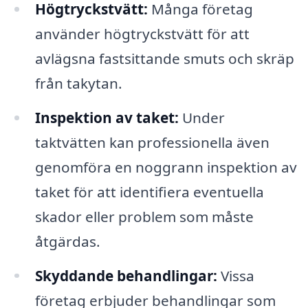
Högtryckstvätt:
Många företag
använder högtryckstvätt för att
avlägsna fastsittande smuts och skräp
från takytan.
Inspektion av taket:
Under
taktvätten kan professionella även
genomföra en noggrann inspektion av
taket för att identifiera eventuella
skador eller problem som måste
åtgärdas.
Skyddande behandlingar:
Vissa
företag erbjuder behandlingar som