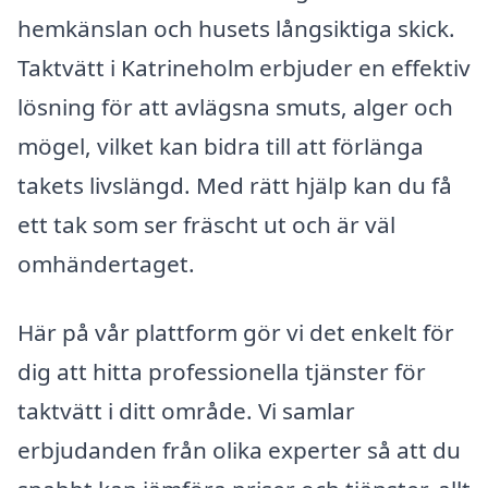
hemkänslan och husets långsiktiga skick.
Taktvätt i Katrineholm erbjuder en effektiv
lösning för att avlägsna smuts, alger och
mögel, vilket kan bidra till att förlänga
takets livslängd. Med rätt hjälp kan du få
ett tak som ser fräscht ut och är väl
omhändertaget.
Här på vår plattform gör vi det enkelt för
dig att hitta professionella tjänster för
taktvätt i ditt område. Vi samlar
erbjudanden från olika experter så att du