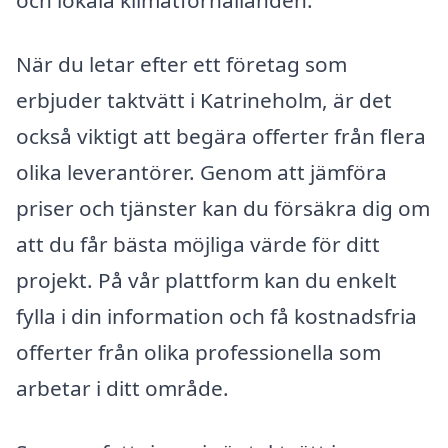
och lokala klimatförhållanden.
När du letar efter ett företag som
erbjuder taktvätt i Katrineholm, är det
också viktigt att begära offerter från flera
olika leverantörer. Genom att jämföra
priser och tjänster kan du försäkra dig om
att du får bästa möjliga värde för ditt
projekt. På vår plattform kan du enkelt
fylla i din information och få kostnadsfria
offerter från olika professionella som
arbetar i ditt område.