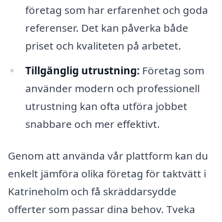
företag som har erfarenhet och goda
referenser. Det kan påverka både
priset och kvaliteten på arbetet.
Tillgänglig utrustning:
Företag som
använder modern och professionell
utrustning kan ofta utföra jobbet
snabbare och mer effektivt.
Genom att använda vår plattform kan du
enkelt jämföra olika företag för taktvätt i
Katrineholm och få skräddarsydde
offerter som passar dina behov. Tveka