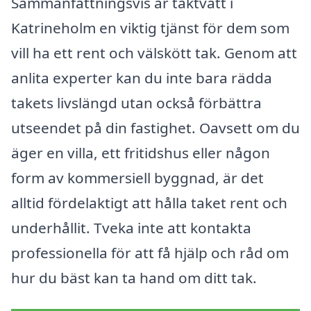
Sammanfattningsvis är taktvätt i
Katrineholm en viktig tjänst för dem som
vill ha ett rent och välskött tak. Genom att
anlita experter kan du inte bara rädda
takets livslängd utan också förbättra
utseendet på din fastighet. Oavsett om du
äger en villa, ett fritidshus eller någon
form av kommersiell byggnad, är det
alltid fördelaktigt att hålla taket rent och
underhållit. Tveka inte att kontakta
professionella för att få hjälp och råd om
hur du bäst kan ta hand om ditt tak.