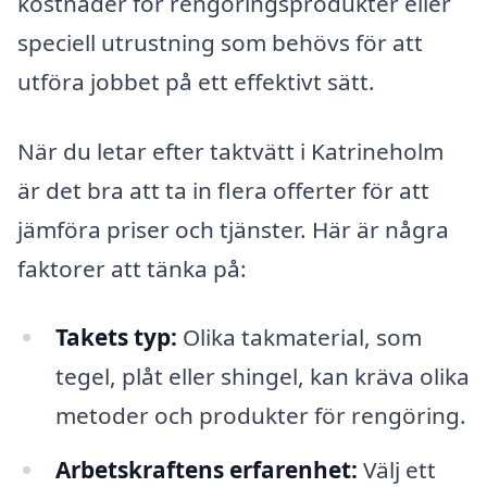
kostnader för rengöringsprodukter eller
speciell utrustning som behövs för att
utföra jobbet på ett effektivt sätt.
När du letar efter taktvätt i Katrineholm
är det bra att ta in flera offerter för att
jämföra priser och tjänster. Här är några
faktorer att tänka på:
Takets typ:
Olika takmaterial, som
tegel, plåt eller shingel, kan kräva olika
metoder och produkter för rengöring.
Arbetskraftens erfarenhet:
Välj ett