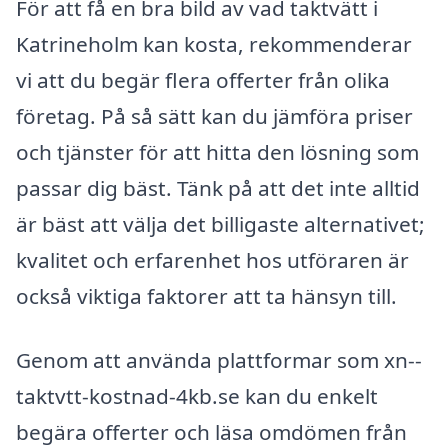
För att få en bra bild av vad taktvätt i
Katrineholm kan kosta, rekommenderar
vi att du begär flera offerter från olika
företag. På så sätt kan du jämföra priser
och tjänster för att hitta den lösning som
passar dig bäst. Tänk på att det inte alltid
är bäst att välja det billigaste alternativet;
kvalitet och erfarenhet hos utföraren är
också viktiga faktorer att ta hänsyn till.
Genom att använda plattformar som xn--
taktvtt-kostnad-4kb.se kan du enkelt
begära offerter och läsa omdömen från