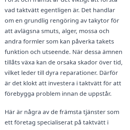
vad taktvätt egentligen är. Det handlar
om en grundlig rengöring av takytor för
att avlägsna smuts, alger, mossa och
andra formler som kan påverka takets
funktion och utseende. När dessa ämnen
tillåts växa kan de orsaka skador över tid,
vilket leder till dyra reparationer. Därför
är det klokt att investera i taktvätt för att
förebygga problem innan de uppstår.
Här är några av de främsta tjänster som
ett företag specialiserat på taktvätt i