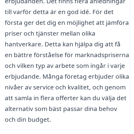
erbjudanden. Det finns flera anledningar
till varför detta är en god idé. För det
första ger det dig en möjlighet att jämföra
priser och tjänster mellan olika
hantverkare. Detta kan hjälpa dig att få
en bättre förståelse för marknadspriserna
och vilken typ av arbete som ingår i varje
erbjudande. Många företag erbjuder olika
nivåer av service och kvalitet, och genom
att samla in flera offerter kan du välja det
alternativ som bäst passar dina behov
och din budget.