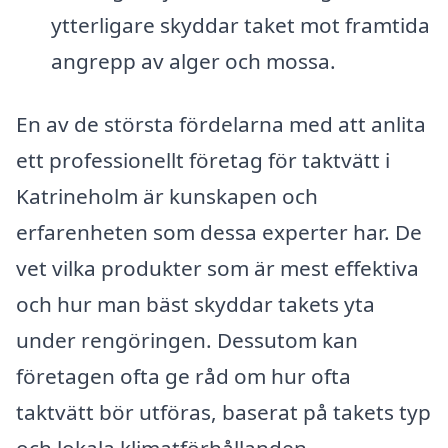
ytterligare skyddar taket mot framtida
angrepp av alger och mossa.
En av de största fördelarna med att anlita
ett professionellt företag för taktvätt i
Katrineholm är kunskapen och
erfarenheten som dessa experter har. De
vet vilka produkter som är mest effektiva
och hur man bäst skyddar takets yta
under rengöringen. Dessutom kan
företagen ofta ge råd om hur ofta
taktvätt bör utföras, baserat på takets typ