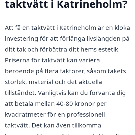
taktvätt i Katrineholm?
Att få en taktvätt i Katrineholm är en kloka
investering för att förlänga livslängden på
ditt tak och förbättra ditt hems estetik.
Priserna för taktvätt kan variera
beroende på flera faktorer, såsom takets
storlek, material och det aktuella
tillståndet. Vanligtvis kan du förvänta dig
att betala mellan 40-80 kronor per
kvadratmeter för en professionell
taktvätt. Det kan även tillkomma