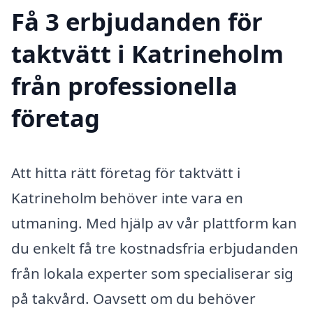
Få 3 erbjudanden för
taktvätt i Katrineholm
från professionella
företag
Att hitta rätt företag för taktvätt i
Katrineholm behöver inte vara en
utmaning. Med hjälp av vår plattform kan
du enkelt få tre kostnadsfria erbjudanden
från lokala experter som specialiserar sig
på takvård. Oavsett om du behöver