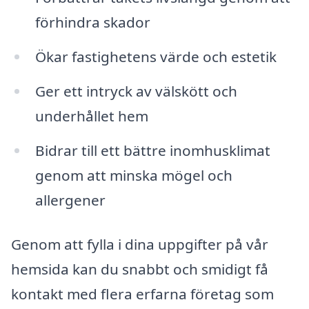
förhindra skador
Ökar fastighetens värde och estetik
Ger ett intryck av välskött och
underhållet hem
Bidrar till ett bättre inomhusklimat
genom att minska mögel och
allergener
Genom att fylla i dina uppgifter på vår
hemsida kan du snabbt och smidigt få
kontakt med flera erfarna företag som