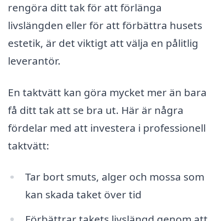
rengöra ditt tak för att förlänga
livslängden eller för att förbättra husets
estetik, är det viktigt att välja en pålitlig
leverantör.
En taktvätt kan göra mycket mer än bara
få ditt tak att se bra ut. Här är några
fördelar med att investera i professionell
taktvätt:
Tar bort smuts, alger och mossa som
kan skada taket över tid
Förbättrar takets livslängd genom att