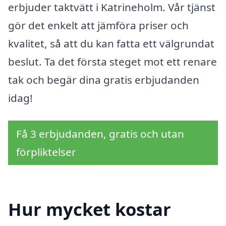
erbjuder taktvätt i Katrineholm. Vår tjänst
gör det enkelt att jämföra priser och
kvalitet, så att du kan fatta ett välgrundat
beslut. Ta det första steget mot ett renare
tak och begär dina gratis erbjudanden
idag!
Få 3 erbjudanden, gratis och utan
förpliktelser
Hur mycket kostar