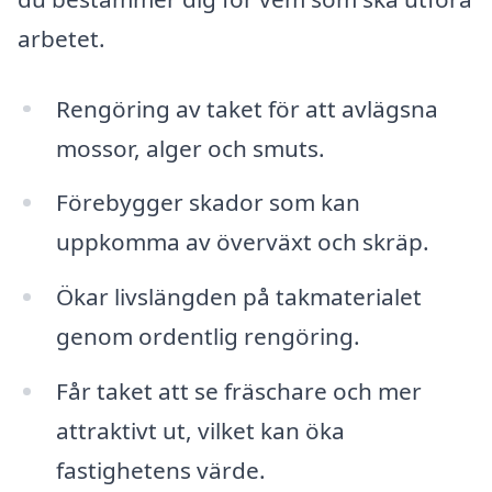
arbetet.
Rengöring av taket för att avlägsna
mossor, alger och smuts.
Förebygger skador som kan
uppkomma av överväxt och skräp.
Ökar livslängden på takmaterialet
genom ordentlig rengöring.
Får taket att se fräschare och mer
attraktivt ut, vilket kan öka
fastighetens värde.