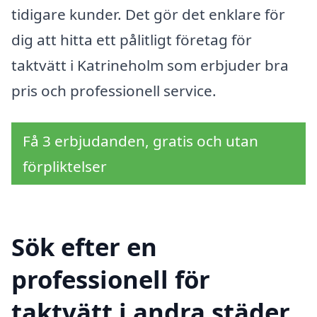
tidigare kunder. Det gör det enklare för
dig att hitta ett pålitligt företag för
taktvätt i Katrineholm som erbjuder bra
pris och professionell service.
Få 3 erbjudanden, gratis och utan
förpliktelser
Sök efter en
professionell för
taktvätt i andra städer