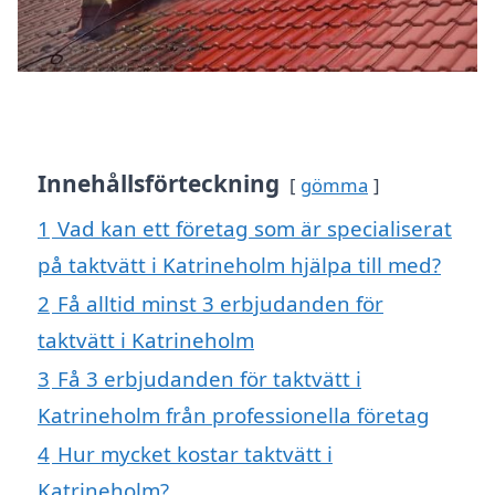
Innehållsförteckning
gömma
1
Vad kan ett företag som är specialiserat
på taktvätt i Katrineholm hjälpa till med?
2
Få alltid minst 3 erbjudanden för
taktvätt i Katrineholm
3
Få 3 erbjudanden för taktvätt i
Katrineholm från professionella företag
4
Hur mycket kostar taktvätt i
Katrineholm?