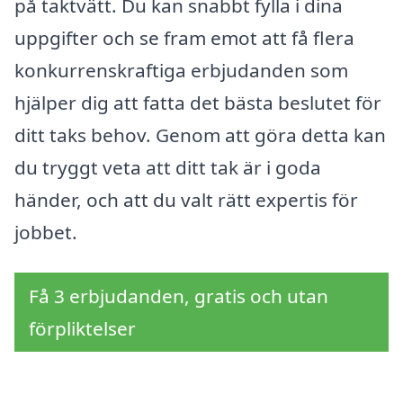
på taktvätt. Du kan snabbt fylla i dina
uppgifter och se fram emot att få flera
konkurrenskraftiga erbjudanden som
hjälper dig att fatta det bästa beslutet för
ditt taks behov. Genom att göra detta kan
du tryggt veta att ditt tak är i goda
händer, och att du valt rätt expertis för
jobbet.
Få 3 erbjudanden, gratis och utan
förpliktelser