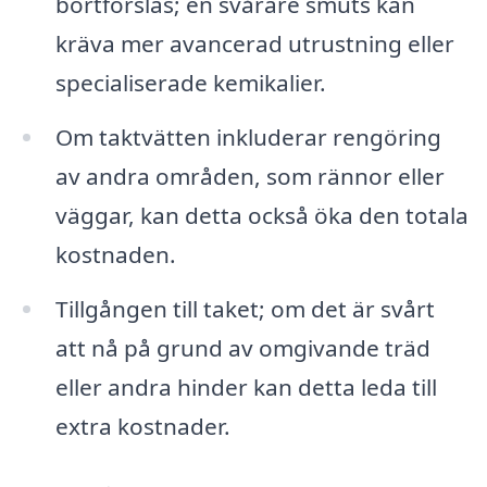
bortforslas; en svårare smuts kan
kräva mer avancerad utrustning eller
specialiserade kemikalier.
Om taktvätten inkluderar rengöring
av andra områden, som rännor eller
väggar, kan detta också öka den totala
kostnaden.
Tillgången till taket; om det är svårt
att nå på grund av omgivande träd
eller andra hinder kan detta leda till
extra kostnader.