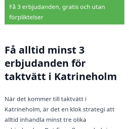
Få 3 erbjudanden, gratis och utan
förpliktelser
Få alltid minst 3
erbjudanden för
taktvätt i Katrineholm
När det kommer till taktvätt i
Katrineholm, är det en klok strategi att
alltid inhandla minst tre olika