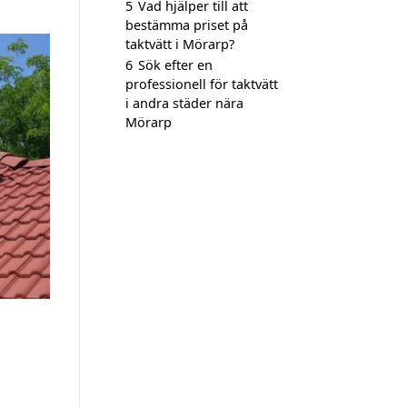
5
Vad hjälper till att
bestämma priset på
taktvätt i Mörarp?
6
Sök efter en
professionell för taktvätt
i andra städer nära
Mörarp