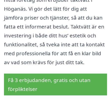
Höganäs. Vi gör det lätt för dig att
jämföra priser och tjänster, så att du kan
fatta ett informerat beslut. Taktvätt är en
investering i både ditt hus’ estetik och
funktionalitet, så tveka inte att ta kontakt
med professionella för att få en klar bild
av vad som krävs för just ditt tak.
Få 3 erbjudanden, gratis och utan
förpliktelser