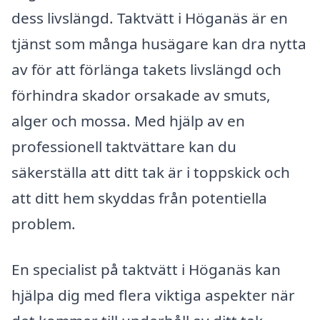
dess livslängd. Taktvätt i Höganäs är en
tjänst som många husägare kan dra nytta
av för att förlänga takets livslängd och
förhindra skador orsakade av smuts,
alger och mossa. Med hjälp av en
professionell taktvättare kan du
säkerställa att ditt tak är i toppskick och
att ditt hem skyddas från potentiella
problem.
En specialist på taktvätt i Höganäs kan
hjälpa dig med flera viktiga aspekter när