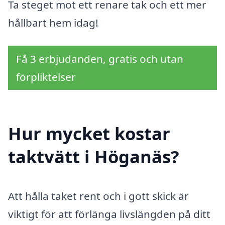
Ta steget mot ett renare tak och ett mer
hållbart hem idag!
Få 3 erbjudanden, gratis och utan
förpliktelser
Hur mycket kostar
taktvätt i Höganäs?
Att hålla taket rent och i gott skick är
viktigt för att förlänga livslängden på ditt