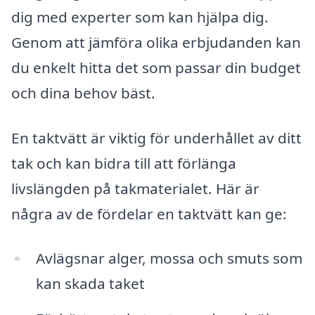
dig med experter som kan hjälpa dig.
Genom att jämföra olika erbjudanden kan
du enkelt hitta det som passar din budget
och dina behov bäst.
En taktvätt är viktig för underhållet av ditt
tak och kan bidra till att förlänga
livslängden på takmaterialet. Här är
några av de fördelar en taktvätt kan ge:
Avlägsnar alger, mossa och smuts som
kan skada taket