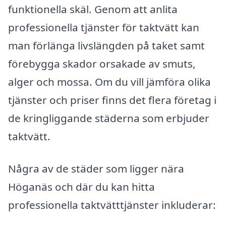
funktionella skäl. Genom att anlita
professionella tjänster för taktvätt kan
man förlänga livslängden på taket samt
förebygga skador orsakade av smuts,
alger och mossa. Om du vill jämföra olika
tjänster och priser finns det flera företag i
de kringliggande städerna som erbjuder
taktvätt.
Några av de städer som ligger nära
Höganäs och där du kan hitta
professionella taktvätttjänster inkluderar: