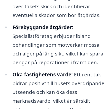
över takets skick och identifierar
eventuella skador som bör åtgärdas.
Förebyggande åtgärder:
Specialistföretag erbjuder ibland
behandlingar som motverkar mossa
och alger på lång sikt, vilket kan spara
pengar på reparationer i framtiden.
Öka fastighetens värde:
Ett rent tak
bidrar positivt till husets övergripande
utseende och kan öka dess
marknadsvärde, vilket är särskilt