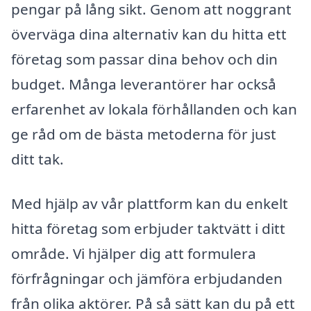
pengar på lång sikt. Genom att noggrant
överväga dina alternativ kan du hitta ett
företag som passar dina behov och din
budget. Många leverantörer har också
erfarenhet av lokala förhållanden och kan
ge råd om de bästa metoderna för just
ditt tak.
Med hjälp av vår plattform kan du enkelt
hitta företag som erbjuder taktvätt i ditt
område. Vi hjälper dig att formulera
förfrågningar och jämföra erbjudanden
från olika aktörer. På så sätt kan du på ett