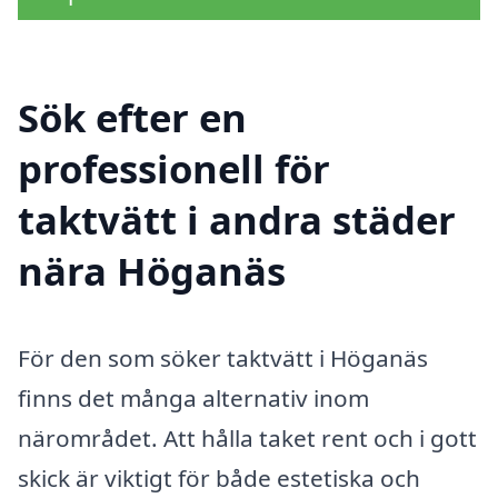
Sök efter en
professionell för
taktvätt i andra städer
nära Höganäs
För den som söker taktvätt i Höganäs
finns det många alternativ inom
närområdet. Att hålla taket rent och i gott
skick är viktigt för både estetiska och