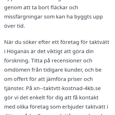
genom att ta bort fläckar och
missfärgningar som kan ha byggts upp
över tid.
När du söker efter ett företag för taktvätt
i Höganäs är det viktigt att göra din
forskning. Titta på recensioner och
omdömen från tidigare kunder, och be
om offert för att jämföra priser och
tjänster. På xn--taktvtt-kostnad-4kb.se
gör vi det enkelt för dig att få kontakt
med olika företag som erbjuder taktvätt i