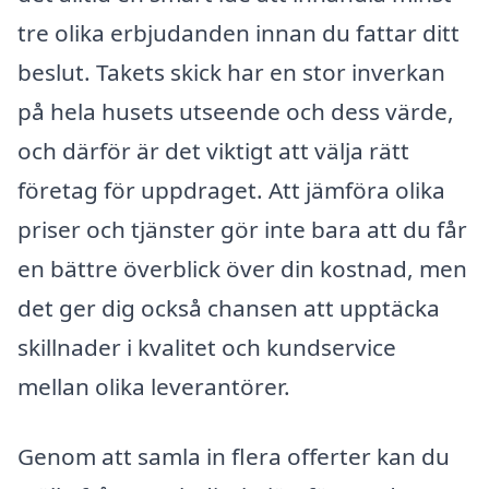
tre olika erbjudanden innan du fattar ditt
beslut. Takets skick har en stor inverkan
på hela husets utseende och dess värde,
och därför är det viktigt att välja rätt
företag för uppdraget. Att jämföra olika
priser och tjänster gör inte bara att du får
en bättre överblick över din kostnad, men
det ger dig också chansen att upptäcka
skillnader i kvalitet och kundservice
mellan olika leverantörer.
Genom att samla in flera offerter kan du