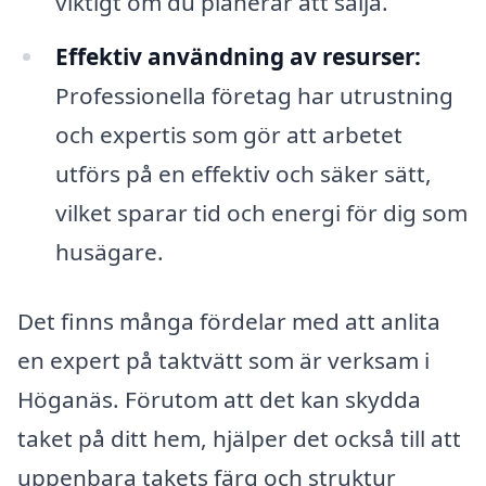
viktigt om du planerar att sälja.
Effektiv användning av resurser:
Professionella företag har utrustning
och expertis som gör att arbetet
utförs på en effektiv och säker sätt,
vilket sparar tid och energi för dig som
husägare.
Det finns många fördelar med att anlita
en expert på taktvätt som är verksam i
Höganäs. Förutom att det kan skydda
taket på ditt hem, hjälper det också till att
uppenbara takets färg och struktur