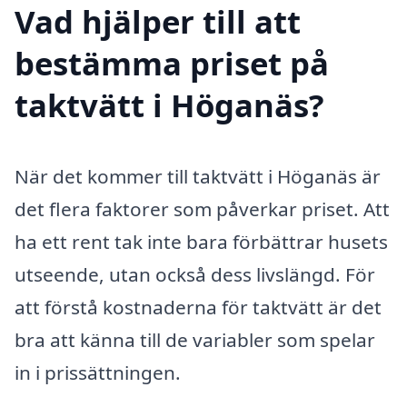
Vad hjälper till att
bestämma priset på
taktvätt i Höganäs?
När det kommer till taktvätt i Höganäs är
det flera faktorer som påverkar priset. Att
ha ett rent tak inte bara förbättrar husets
utseende, utan också dess livslängd. För
att förstå kostnaderna för taktvätt är det
bra att känna till de variabler som spelar
in i prissättningen.