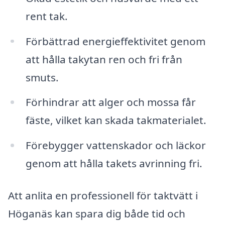
rent tak.
Förbättrad energieffektivitet genom
att hålla takytan ren och fri från
smuts.
Förhindrar att alger och mossa får
fäste, vilket kan skada takmaterialet.
Förebygger vattenskador och läckor
genom att hålla takets avrinning fri.
Att anlita en professionell för taktvätt i
Höganäs kan spara dig både tid och