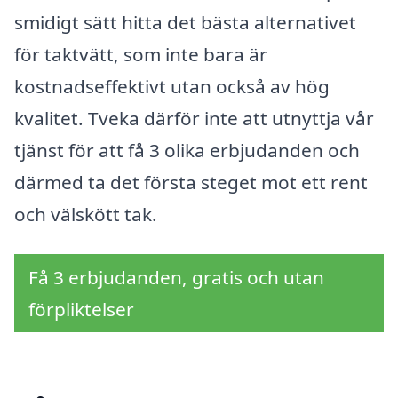
smidigt sätt hitta det bästa alternativet
för taktvätt, som inte bara är
kostnadseffektivt utan också av hög
kvalitet. Tveka därför inte att utnyttja vår
tjänst för att få 3 olika erbjudanden och
därmed ta det första steget mot ett rent
och välskött tak.
Få 3 erbjudanden, gratis och utan
förpliktelser