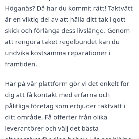
Höganäs? Då har du kommit rätt! Taktvätt
är en viktig del av att hålla ditt tak i gott
skick och förlänga dess livslängd. Genom
att rengöra taket regelbundet kan du
undvika kostsamma reparationer i
framtiden.
Här på vår plattform gör vi det enkelt för
dig att få kontakt med erfarna och
pålitliga företag som erbjuder taktvätt i
ditt område. Få offerter från olika
leverantörer och välj det bästa