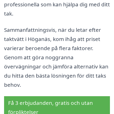
professionella som kan hjälpa dig med ditt
tak.
Sammanfattningsvis, när du letar efter
taktvätt i Höganäs, kom ihåg att priset
varierar beroende på flera faktorer.
Genom att göra noggranna
övervägningar och jämföra alternativ kan
du hitta den bästa lösningen för ditt taks
behov.
Få 3 erbjudanden, gratis och utan
förpliktelser