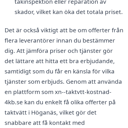
takinspektion eller reparation av
skador, vilket kan öka det totala priset.
Det är också viktigt att be om offerter från
flera leverantörer innan du bestämmer
dig. Att jämföra priser och tjänster gör
det lättare att hitta ett bra erbjudande,
samtidigt som du får en känsla för vilka
tjänster som erbjuds. Genom att använda
en plattform som xn--taktvtt-kostnad-
4kb.se kan du enkelt få olika offerter på
taktvätt i Höganäs, vilket gör det
snabbare att få kontakt med