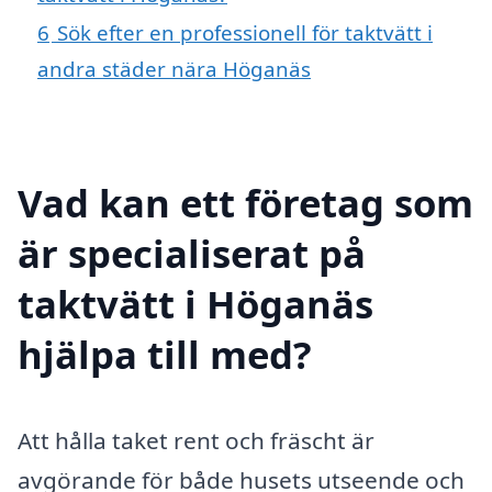
6
Sök efter en professionell för taktvätt i
andra städer nära Höganäs
Vad kan ett företag som
är specialiserat på
taktvätt i Höganäs
hjälpa till med?
Att hålla taket rent och fräscht är
avgörande för både husets utseende och