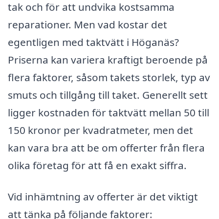
tak och för att undvika kostsamma
reparationer. Men vad kostar det
egentligen med taktvätt i Höganäs?
Priserna kan variera kraftigt beroende på
flera faktorer, såsom takets storlek, typ av
smuts och tillgång till taket. Generellt sett
ligger kostnaden för taktvätt mellan 50 till
150 kronor per kvadratmeter, men det
kan vara bra att be om offerter från flera
olika företag för att få en exakt siffra.
Vid inhämtning av offerter är det viktigt
att tänka på följande faktorer: