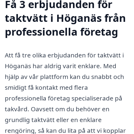
Få 3 erbjudanden för
taktvätt i Höganäs från
professionella företag
Att få tre olika erbjudanden för taktvätt i
Höganäs har aldrig varit enklare. Med
hjälp av vår plattform kan du snabbt och
smidigt få kontakt med flera
professionella företag specialiserade på
takvård. Oavsett om du behöver en
grundlig taktvätt eller en enklare
rengöring, så kan du lita på att vi kopplar