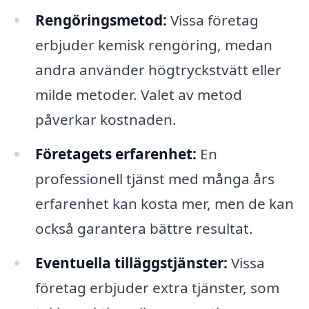
Rengöringsmetod:
Vissa företag
erbjuder kemisk rengöring, medan
andra använder högtryckstvätt eller
milde metoder. Valet av metod
påverkar kostnaden.
Företagets erfarenhet:
En
professionell tjänst med många års
erfarenhet kan kosta mer, men de kan
också garantera bättre resultat.
Eventuella tilläggstjänster:
Vissa
företag erbjuder extra tjänster, som