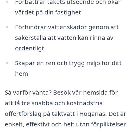
Förbättrar takets utseende och ökar
värdet på din fastighet
Förhindrar vattenskador genom att
säkerställa att vatten kan rinna av
ordentligt
Skapar en ren och trygg miljö för ditt
hem
Så varför vänta? Besök vår hemsida för
att få tre snabba och kostnadsfria
offertförslag på taktvätt i Höganäs. Det är
enkelt, effektivt och helt utan förpliktelser.