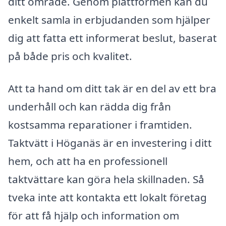
ditt område. Genom plattformen kan du
enkelt samla in erbjudanden som hjälper
dig att fatta ett informerat beslut, baserat
på både pris och kvalitet.
Att ta hand om ditt tak är en del av ett bra
underhåll och kan rädda dig från
kostsamma reparationer i framtiden.
Taktvätt i Höganäs är en investering i ditt
hem, och att ha en professionell
taktvättare kan göra hela skillnaden. Så
tveka inte att kontakta ett lokalt företag
för att få hjälp och information om