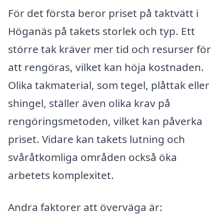
För det första beror priset på taktvätt i
Höganäs på takets storlek och typ. Ett
större tak kräver mer tid och resurser för
att rengöras, vilket kan höja kostnaden.
Olika takmaterial, som tegel, plåttak eller
shingel, ställer även olika krav på
rengöringsmetoden, vilket kan påverka
priset. Vidare kan takets lutning och
svåråtkomliga områden också öka
arbetets komplexitet.
Andra faktorer att överväga är: