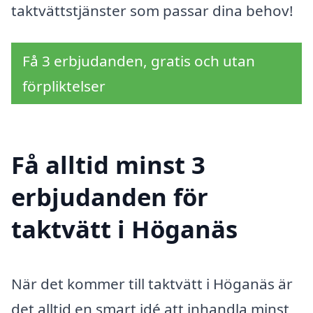
taktvättstjänster som passar dina behov!
Få 3 erbjudanden, gratis och utan
förpliktelser
Få alltid minst 3
erbjudanden för
taktvätt i Höganäs
När det kommer till taktvätt i Höganäs är
det alltid en smart idé att inhandla minst