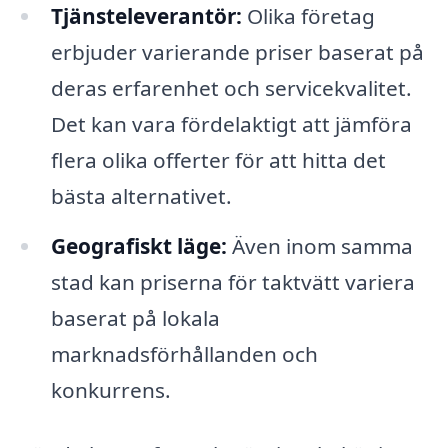
Tjänsteleverantör:
Olika företag
erbjuder varierande priser baserat på
deras erfarenhet och servicekvalitet.
Det kan vara fördelaktigt att jämföra
flera olika offerter för att hitta det
bästa alternativet.
Geografiskt läge:
Även inom samma
stad kan priserna för taktvätt variera
baserat på lokala
marknadsförhållanden och
konkurrens.