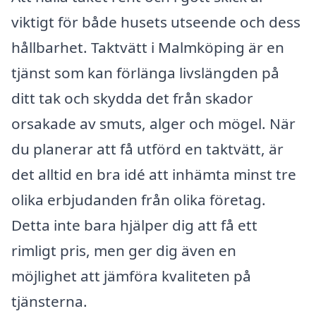
viktigt för både husets utseende och dess
hållbarhet. Taktvätt i Malmköping är en
tjänst som kan förlänga livslängden på
ditt tak och skydda det från skador
orsakade av smuts, alger och mögel. När
du planerar att få utförd en taktvätt, är
det alltid en bra idé att inhämta minst tre
olika erbjudanden från olika företag.
Detta inte bara hjälper dig att få ett
rimligt pris, men ger dig även en
möjlighet att jämföra kvaliteten på
tjänsterna.