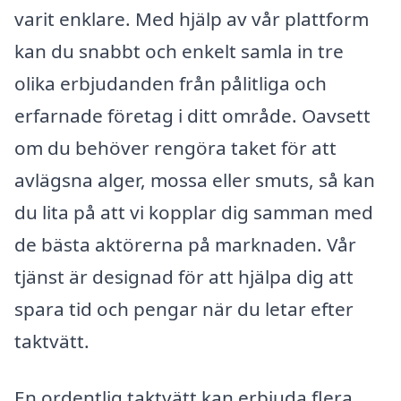
varit enklare. Med hjälp av vår plattform
kan du snabbt och enkelt samla in tre
olika erbjudanden från pålitliga och
erfarnade företag i ditt område. Oavsett
om du behöver rengöra taket för att
avlägsna alger, mossa eller smuts, så kan
du lita på att vi kopplar dig samman med
de bästa aktörerna på marknaden. Vår
tjänst är designad för att hjälpa dig att
spara tid och pengar när du letar efter
taktvätt.
En ordentlig taktvätt kan erbjuda flera