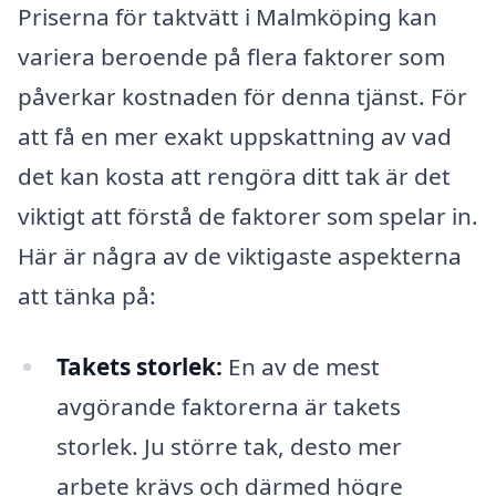
Priserna för taktvätt i Malmköping kan
variera beroende på flera faktorer som
påverkar kostnaden för denna tjänst. För
att få en mer exakt uppskattning av vad
det kan kosta att rengöra ditt tak är det
viktigt att förstå de faktorer som spelar in.
Här är några av de viktigaste aspekterna
att tänka på:
Takets storlek:
En av de mest
avgörande faktorerna är takets
storlek. Ju större tak, desto mer
arbete krävs och därmed högre