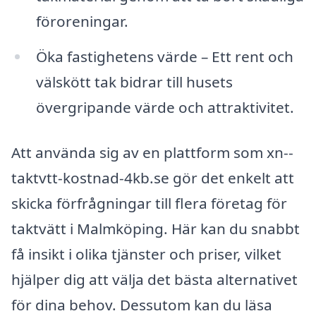
föroreningar.
Öka fastighetens värde – Ett rent och
välskött tak bidrar till husets
övergripande värde och attraktivitet.
Att använda sig av en plattform som xn--
taktvtt-kostnad-4kb.se gör det enkelt att
skicka förfrågningar till flera företag för
taktvätt i Malmköping. Här kan du snabbt
få insikt i olika tjänster och priser, vilket
hjälper dig att välja det bästa alternativet
för dina behov. Dessutom kan du läsa