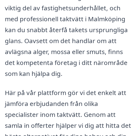
viktig del av fastighetsunderhållet, och
med professionell taktvätt i Malmköping
kan du snabbt återfå takets ursprungliga
glans. Oavsett om det handlar om att
avlägsna alger, mossa eller smuts, finns
det kompetenta företag i ditt närområde
som kan hjälpa dig.
Här på vår plattform gör vi det enkelt att
jämföra erbjudanden från olika
specialister inom taktvätt. Genom att
samla in offerter hjälper vi dig att hitta det