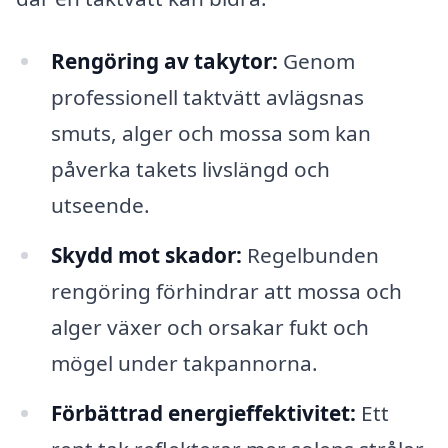
Rengöring av takytor:
Genom
professionell taktvätt avlägsnas
smuts, alger och mossa som kan
påverka takets livslängd och
utseende.
Skydd mot skador:
Regelbunden
rengöring förhindrar att mossa och
alger växer och orsakar fukt och
mögel under takpannorna.
Förbättrad energieffektivitet:
Ett