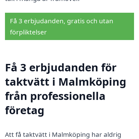
Få 3 erbjudanden, gratis och utan
förpliktelser
Få 3 erbjudanden för
taktvätt i Malmköping
från professionella
företag
Att få taktvätt i Malmköping har aldrig