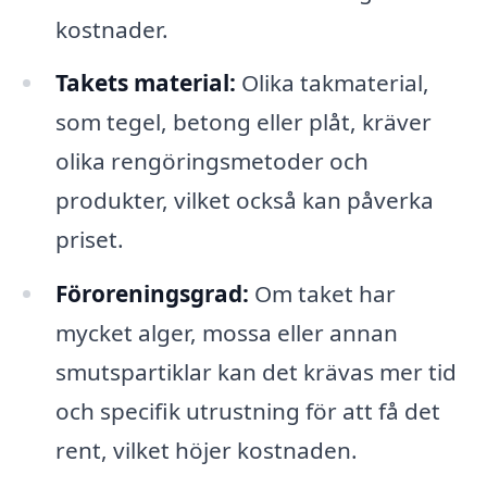
kostnader.
Takets material:
Olika takmaterial,
som tegel, betong eller plåt, kräver
olika rengöringsmetoder och
produkter, vilket också kan påverka
priset.
Föroreningsgrad:
Om taket har
mycket alger, mossa eller annan
smutspartiklar kan det krävas mer tid
och specifik utrustning för att få det
rent, vilket höjer kostnaden.