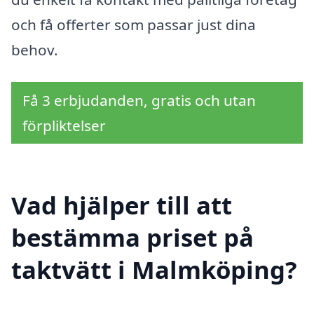
och få offerter som passar just dina
behov.
Få 3 erbjudanden, gratis och utan
förpliktelser
Vad hjälper till att
bestämma priset på
taktvätt i Malmköping?