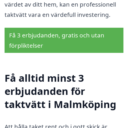
värdet av ditt hem, kan en professionell
taktvätt vara en värdefull investering.
Få 3 erbjudanden, gratis och utan
förpliktelser
Få alltid minst 3
erbjudanden för
taktvätt i Malmköping
Att hålla taket rent och i gott skick är