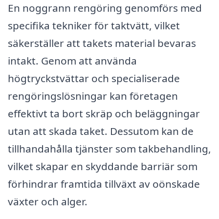
En noggrann rengöring genomförs med
specifika tekniker för taktvätt, vilket
säkerställer att takets material bevaras
intakt. Genom att använda
högtryckstvättar och specialiserade
rengöringslösningar kan företagen
effektivt ta bort skräp och beläggningar
utan att skada taket. Dessutom kan de
tillhandahålla tjänster som takbehandling,
vilket skapar en skyddande barriär som
förhindrar framtida tillväxt av oönskade
växter och alger.