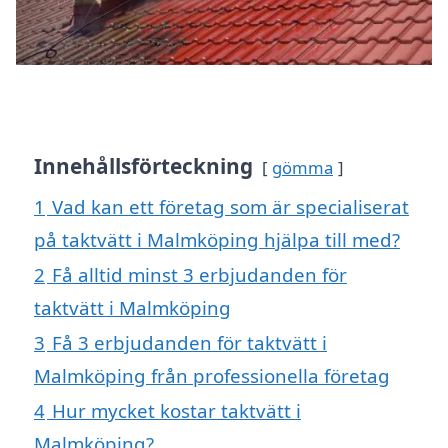
Innehållsförteckning
gömma
1
Vad kan ett företag som är specialiserat
på taktvätt i Malmköping hjälpa till med?
2
Få alltid minst 3 erbjudanden för
taktvätt i Malmköping
3
Få 3 erbjudanden för taktvätt i
Malmköping från professionella företag
4
Hur mycket kostar taktvätt i
Malmköping?