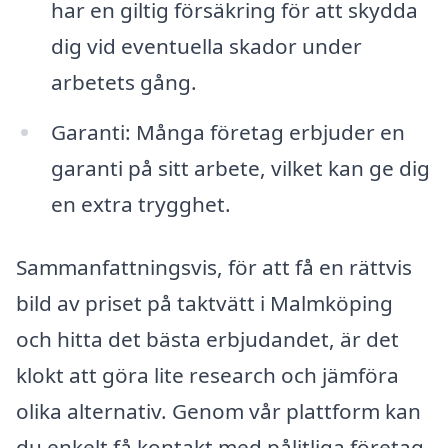
har en giltig försäkring för att skydda
dig vid eventuella skador under
arbetets gång.
Garanti: Många företag erbjuder en
garanti på sitt arbete, vilket kan ge dig
en extra trygghet.
Sammanfattningsvis, för att få en rättvis
bild av priset på taktvätt i Malmköping
och hitta det bästa erbjudandet, är det
klokt att göra lite research och jämföra
olika alternativ. Genom vår plattform kan
du enkelt få kontakt med pålitliga företag