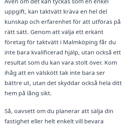
Även om det kan tyckas som en enkel
uppgift, kan taktvätt kräva en hel del
kunskap och erfarenhet för att utföras på
rätt sätt. Genom att välja ett erkänt
företag för taktvätt i Malmköping får du
inte bara kvalificerad hjälp, utan också ett
resultat som du kan vara stolt över. Kom
ihåg att en välskött tak inte bara ser
bättre ut, utan det skyddar också hela ditt
hem på lång sikt.
Så, oavsett om du planerar att sälja din
fastighet eller helt enkelt vill bevara