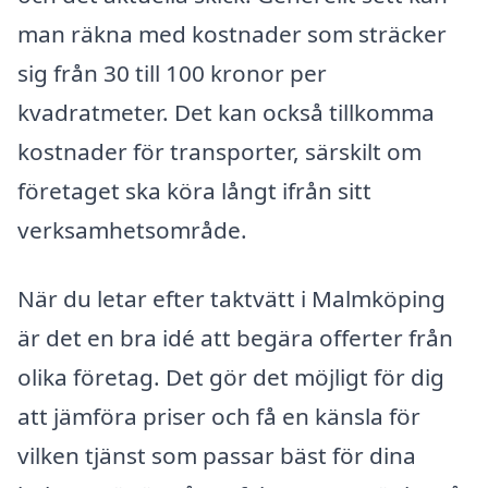
man räkna med kostnader som sträcker
sig från 30 till 100 kronor per
kvadratmeter. Det kan också tillkomma
kostnader för transporter, särskilt om
företaget ska köra långt ifrån sitt
verksamhetsområde.
När du letar efter taktvätt i Malmköping
är det en bra idé att begära offerter från
olika företag. Det gör det möjligt för dig
att jämföra priser och få en känsla för
vilken tjänst som passar bäst för dina