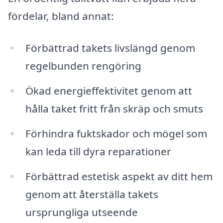
fördelar, bland annat:
Förbättrad takets livslängd genom
regelbunden rengöring
Ökad energieffektivitet genom att
hålla taket fritt från skräp och smuts
Förhindra fuktskador och mögel som
kan leda till dyra reparationer
Förbättrad estetisk aspekt av ditt hem
genom att återställa takets
ursprungliga utseende