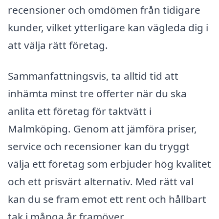
recensioner och omdömen från tidigare
kunder, vilket ytterligare kan vägleda dig i
att välja rätt företag.
Sammanfattningsvis, ta alltid tid att
inhämta minst tre offerter när du ska
anlita ett företag för taktvätt i
Malmköping. Genom att jämföra priser,
service och recensioner kan du tryggt
välja ett företag som erbjuder hög kvalitet
och ett prisvärt alternativ. Med rätt val
kan du se fram emot ett rent och hållbart
tak i många år framöver.