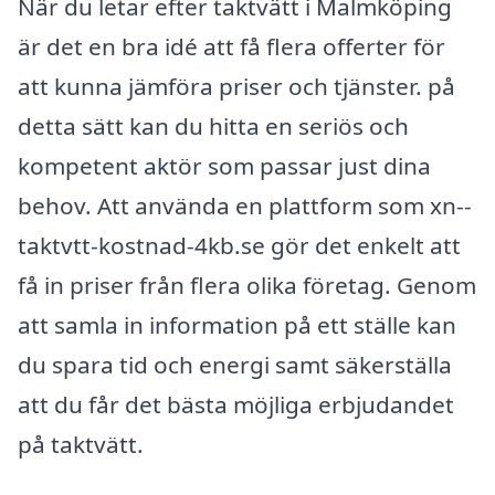
När du letar efter taktvätt i Malmköping
är det en bra idé att få flera offerter för
att kunna jämföra priser och tjänster. på
detta sätt kan du hitta en seriös och
kompetent aktör som passar just dina
behov. Att använda en plattform som xn--
taktvtt-kostnad-4kb.se gör det enkelt att
få in priser från flera olika företag. Genom
att samla in information på ett ställe kan
du spara tid och energi samt säkerställa
att du får det bästa möjliga erbjudandet
på taktvätt.