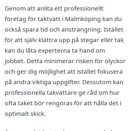
Genom att anlita ett professionellt
företag för taktvätt i Malmköping kan du
också spara tid och ansträngning. Istället
för att själv klättra upp på stegar eller tak
kan du låta experterna ta hand om
jobbet. Detta minimerar risken för olyckor
och ger dig möjlighet att istället fokusera
på andra viktiga uppgifter. Dessutom kan
professionella takvättare ge råd om hur
ofta taket bör rengöras för att hålla det i
optimalt skick.