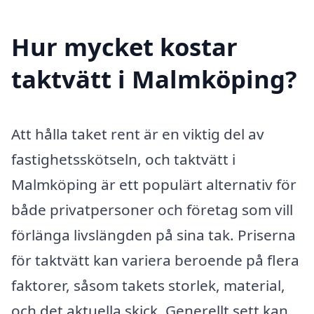
Hur mycket kostar
taktvätt i Malmköping?
Att hålla taket rent är en viktig del av
fastighetsskötseln, och taktvätt i
Malmköping är ett populärt alternativ för
både privatpersoner och företag som vill
förlänga livslängden på sina tak. Priserna
för taktvätt kan variera beroende på flera
faktorer, såsom takets storlek, material,
och det aktuella skick. Generellt sett kan