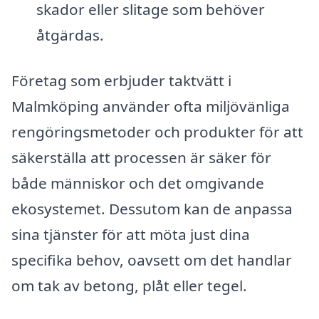
skador eller slitage som behöver
åtgärdas.
Företag som erbjuder taktvätt i
Malmköping använder ofta miljövänliga
rengöringsmetoder och produkter för att
säkerställa att processen är säker för
både människor och det omgivande
ekosystemet. Dessutom kan de anpassa
sina tjänster för att möta just dina
specifika behov, oavsett om det handlar
om tak av betong, plåt eller tegel.