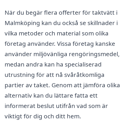
När du begär flera offerter för taktvätt i
Malmköping kan du också se skillnader i
vilka metoder och material som olika
företag använder. Vissa företag kanske
använder miljövänliga rengöringsmedel,
medan andra kan ha specialiserad
utrustning för att nå svåråtkomliga
partier av taket. Genom att jämföra olika
alternativ kan du lättare fatta ett
informerat beslut utifrån vad som är
viktigt för dig och ditt hem.