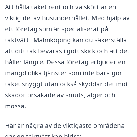
Att hålla taket rent och välskött är en
viktig del av husunderhållet. Med hjälp av
ett företag som är specialiserat på
taktvätt i Malmköping kan du säkerställa
att ditt tak bevaras i gott skick och att det
håller längre. Dessa företag erbjuder en
mängd olika tjänster som inte bara gör
taket snyggt utan också skyddar det mot
skador orsakade av smuts, alger och
mossa.
Här är några av de viktigaste områdena
där en taktvätt kan bidra: