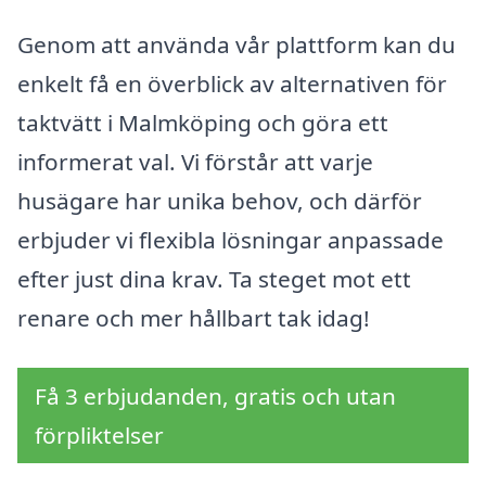
Genom att använda vår plattform kan du
enkelt få en överblick av alternativen för
taktvätt i Malmköping och göra ett
informerat val. Vi förstår att varje
husägare har unika behov, och därför
erbjuder vi flexibla lösningar anpassade
efter just dina krav. Ta steget mot ett
renare och mer hållbart tak idag!
Få 3 erbjudanden, gratis och utan
förpliktelser