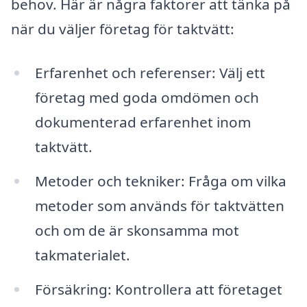
behov. Här är några faktorer att tänka på
när du väljer företag för taktvätt:
Erfarenhet och referenser: Välj ett
företag med goda omdömen och
dokumenterad erfarenhet inom
taktvätt.
Metoder och tekniker: Fråga om vilka
metoder som används för taktvätten
och om de är skonsamma mot
takmaterialet.
Försäkring: Kontrollera att företaget