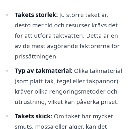
Takets storlek:
Ju större taket är,
desto mer tid och resurser krävs det
för att utföra taktvätten. Detta är en
av de mest avgörande faktorerna för
prissättningen.
Typ av takmaterial:
Olika takmaterial
(som platt tak, tegel eller takpannor)
kräver olika rengöringsmetoder och
utrustning, vilket kan påverka priset.
Takets skick:
Om taket har mycket
smuts, mossa eller alger, kan det