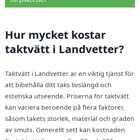
Hur mycket kostar
taktvätt i Landvetter?
Taktvätt i Landvetter är en viktig tjänst för
att bibehålla ditt taks livslängd och
estetiska utseende. Priserna för taktvätt
kan variera beroende på flera faktorer,
såsom takets storlek, material och graden
av smuts. Generellt sett kan kostnaden