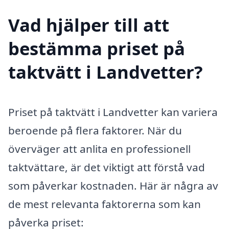
Vad hjälper till att
bestämma priset på
taktvätt i Landvetter?
Priset på taktvätt i Landvetter kan variera
beroende på flera faktorer. När du
överväger att anlita en professionell
taktvättare, är det viktigt att förstå vad
som påverkar kostnaden. Här är några av
de mest relevanta faktorerna som kan
påverka priset: