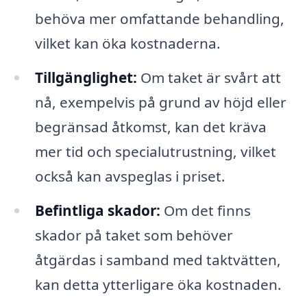
behöva mer omfattande behandling,
vilket kan öka kostnaderna.
Tillgänglighet:
Om taket är svårt att
nå, exempelvis på grund av höjd eller
begränsad åtkomst, kan det kräva
mer tid och specialutrustning, vilket
också kan avspeglas i priset.
Befintliga skador:
Om det finns
skador på taket som behöver
åtgärdas i samband med taktvätten,
kan detta ytterligare öka kostnaden.