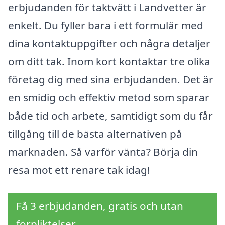
erbjudanden för taktvätt i Landvetter är
enkelt. Du fyller bara i ett formulär med
dina kontaktuppgifter och några detaljer
om ditt tak. Inom kort kontaktar tre olika
företag dig med sina erbjudanden. Det är
en smidig och effektiv metod som sparar
både tid och arbete, samtidigt som du får
tillgång till de bästa alternativen på
marknaden. Så varför vänta? Börja din
resa mot ett renare tak idag!
Få 3 erbjudanden, gratis och utan
förpliktelser