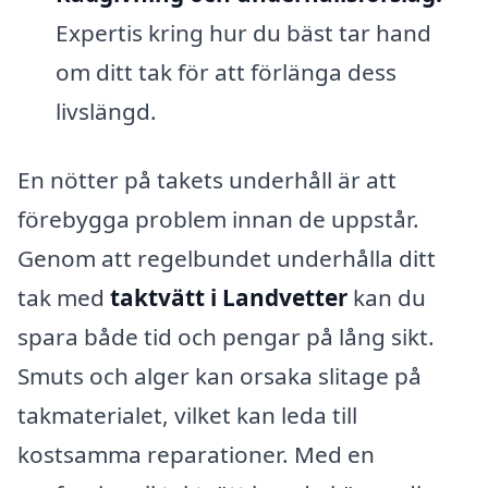
Expertis kring hur du bäst tar hand
om ditt tak för att förlänga dess
livslängd.
En nötter på takets underhåll är att
förebygga problem innan de uppstår.
Genom att regelbundet underhålla ditt
tak med
taktvätt i Landvetter
kan du
spara både tid och pengar på lång sikt.
Smuts och alger kan orsaka slitage på
takmaterialet, vilket kan leda till
kostsamma reparationer. Med en