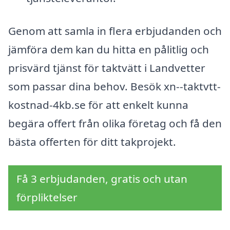
Genom att samla in flera erbjudanden och
jämföra dem kan du hitta en pålitlig och
prisvärd tjänst för taktvätt i Landvetter
som passar dina behov. Besök xn--taktvtt-
kostnad-4kb.se för att enkelt kunna
begära offert från olika företag och få den
bästa offerten för ditt takprojekt.
Få 3 erbjudanden, gratis och utan
förpliktelser