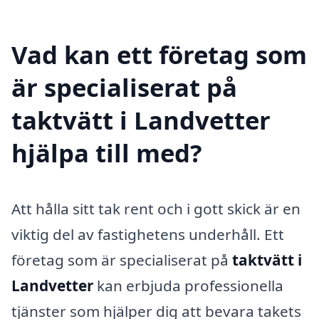
Vad kan ett företag som
är specialiserat på
taktvätt i Landvetter
hjälpa till med?
Att hålla sitt tak rent och i gott skick är en
viktig del av fastighetens underhåll. Ett
företag som är specialiserat på
taktvätt i
Landvetter
kan erbjuda professionella
tjänster som hjälper dig att bevara takets