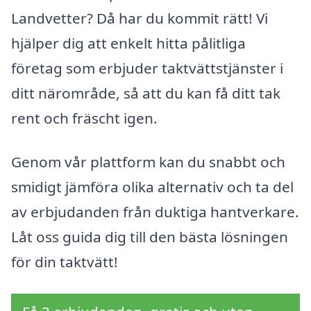
Landvetter? Då har du kommit rätt! Vi
hjälper dig att enkelt hitta pålitliga
företag som erbjuder taktvättstjänster i
ditt närområde, så att du kan få ditt tak
rent och fräscht igen.
Genom vår plattform kan du snabbt och
smidigt jämföra olika alternativ och ta del
av erbjudanden från duktiga hantverkare.
Låt oss guida dig till den bästa lösningen
för din taktvätt!