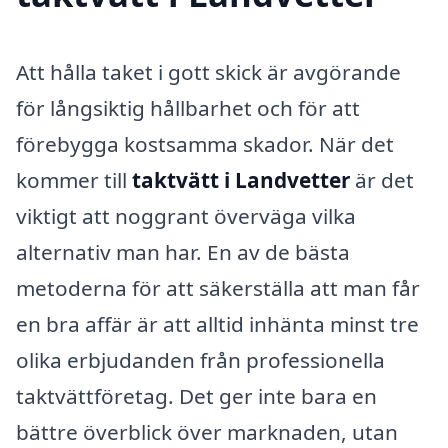
Att hålla taket i gott skick är avgörande
för långsiktig hållbarhet och för att
förebygga kostsamma skador. När det
kommer till
taktvätt i Landvetter
är det
viktigt att noggrant överväga vilka
alternativ man har. En av de bästa
metoderna för att säkerställa att man får
en bra affär är att alltid inhänta minst tre
olika erbjudanden från professionella
taktvättföretag. Det ger inte bara en
bättre överblick över marknaden, utan