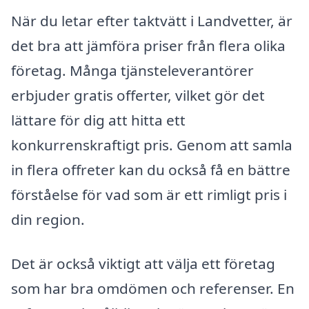
När du letar efter taktvätt i Landvetter, är
det bra att jämföra priser från flera olika
företag. Många tjänsteleverantörer
erbjuder gratis offerter, vilket gör det
lättare för dig att hitta ett
konkurrenskraftigt pris. Genom att samla
in flera offreter kan du också få en bättre
förståelse för vad som är ett rimligt pris i
din region.
Det är också viktigt att välja ett företag
som har bra omdömen och referenser. En