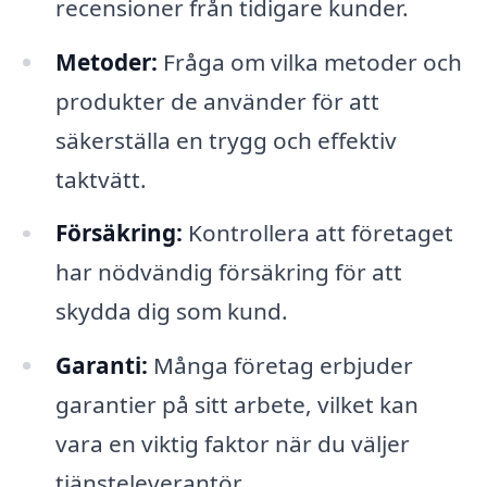
recensioner från tidigare kunder.
Metoder:
Fråga om vilka metoder och
produkter de använder för att
säkerställa en trygg och effektiv
taktvätt.
Försäkring:
Kontrollera att företaget
har nödvändig försäkring för att
skydda dig som kund.
Garanti:
Många företag erbjuder
garantier på sitt arbete, vilket kan
vara en viktig faktor när du väljer
tjänsteleverantör.