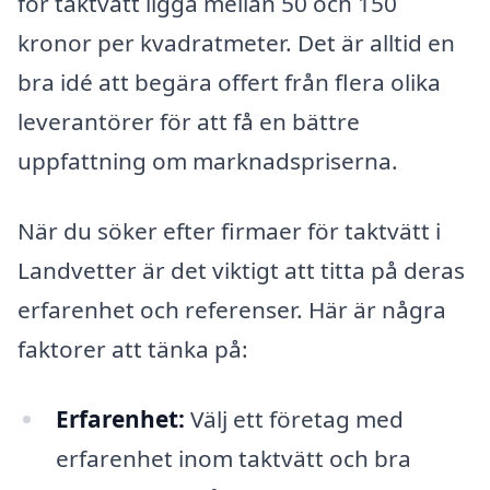
för taktvätt ligga mellan 50 och 150
kronor per kvadratmeter. Det är alltid en
bra idé att begära offert från flera olika
leverantörer för att få en bättre
uppfattning om marknadspriserna.
När du söker efter firmaer för taktvätt i
Landvetter är det viktigt att titta på deras
erfarenhet och referenser. Här är några
faktorer att tänka på:
Erfarenhet:
Välj ett företag med
erfarenhet inom taktvätt och bra