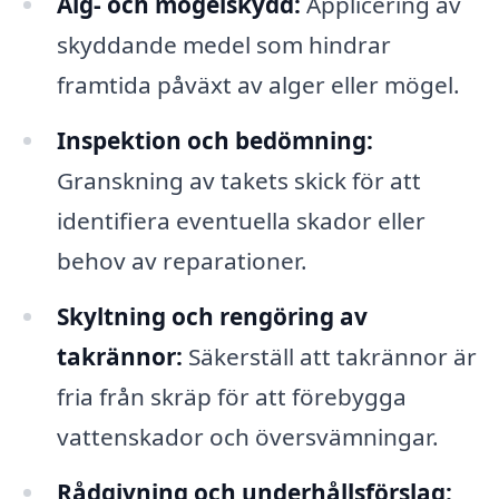
Alg- och mögelskydd:
Applicering av
skyddande medel som hindrar
framtida påväxt av alger eller mögel.
Inspektion och bedömning:
Granskning av takets skick för att
identifiera eventuella skador eller
behov av reparationer.
Skyltning och rengöring av
takrännor:
Säkerställ att takrännor är
fria från skräp för att förebygga
vattenskador och översvämningar.
Rådgivning och underhållsförslag: