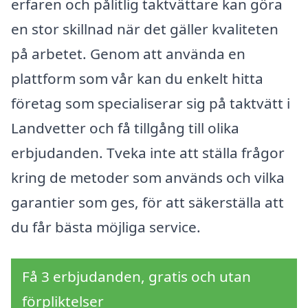
erfaren och pålitlig taktvättare kan göra
en stor skillnad när det gäller kvaliteten
på arbetet. Genom att använda en
plattform som vår kan du enkelt hitta
företag som specialiserar sig på taktvätt i
Landvetter och få tillgång till olika
erbjudanden. Tveka inte att ställa frågor
kring de metoder som används och vilka
garantier som ges, för att säkerställa att
du får bästa möjliga service.
Få 3 erbjudanden, gratis och utan
förpliktelser