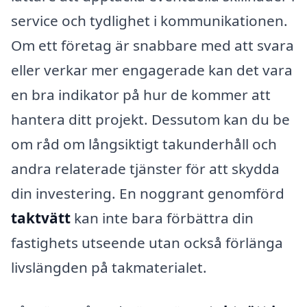
service och tydlighet i kommunikationen.
Om ett företag är snabbare med att svara
eller verkar mer engagerade kan det vara
en bra indikator på hur de kommer att
hantera ditt projekt. Dessutom kan du be
om råd om långsiktigt takunderhåll och
andra relaterade tjänster för att skydda
din investering. En noggrant genomförd
taktvätt
kan inte bara förbättra din
fastighets utseende utan också förlänga
livslängden på takmaterialet.