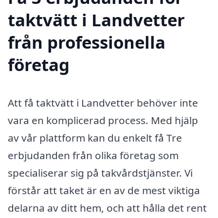
taktvätt i Landvetter
från professionella
företag
Att få taktvätt i Landvetter behöver inte
vara en komplicerad process. Med hjälp
av vår plattform kan du enkelt få Tre
erbjudanden från olika företag som
specialiserar sig på takvårdstjänster. Vi
förstår att taket är en av de mest viktiga
delarna av ditt hem, och att hålla det rent