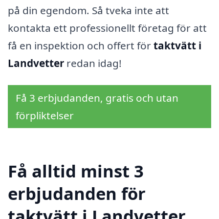
på din egendom. Så tveka inte att
kontakta ett professionellt företag för att
få en inspektion och offert för
taktvätt i
Landvetter
redan idag!
Få 3 erbjudanden, gratis och utan
förpliktelser
Få alltid minst 3
erbjudanden för
taktvätt i Landvetter