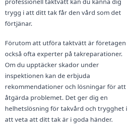
professionell taktvätt kan du känna dig
trygg i att ditt tak får den vård som det
förtjänar.
Förutom att utföra taktvätt är företagen
också ofta experter på takreparationer.
Om du upptäcker skador under
inspektionen kan de erbjuda
rekommendationer och lösningar för att
åtgärda problemet. Det ger dig en
helhetslösning för takvård och trygghet i
att veta att ditt tak är i goda händer.