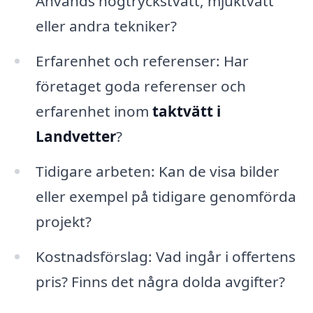
Används högtryckstvätt, mjuktvätt
eller andra tekniker?
Erfarenhet och referenser: Har
företaget goda referenser och
erfarenhet inom
taktvätt i
Landvetter
?
Tidigare arbeten: Kan de visa bilder
eller exempel på tidigare genomförda
projekt?
Kostnadsförslag: Vad ingår i offertens
pris? Finns det några dolda avgifter?