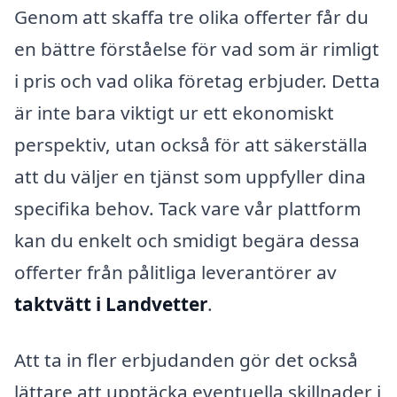
Genom att skaffa tre olika offerter får du
en bättre förståelse för vad som är rimligt
i pris och vad olika företag erbjuder. Detta
är inte bara viktigt ur ett ekonomiskt
perspektiv, utan också för att säkerställa
att du väljer en tjänst som uppfyller dina
specifika behov. Tack vare vår plattform
kan du enkelt och smidigt begära dessa
offerter från pålitliga leverantörer av
taktvätt i Landvetter
.
Att ta in fler erbjudanden gör det också
lättare att upptäcka eventuella skillnader i