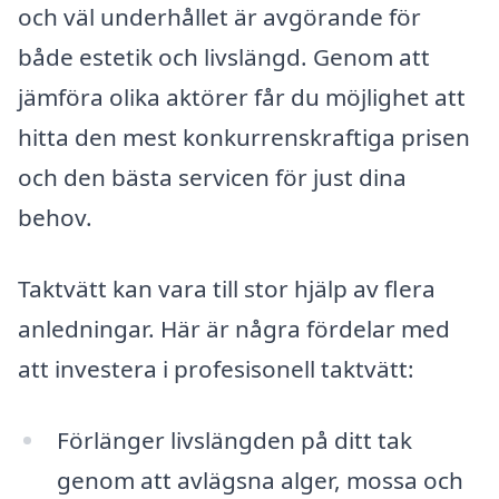
och väl underhållet är avgörande för
både estetik och livslängd. Genom att
jämföra olika aktörer får du möjlighet att
hitta den mest konkurrenskraftiga prisen
och den bästa servicen för just dina
behov.
Taktvätt kan vara till stor hjälp av flera
anledningar. Här är några fördelar med
att investera i profesisonell taktvätt:
Förlänger livslängden på ditt tak
genom att avlägsna alger, mossa och