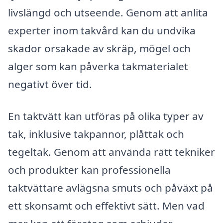
livslängd och utseende. Genom att anlita
experter inom takvård kan du undvika
skador orsakade av skräp, mögel och
alger som kan påverka takmaterialet
negativt över tid.
En taktvätt kan utföras på olika typer av
tak, inklusive takpannor, plåttak och
tegeltak. Genom att använda rätt tekniker
och produkter kan professionella
taktvättare avlägsna smuts och påväxt på
ett skonsamt och effektivt sätt. Men vad