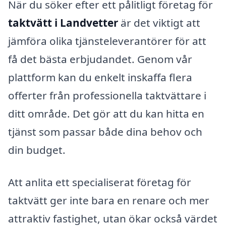
När du söker efter ett pålitligt företag för
taktvätt i Landvetter
är det viktigt att
jämföra olika tjänsteleverantörer för att
få det bästa erbjudandet. Genom vår
plattform kan du enkelt inskaffa flera
offerter från professionella taktvättare i
ditt område. Det gör att du kan hitta en
tjänst som passar både dina behov och
din budget.
Att anlita ett specialiserat företag för
taktvätt ger inte bara en renare och mer
attraktiv fastighet, utan ökar också värdet