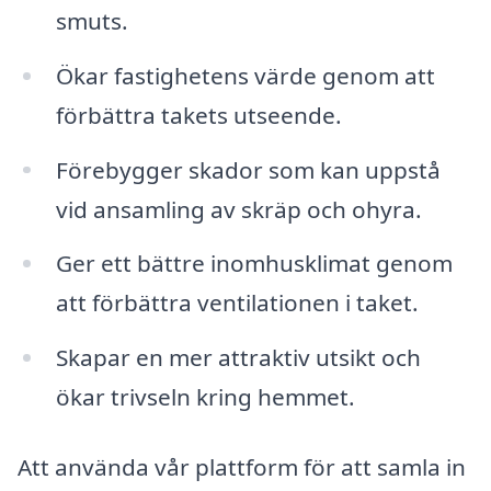
smuts.
Ökar fastighetens värde genom att
förbättra takets utseende.
Förebygger skador som kan uppstå
vid ansamling av skräp och ohyra.
Ger ett bättre inomhusklimat genom
att förbättra ventilationen i taket.
Skapar en mer attraktiv utsikt och
ökar trivseln kring hemmet.
Att använda vår plattform för att samla in