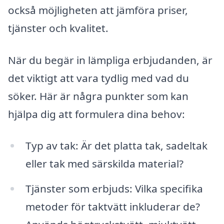
också möjligheten att jämföra priser,
tjänster och kvalitet.
När du begär in lämpliga erbjudanden, är
det viktigt att vara tydlig med vad du
söker. Här är några punkter som kan
hjälpa dig att formulera dina behov:
Typ av tak: Är det platta tak, sadeltak
eller tak med särskilda material?
Tjänster som erbjuds: Vilka specifika
metoder för taktvätt inkluderar de?