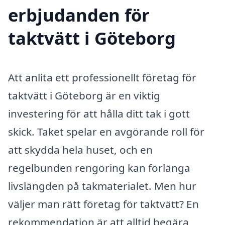
erbjudanden för
taktvätt i Göteborg
Att anlita ett professionellt företag för
taktvätt i Göteborg är en viktig
investering för att hålla ditt tak i gott
skick. Taket spelar en avgörande roll för
att skydda hela huset, och en
regelbunden rengöring kan förlänga
livslängden på takmaterialet. Men hur
väljer man rätt företag för taktvätt? En
rekommendation är att alltid begära