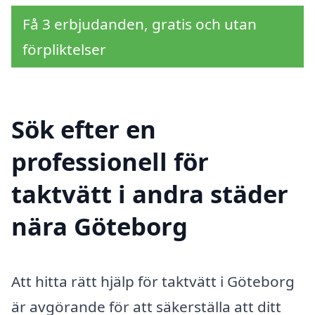
Få 3 erbjudanden, gratis och utan
förpliktelser
Sök efter en
professionell för
taktvätt i andra städer
nära Göteborg
Att hitta rätt hjälp för taktvätt i Göteborg
är avgörande för att säkerställa att ditt