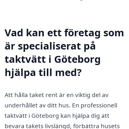
Vad kan ett företag som
är specialiserat på
taktvätt i Göteborg
hjälpa till med?
Att hålla taket rent är en viktig del av
underhållet av ditt hus. En professionell
taktvätt i Göteborg kan hjälpa dig att
bevara takets livslängd, förbättra husets