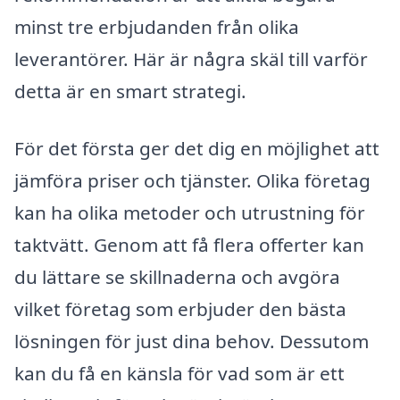
minst tre erbjudanden från olika
leverantörer. Här är några skäl till varför
detta är en smart strategi.
För det första ger det dig en möjlighet att
jämföra priser och tjänster. Olika företag
kan ha olika metoder och utrustning för
taktvätt. Genom att få flera offerter kan
du lättare se skillnaderna och avgöra
vilket företag som erbjuder den bästa
lösningen för just dina behov. Dessutom
kan du få en känsla för vad som är ett