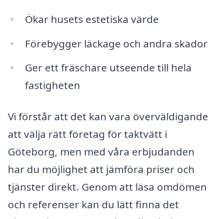
Ökar husets estetiska värde
Förebygger läckage och andra skador
Ger ett fräschare utseende till hela
fastigheten
Vi förstår att det kan vara överväldigande
att välja rätt företag för taktvätt i
Göteborg, men med våra erbjudanden
har du möjlighet att jämföra priser och
tjänster direkt. Genom att läsa omdömen
och referenser kan du lätt finna det