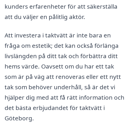
kunders erfarenheter för att säkerställa
att du väljer en pålitlig aktör.
Att investera i taktvätt är inte bara en
fråga om estetik; det kan också förlänga
livslängden på ditt tak och förbättra ditt
hems värde. Oavsett om du har ett tak
som är på väg att renoveras eller ett nytt
tak som behöver underhåll, så är det vi
hjälper dig med att få rätt information och
det bästa erbjudandet för taktvätt i
Göteborg.