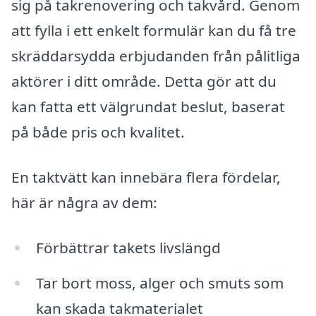
sig på takrenovering och takvård. Genom
att fylla i ett enkelt formulär kan du få tre
skräddarsydda erbjudanden från pålitliga
aktörer i ditt område. Detta gör att du
kan fatta ett välgrundat beslut, baserat
på både pris och kvalitet.
En taktvätt kan innebära flera fördelar,
här är några av dem:
Förbättrar takets livslängd
Tar bort moss, alger och smuts som
kan skada takmaterialet