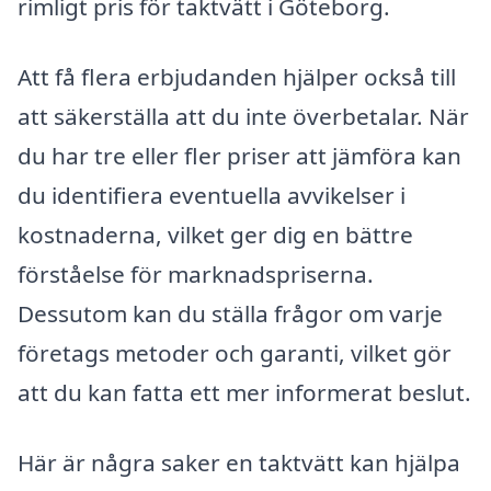
rimligt pris för taktvätt i Göteborg.
Att få flera erbjudanden hjälper också till
att säkerställa att du inte överbetalar. När
du har tre eller fler priser att jämföra kan
du identifiera eventuella avvikelser i
kostnaderna, vilket ger dig en bättre
förståelse för marknadspriserna.
Dessutom kan du ställa frågor om varje
företags metoder och garanti, vilket gör
att du kan fatta ett mer informerat beslut.
Här är några saker en taktvätt kan hjälpa