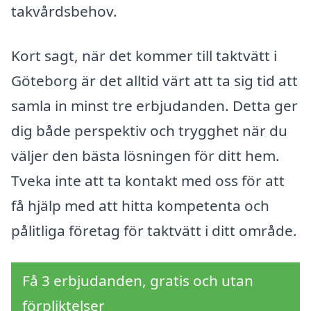
takvårdsbehov.
Kort sagt, när det kommer till taktvätt i
Göteborg är det alltid värt att ta sig tid att
samla in minst tre erbjudanden. Detta ger
dig både perspektiv och trygghet när du
väljer den bästa lösningen för ditt hem.
Tveka inte att ta kontakt med oss för att
få hjälp med att hitta kompetenta och
pålitliga företag för taktvätt i ditt område.
Få 3 erbjudanden, gratis och utan
förpliktelser