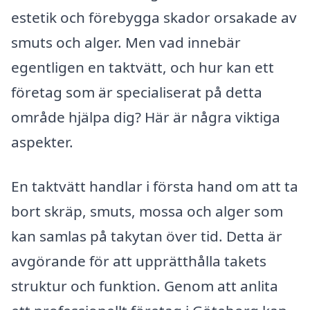
estetik och förebygga skador orsakade av
smuts och alger. Men vad innebär
egentligen en taktvätt, och hur kan ett
företag som är specialiserat på detta
område hjälpa dig? Här är några viktiga
aspekter.
En taktvätt handlar i första hand om att ta
bort skräp, smuts, mossa och alger som
kan samlas på takytan över tid. Detta är
avgörande för att upprätthålla takets
struktur och funktion. Genom att anlita