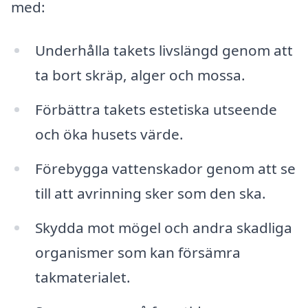
med:
Underhålla takets livslängd genom att
ta bort skräp, alger och mossa.
Förbättra takets estetiska utseende
och öka husets värde.
Förebygga vattenskador genom att se
till att avrinning sker som den ska.
Skydda mot mögel och andra skadliga
organismer som kan försämra
takmaterialet.