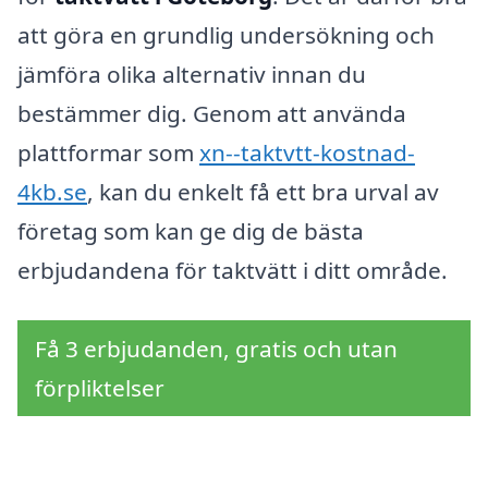
att göra en grundlig undersökning och
jämföra olika alternativ innan du
bestämmer dig. Genom att använda
plattformar som
xn--taktvtt-kostnad-
4kb.se
, kan du enkelt få ett bra urval av
företag som kan ge dig de bästa
erbjudandena för taktvätt i ditt område.
Få 3 erbjudanden, gratis och utan
förpliktelser