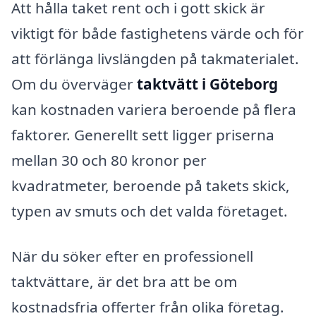
Att hålla taket rent och i gott skick är
viktigt för både fastighetens värde och för
att förlänga livslängden på takmaterialet.
Om du överväger
taktvätt i Göteborg
kan kostnaden variera beroende på flera
faktorer. Generellt sett ligger priserna
mellan 30 och 80 kronor per
kvadratmeter, beroende på takets skick,
typen av smuts och det valda företaget.
När du söker efter en professionell
taktvättare, är det bra att be om
kostnadsfria offerter från olika företag.