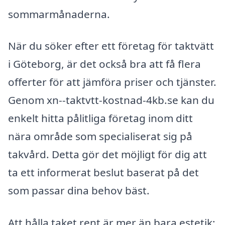
sommarmånaderna.
När du söker efter ett företag för taktvätt
i Göteborg, är det också bra att få flera
offerter för att jämföra priser och tjänster.
Genom xn--taktvtt-kostnad-4kb.se kan du
enkelt hitta pålitliga företag inom ditt
nära område som specialiserat sig på
takvård. Detta gör det möjligt för dig att
ta ett informerat beslut baserat på det
som passar dina behov bäst.
Att hålla taket rent är mer än bara estetik;