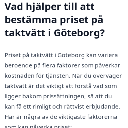
Vad hjälper till att
bestämma priset på
taktvätt i Göteborg?
Priset på taktvätt i Göteborg kan variera
beroende på flera faktorer som påverkar
kostnaden för tjänsten. När du överväger
taktvätt är det viktigt att förstå vad som
ligger bakom prissättningen, så att du
kan få ett rimligt och rättvist erbjudande.
Här är några av de viktigaste faktorerna
som kan påverka priset: