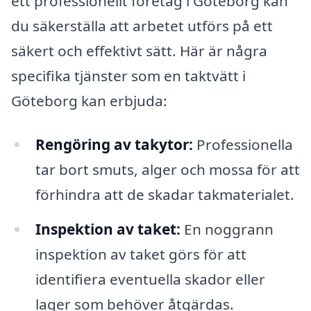
ett professionellt företag i Göteborg kan
du säkerställa att arbetet utförs på ett
säkert och effektivt sätt. Här är några
specifika tjänster som en taktvätt i
Göteborg kan erbjuda:
Rengöring av takytor:
Professionella
tar bort smuts, alger och mossa för att
förhindra att de skadar takmaterialet.
Inspektion av taket:
En noggrann
inspektion av taket görs för att
identifiera eventuella skador eller
lager som behöver åtgärdas.