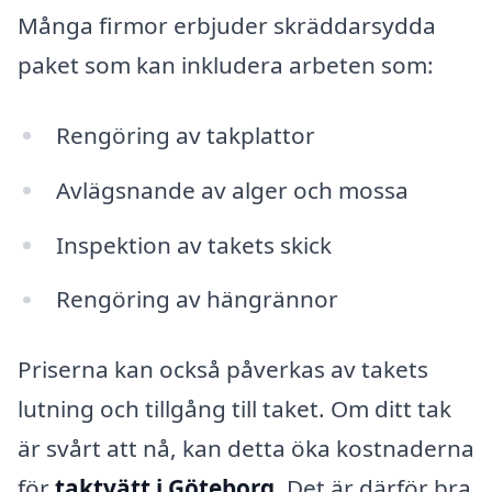
Många firmor erbjuder skräddarsydda
paket som kan inkludera arbeten som:
Rengöring av takplattor
Avlägsnande av alger och mossa
Inspektion av takets skick
Rengöring av hängrännor
Priserna kan också påverkas av takets
lutning och tillgång till taket. Om ditt tak
är svårt att nå, kan detta öka kostnaderna
för
taktvätt i Göteborg
. Det är därför bra