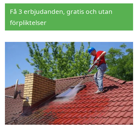
Få 3 erbjudanden, gratis och utan
förpliktelser