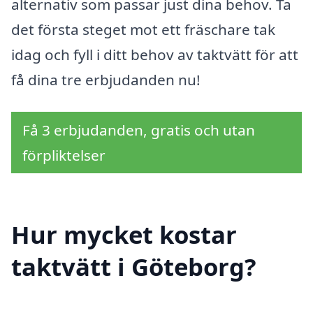
alternativ som passar just dina behov. Ta
det första steget mot ett fräschare tak
idag och fyll i ditt behov av taktvätt för att
få dina tre erbjudanden nu!
Få 3 erbjudanden, gratis och utan
förpliktelser
Hur mycket kostar
taktvätt i Göteborg?