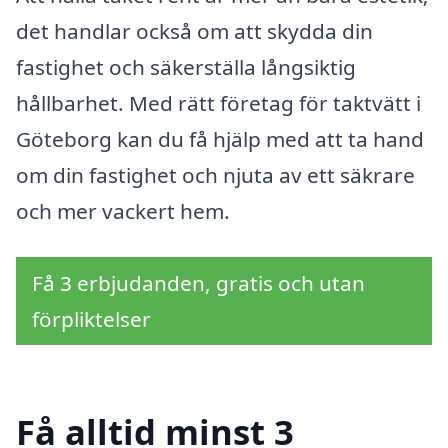
det handlar också om att skydda din
fastighet och säkerställa långsiktig
hållbarhet. Med rätt företag för taktvätt i
Göteborg kan du få hjälp med att ta hand
om din fastighet och njuta av ett säkrare
och mer vackert hem.
Få 3 erbjudanden, gratis och utan
förpliktelser
Få alltid minst 3