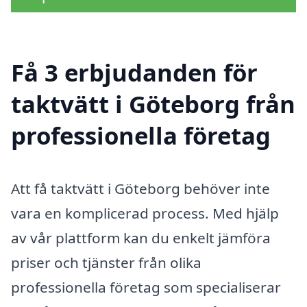
Få 3 erbjudanden för
taktvätt i Göteborg från
professionella företag
Att få taktvätt i Göteborg behöver inte
vara en komplicerad process. Med hjälp
av vår plattform kan du enkelt jämföra
priser och tjänster från olika
professionella företag som specialiserar