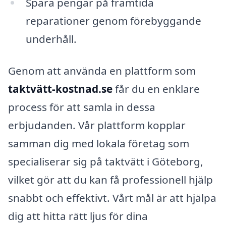
Spara pengar på framtida
reparationer genom förebyggande
underhåll.
Genom att använda en plattform som
taktvätt-kostnad.se
får du en enklare
process för att samla in dessa
erbjudanden. Vår plattform kopplar
samman dig med lokala företag som
specialiserar sig på taktvätt i Göteborg,
vilket gör att du kan få professionell hjälp
snabbt och effektivt. Vårt mål är att hjälpa
dig att hitta rätt ljus för dina