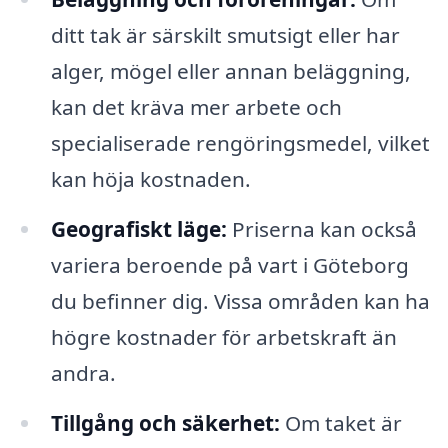
ditt tak är särskilt smutsigt eller har
alger, mögel eller annan beläggning,
kan det kräva mer arbete och
specialiserade rengöringsmedel, vilket
kan höja kostnaden.
Geografiskt läge:
Priserna kan också
variera beroende på vart i Göteborg
du befinner dig. Vissa områden kan ha
högre kostnader för arbetskraft än
andra.
Tillgång och säkerhet:
Om taket är