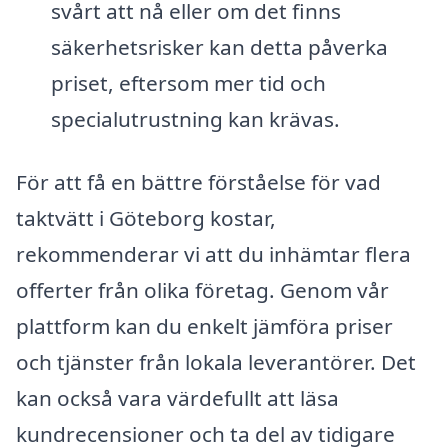
svårt att nå eller om det finns
säkerhetsrisker kan detta påverka
priset, eftersom mer tid och
specialutrustning kan krävas.
För att få en bättre förståelse för vad
taktvätt i Göteborg kostar,
rekommenderar vi att du inhämtar flera
offerter från olika företag. Genom vår
plattform kan du enkelt jämföra priser
och tjänster från lokala leverantörer. Det
kan också vara värdefullt att läsa
kundrecensioner och ta del av tidigare