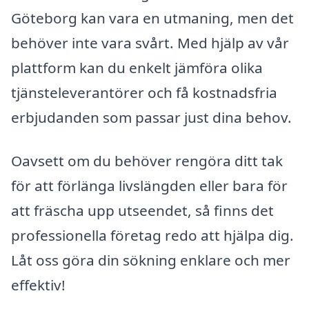
Göteborg kan vara en utmaning, men det
behöver inte vara svårt. Med hjälp av vår
plattform kan du enkelt jämföra olika
tjänsteleverantörer och få kostnadsfria
erbjudanden som passar just dina behov.
Oavsett om du behöver rengöra ditt tak
för att förlänga livslängden eller bara för
att fräscha upp utseendet, så finns det
professionella företag redo att hjälpa dig.
Låt oss göra din sökning enklare och mer
effektiv!