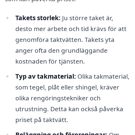
Takets storlek:
Ju större taket är,
desto mer arbete och tid krävs för att
genomföra taktvätten. Takets yta
anger ofta den grundläggande
kostnaden för tjänsten.
Typ av takmaterial:
Olika takmaterial,
som tegel, plåt eller shingel, kräver
olika rengöringstekniker och
utrustning. Detta kan också påverka
priset på taktvätt.
Beläggning och föroreningar:
Om