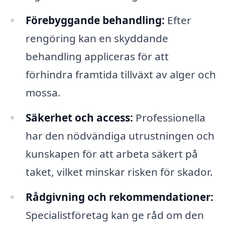
Förebyggande behandling:
Efter
rengöring kan en skyddande
behandling appliceras för att
förhindra framtida tillväxt av alger och
mossa.
Säkerhet och access:
Professionella
har den nödvändiga utrustningen och
kunskapen för att arbeta säkert på
taket, vilket minskar risken för skador.
Rådgivning och rekommendationer:
Specialistföretag kan ge råd om den