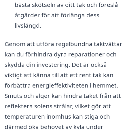
bästa skötseln av ditt tak och föreslå
åtgärder för att förlänga dess
livslängd.
Genom att utföra regelbundna taktvättar
kan du förhindra dyra reparationer och
skydda din investering. Det är också
viktigt att känna till att ett rent tak kan
förbättra energieffektiviteten i hemmet.
Smuts och alger kan hindra taket från att
reflektera solens strålar, vilket gör att
temperaturen inomhus kan stiga och
därmed öka behovet av kyla under