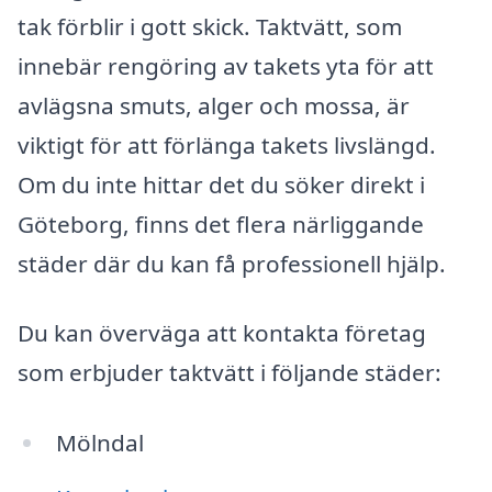
tak förblir i gott skick. Taktvätt, som
innebär rengöring av takets yta för att
avlägsna smuts, alger och mossa, är
viktigt för att förlänga takets livslängd.
Om du inte hittar det du söker direkt i
Göteborg, finns det flera närliggande
städer där du kan få professionell hjälp.
Du kan överväga att kontakta företag
som erbjuder taktvätt i följande städer:
Mölndal