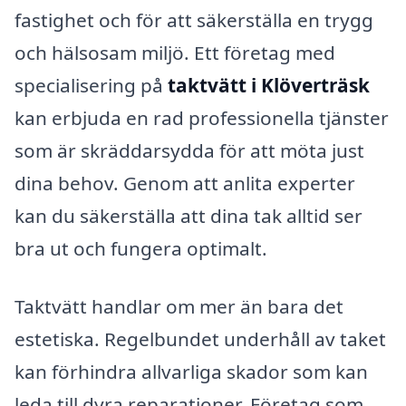
fastighet och för att säkerställa en trygg
och hälsosam miljö. Ett företag med
specialisering på
taktvätt i Klöverträsk
kan erbjuda en rad professionella tjänster
som är skräddarsydda för att möta just
dina behov. Genom att anlita experter
kan du säkerställa att dina tak alltid ser
bra ut och fungera optimalt.
Taktvätt handlar om mer än bara det
estetiska. Regelbundet underhåll av taket
kan förhindra allvarliga skador som kan
leda till dyra reparationer. Företag som