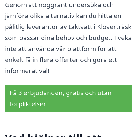
Genom att noggrant undersöka och
jämföra olika alternativ kan du hitta en
pålitlig leverantör av taktvätt i Klöverträsk
som passar dina behov och budget. Tveka
inte att använda vår plattform för att
enkelt få in flera offerter och göra ett
informerat val!
Få 3 erbjudanden, gratis och utan
förpliktelser