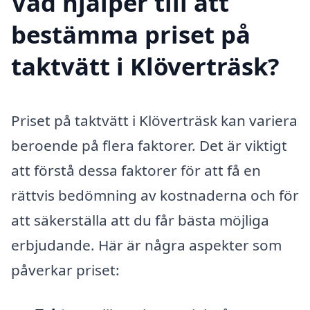
Vad hjälper till att
bestämma priset på
taktvätt i Klöverträsk?
Priset på taktvätt i Klöverträsk kan variera
beroende på flera faktorer. Det är viktigt
att förstå dessa faktorer för att få en
rättvis bedömning av kostnaderna och för
att säkerställa att du får bästa möjliga
erbjudande. Här är några aspekter som
påverkar priset: