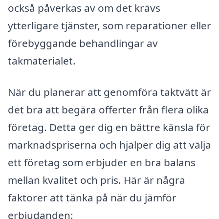
också påverkas av om det krävs
ytterligare tjänster, som reparationer eller
förebyggande behandlingar av
takmaterialet.
När du planerar att genomföra taktvätt är
det bra att begära offerter från flera olika
företag. Detta ger dig en bättre känsla för
marknadspriserna och hjälper dig att välja
ett företag som erbjuder en bra balans
mellan kvalitet och pris. Här är några
faktorer att tänka på när du jämför
erbjudanden: