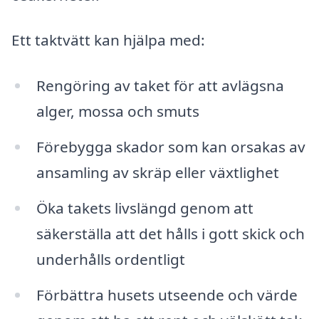
Ett taktvätt kan hjälpa med:
Rengöring av taket för att avlägsna
alger, mossa och smuts
Förebygga skador som kan orsakas av
ansamling av skräp eller växtlighet
Öka takets livslängd genom att
säkerställa att det hålls i gott skick och
underhålls ordentligt
Förbättra husets utseende och värde