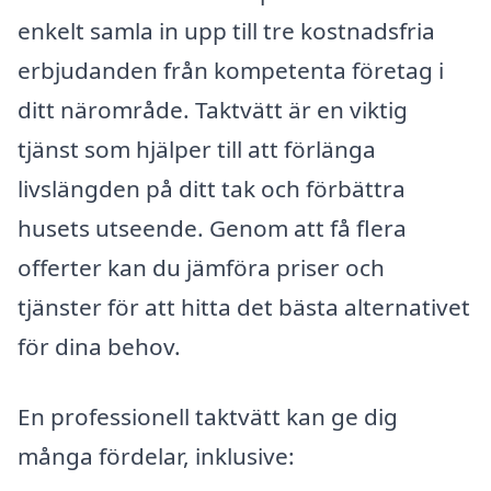
enkelt samla in upp till tre kostnadsfria
erbjudanden från kompetenta företag i
ditt närområde. Taktvätt är en viktig
tjänst som hjälper till att förlänga
livslängden på ditt tak och förbättra
husets utseende. Genom att få flera
offerter kan du jämföra priser och
tjänster för att hitta det bästa alternativet
för dina behov.
En professionell taktvätt kan ge dig
många fördelar, inklusive: