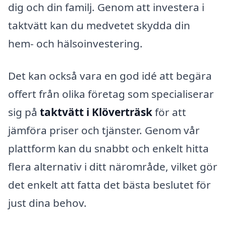
dig och din familj. Genom att investera i
taktvätt kan du medvetet skydda din
hem- och hälsoinvestering.
Det kan också vara en god idé att begära
offert från olika företag som specialiserar
sig på
taktvätt i Klöverträsk
för att
jämföra priser och tjänster. Genom vår
plattform kan du snabbt och enkelt hitta
flera alternativ i ditt närområde, vilket gör
det enkelt att fatta det bästa beslutet för
just dina behov.