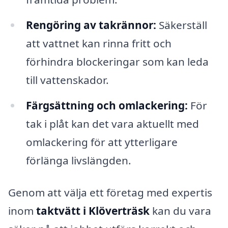
Rengöring av takrännor:
Säkerställ
att vattnet kan rinna fritt och
förhindra blockeringar som kan leda
till vattenskador.
Färgsättning och omlackering:
För
tak i plåt kan det vara aktuellt med
omlackering för att ytterligare
förlänga livslängden.
Genom att välja ett företag med expertis
inom
taktvätt i Klöverträsk
kan du vara