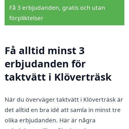
Få 3 erbjudanden, gratis och utan
förpliktelser
Få alltid minst 3
erbjudanden för
taktvätt i Klöverträsk
När du överväger taktvätt i Klöverträsk är
det alltid en bra idé att samla in minst tre
olika erbjudanden. Här är några