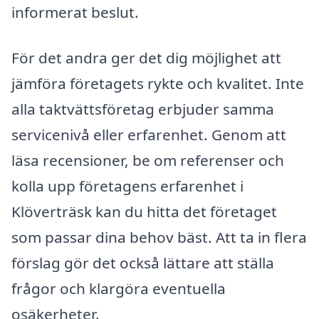
informerat beslut.
För det andra ger det dig möjlighet att
jämföra företagets rykte och kvalitet. Inte
alla taktvättsföretag erbjuder samma
servicenivå eller erfarenhet. Genom att
läsa recensioner, be om referenser och
kolla upp företagens erfarenhet i
Klöverträsk kan du hitta det företaget
som passar dina behov bäst. Att ta in flera
förslag gör det också lättare att ställa
frågor och klargöra eventuella
osäkerheter.