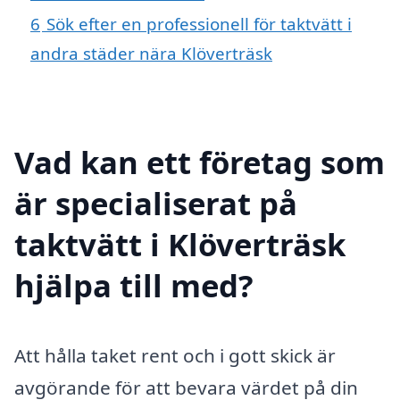
6
Sök efter en professionell för taktvätt i
andra städer nära Klöverträsk
Vad kan ett företag som
är specialiserat på
taktvätt i Klöverträsk
hjälpa till med?
Att hålla taket rent och i gott skick är
avgörande för att bevara värdet på din