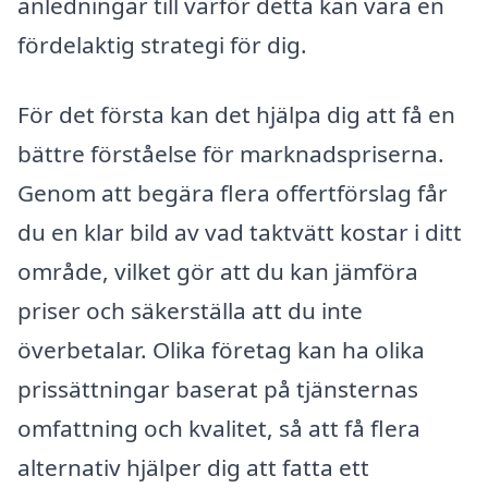
anledningar till varför detta kan vara en
fördelaktig strategi för dig.
För det första kan det hjälpa dig att få en
bättre förståelse för marknadspriserna.
Genom att begära flera offertförslag får
du en klar bild av vad taktvätt kostar i ditt
område, vilket gör att du kan jämföra
priser och säkerställa att du inte
överbetalar. Olika företag kan ha olika
prissättningar baserat på tjänsternas
omfattning och kvalitet, så att få flera
alternativ hjälper dig att fatta ett