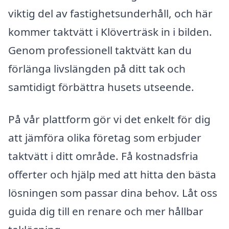
viktig del av fastighetsunderhåll, och här
kommer taktvätt i Klöverträsk in i bilden.
Genom professionell taktvätt kan du
förlänga livslängden på ditt tak och
samtidigt förbättra husets utseende.
På vår plattform gör vi det enkelt för dig
att jämföra olika företag som erbjuder
taktvätt i ditt område. Få kostnadsfria
offerter och hjälp med att hitta den bästa
lösningen som passar dina behov. Låt oss
guida dig till en renare och mer hållbar