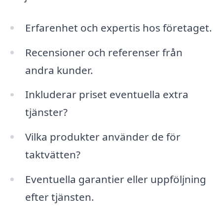
Erfarenhet och expertis hos företaget.
Recensioner och referenser från
andra kunder.
Inkluderar priset eventuella extra
tjänster?
Vilka produkter använder de för
taktvätten?
Eventuella garantier eller uppföljning
efter tjänsten.