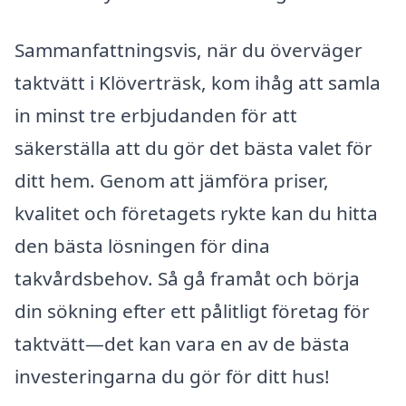
Sammanfattningsvis, när du överväger
taktvätt i Klöverträsk, kom ihåg att samla
in minst tre erbjudanden för att
säkerställa att du gör det bästa valet för
ditt hem. Genom att jämföra priser,
kvalitet och företagets rykte kan du hitta
den bästa lösningen för dina
takvårdsbehov. Så gå framåt och börja
din sökning efter ett pålitligt företag för
taktvätt—det kan vara en av de bästa
investeringarna du gör för ditt hus!