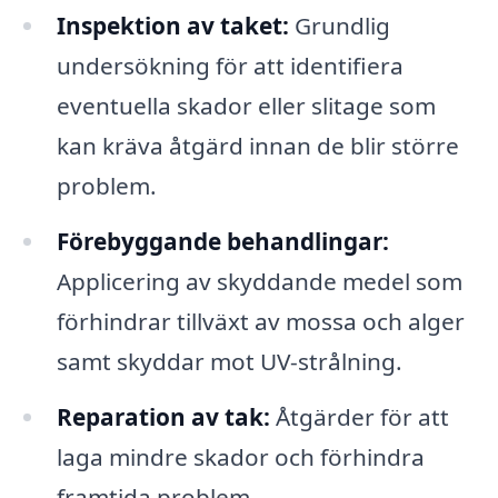
Inspektion av taket:
Grundlig
undersökning för att identifiera
eventuella skador eller slitage som
kan kräva åtgärd innan de blir större
problem.
Förebyggande behandlingar:
Applicering av skyddande medel som
förhindrar tillväxt av mossa och alger
samt skyddar mot UV-strålning.
Reparation av tak:
Åtgärder för att
laga mindre skador och förhindra
framtida problem.