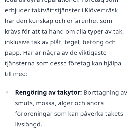
erbjuder taktvättstjänster i Klöverträsk
har den kunskap och erfarenhet som
krävs för att ta hand om alla typer av tak,
inklusive tak av plåt, tegel, betong och
papp. Här är några av de viktigaste
tjänsterna som dessa företag kan hjälpa
till med:
Rengöring av takytor:
Borttagning av
smuts, mossa, alger och andra
föroreningar som kan påverka takets
livslängd.