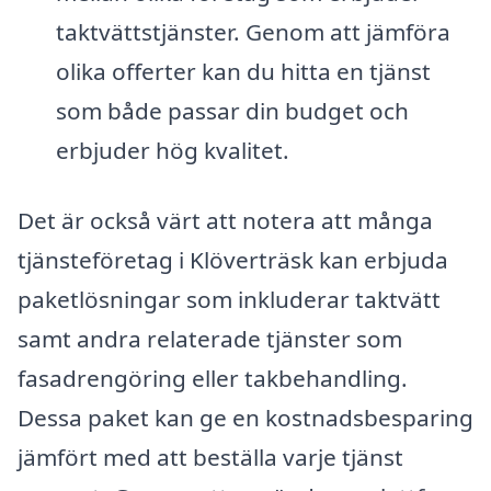
taktvättstjänster. Genom att jämföra
olika offerter kan du hitta en tjänst
som både passar din budget och
erbjuder hög kvalitet.
Det är också värt att notera att många
tjänsteföretag i Klöverträsk kan erbjuda
paketlösningar som inkluderar taktvätt
samt andra relaterade tjänster som
fasadrengöring eller takbehandling.
Dessa paket kan ge en kostnadsbesparing
jämfört med att beställa varje tjänst