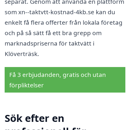
separat. Genom att använda en plattform
som xn--taktvtt-kostnad-4kb.se kan du
enkelt få flera offerter från lokala företag
och på så sätt få ett bra grepp om
marknadspriserna för taktvätt i
Klöverträsk.
Få 3 erbjudanden, gratis och utan
förpliktelser
Sök efter en