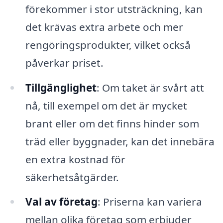
förekommer i stor utsträckning, kan
det krävas extra arbete och mer
rengöringsprodukter, vilket också
påverkar priset.
Tillgänglighet
: Om taket är svårt att
nå, till exempel om det är mycket
brant eller om det finns hinder som
träd eller byggnader, kan det innebära
en extra kostnad för
säkerhetsåtgärder.
Val av företag
: Priserna kan variera
mellan olika företag som erbjuder