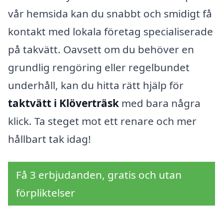
vår hemsida kan du snabbt och smidigt få
kontakt med lokala företag specialiserade
på takvätt. Oavsett om du behöver en
grundlig rengöring eller regelbundet
underhåll, kan du hitta rätt hjälp för
taktvätt i Klöverträsk
med bara några
klick. Ta steget mot ett renare och mer
hållbart tak idag!
Få 3 erbjudanden, gratis och utan
förpliktelser