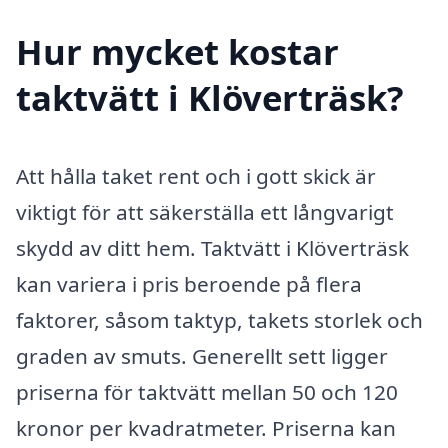
Hur mycket kostar
taktvätt i Klöverträsk?
Att hålla taket rent och i gott skick är
viktigt för att säkerställa ett långvarigt
skydd av ditt hem. Taktvätt i Klöverträsk
kan variera i pris beroende på flera
faktorer, såsom taktyp, takets storlek och
graden av smuts. Generellt sett ligger
priserna för taktvätt mellan 50 och 120
kronor per kvadratmeter. Priserna kan