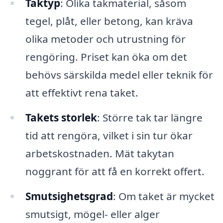
Taktyp
: Olika takmaterial, såsom
tegel, plåt, eller betong, kan kräva
olika metoder och utrustning för
rengöring. Priset kan öka om det
behövs särskilda medel eller teknik för
att effektivt rena taket.
Takets storlek
: Större tak tar längre
tid att rengöra, vilket i sin tur ökar
arbetskostnaden. Mät takytan
noggrant för att få en korrekt offert.
Smutsighetsgrad
: Om taket är mycket
smutsigt, mögel- eller alger