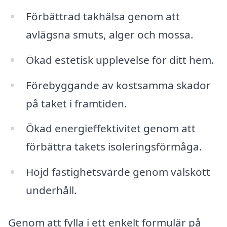
Förbättrad takhälsa genom att
avlägsna smuts, alger och mossa.
Ökad estetisk upplevelse för ditt hem.
Förebyggande av kostsamma skador
på taket i framtiden.
Ökad energieffektivitet genom att
förbättra takets isoleringsförmåga.
Höjd fastighetsvärde genom välskött
underhåll.
Genom att fylla i ett enkelt formulär på