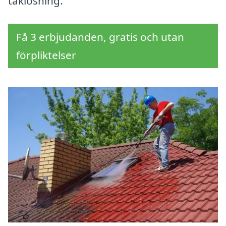
taklösning.
Få 3 erbjudanden, gratis och utan
förpliktelser