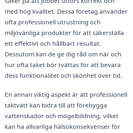
säker på att jobbet utförs korrekt och
med hög kvalitet. Dessa företag använder
ofta professionell utrustning och
miljövänliga produkter för att säkerställa
ett effektivt och hållbart resultat.
Dessutom kan de ge dig råd om när och
hur ofta taket bör tvättas för att bevara
dess funktionalitet och skönhet över tid.
En annan viktig aspekt är att professionell
taktvätt kan bidra till att förebygga
vattenskador och mögelbildning, vilket
kan ha allvarliga hälsokonsekvenser för