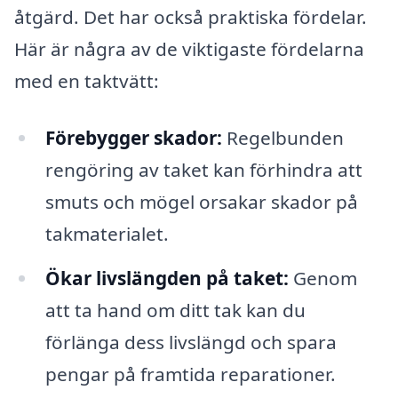
åtgärd. Det har också praktiska fördelar.
Här är några av de viktigaste fördelarna
med en taktvätt:
Förebygger skador:
Regelbunden
rengöring av taket kan förhindra att
smuts och mögel orsakar skador på
takmaterialet.
Ökar livslängden på taket:
Genom
att ta hand om ditt tak kan du
förlänga dess livslängd och spara
pengar på framtida reparationer.