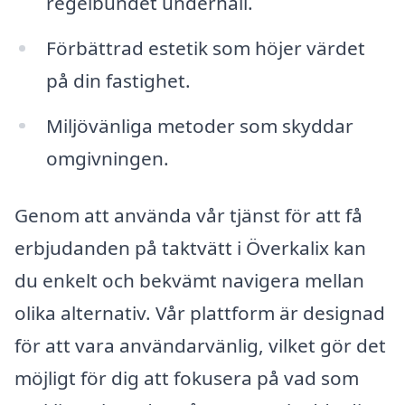
regelbundet underhåll.
Förbättrad estetik som höjer värdet
på din fastighet.
Miljövänliga metoder som skyddar
omgivningen.
Genom att använda vår tjänst för att få
erbjudanden på taktvätt i Överkalix kan
du enkelt och bekvämt navigera mellan
olika alternativ. Vår plattform är designad
för att vara användarvänlig, vilket gör det
möjligt för dig att fokusera på vad som