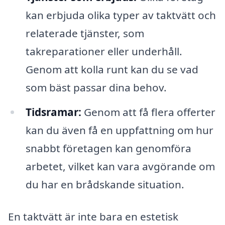
kan erbjuda olika typer av taktvätt och
relaterade tjänster, som
takreparationer eller underhåll.
Genom att kolla runt kan du se vad
som bäst passar dina behov.
Tidsramar:
Genom att få flera offerter
kan du även få en uppfattning om hur
snabbt företagen kan genomföra
arbetet, vilket kan vara avgörande om
du har en brådskande situation.
En taktvätt är inte bara en estetisk