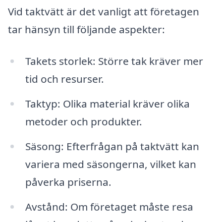
Vid taktvätt är det vanligt att företagen
tar hänsyn till följande aspekter:
Takets storlek: Större tak kräver mer
tid och resurser.
Taktyp: Olika material kräver olika
metoder och produkter.
Säsong: Efterfrågan på taktvätt kan
variera med säsongerna, vilket kan
påverka priserna.
Avstånd: Om företaget måste resa