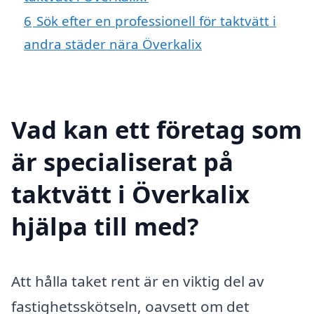
6
Sök efter en professionell för taktvätt i
andra städer nära Överkalix
Vad kan ett företag som
är specialiserat på
taktvätt i Överkalix
hjälpa till med?
Att hålla taket rent är en viktig del av
fastighetsskötseln, oavsett om det