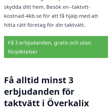
skydda ditt hem. Besök xn--taktvtt-
kostnad-4kb.se för att få hjälp med att
hitta rätt företag för din taktvätt.
Få 3 erbjudanden, gratis och utan
förpliktelser
Få alltid minst 3
erbjudanden för
taktvätt i Överkalix