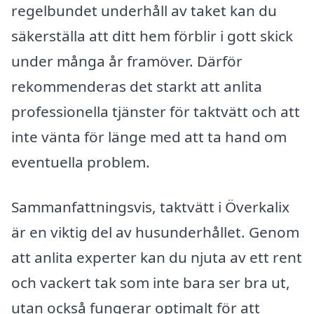
regelbundet underhåll av taket kan du
säkerställa att ditt hem förblir i gott skick
under många år framöver. Därför
rekommenderas det starkt att anlita
professionella tjänster för taktvätt och att
inte vänta för länge med att ta hand om
eventuella problem.
Sammanfattningsvis, taktvätt i Överkalix
är en viktig del av husunderhållet. Genom
att anlita experter kan du njuta av ett rent
och vackert tak som inte bara ser bra ut,
utan också fungerar optimalt för att