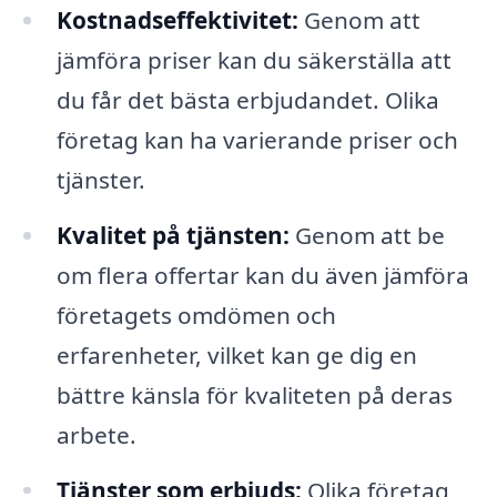
Kostnadseffektivitet:
Genom att
jämföra priser kan du säkerställa att
du får det bästa erbjudandet. Olika
företag kan ha varierande priser och
tjänster.
Kvalitet på tjänsten:
Genom att be
om flera offertar kan du även jämföra
företagets omdömen och
erfarenheter, vilket kan ge dig en
bättre känsla för kvaliteten på deras
arbete.
Tjänster som erbjuds:
Olika företag