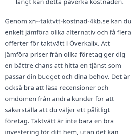
långt kan detta påverka kostnaden.
Genom xn--taktvtt-kostnad-4kb.se kan du
enkelt jämföra olika alternativ och få flera
offerter för taktvätt i Överkalix. Att
jämföra priser från olika företag ger dig
en bättre chans att hitta en tjänst som
passar din budget och dina behov. Det är
också bra att läsa recensioner och
omdömen från andra kunder för att
säkerställa att du väljer ett pålitligt
företag. Taktvätt är inte bara en bra
investering för ditt hem, utan det kan