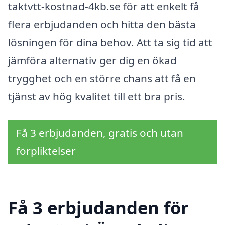
taktvtt-kostnad-4kb.se för att enkelt få
flera erbjudanden och hitta den bästa
lösningen för dina behov. Att ta sig tid att
jämföra alternativ ger dig en ökad
trygghet och en större chans att få en
tjänst av hög kvalitet till ett bra pris.
Få 3 erbjudanden, gratis och utan
förpliktelser
Få 3 erbjudanden för