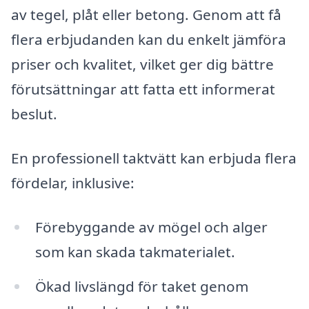
av tegel, plåt eller betong. Genom att få
flera erbjudanden kan du enkelt jämföra
priser och kvalitet, vilket ger dig bättre
förutsättningar att fatta ett informerat
beslut.
En professionell taktvätt kan erbjuda flera
fördelar, inklusive:
Förebyggande av mögel och alger
som kan skada takmaterialet.
Ökad livslängd för taket genom