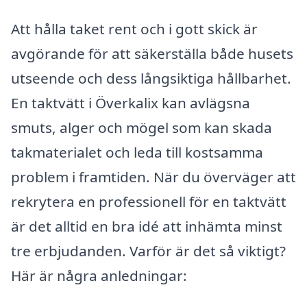
Att hålla taket rent och i gott skick är
avgörande för att säkerställa både husets
utseende och dess långsiktiga hållbarhet.
En taktvätt i Överkalix kan avlägsna
smuts, alger och mögel som kan skada
takmaterialet och leda till kostsamma
problem i framtiden. När du överväger att
rekrytera en professionell för en taktvätt
är det alltid en bra idé att inhämta minst
tre erbjudanden. Varför är det så viktigt?
Här är några anledningar: