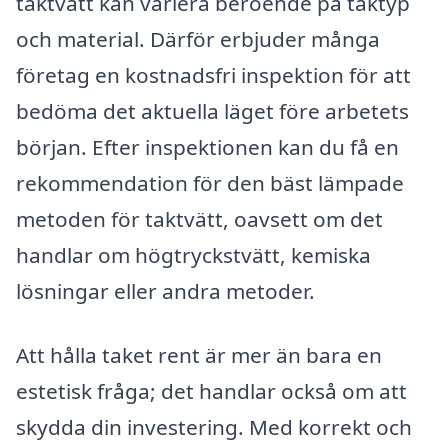
taktvätt kan variera beroende på taktyp
och material. Därför erbjuder många
företag en kostnadsfri inspektion för att
bedöma det aktuella läget före arbetets
början. Efter inspektionen kan du få en
rekommendation för den bäst lämpade
metoden för taktvätt, oavsett om det
handlar om högtryckstvätt, kemiska
lösningar eller andra metoder.
Att hålla taket rent är mer än bara en
estetisk fråga; det handlar också om att
skydda din investering. Med korrekt och