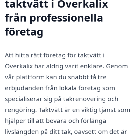
taktvätt i Överkalix
från professionella
företag
Att hitta rätt företag för taktvätt i
Överkalix har aldrig varit enklare. Genom
vår plattform kan du snabbt få tre
erbjudanden från lokala företag som
specialiserar sig på takrenovering och
rengöring. Taktvätt är en viktig tjänst som
hjälper till att bevara och förlänga
livslängden på ditt tak, oavsett om det är