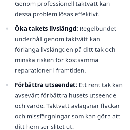
Genom professionell taktvätt kan
dessa problem lösas effektivt.
Öka takets livslängd:
Regelbundet
underhåll genom taktvätt kan
förlänga livslängden på ditt tak och
minska risken för kostsamma
reparationer i framtiden.
Förbättra utseendet:
Ett rent tak kan
avsevärt förbättra husets utseende
och värde. Taktvätt avlägsnar fläckar
och missfärgningar som kan göra att
ditt hem ser slitet ut.