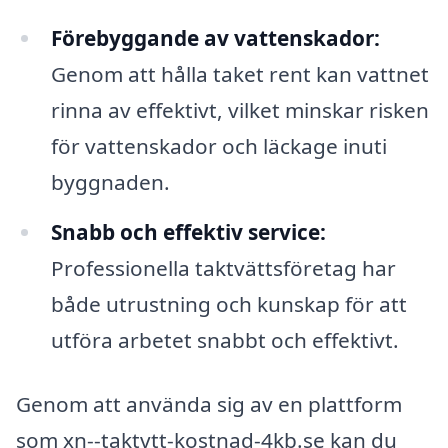
Förebyggande av vattenskador:
Genom att hålla taket rent kan vattnet
rinna av effektivt, vilket minskar risken
för vattenskador och läckage inuti
byggnaden.
Snabb och effektiv service:
Professionella taktvättsföretag har
både utrustning och kunskap för att
utföra arbetet snabbt och effektivt.
Genom att använda sig av en plattform
som xn--taktvtt-kostnad-4kb.se kan du