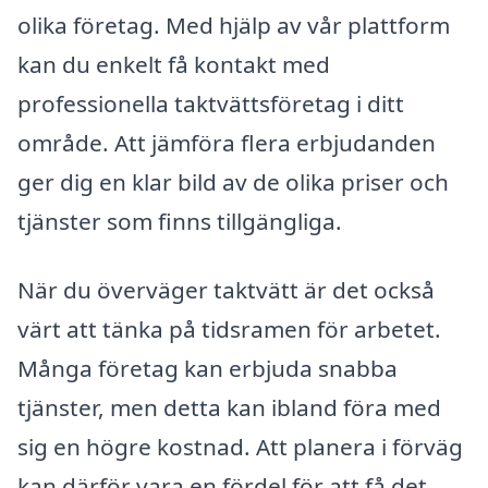
olika företag. Med hjälp av vår plattform
kan du enkelt få kontakt med
professionella taktvättsföretag i ditt
område. Att jämföra flera erbjudanden
ger dig en klar bild av de olika priser och
tjänster som finns tillgängliga.
När du överväger taktvätt är det också
värt att tänka på tidsramen för arbetet.
Många företag kan erbjuda snabba
tjänster, men detta kan ibland föra med
sig en högre kostnad. Att planera i förväg
kan därför vara en fördel för att få det