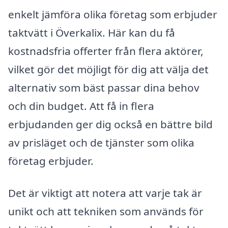
enkelt jämföra olika företag som erbjuder
taktvätt i Överkalix. Här kan du få
kostnadsfria offerter från flera aktörer,
vilket gör det möjligt för dig att välja det
alternativ som bäst passar dina behov
och din budget. Att få in flera
erbjudanden ger dig också en bättre bild
av prisläget och de tjänster som olika
företag erbjuder.
Det är viktigt att notera att varje tak är
unikt och att tekniken som används för