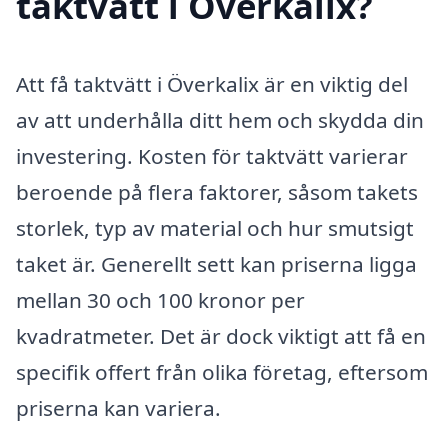
taktvätt i Överkalix?
Att få taktvätt i Överkalix är en viktig del
av att underhålla ditt hem och skydda din
investering. Kosten för taktvätt varierar
beroende på flera faktorer, såsom takets
storlek, typ av material och hur smutsigt
taket är. Generellt sett kan priserna ligga
mellan 30 och 100 kronor per
kvadratmeter. Det är dock viktigt att få en
specifik offert från olika företag, eftersom
priserna kan variera.