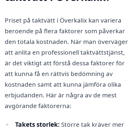
Priset på taktvätt i Överkalix kan variera
beroende på flera faktorer som påverkar
den totala kostnaden. När man överväger
att anlita en professionell taktvättstjänst,
är det viktigt att förstå dessa faktorer för
att kunna få en rättvis bedömning av
kostnaden samt att kunna jämföra olika
erbjudanden. Här är några av de mest
avgörande faktorerna:
Takets storlek:
Större tak kräver mer