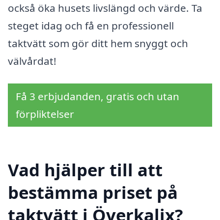
också öka husets livslängd och värde. Ta
steget idag och få en professionell
taktvätt som gör ditt hem snyggt och
välvårdat!
Få 3 erbjudanden, gratis och utan
förpliktelser
Vad hjälper till att
bestämma priset på
taktvätt i Överkalix?