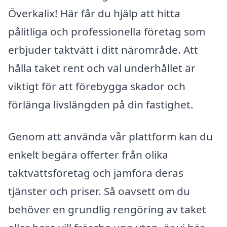
Överkalix! Här får du hjälp att hitta
pålitliga och professionella företag som
erbjuder taktvätt i ditt närområde. Att
hålla taket rent och väl underhållet är
viktigt för att förebygga skador och
förlänga livslängden på din fastighet.
Genom att använda vår plattform kan du
enkelt begära offerter från olika
taktvättsföretag och jämföra deras
tjänster och priser. Så oavsett om du
behöver en grundlig rengöring av taket