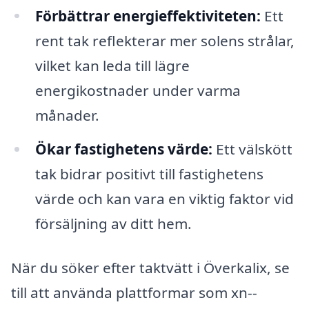
Förbättrar energieffektiviteten:
Ett
rent tak reflekterar mer solens strålar,
vilket kan leda till lägre
energikostnader under varma
månader.
Ökar fastighetens värde:
Ett välskött
tak bidrar positivt till fastighetens
värde och kan vara en viktig faktor vid
försäljning av ditt hem.
När du söker efter taktvätt i Överkalix, se
till att använda plattformar som xn--