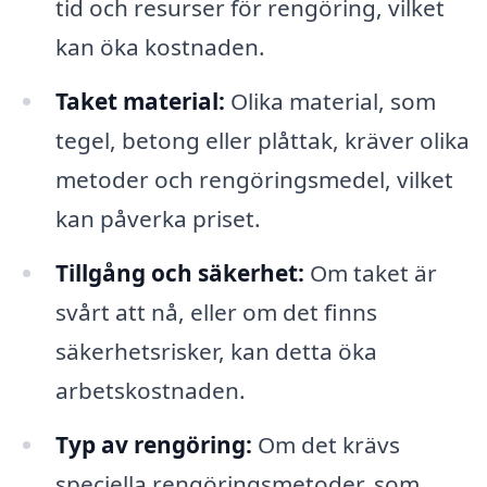
tid och resurser för rengöring, vilket
kan öka kostnaden.
Taket material:
Olika material, som
tegel, betong eller plåttak, kräver olika
metoder och rengöringsmedel, vilket
kan påverka priset.
Tillgång och säkerhet:
Om taket är
svårt att nå, eller om det finns
säkerhetsrisker, kan detta öka
arbetskostnaden.
Typ av rengöring:
Om det krävs
speciella rengöringsmetoder, som