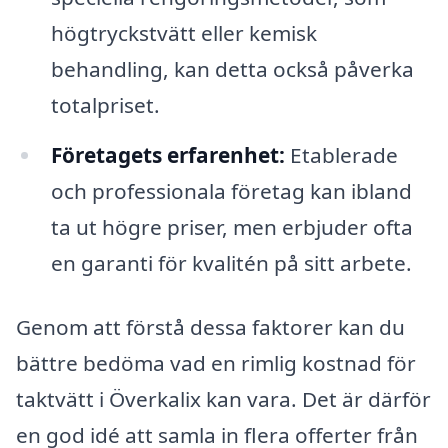
högtryckstvätt eller kemisk
behandling, kan detta också påverka
totalpriset.
Företagets erfarenhet:
Etablerade
och professionala företag kan ibland
ta ut högre priser, men erbjuder ofta
en garanti för kvalitén på sitt arbete.
Genom att förstå dessa faktorer kan du
bättre bedöma vad en rimlig kostnad för
taktvätt i Överkalix kan vara. Det är därför
en god idé att samla in flera offerter från