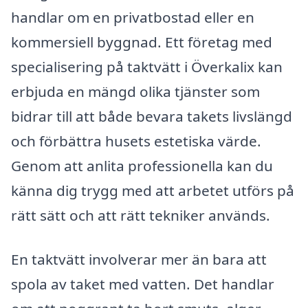
handlar om en privatbostad eller en
kommersiell byggnad. Ett företag med
specialisering på taktvätt i Överkalix kan
erbjuda en mängd olika tjänster som
bidrar till att både bevara takets livslängd
och förbättra husets estetiska värde.
Genom att anlita professionella kan du
känna dig trygg med att arbetet utförs på
rätt sätt och att rätt tekniker används.
En taktvätt involverar mer än bara att
spola av taket med vatten. Det handlar