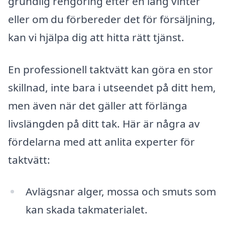
grundlig rengöring efter en lång vinter
eller om du förbereder det för försäljning,
kan vi hjälpa dig att hitta rätt tjänst.
En professionell taktvätt kan göra en stor
skillnad, inte bara i utseendet på ditt hem,
men även när det gäller att förlänga
livslängden på ditt tak. Här är några av
fördelarna med att anlita experter för
taktvätt:
Avlägsnar alger, mossa och smuts som
kan skada takmaterialet.