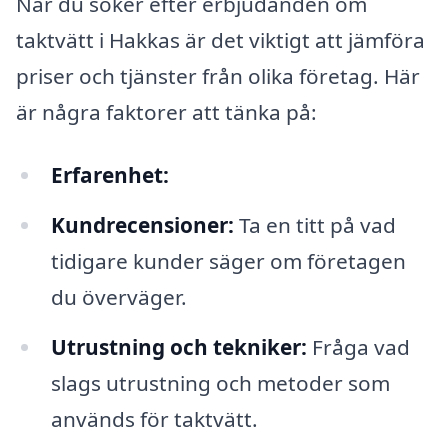
När du söker efter erbjudanden om
taktvätt i Hakkas är det viktigt att jämföra
priser och tjänster från olika företag. Här
är några faktorer att tänka på:
Erfarenhet:
Kundrecensioner:
Ta en titt på vad
tidigare kunder säger om företagen
du överväger.
Utrustning och tekniker:
Fråga vad
slags utrustning och metoder som
används för taktvätt.