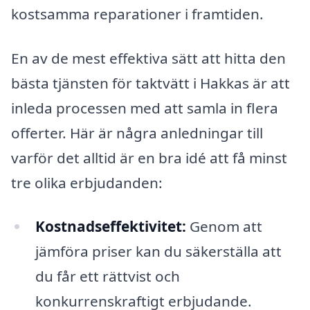
kostsamma reparationer i framtiden.
En av de mest effektiva sätt att hitta den
bästa tjänsten för taktvätt i Hakkas är att
inleda processen med att samla in flera
offerter. Här är några anledningar till
varför det alltid är en bra idé att få minst
tre olika erbjudanden:
Kostnadseffektivitet:
Genom att
jämföra priser kan du säkerställa att
du får ett rättvist och
konkurrenskraftigt erbjudande.