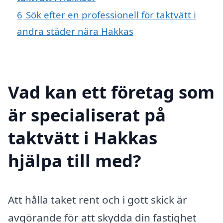
6
Sök efter en professionell för taktvätt i
andra städer nära Hakkas
Vad kan ett företag som
är specialiserat på
taktvätt i Hakkas
hjälpa till med?
Att hålla taket rent och i gott skick är
avgörande för att skydda din fastighet