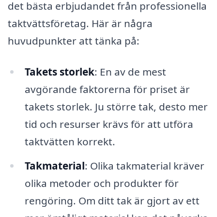
det bästa erbjudandet från professionella
taktvättsföretag. Här är några
huvudpunkter att tänka på:
Takets storlek
: En av de mest
avgörande faktorerna för priset är
takets storlek. Ju större tak, desto mer
tid och resurser krävs för att utföra
taktvätten korrekt.
Takmaterial
: Olika takmaterial kräver
olika metoder och produkter för
rengöring. Om ditt tak är gjort av ett