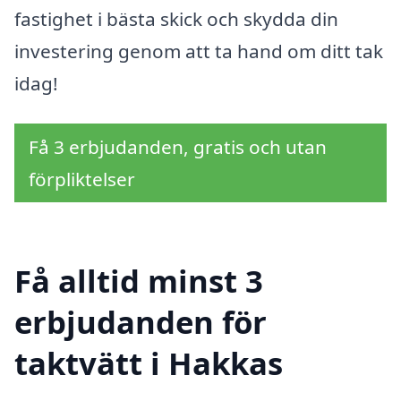
fastighet i bästa skick och skydda din
investering genom att ta hand om ditt tak
idag!
Få 3 erbjudanden, gratis och utan
förpliktelser
Få alltid minst 3
erbjudanden för
taktvätt i Hakkas