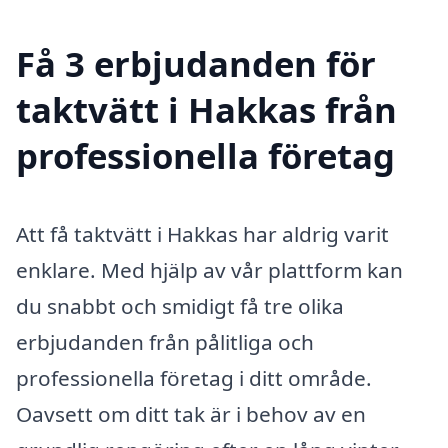
Få 3 erbjudanden för
taktvätt i Hakkas från
professionella företag
Att få taktvätt i Hakkas har aldrig varit
enklare. Med hjälp av vår plattform kan
du snabbt och smidigt få tre olika
erbjudanden från pålitliga och
professionella företag i ditt område.
Oavsett om ditt tak är i behov av en