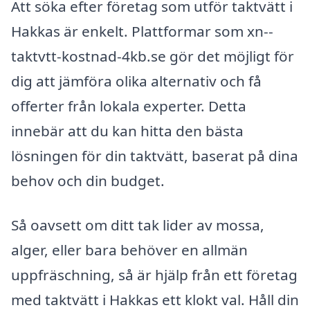
Att söka efter företag som utför taktvätt i
Hakkas är enkelt. Plattformar som xn--
taktvtt-kostnad-4kb.se gör det möjligt för
dig att jämföra olika alternativ och få
offerter från lokala experter. Detta
innebär att du kan hitta den bästa
lösningen för din taktvätt, baserat på dina
behov och din budget.
Så oavsett om ditt tak lider av mossa,
alger, eller bara behöver en allmän
uppfräschning, så är hjälp från ett företag
med taktvätt i Hakkas ett klokt val. Håll din