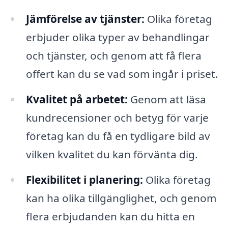
Jämförelse av tjänster:
Olika företag
erbjuder olika typer av behandlingar
och tjänster, och genom att få flera
offert kan du se vad som ingår i priset.
Kvalitet på arbetet:
Genom att läsa
kundrecensioner och betyg för varje
företag kan du få en tydligare bild av
vilken kvalitet du kan förvänta dig.
Flexibilitet i planering:
Olika företag
kan ha olika tillgänglighet, och genom
flera erbjudanden kan du hitta en