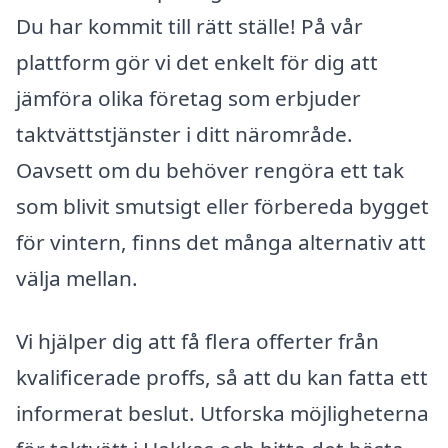
Du har kommit till rätt ställe! På vår
plattform gör vi det enkelt för dig att
jämföra olika företag som erbjuder
taktvättstjänster i ditt närområde.
Oavsett om du behöver rengöra ett tak
som blivit smutsigt eller förbereda bygget
för vintern, finns det många alternativ att
välja mellan.
Vi hjälper dig att få flera offerter från
kvalificerade proffs, så att du kan fatta ett
informerat beslut. Utforska möjligheterna