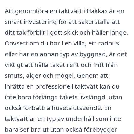
Att genomföra en taktvätt i Hakkas är en
smart investering för att säkerställa att
ditt tak förblir i gott skick och håller länge.
Oavsett om du bor i en villa, ett radhus
eller har en annan typ av byggnad, är det
viktigt att hålla taket rent och fritt från
smuts, alger och mögel. Genom att
inrätta en professionell taktvätt kan du
inte bara förlänga takets livslängd, utan
också förbättra husets utseende. En
taktvätt är en typ av underhåll som inte
bara ser bra ut utan också förebygger