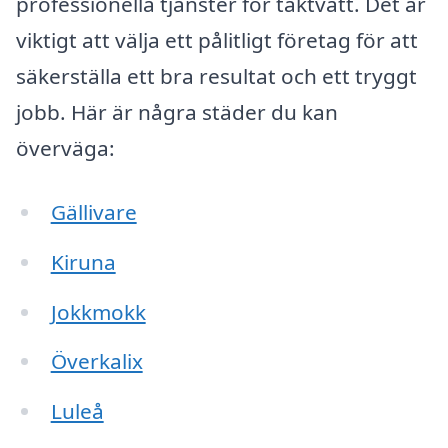
professionella tjänster för taktvätt. Det är
viktigt att välja ett pålitligt företag för att
säkerställa ett bra resultat och ett tryggt
jobb. Här är några städer du kan
överväga:
Gällivare
Kiruna
Jokkmokk
Överkalix
Luleå