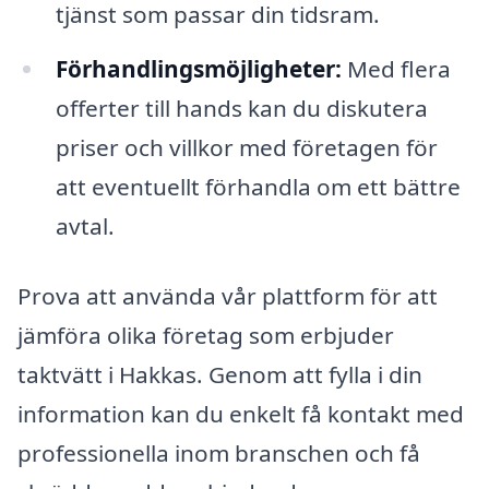
tjänst som passar din tidsram.
Förhandlingsmöjligheter:
Med flera
offerter till hands kan du diskutera
priser och villkor med företagen för
att eventuellt förhandla om ett bättre
avtal.
Prova att använda vår plattform för att
jämföra olika företag som erbjuder
taktvätt i Hakkas. Genom att fylla i din
information kan du enkelt få kontakt med
professionella inom branschen och få