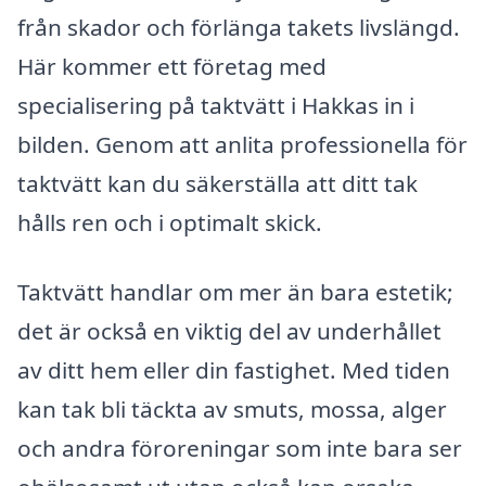
från skador och förlänga takets livslängd.
Här kommer ett företag med
specialisering på taktvätt i Hakkas in i
bilden. Genom att anlita professionella för
taktvätt kan du säkerställa att ditt tak
hålls ren och i optimalt skick.
Taktvätt handlar om mer än bara estetik;
det är också en viktig del av underhållet
av ditt hem eller din fastighet. Med tiden
kan tak bli täckta av smuts, mossa, alger
och andra föroreningar som inte bara ser