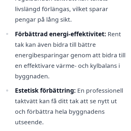
livslängd förlängas, vilket sparar
pengar på lång sikt.
Förbättrad energi-effektivitet:
Rent
tak kan även bidra till bättre
energibesparingar genom att bidra till
en effektivare värme- och kylbalans i
byggnaden.
Estetisk förbättring:
En professionell
taktvätt kan få ditt tak att se nytt ut
och förbättra hela byggnadens
utseende.