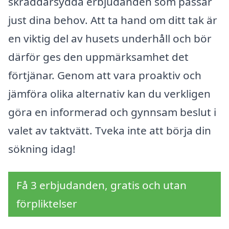
skräddarsydda erbjudanden som passar
just dina behov. Att ta hand om ditt tak är
en viktig del av husets underhåll och bör
därför ges den uppmärksamhet det
förtjänar. Genom att vara proaktiv och
jämföra olika alternativ kan du verkligen
göra en informerad och gynnsam beslut i
valet av taktvätt. Tveka inte att börja din
sökning idag!
Få 3 erbjudanden, gratis och utan
förpliktelser