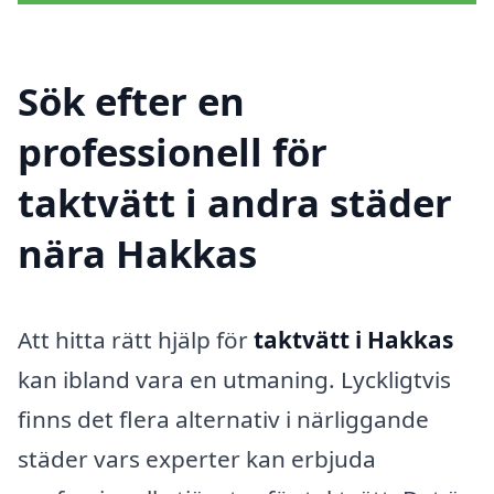
Sök efter en
professionell för
taktvätt i andra städer
nära Hakkas
Att hitta rätt hjälp för
taktvätt i Hakkas
kan ibland vara en utmaning. Lyckligtvis
finns det flera alternativ i närliggande
städer vars experter kan erbjuda