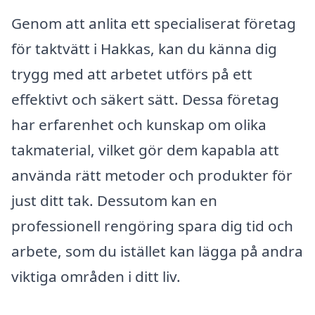
Genom att anlita ett specialiserat företag
för taktvätt i Hakkas, kan du känna dig
trygg med att arbetet utförs på ett
effektivt och säkert sätt. Dessa företag
har erfarenhet och kunskap om olika
takmaterial, vilket gör dem kapabla att
använda rätt metoder och produkter för
just ditt tak. Dessutom kan en
professionell rengöring spara dig tid och
arbete, som du istället kan lägga på andra
viktiga områden i ditt liv.