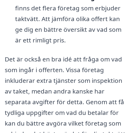
finns det flera företag som erbjuder
taktvätt. Att jämföra olika offert kan
ge dig en bättre översikt av vad som
är ett rimligt pris.
Det är också en bra idé att fråga om vad
som ingår i offerten. Vissa företag
inkluderar extra tjänster som inspektion
av taket, medan andra kanske har
separata avgifter för detta. Genom att få
tydliga uppgifter om vad du betalar för
kan du bättre avgöra vilket företag som