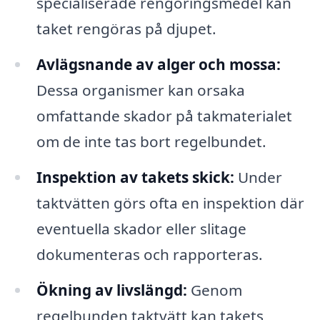
specialiserade rengöringsmedel kan
taket rengöras på djupet.
Avlägsnande av alger och mossa:
Dessa organismer kan orsaka
omfattande skador på takmaterialet
om de inte tas bort regelbundet.
Inspektion av takets skick:
Under
taktvätten görs ofta en inspektion där
eventuella skador eller slitage
dokumenteras och rapporteras.
Ökning av livslängd:
Genom
regelbunden taktvätt kan takets