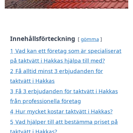
Innehållsförteckning
gömma
1
Vad kan ett företag som är specialiserat
på taktvätt i Hakkas hjälpa till med?
2
Få alltid minst 3 erbjudanden för
taktvätt i Hakkas
3
Få 3 erbjudanden för taktvätt i Hakkas
från professionella företag
4
Hur mycket kostar taktvätt i Hakkas?
5
Vad hjälper till att bestämma priset på
taktvätt i Hakkas?