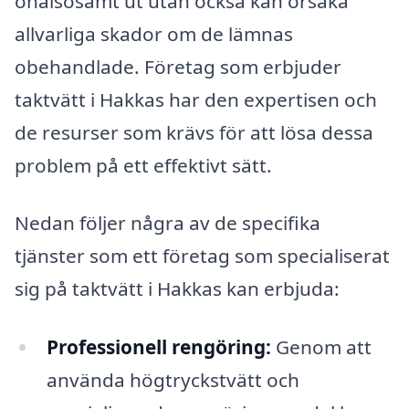
ohälsosamt ut utan också kan orsaka
allvarliga skador om de lämnas
obehandlade. Företag som erbjuder
taktvätt i Hakkas har den expertisen och
de resurser som krävs för att lösa dessa
problem på ett effektivt sätt.
Nedan följer några av de specifika
tjänster som ett företag som specialiserat
sig på taktvätt i Hakkas kan erbjuda:
Professionell rengöring:
Genom att
använda högtryckstvätt och