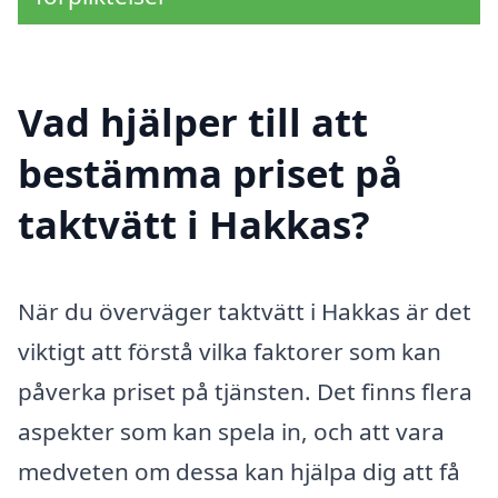
Vad hjälper till att
bestämma priset på
taktvätt i Hakkas?
När du överväger taktvätt i Hakkas är det
viktigt att förstå vilka faktorer som kan
påverka priset på tjänsten. Det finns flera
aspekter som kan spela in, och att vara
medveten om dessa kan hjälpa dig att få