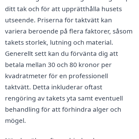
ditt tak och för att upprätthålla husets
utseende. Priserna för taktvätt kan
variera beroende på flera faktorer, såsom
takets storlek, lutning och material.
Generellt sett kan du förvänta dig att
betala mellan 30 och 80 kronor per
kvadratmeter för en professionell
taktvätt. Detta inkluderar oftast
rengöring av takets yta samt eventuell
behandling för att förhindra alger och
mögel.