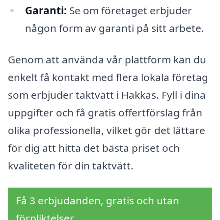
Garanti:
Se om företaget erbjuder
någon form av garanti på sitt arbete.
Genom att använda vår plattform kan du
enkelt få kontakt med flera lokala företag
som erbjuder taktvätt i Hakkas. Fyll i dina
uppgifter och få gratis offertförslag från
olika professionella, vilket gör det lättare
för dig att hitta det bästa priset och
kvaliteten för din taktvätt.
Få 3 erbjudanden, gratis och utan
förpliktelser