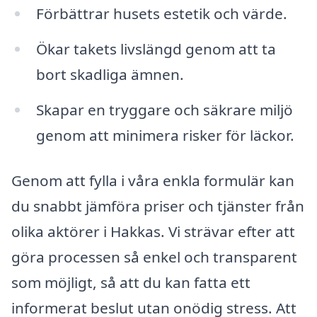
Förbättrar husets estetik och värde.
Ökar takets livslängd genom att ta
bort skadliga ämnen.
Skapar en tryggare och säkrare miljö
genom att minimera risker för läckor.
Genom att fylla i våra enkla formulär kan
du snabbt jämföra priser och tjänster från
olika aktörer i Hakkas. Vi strävar efter att
göra processen så enkel och transparent
som möjligt, så att du kan fatta ett
informerat beslut utan onödig stress. Att