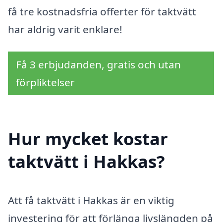
få tre kostnadsfria offerter för taktvätt
har aldrig varit enklare!
Få 3 erbjudanden, gratis och utan
förpliktelser
Hur mycket kostar
taktvätt i Hakkas?
Att få taktvätt i Hakkas är en viktig
investering för att förlänga livslängden på