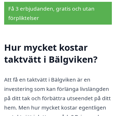
Få 3 erbjudanden, gratis och utan
förpliktelser
Hur mycket kostar
taktvätt i Bälgviken?
Att få en taktvätt i Bälgviken är en
investering som kan förlänga livslängden
på ditt tak och förbättra utseendet på ditt
hem. Men hur mycket kostar egentligen