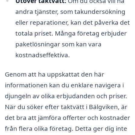
Utöver taktvätt:
Om du också vill ha
andra tjänster, som takundersökning
eller reparationer, kan det påverka det
totala priset. Många företag erbjuder
paketlösningar som kan vara
kostnadseffektiva.
Genom att ha uppskattat den här
informationen kan du enklare navigera i
djungeln av olika erbjudanden och priser.
När du söker efter taktvätt i Bälgviken, är
det bra att jämföra offerter och kostnader
från flera olika företag. Detta ger dig inte