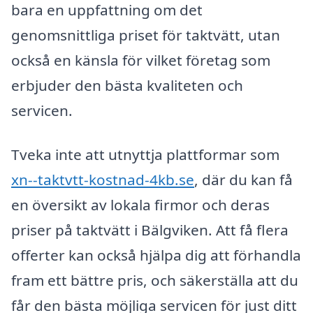
bara en uppfattning om det
genomsnittliga priset för taktvätt, utan
också en känsla för vilket företag som
erbjuder den bästa kvaliteten och
servicen.
Tveka inte att utnyttja plattformar som
xn--taktvtt-kostnad-4kb.se
, där du kan få
en översikt av lokala firmor och deras
priser på taktvätt i Bälgviken. Att få flera
offerter kan också hjälpa dig att förhandla
fram ett bättre pris, och säkerställa att du
får den bästa möjliga servicen för just ditt