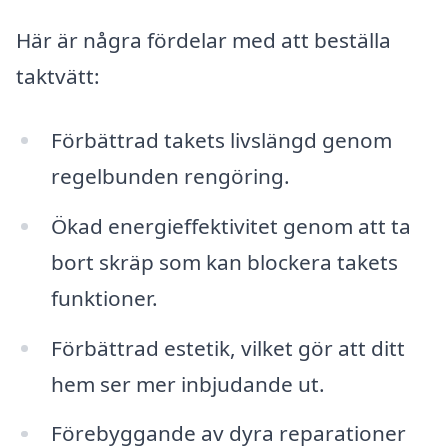
Här är några fördelar med att beställa
taktvätt:
Förbättrad takets livslängd genom
regelbunden rengöring.
Ökad energieffektivitet genom att ta
bort skräp som kan blockera takets
funktioner.
Förbättrad estetik, vilket gör att ditt
hem ser mer inbjudande ut.
Förebyggande av dyra reparationer