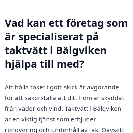
Vad kan ett företag som
är specialiserat på
taktvätt i Bälgviken
hjälpa till med?
Att hålla taket i gott skick är avgörande
för att säkerställa att ditt hem är skyddat
från väder och vind. Taktvätt i Bälgviken
är en viktig tjänst som erbjuder
renovering och underhåll av tak. Oavsett