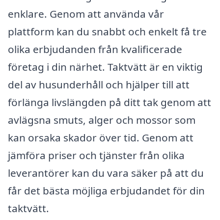
enklare. Genom att använda vår
plattform kan du snabbt och enkelt få tre
olika erbjudanden från kvalificerade
företag i din närhet. Taktvätt är en viktig
del av husunderhåll och hjälper till att
förlänga livslängden på ditt tak genom att
avlägsna smuts, alger och mossor som
kan orsaka skador över tid. Genom att
jämföra priser och tjänster från olika
leverantörer kan du vara säker på att du
får det bästa möjliga erbjudandet för din
taktvätt.