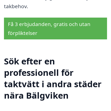
takbehov.
Få 3 erbjudanden, gratis och utan
förpliktelser
Sök efter en
professionell för
taktvätt i andra städer
nära Bälgviken