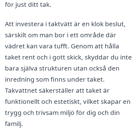
för just ditt tak.
Att investera i taktvätt är en klok beslut,
särskilt om man bor i ett område där
vädret kan vara tufft. Genom att hålla
taket rent och i gott skick, skyddar du inte
bara själva strukturen utan också den
inredning som finns under taket.
Takvattnet säkerställer att taket är
funktionellt och estetiskt, vilket skapar en
trygg och trivsam miljö för dig och din
familj.