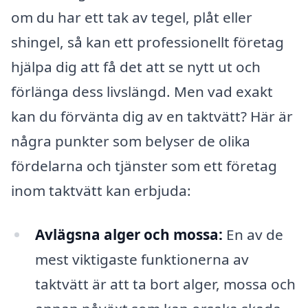
om du har ett tak av tegel, plåt eller
shingel, så kan ett professionellt företag
hjälpa dig att få det att se nytt ut och
förlänga dess livslängd. Men vad exakt
kan du förvänta dig av en taktvätt? Här är
några punkter som belyser de olika
fördelarna och tjänster som ett företag
inom taktvätt kan erbjuda:
Avlägsna alger och mossa:
En av de
mest viktigaste funktionerna av
taktvätt är att ta bort alger, mossa och