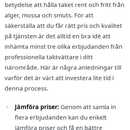
betydelse att hålla taket rent och fritt från
alger, mossa och smuts. För att
säkerställa att du får rätt pris och kvalitet
på tjänsten är det alltid en bra idé att
inhämta minst tre olika erbjudanden från
professionella taktvättare i ditt
närområde. Här är några anledningar till
varför det är värt att investera lite tid i
denna process.
Jämföra priser:
Genom att samla in
flera erbjudanden kan du enkelt
jämföra priser och få en bättre