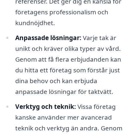
referenser. Det ger dig en känsla för
företagens professionalism och
kundnöjdhet.
Anpassade lösningar:
Varje tak är
unikt och kräver olika typer av vård.
Genom att få flera erbjudanden kan
du hitta ett företag som förstår just
dina behov och kan erbjuda
anpassade lösningar för taktvätt.
Verktyg och teknik:
Vissa företag
kanske använder mer avancerad
teknik och verktyg än andra. Genom