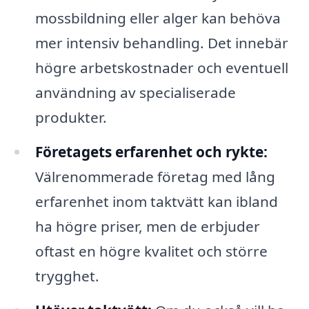
mossbildning eller alger kan behöva
mer intensiv behandling. Det innebär
högre arbetskostnader och eventuell
användning av specialiserade
produkter.
Företagets erfarenhet och rykte:
Välrenommerade företag med lång
erfarenhet inom taktvätt kan ibland
ha högre priser, men de erbjuder
oftast en högre kvalitet och större
trygghet.