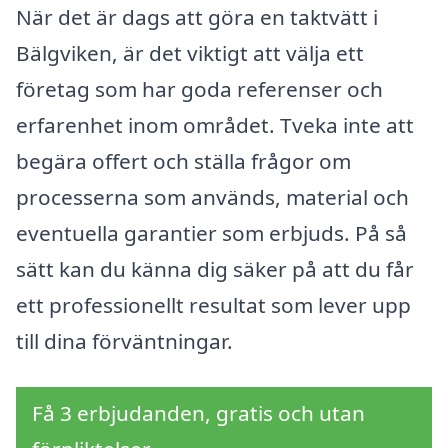
När det är dags att göra en taktvätt i
Bälgviken, är det viktigt att välja ett
företag som har goda referenser och
erfarenhet inom området. Tveka inte att
begära offert och ställa frågor om
processerna som används, material och
eventuella garantier som erbjuds. På så
sätt kan du känna dig säker på att du får
ett professionellt resultat som lever upp
till dina förväntningar.
Få 3 erbjudanden, gratis och utan