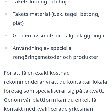
Takets lutning och höjd
Takets material (t.ex. tegel, betong,
plåt)
Graden av smuts och algbeläggningar
Användning av speciella
rengöringsmetoder och produkter
För att få en exakt kostnad
rekommenderar vi att du kontaktar lokala
företag som specialiserar sig på taktvätt.
Genom vår plattform kan du enkelt få
kontakt med kvalificerade yrkesmän i