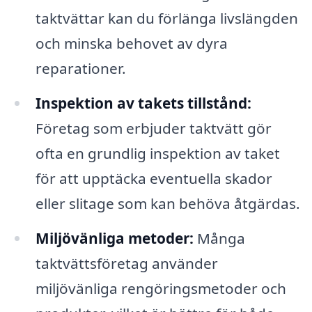
taktvättar kan du förlänga livslängden
och minska behovet av dyra
reparationer.
Inspektion av takets tillstånd:
Företag som erbjuder taktvätt gör
ofta en grundlig inspektion av taket
för att upptäcka eventuella skador
eller slitage som kan behöva åtgärdas.
Miljövänliga metoder:
Många
taktvättsföretag använder
miljövänliga rengöringsmetoder och