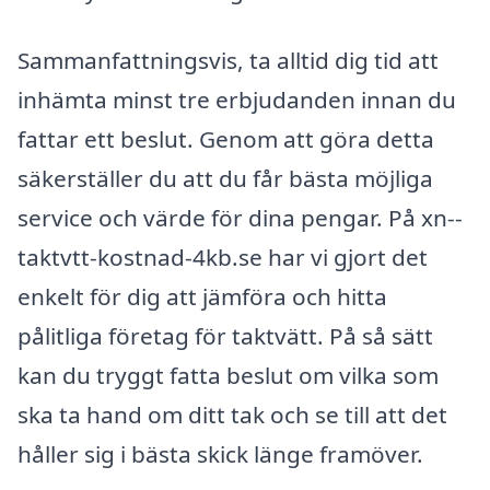
Sammanfattningsvis, ta alltid dig tid att
inhämta minst tre erbjudanden innan du
fattar ett beslut. Genom att göra detta
säkerställer du att du får bästa möjliga
service och värde för dina pengar. På xn--
taktvtt-kostnad-4kb.se har vi gjort det
enkelt för dig att jämföra och hitta
pålitliga företag för taktvätt. På så sätt
kan du tryggt fatta beslut om vilka som
ska ta hand om ditt tak och se till att det
håller sig i bästa skick länge framöver.