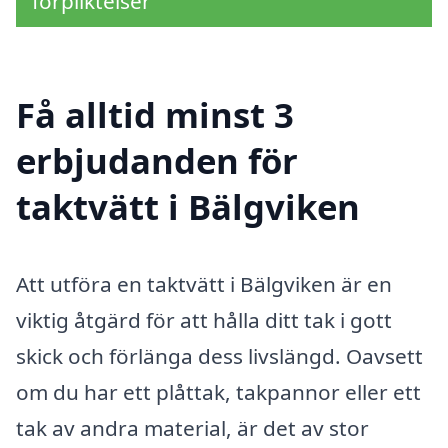
förpliktelser
Få alltid minst 3
erbjudanden för
taktvätt i Bälgviken
Att utföra en taktvätt i Bälgviken är en
viktig åtgärd för att hålla ditt tak i gott
skick och förlänga dess livslängd. Oavsett
om du har ett plåttak, takpannor eller ett
tak av andra material, är det av stor