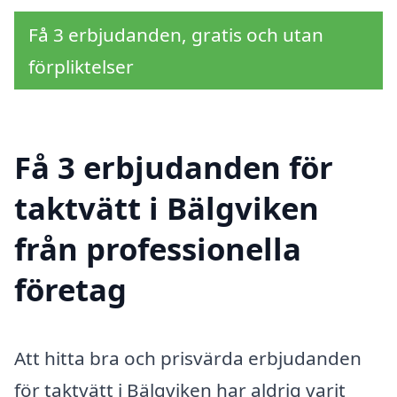
Få 3 erbjudanden, gratis och utan
förpliktelser
Få 3 erbjudanden för
taktvätt i Bälgviken
från professionella
företag
Att hitta bra och prisvärda erbjudanden
för taktvätt i Bälgviken har aldrig varit