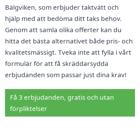
Bälgviken, som erbjuder taktvätt och
hjälp med att bedöma ditt taks behov.
Genom att samla olika offerter kan du
hitta det bästa alternativet både pris- och
kvalitetsmässigt. Tveka inte att fylla i vårt
formulär för att få skräddarsydda
erbjudanden som passar just dina krav!
Få 3 erbjudanden, gratis och utan
förpliktelser