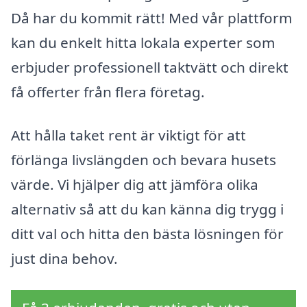
Då har du kommit rätt! Med vår plattform
kan du enkelt hitta lokala experter som
erbjuder professionell taktvätt och direkt
få offerter från flera företag.
Att hålla taket rent är viktigt för att
förlänga livslängden och bevara husets
värde. Vi hjälper dig att jämföra olika
alternativ så att du kan känna dig trygg i
ditt val och hitta den bästa lösningen för
just dina behov.