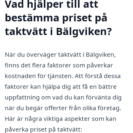
Vad hjälper till att
bestämma priset på
taktvätt i Bälgviken?
När du överväger taktvätt i Bälgviken,
finns det flera faktorer som påverkar
kostnaden för tjänsten. Att förstå dessa
faktorer kan hjälpa dig att få en bättre
uppfattning om vad du kan förvänta dig
när du begär offerter från olika företag.
Här är några viktiga aspekter som kan
påverka priset på taktvätt: