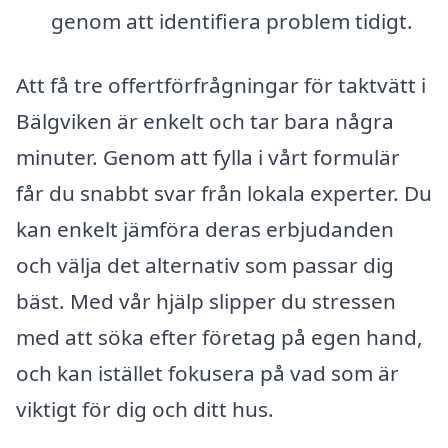
genom att identifiera problem tidigt.
Att få tre offertförfrågningar för taktvätt i
Bälgviken är enkelt och tar bara några
minuter. Genom att fylla i vårt formulär
får du snabbt svar från lokala experter. Du
kan enkelt jämföra deras erbjudanden
och välja det alternativ som passar dig
bäst. Med vår hjälp slipper du stressen
med att söka efter företag på egen hand,
och kan istället fokusera på vad som är
viktigt för dig och ditt hus.