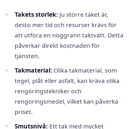
Takets storlek:
Ju större taket är,
desto mer tid och resurser krävs för
att utföra en noggrann taktvätt. Detta
påverkar direkt kostnaden för
tjänsten.
Takmaterial:
Olika takmaterial, som
tegel, plåt eller asfalt, kan kräva olika
rengöringstekniker och
rengöringsmedel, vilket kan påverka
priset.
Smutsnivå:
Ett tak med mycket