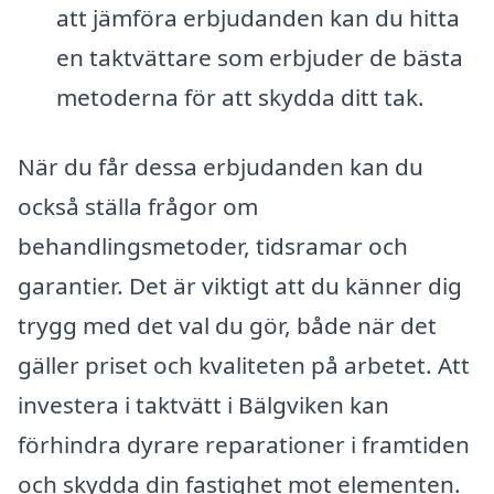
att jämföra erbjudanden kan du hitta
en taktvättare som erbjuder de bästa
metoderna för att skydda ditt tak.
När du får dessa erbjudanden kan du
också ställa frågor om
behandlingsmetoder, tidsramar och
garantier. Det är viktigt att du känner dig
trygg med det val du gör, både när det
gäller priset och kvaliteten på arbetet. Att
investera i taktvätt i Bälgviken kan
förhindra dyrare reparationer i framtiden
och skydda din fastighet mot elementen.