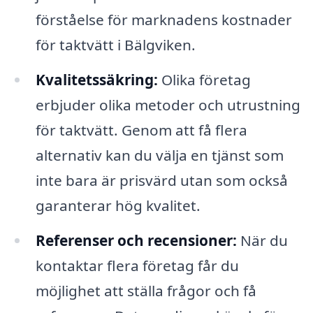
förståelse för marknadens kostnader
för taktvätt i Bälgviken.
Kvalitetssäkring:
Olika företag
erbjuder olika metoder och utrustning
för taktvätt. Genom att få flera
alternativ kan du välja en tjänst som
inte bara är prisvärd utan som också
garanterar hög kvalitet.
Referenser och recensioner:
När du
kontaktar flera företag får du
möjlighet att ställa frågor och få