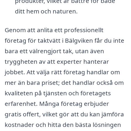
produkter, vilket är bättre för både
ditt hem och naturen.
Genom att anlita ett professionellt
företag för taktvätt i Bälgviken får du inte
bara ett välrengjort tak, utan även
tryggheten av att experter hanterar
jobbet. Att välja rätt företag handlar om
mer än bara priset; det handlar också om
kvaliteten på tjänsten och företagets
erfarenhet. Många företag erbjuder
gratis offert, vilket gör att du kan jämföra
kostnader och hitta den bästa lösningen