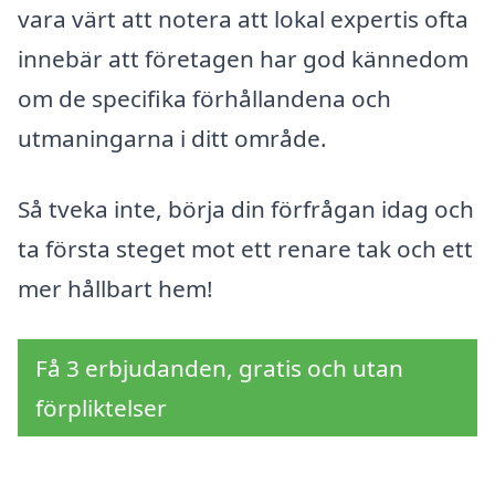
vara värt att notera att lokal expertis ofta
innebär att företagen har god kännedom
om de specifika förhållandena och
utmaningarna i ditt område.
Så tveka inte, börja din förfrågan idag och
ta första steget mot ett renare tak och ett
mer hållbart hem!
Få 3 erbjudanden, gratis och utan
förpliktelser