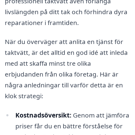
professionell taktvätt även förlänga
livslängden på ditt tak och förhindra dyra
reparationer i framtiden.
När du överväger att anlita en tjänst för
taktvätt, är det alltid en god idé att inleda
med att skaffa minst tre olika
erbjudanden från olika företag. Här är
några anledningar till varför detta är en
klok strategi:
Kostnadsöversikt:
Genom att jämföra
priser får du en bättre förståelse för