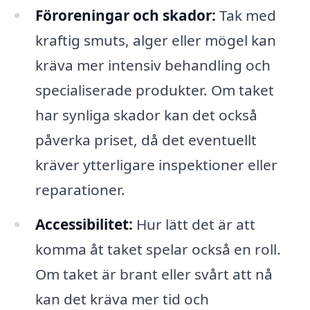
Föroreningar och skador:
Tak med
kraftig smuts, alger eller mögel kan
kräva mer intensiv behandling och
specialiserade produkter. Om taket
har synliga skador kan det också
påverka priset, då det eventuellt
kräver ytterligare inspektioner eller
reparationer.
Accessibilitet:
Hur lätt det är att
komma åt taket spelar också en roll.
Om taket är brant eller svårt att nå
kan det kräva mer tid och