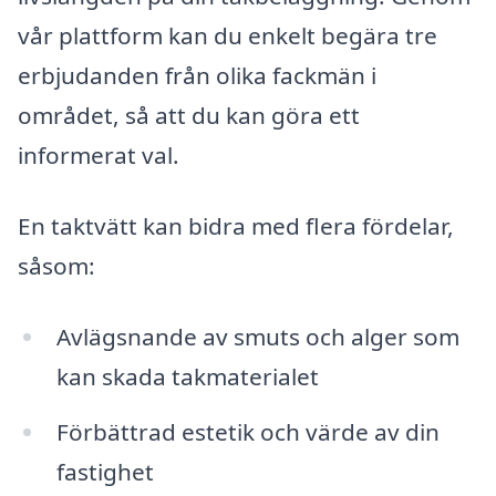
vår plattform kan du enkelt begära tre
erbjudanden från olika fackmän i
området, så att du kan göra ett
informerat val.
En taktvätt kan bidra med flera fördelar,
såsom:
Avlägsnande av smuts och alger som
kan skada takmaterialet
Förbättrad estetik och värde av din
fastighet