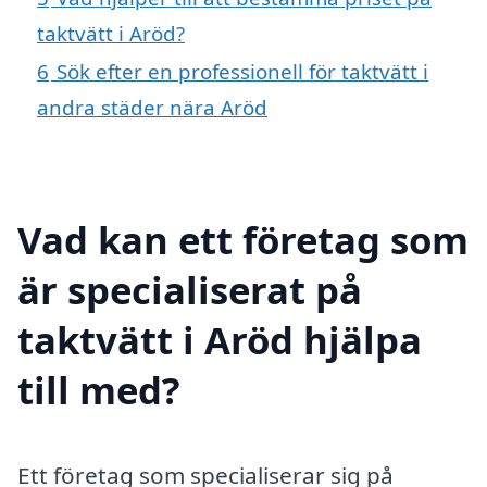
taktvätt i Aröd?
6
Sök efter en professionell för taktvätt i
andra städer nära Aröd
Vad kan ett företag som
är specialiserat på
taktvätt i Aröd hjälpa
till med?
Ett företag som specialiserar sig på