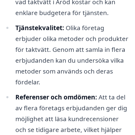
vad taktvätt i Aröd kostar och kan
enklare budgetera för tjänsten.
Tjänstekvalitet:
Olika företag
erbjuder olika metoder och produkter
för taktvätt. Genom att samla in flera
erbjudanden kan du undersöka vilka
metoder som används och deras
fördelar.
Referenser och omdömen:
Att ta del
av flera företags erbjudanden ger dig
möjlighet att läsa kundrecensioner
och se tidigare arbete, vilket hjälper