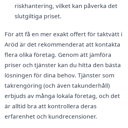
riskhantering, vilket kan påverka det
slutgiltiga priset.
För att få en mer exakt offert för taktvätt i
Aröd är det rekommenderat att kontakta
flera olika företag. Genom att jämföra
priser och tjänster kan du hitta den bästa
lösningen för dina behov. Tjänster som
takrengöring (och även takunderhåll)
erbjuds av många lokala företag, och det
är alltid bra att kontrollera deras
erfarenhet och kundrecensioner.