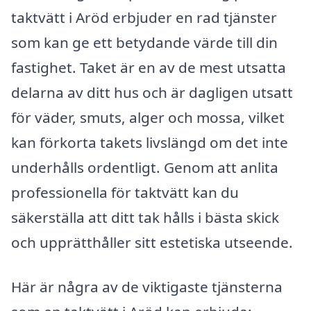
taktvätt i Aröd erbjuder en rad tjänster
som kan ge ett betydande värde till din
fastighet. Taket är en av de mest utsatta
delarna av ditt hus och är dagligen utsatt
för väder, smuts, alger och mossa, vilket
kan förkorta takets livslängd om det inte
underhålls ordentligt. Genom att anlita
professionella för taktvätt kan du
säkerställa att ditt tak hålls i bästa skick
och upprätthåller sitt estetiska utseende.
Här är några av de viktigaste tjänsterna