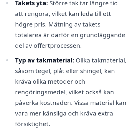
Takets yta:
Större tak tar längre tid
att rengöra, vilket kan leda till ett
högre pris. Mätning av takets
totalarea är därför en grundläggande
del av offertprocessen.
Typ av takmaterial:
Olika takmaterial,
såsom tegel, plåt eller shingel, kan
kräva olika metoder och
rengöringsmedel, vilket också kan
påverka kostnaden. Vissa material kan
vara mer känsliga och kräva extra
försiktighet.