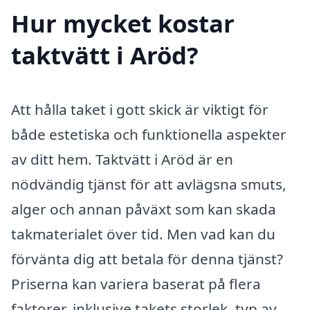
Hur mycket kostar
taktvätt i Aröd?
Att hålla taket i gott skick är viktigt för
både estetiska och funktionella aspekter
av ditt hem. Taktvätt i Aröd är en
nödvändig tjänst för att avlägsna smuts,
alger och annan påväxt som kan skada
takmaterialet över tid. Men vad kan du
förvänta dig att betala för denna tjänst?
Priserna kan variera baserat på flera
faktorer, inklusive takets storlek, typ av