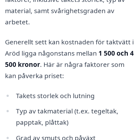
material, samt svårighetsgraden av
arbetet.
Generellt sett kan kostnaden för taktvätt i
Aröd ligga någonstans mellan
1 500 och 4
500 kronor
. Här är några faktorer som
kan påverka priset:
Takets storlek och lutning
Typ av takmaterial (t.ex. tegeltak,
papptak, plåttak)
Grad av smuts och påväxt