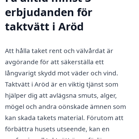
erbjudanden för
taktvätt i Aröd
Att hålla taket rent och välvårdat är
avgörande för att säkerställa ett
långvarigt skydd mot väder och vind.
Taktvätt i Aröd är en viktig tjänst som
hjälper dig att avlägsna smuts, alger,
mögel och andra oönskade ämnen som
kan skada takets material. Förutom att
förbättra husets utseende, kan en