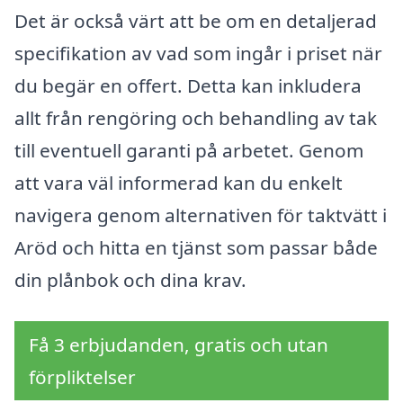
Det är också värt att be om en detaljerad
specifikation av vad som ingår i priset när
du begär en offert. Detta kan inkludera
allt från rengöring och behandling av tak
till eventuell garanti på arbetet. Genom
att vara väl informerad kan du enkelt
navigera genom alternativen för taktvätt i
Aröd och hitta en tjänst som passar både
din plånbok och dina krav.
Få 3 erbjudanden, gratis och utan
förpliktelser