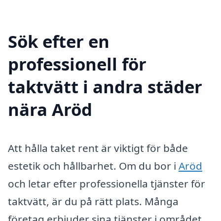
Sök efter en
professionell för
taktvätt i andra städer
nära Aröd
Att hålla taket rent är viktigt för både
estetik och hållbarhet. Om du bor i
Aröd
och letar efter professionella tjänster för
taktvätt, är du på rätt plats. Många
företag erbjuder sina tjänster i området,