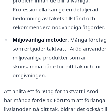
problem innan de blir allvarliga.
Professionella kan ge en detaljerad
bedömning av takets tillstånd och
rekommendera nödvändiga åtgärder.
Miljövänliga metoder:
Många företag
som erbjuder taktvätt i Aröd använder
miljövänliga produkter som är
skonsamma både för ditt tak och för
omgivningen.
Att anlita ett företag för taktvätt i Aröd
har många fördelar. Förutom att förlänga
livslängden på ditt tak, bidrar det också till