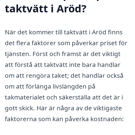
taktvätt i Aröd?
När det kommer till taktvätt i Aröd finns
det flera faktorer som påverkar priset för
tjänsten. Först och främst är det viktigt
att förstå att taktvätt inte bara handlar
om att rengöra taket; det handlar också
om att förlänga livslängden på
takmaterialet och säkerställa att det är i
gott skick. Här är några av de viktigaste
faktorerna som kan påverka kostnaden: