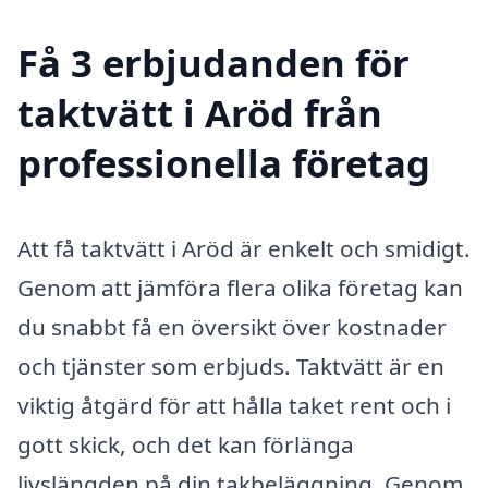
Få 3 erbjudanden för
taktvätt i Aröd från
professionella företag
Att få taktvätt i Aröd är enkelt och smidigt.
Genom att jämföra flera olika företag kan
du snabbt få en översikt över kostnader
och tjänster som erbjuds. Taktvätt är en
viktig åtgärd för att hålla taket rent och i
gott skick, och det kan förlänga
livslängden på din takbeläggning. Genom