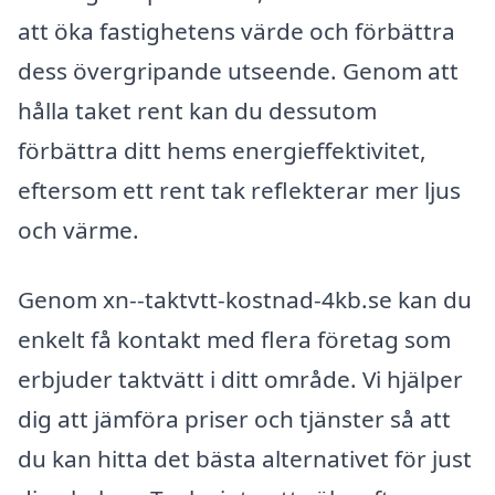
att öka fastighetens värde och förbättra
dess övergripande utseende. Genom att
hålla taket rent kan du dessutom
förbättra ditt hems energieffektivitet,
eftersom ett rent tak reflekterar mer ljus
och värme.
Genom xn--taktvtt-kostnad-4kb.se kan du
enkelt få kontakt med flera företag som
erbjuder taktvätt i ditt område. Vi hjälper
dig att jämföra priser och tjänster så att
du kan hitta det bästa alternativet för just