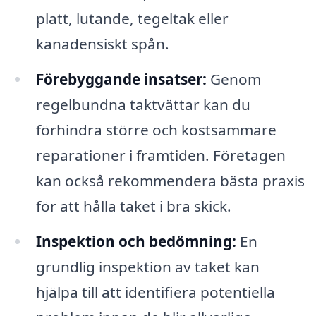
platt, lutande, tegeltak eller
kanadensiskt spån.
Förebyggande insatser:
Genom
regelbundna taktvättar kan du
förhindra större och kostsammare
reparationer i framtiden. Företagen
kan också rekommendera bästa praxis
för att hålla taket i bra skick.
Inspektion och bedömning:
En
grundlig inspektion av taket kan
hjälpa till att identifiera potentiella