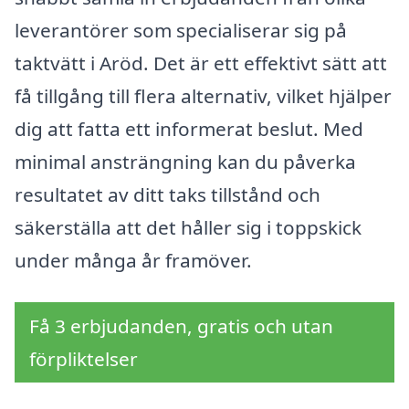
leverantörer som specialiserar sig på
taktvätt i Aröd. Det är ett effektivt sätt att
få tillgång till flera alternativ, vilket hjälper
dig att fatta ett informerat beslut. Med
minimal ansträngning kan du påverka
resultatet av ditt taks tillstånd och
säkerställa att det håller sig i toppskick
under många år framöver.
Få 3 erbjudanden, gratis och utan
förpliktelser