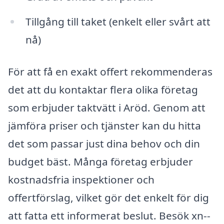
Tillgång till taket (enkelt eller svårt att
nå)
För att få en exakt offert rekommenderas
det att du kontaktar flera olika företag
som erbjuder taktvätt i Aröd. Genom att
jämföra priser och tjänster kan du hitta
det som passar just dina behov och din
budget bäst. Många företag erbjuder
kostnadsfria inspektioner och
offertförslag, vilket gör det enkelt för dig
att fatta ett informerat beslut. Besök xn--