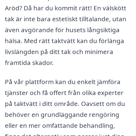
Aröd? Då har du kommit rätt! En välskött
tak är inte bara estetiskt tilltalande, utan
även avgörande för husets långsiktiga
hälsa. Med rätt taktvätt kan du förlänga
livslängden på ditt tak och minimera
framtida skador.
På vår plattform kan du enkelt jämföra
tjänster och få offert från olika experter
på taktvätt i ditt område. Oavsett om du
behöver en grundläggande rengöring
eller en mer omfattande behandling,