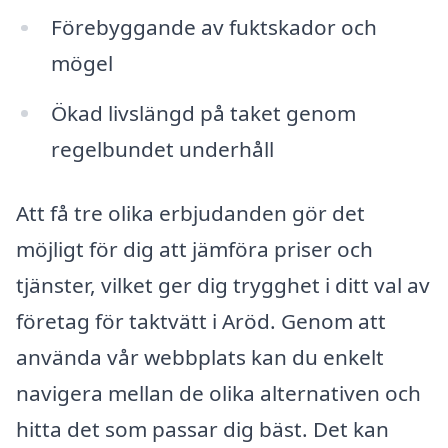
Förebyggande av fuktskador och
mögel
Ökad livslängd på taket genom
regelbundet underhåll
Att få tre olika erbjudanden gör det
möjligt för dig att jämföra priser och
tjänster, vilket ger dig trygghet i ditt val av
företag för taktvätt i Aröd. Genom att
använda vår webbplats kan du enkelt
navigera mellan de olika alternativen och
hitta det som passar dig bäst. Det kan