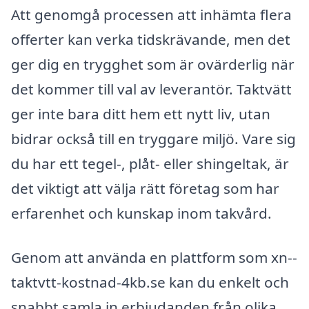
Att genomgå processen att inhämta flera
offerter kan verka tidskrävande, men det
ger dig en trygghet som är ovärderlig när
det kommer till val av leverantör. Taktvätt
ger inte bara ditt hem ett nytt liv, utan
bidrar också till en tryggare miljö. Vare sig
du har ett tegel-, plåt- eller shingeltak, är
det viktigt att välja rätt företag som har
erfarenhet och kunskap inom takvård.
Genom att använda en plattform som xn--
taktvtt-kostnad-4kb.se kan du enkelt och
snabbt samla in erbjudanden från olika