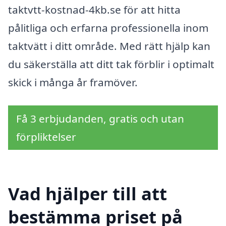
taktvtt-kostnad-4kb.se för att hitta
pålitliga och erfarna professionella inom
taktvätt i ditt område. Med rätt hjälp kan
du säkerställa att ditt tak förblir i optimalt
skick i många år framöver.
Få 3 erbjudanden, gratis och utan
förpliktelser
Vad hjälper till att
bestämma priset på