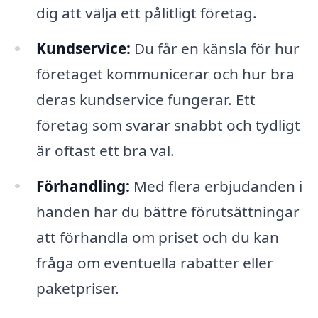
dig att välja ett pålitligt företag.
Kundservice:
Du får en känsla för hur
företaget kommunicerar och hur bra
deras kundservice fungerar. Ett
företag som svarar snabbt och tydligt
är oftast ett bra val.
Förhandling:
Med flera erbjudanden i
handen har du bättre förutsättningar
att förhandla om priset och du kan
fråga om eventuella rabatter eller
paketpriser.