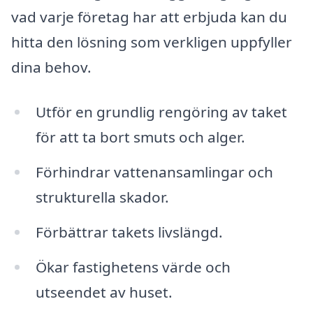
vad varje företag har att erbjuda kan du
hitta den lösning som verkligen uppfyller
dina behov.
Utför en grundlig rengöring av taket
för att ta bort smuts och alger.
Förhindrar vattenansamlingar och
strukturella skador.
Förbättrar takets livslängd.
Ökar fastighetens värde och
utseendet av huset.