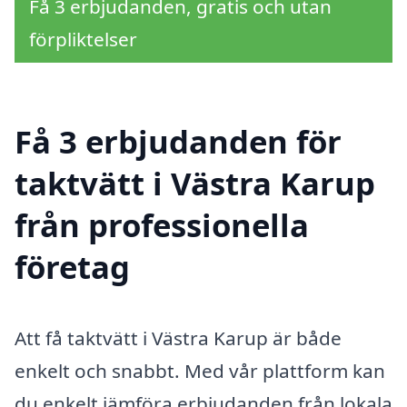
Få 3 erbjudanden, gratis och utan
förpliktelser
Få 3 erbjudanden för
taktvätt i Västra Karup
från professionella
företag
Att få taktvätt i Västra Karup är både
enkelt och snabbt. Med vår plattform kan
du enkelt jämföra erbjudanden från lokala