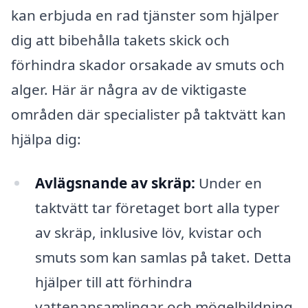
kan erbjuda en rad tjänster som hjälper
dig att bibehålla takets skick och
förhindra skador orsakade av smuts och
alger. Här är några av de viktigaste
områden där specialister på taktvätt kan
hjälpa dig:
Avlägsnande av skräp:
Under en
taktvätt tar företaget bort alla typer
av skräp, inklusive löv, kvistar och
smuts som kan samlas på taket. Detta
hjälper till att förhindra
vattenansamlingar och mögelbildning.