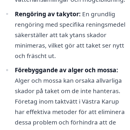
Rengöring av takytor:
En grundlig
rengöring med specifika reningsmedel
säkerställer att tak ytans skador
minimeras, vilket gör att taket ser nytt
och fräscht ut.
Förebyggande av alger och mossa:
Alger och mossa kan orsaka allvarliga
skador på taket om de inte hanteras.
Företag inom taktvätt i Västra Karup
har effektiva metoder för att eliminera
dessa problem och förhindra att de