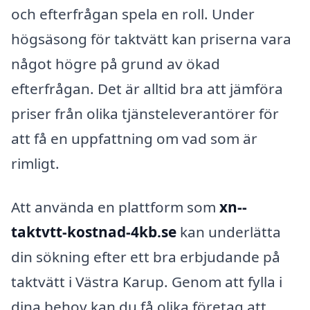
och efterfrågan spela en roll. Under
högsäsong för taktvätt kan priserna vara
något högre på grund av ökad
efterfrågan. Det är alltid bra att jämföra
priser från olika tjänsteleverantörer för
att få en uppfattning om vad som är
rimligt.
Att använda en plattform som
xn--
taktvtt-kostnad-4kb.se
kan underlätta
din sökning efter ett bra erbjudande på
taktvätt i Västra Karup. Genom att fylla i
dina behov kan du få olika företag att