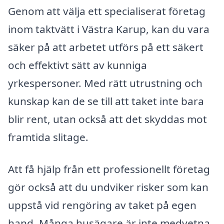
Genom att välja ett specialiserat företag
inom taktvätt i Västra Karup, kan du vara
säker på att arbetet utförs på ett säkert
och effektivt sätt av kunniga
yrkespersoner. Med rätt utrustning och
kunskap kan de se till att taket inte bara
blir rent, utan också att det skyddas mot
framtida slitage.
Att få hjälp från ett professionellt företag
gör också att du undviker risker som kan
uppstå vid rengöring av taket på egen
hand. Många husägare är inte medvetna