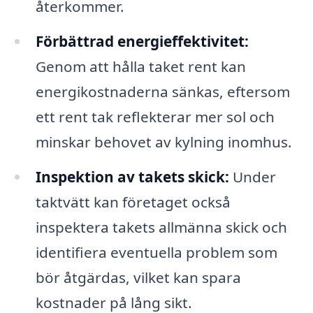
återkommer.
Förbättrad energieffektivitet:
Genom att hålla taket rent kan
energikostnaderna sänkas, eftersom
ett rent tak reflekterar mer sol och
minskar behovet av kylning inomhus.
Inspektion av takets skick:
Under
taktvätt kan företaget också
inspektera takets allmänna skick och
identifiera eventuella problem som
bör åtgärdas, vilket kan spara
kostnader på lång sikt.