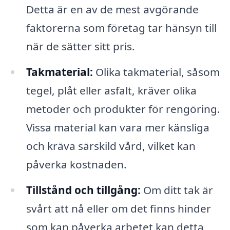
Detta är en av de mest avgörande
faktorerna som företag tar hänsyn till
när de sätter sitt pris.
Takmaterial:
Olika takmaterial, såsom
tegel, plåt eller asfalt, kräver olika
metoder och produkter för rengöring.
Vissa material kan vara mer känsliga
och kräva särskild vård, vilket kan
påverka kostnaden.
Tillstånd och tillgång:
Om ditt tak är
svårt att nå eller om det finns hinder
som kan påverka arbetet kan detta