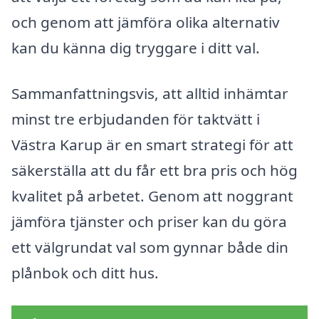
och genom att jämföra olika alternativ
kan du känna dig tryggare i ditt val.
Sammanfattningsvis, att alltid inhämtar
minst tre erbjudanden för taktvätt i
Västra Karup är en smart strategi för att
säkerställa att du får ett bra pris och hög
kvalitet på arbetet. Genom att noggrant
jämföra tjänster och priser kan du göra
ett välgrundat val som gynnar både din
plånbok och ditt hus.