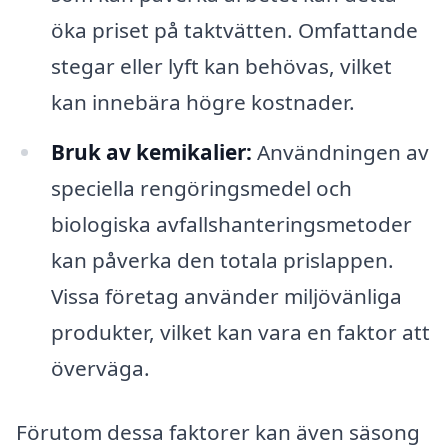
öka priset på taktvätten. Omfattande
stegar eller lyft kan behövas, vilket
kan innebära högre kostnader.
Bruk av kemikalier:
Användningen av
speciella rengöringsmedel och
biologiska avfallshanteringsmetoder
kan påverka den totala prislappen.
Vissa företag använder miljövänliga
produkter, vilket kan vara en faktor att
överväga.
Förutom dessa faktorer kan även säsong