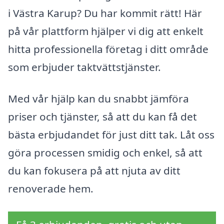
i Västra Karup? Du har kommit rätt! Här
på vår plattform hjälper vi dig att enkelt
hitta professionella företag i ditt område
som erbjuder taktvättstjänster.
Med vår hjälp kan du snabbt jämföra
priser och tjänster, så att du kan få det
bästa erbjudandet för just ditt tak. Låt oss
göra processen smidig och enkel, så att
du kan fokusera på att njuta av ditt
renoverade hem.