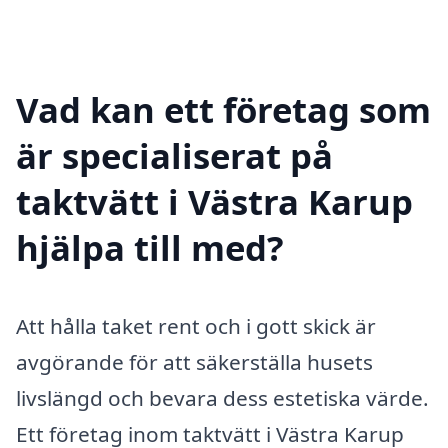
Vad kan ett företag som
är specialiserat på
taktvätt i Västra Karup
hjälpa till med?
Att hålla taket rent och i gott skick är
avgörande för att säkerställa husets
livslängd och bevara dess estetiska värde.
Ett företag inom taktvätt i Västra Karup