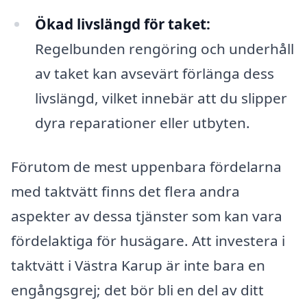
Ökad livslängd för taket:
Regelbunden rengöring och underhåll
av taket kan avsevärt förlänga dess
livslängd, vilket innebär att du slipper
dyra reparationer eller utbyten.
Förutom de mest uppenbara fördelarna
med taktvätt finns det flera andra
aspekter av dessa tjänster som kan vara
fördelaktiga för husägare. Att investera i
taktvätt i Västra Karup är inte bara en
engångsgrej; det bör bli en del av ditt