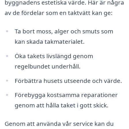
byggnadens estetiska värde. Här är några
av de fördelar som en taktvätt kan ge:
Ta bort moss, alger och smuts som
kan skada takmaterialet.
Öka takets livslängd genom
regelbundet underhåll.
Förbättra husets utseende och värde.
Förebygga kostsamma reparationer
genom att hålla taket i gott skick.
Genom att använda vår service kan du