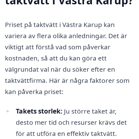
taktvätt i Västra Karup?
Priset på taktvätt i Västra Karup kan
variera av flera olika anledningar. Det är
viktigt att förstå vad som påverkar
kostnaden, så att du kan göra ett
välgrundat val när du söker efter en
taktvättfirma. Här är några faktorer som
kan påverka priset:
Takets storlek:
Ju större taket är,
desto mer tid och resurser krävs det
för att utföra en effektiv taktvätt.