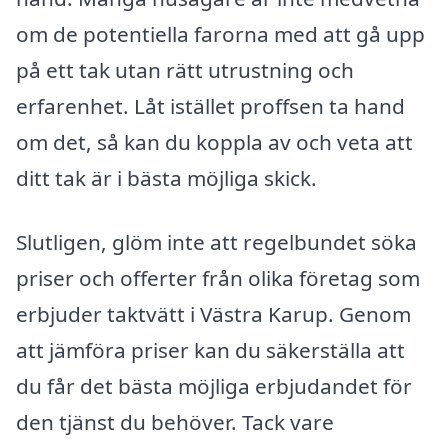
om de potentiella farorna med att gå upp
på ett tak utan rätt utrustning och
erfarenhet. Låt istället proffsen ta hand
om det, så kan du koppla av och veta att
ditt tak är i bästa möjliga skick.
Slutligen, glöm inte att regelbundet söka
priser och offerter från olika företag som
erbjuder taktvätt i Västra Karup. Genom
att jämföra priser kan du säkerställa att
du får det bästa möjliga erbjudandet för
den tjänst du behöver. Tack vare