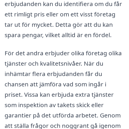
erbjudanden kan du identifiera om du får
ett rimligt pris eller om ett visst företag
tar ut för mycket. Detta gör att du kan
spara pengar, vilket alltid är en fördel.
För det andra erbjuder olika företag olika
tjänster och kvalitetsnivåer. När du
inhämtar flera erbjudanden får du
chansen att jämföra vad som ingår i
priset. Vissa kan erbjuda extra tjänster
som inspektion av takets skick eller
garantier på det utförda arbetet. Genom
att ställa frågor och noggrant gå igenom