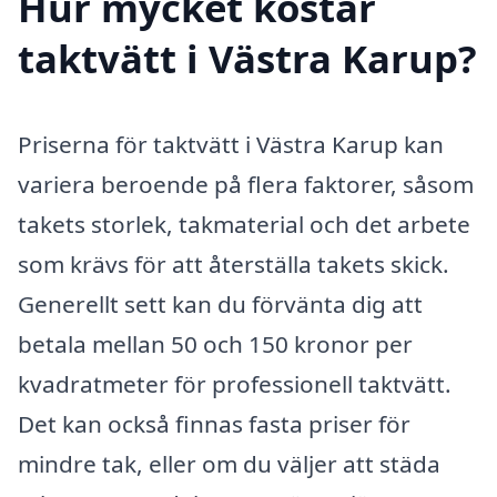
Hur mycket kostar
taktvätt i Västra Karup?
Priserna för taktvätt i Västra Karup kan
variera beroende på flera faktorer, såsom
takets storlek, takmaterial och det arbete
som krävs för att återställa takets skick.
Generellt sett kan du förvänta dig att
betala mellan 50 och 150 kronor per
kvadratmeter för professionell taktvätt.
Det kan också finnas fasta priser för
mindre tak, eller om du väljer att städa