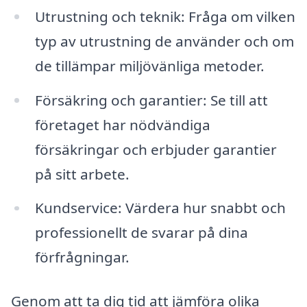
Utrustning och teknik: Fråga om vilken
typ av utrustning de använder och om
de tillämpar miljövänliga metoder.
Försäkring och garantier: Se till att
företaget har nödvändiga
försäkringar och erbjuder garantier
på sitt arbete.
Kundservice: Värdera hur snabbt och
professionellt de svarar på dina
förfrågningar.
Genom att ta dig tid att jämföra olika