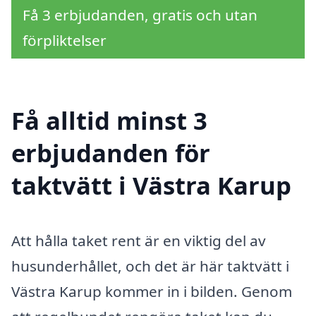
Få 3 erbjudanden, gratis och utan
förpliktelser
Få alltid minst 3
erbjudanden för
taktvätt i Västra Karup
Att hålla taket rent är en viktig del av
husunderhållet, och det är här taktvätt i
Västra Karup kommer in i bilden. Genom