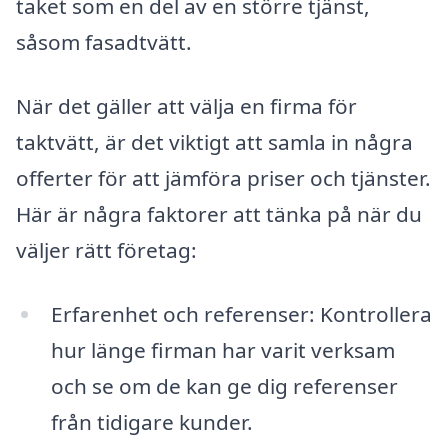
taket som en del av en större tjänst,
såsom fasadtvätt.
När det gäller att välja en firma för
taktvätt, är det viktigt att samla in några
offerter för att jämföra priser och tjänster.
Här är några faktorer att tänka på när du
väljer rätt företag:
Erfarenhet och referenser: Kontrollera
hur länge firman har varit verksam
och se om de kan ge dig referenser
från tidigare kunder.