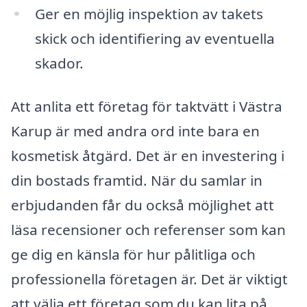
Ger en möjlig inspektion av takets
skick och identifiering av eventuella
skador.
Att anlita ett företag för taktvätt i Västra
Karup är med andra ord inte bara en
kosmetisk åtgärd. Det är en investering i
din bostads framtid. När du samlar in
erbjudanden får du också möjlighet att
läsa recensioner och referenser som kan
ge dig en känsla för hur pålitliga och
professionella företagen är. Det är viktigt
att välja ett företag som du kan lita på,