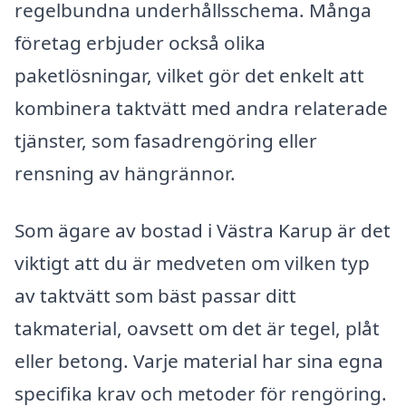
regelbundna underhållsschema. Många
företag erbjuder också olika
paketlösningar, vilket gör det enkelt att
kombinera taktvätt med andra relaterade
tjänster, som fasadrengöring eller
rensning av hängrännor.
Som ägare av bostad i Västra Karup är det
viktigt att du är medveten om vilken typ
av taktvätt som bäst passar ditt
takmaterial, oavsett om det är tegel, plåt
eller betong. Varje material har sina egna
specifika krav och metoder för rengöring.