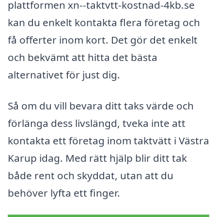
plattformen xn--taktvtt-kostnad-4kb.se
kan du enkelt kontakta flera företag och
få offerter inom kort. Det gör det enkelt
och bekvämt att hitta det bästa
alternativet för just dig.
Så om du vill bevara ditt taks värde och
förlänga dess livslängd, tveka inte att
kontakta ett företag inom taktvätt i Västra
Karup idag. Med rätt hjälp blir ditt tak
både rent och skyddat, utan att du
behöver lyfta ett finger.