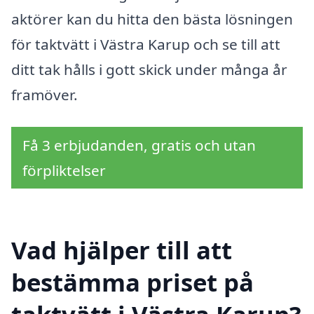
aktörer kan du hitta den bästa lösningen
för taktvätt i Västra Karup och se till att
ditt tak hålls i gott skick under många år
framöver.
Få 3 erbjudanden, gratis och utan
förpliktelser
Vad hjälper till att
bestämma priset på