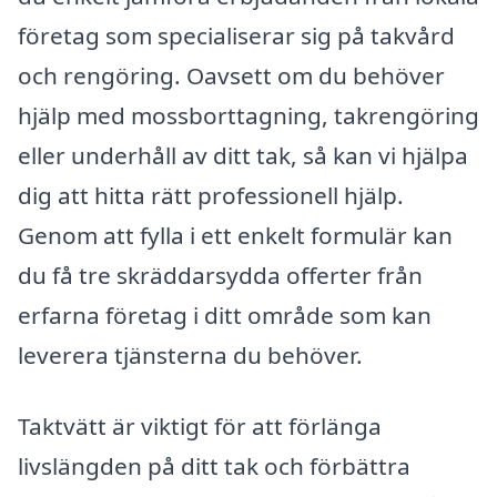
företag som specialiserar sig på takvård
och rengöring. Oavsett om du behöver
hjälp med mossborttagning, takrengöring
eller underhåll av ditt tak, så kan vi hjälpa
dig att hitta rätt professionell hjälp.
Genom att fylla i ett enkelt formulär kan
du få tre skräddarsydda offerter från
erfarna företag i ditt område som kan
leverera tjänsterna du behöver.
Taktvätt är viktigt för att förlänga
livslängden på ditt tak och förbättra