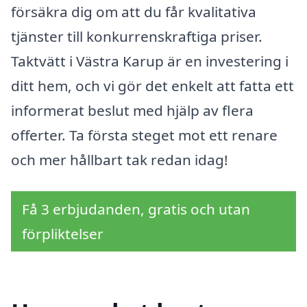
försäkra dig om att du får kvalitativa
tjänster till konkurrenskraftiga priser.
Taktvätt i Västra Karup är en investering i
ditt hem, och vi gör det enkelt att fatta ett
informerat beslut med hjälp av flera
offerter. Ta första steget mot ett renare
och mer hållbart tak redan idag!
Få 3 erbjudanden, gratis och utan
förpliktelser