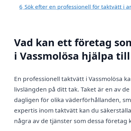
6
Sök efter en professionell för taktvätt i
Vad kan ett företag som
i Vassmolösa hjälpa til
En professionell taktvätt i Vassmolösa k
livslängden på ditt tak. Taket är en av 
dagligen för olika väderförhållanden, sm
expertis inom taktvätt kan du säkerställa a
några av de tjänster som dessa företag 