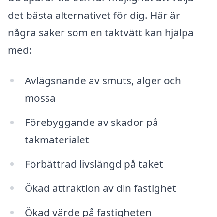
det bästa alternativet för dig. Här är
några saker som en taktvätt kan hjälpa
med:
Avlägsnande av smuts, alger och
mossa
Förebyggande av skador på
takmaterialet
Förbättrad livslängd på taket
Ökad attraktion av din fastighet
Ökad värde på fastigheten