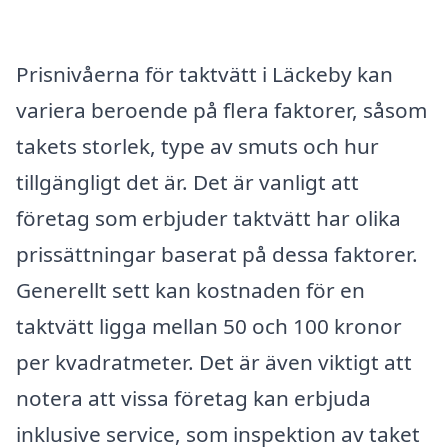
Prisnivåerna för taktvätt i Läckeby kan
variera beroende på flera faktorer, såsom
takets storlek, type av smuts och hur
tillgängligt det är. Det är vanligt att
företag som erbjuder taktvätt har olika
prissättningar baserat på dessa faktorer.
Generellt sett kan kostnaden för en
taktvätt ligga mellan 50 och 100 kronor
per kvadratmeter. Det är även viktigt att
notera att vissa företag kan erbjuda
inklusive service, som inspektion av taket