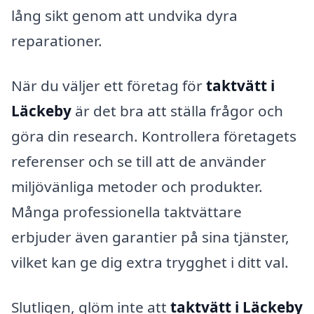
lång sikt genom att undvika dyra
reparationer.
När du väljer ett företag för
taktvätt i
Läckeby
är det bra att ställa frågor och
göra din research. Kontrollera företagets
referenser och se till att de använder
miljövänliga metoder och produkter.
Många professionella taktvättare
erbjuder även garantier på sina tjänster,
vilket kan ge dig extra trygghet i ditt val.
Slutligen, glöm inte att
taktvätt i Läckeby