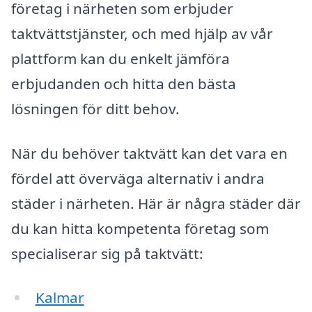
företag i närheten som erbjuder
taktvättstjänster, och med hjälp av vår
plattform kan du enkelt jämföra
erbjudanden och hitta den bästa
lösningen för ditt behov.
När du behöver taktvätt kan det vara en
fördel att överväga alternativ i andra
städer i närheten. Här är några städer där
du kan hitta kompetenta företag som
specialiserar sig på taktvätt:
Kalmar