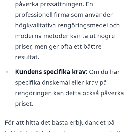
påverka prissättningen. En
professionell firma som använder
högkvalitativa rengöringsmedel och
moderna metoder kan ta ut högre
priser, men ger ofta ett bättre
resultat.
Kundens specifika krav:
Om du har
specifika önskemål eller krav på
rengöringen kan detta också påverka
priset.
För att hitta det bästa erbjudandet på