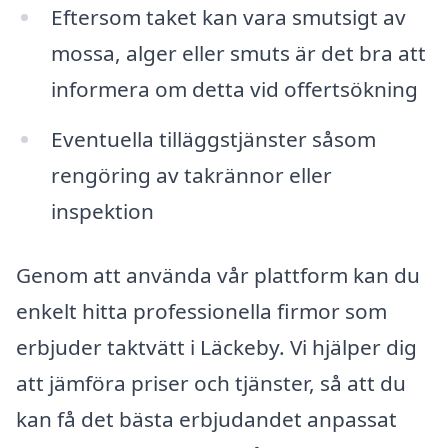
Eftersom taket kan vara smutsigt av
mossa, alger eller smuts är det bra att
informera om detta vid offertsökning
Eventuella tilläggstjänster såsom
rengöring av takrännor eller
inspektion
Genom att använda vår plattform kan du
enkelt hitta professionella firmor som
erbjuder taktvätt i Läckeby. Vi hjälper dig
att jämföra priser och tjänster, så att du
kan få det bästa erbjudandet anpassat