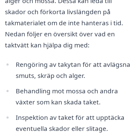
alger och mossa. Dessa kan leda till
skador och förkorta livslängden på
takmaterialet om de inte hanteras i tid.
Nedan följer en översikt över vad en
taktvätt kan hjälpa dig med:
Rengöring av takytan för att avlägsna
smuts, skräp och alger.
Behandling mot mossa och andra
växter som kan skada taket.
Inspektion av taket för att upptäcka
eventuella skador eller slitage.