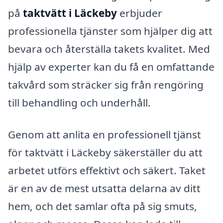
på
taktvätt i Läckeby
erbjuder
professionella tjänster som hjälper dig att
bevara och återställa takets kvalitet. Med
hjälp av experter kan du få en omfattande
takvård som sträcker sig från rengöring
till behandling och underhåll.
Genom att anlita en professionell tjänst
för taktvätt i Läckeby säkerställer du att
arbetet utförs effektivt och säkert. Taket
är en av de mest utsatta delarna av ditt
hem, och det samlar ofta på sig smuts,