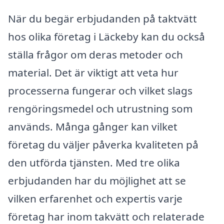
När du begär erbjudanden på taktvätt
hos olika företag i Läckeby kan du också
ställa frågor om deras metoder och
material. Det är viktigt att veta hur
processerna fungerar och vilket slags
rengöringsmedel och utrustning som
används. Många gånger kan vilket
företag du väljer påverka kvaliteten på
den utförda tjänsten. Med tre olika
erbjudanden har du möjlighet att se
vilken erfarenhet och expertis varje
företag har inom takvätt och relaterade