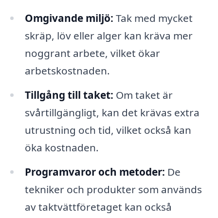
Omgivande miljö:
Tak med mycket
skräp, löv eller alger kan kräva mer
noggrant arbete, vilket ökar
arbetskostnaden.
Tillgång till taket:
Om taket är
svårtillgängligt, kan det krävas extra
utrustning och tid, vilket också kan
öka kostnaden.
Programvaror och metoder:
De
tekniker och produkter som används
av taktvättföretaget kan också