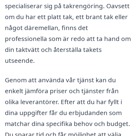
specialiserar sig på takrengöring. Oavsett
om du har ett platt tak, ett brant tak eller
något däremellan, finns det
professionella som är redo att ta hand om
din taktvätt och återställa takets
utseende.
Genom att använda vår tjänst kan du
enkelt jämföra priser och tjänster från
olika leverantörer. Efter att du har fyllt i
dina uppgifter får du erbjudanden som
matchar dina specifika behov och budget.
Du sparar tid och får möjlighet att välja