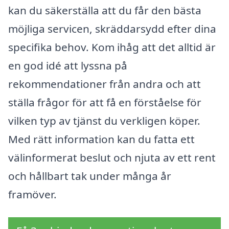
kan du säkerställa att du får den bästa
möjliga servicen, skräddarsydd efter dina
specifika behov. Kom ihåg att det alltid är
en god idé att lyssna på
rekommendationer från andra och att
ställa frågor för att få en förståelse för
vilken typ av tjänst du verkligen köper.
Med rätt information kan du fatta ett
välinformerat beslut och njuta av ett rent
och hållbart tak under många år
framöver.