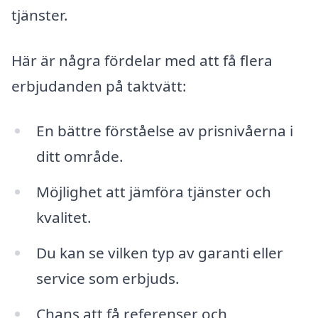
tjänster.
Här är några fördelar med att få flera
erbjudanden på taktvätt:
En bättre förståelse av prisnivåerna i
ditt område.
Möjlighet att jämföra tjänster och
kvalitet.
Du kan se vilken typ av garanti eller
service som erbjuds.
Chans att få referenser och