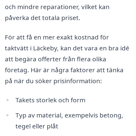
och mindre reparationer, vilket kan
påverka det totala priset.
För att få en mer exakt kostnad för
taktvätt i Läckeby, kan det vara en bra idé
att begära offerter från flera olika
företag. Här är några faktorer att tänka
på när du söker prisinformation:
Takets storlek och form
Typ av material, exempelvis betong,
tegel eller plåt