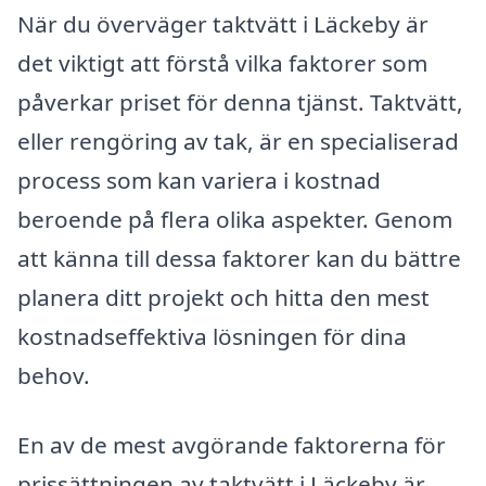
När du överväger taktvätt i Läckeby är
det viktigt att förstå vilka faktorer som
påverkar priset för denna tjänst. Taktvätt,
eller rengöring av tak, är en specialiserad
process som kan variera i kostnad
beroende på flera olika aspekter. Genom
att känna till dessa faktorer kan du bättre
planera ditt projekt och hitta den mest
kostnadseffektiva lösningen för dina
behov.
En av de mest avgörande faktorerna för
prissättningen av taktvätt i Läckeby är