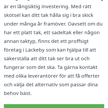
är en långsiktig investering. Med rätt
skötsel kan ditt tak hålla sig i bra skick
under många år framöver. Oavsett om du
har ett platt tak, ett sadeltak eller någon
annan taktyp, finns det ett proffsigt
företag i Läckeby som kan hjälpa till att
säkerställa att ditt tak ser bra ut och
fungerar som det ska. Ta gärna kontakt
med olika leverantörer för att få offerter
och välja det alternativ som passar dina
behov bäst.