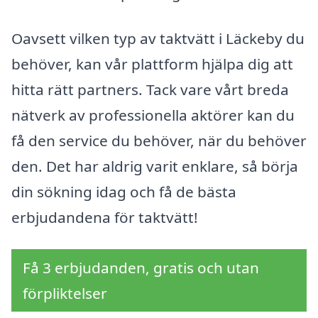
Oavsett vilken typ av taktvätt i Läckeby du
behöver, kan vår plattform hjälpa dig att
hitta rätt partners. Tack vare vårt breda
nätverk av professionella aktörer kan du
få den service du behöver, när du behöver
den. Det har aldrig varit enklare, så börja
din sökning idag och få de bästa
erbjudandena för taktvätt!
Få 3 erbjudanden, gratis och utan
förpliktelser