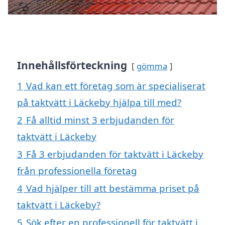
Innehållsförteckning
gömma
1
Vad kan ett företag som är specialiserat
på taktvätt i Läckeby hjälpa till med?
2
Få alltid minst 3 erbjudanden för
taktvätt i Läckeby
3
Få 3 erbjudanden för taktvätt i Läckeby
från professionella företag
4
Vad hjälper till att bestämma priset på
taktvätt i Läckeby?
5
Sök efter en professionell för taktvätt i