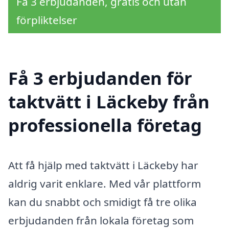
Få 3 erbjudanden, gratis och utan
förpliktelser
Få 3 erbjudanden för
taktvätt i Läckeby från
professionella företag
Att få hjälp med taktvätt i Läckeby har
aldrig varit enklare. Med vår plattform
kan du snabbt och smidigt få tre olika
erbjudanden från lokala företag som