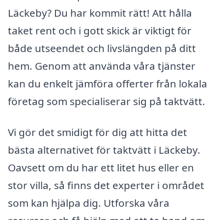
Läckeby? Du har kommit rätt! Att hålla
taket rent och i gott skick är viktigt för
både utseendet och livslängden på ditt
hem. Genom att använda våra tjänster
kan du enkelt jämföra offerter från lokala
företag som specialiserar sig på taktvätt.
Vi gör det smidigt för dig att hitta det
bästa alternativet för taktvätt i Läckeby.
Oavsett om du har ett litet hus eller en
stor villa, så finns det experter i området
som kan hjälpa dig. Utforska våra