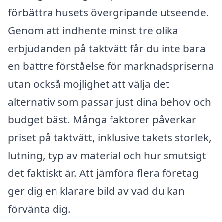
förbättra husets övergripande utseende.
Genom att indhente minst tre olika
erbjudanden på taktvätt får du inte bara
en bättre förståelse för marknadspriserna
utan också möjlighet att välja det
alternativ som passar just dina behov och
budget bäst. Många faktorer påverkar
priset på taktvätt, inklusive takets storlek,
lutning, typ av material och hur smutsigt
det faktiskt är. Att jämföra flera företag
ger dig en klarare bild av vad du kan
förvänta dig.