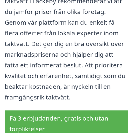
taktvätt i Läckeby rekommenderar vi att
du jämför priser från olika företag.
Genom vår plattform kan du enkelt få
flera offerter från lokala experter inom
taktvätt. Det ger dig en bra översikt över
marknadspriserna och hjälper dig att
fatta ett informerat beslut. Att prioritera
kvalitet och erfarenhet, samtidigt som du
beaktar kostnaden, är nyckeln till en
framgångsrik taktvätt.
Få 3 erbjudanden, gratis och utan
förpliktelser