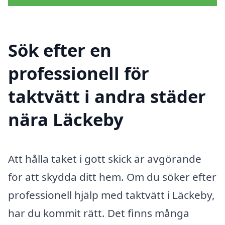
Sök efter en
professionell för
taktvätt i andra städer
nära Läckeby
Att hålla taket i gott skick är avgörande
för att skydda ditt hem. Om du söker efter
professionell hjälp med taktvätt i Läckeby,
har du kommit rätt. Det finns många