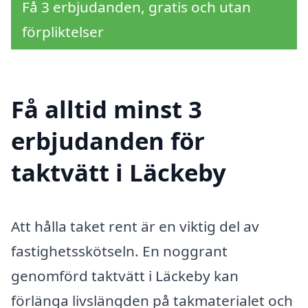
Få 3 erbjudanden, gratis och utan
förpliktelser
Få alltid minst 3
erbjudanden för
taktvätt i Läckeby
Att hålla taket rent är en viktig del av
fastighetsskötseln. En noggrant
genomförd taktvätt i Läckeby kan
förlänga livslängden på takmaterialet och