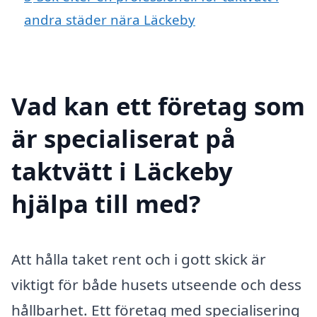
andra städer nära Läckeby
Vad kan ett företag som
är specialiserat på
taktvätt i Läckeby
hjälpa till med?
Att hålla taket rent och i gott skick är
viktigt för både husets utseende och dess
hållbarhet. Ett företag med specialisering