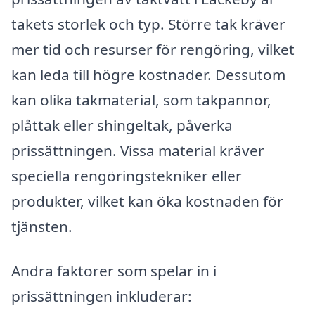
takets storlek och typ. Större tak kräver
mer tid och resurser för rengöring, vilket
kan leda till högre kostnader. Dessutom
kan olika takmaterial, som takpannor,
plåttak eller shingeltak, påverka
prissättningen. Vissa material kräver
speciella rengöringstekniker eller
produkter, vilket kan öka kostnaden för
tjänsten.
Andra faktorer som spelar in i
prissättningen inkluderar: