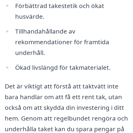
Förbättrad takestetik och ökat
husvärde.
Tillhandahållande av
rekommendationer för framtida
underhåll.
Ökad livslängd för takmaterialet.
Det är viktigt att förstå att taktvätt inte
bara handlar om att få ett rent tak, utan
också om att skydda din investering i ditt
hem. Genom att regelbundet rengöra och
underhålla taket kan du spara pengar på