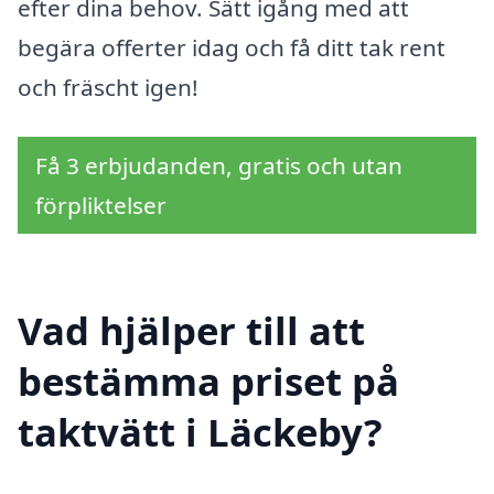
efter dina behov. Sätt igång med att
begära offerter idag och få ditt tak rent
och fräscht igen!
Få 3 erbjudanden, gratis och utan
förpliktelser
Vad hjälper till att
bestämma priset på
taktvätt i Läckeby?