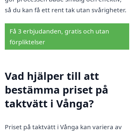
så du kan få ett rent tak utan svårigheter.
Få 3 erbjudanden, gratis och utan
förpliktelser
Vad hjälper till att
bestämma priset på
taktvätt i Vånga?
Priset på taktvätt i Vånga kan variera av