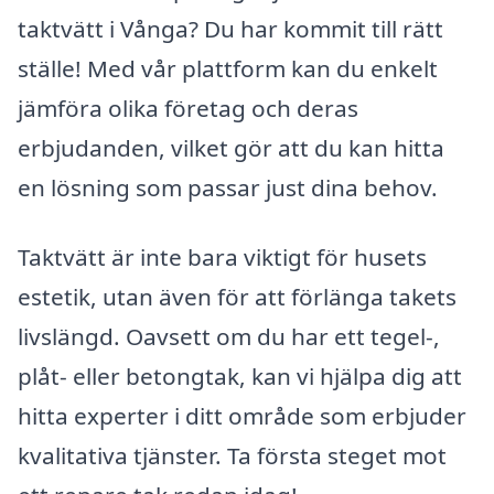
taktvätt i Vånga? Du har kommit till rätt
ställe! Med vår plattform kan du enkelt
jämföra olika företag och deras
erbjudanden, vilket gör att du kan hitta
en lösning som passar just dina behov.
Taktvätt är inte bara viktigt för husets
estetik, utan även för att förlänga takets
livslängd. Oavsett om du har ett tegel-,
plåt- eller betongtak, kan vi hjälpa dig att
hitta experter i ditt område som erbjuder
kvalitativa tjänster. Ta första steget mot