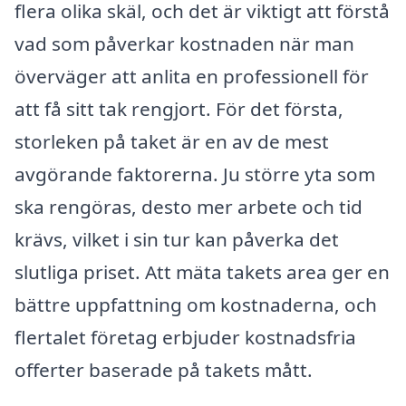
flera olika skäl, och det är viktigt att förstå
vad som påverkar kostnaden när man
överväger att anlita en professionell för
att få sitt tak rengjort. För det första,
storleken på taket är en av de mest
avgörande faktorerna. Ju större yta som
ska rengöras, desto mer arbete och tid
krävs, vilket i sin tur kan påverka det
slutliga priset. Att mäta takets area ger en
bättre uppfattning om kostnaderna, och
flertalet företag erbjuder kostnadsfria
offerter baserade på takets mått.