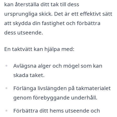
kan återställa ditt tak till dess
ursprungliga skick. Det är ett effektivt sätt
att skydda din fastighet och förbättra
dess utseende.
En taktvätt kan hjälpa med:
Avlägsna alger och mögel som kan
skada taket.
Förlänga livslängden på takmaterialet
genom förebyggande underhåll.
Förbättra ditt hems utseende och