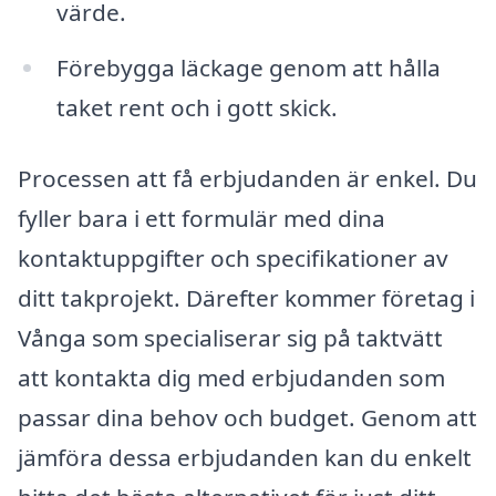
värde.
Förebygga läckage genom att hålla
taket rent och i gott skick.
Processen att få erbjudanden är enkel. Du
fyller bara i ett formulär med dina
kontaktuppgifter och specifikationer av
ditt takprojekt. Därefter kommer företag i
Vånga som specialiserar sig på taktvätt
att kontakta dig med erbjudanden som
passar dina behov och budget. Genom att
jämföra dessa erbjudanden kan du enkelt