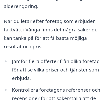
algerengöring.
När du letar efter företag som erbjuder
taktvätt i Vånga finns det några saker du
kan tänka på för att få bästa möjliga
resultat och pris:
Jämför flera offerter från olika företag
för att se vilka priser och tjänster som
erbjuds.
Kontrollera företagens referenser och
recensioner för att säkerställa att de