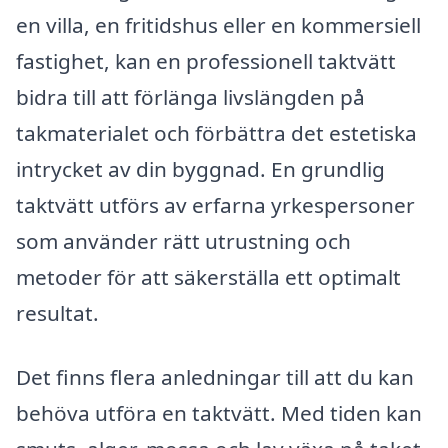
en villa, en fritidshus eller en kommersiell
fastighet, kan en professionell taktvätt
bidra till att förlänga livslängden på
takmaterialet och förbättra det estetiska
intrycket av din byggnad. En grundlig
taktvätt utförs av erfarna yrkespersoner
som använder rätt utrustning och
metoder för att säkerställa ett optimalt
resultat.
Det finns flera anledningar till att du kan
behöva utföra en taktvätt. Med tiden kan