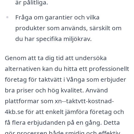
är pålitliga.
Fråga om garantier och vilka
produkter som används, särskilt om
du har specifika miljökrav.
Genom att ta dig tid att undersöka
alternativen kan du hitta ett professionellt
företag för taktvätt i Vånga som erbjuder
bra priser och hög kvalitet. Använd
plattformar som xn--taktvtt-kostnad-
4kb.se för att enkelt jämföra företag och
få flera erbjudanden på en gång. Detta
gör processen både smidig och effektiv,