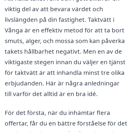
viktig del av att bevara värdet och
livslängden på din fastighet. Taktvätt i
Vånga är en effektiv metod för att ta bort
smuts, alger, och mossa som kan påverka
takets hållbarhet negativt. Men en av de
viktigaste stegen innan du väljer en tjänst
för taktvätt är att inhandla minst tre olika
erbjudanden. Här är några anledningar
till varför det alltid är en bra idé.
För det första, när du inhämtar flera
offertar, får du en bättre förståelse för det