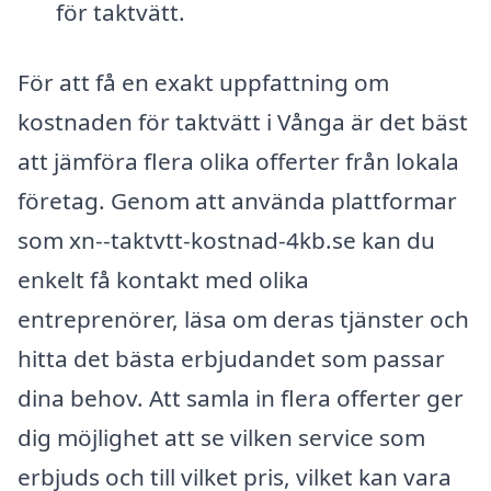
för taktvätt.
För att få en exakt uppfattning om
kostnaden för taktvätt i Vånga är det bäst
att jämföra flera olika offerter från lokala
företag. Genom att använda plattformar
som xn--taktvtt-kostnad-4kb.se kan du
enkelt få kontakt med olika
entreprenörer, läsa om deras tjänster och
hitta det bästa erbjudandet som passar
dina behov. Att samla in flera offerter ger
dig möjlighet att se vilken service som
erbjuds och till vilket pris, vilket kan vara