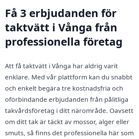
Få 3 erbjudanden för
taktvätt i Vånga från
professionella företag
Att få taktvätt i Vånga har aldrig varit
enklare. Med vår plattform kan du snabbt
och enkelt begära tre kostnadsfria och
oförbindande erbjudanden från pålitliga
takvårdsföretag i ditt närområde. Oavsett
om ditt tak är täckt av mossor, alger eller
smuts, så finns det professionella här som