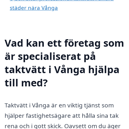
städer nära Vånga
Vad kan ett företag som
är specialiserat på
taktvätt i Vånga hjälpa
till med?
Taktvätt i Vånga är en viktig tjänst som
hjälper fastighetsägare att hålla sina tak
rena och i gott skick. Oavsett om du äger