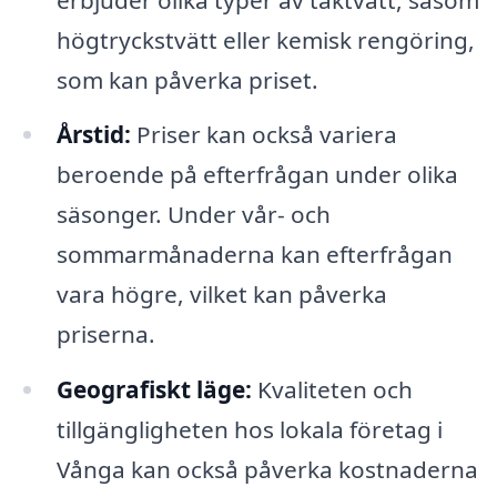
högtryckstvätt eller kemisk rengöring,
som kan påverka priset.
Årstid:
Priser kan också variera
beroende på efterfrågan under olika
säsonger. Under vår- och
sommarmånaderna kan efterfrågan
vara högre, vilket kan påverka
priserna.
Geografiskt läge:
Kvaliteten och
tillgängligheten hos lokala företag i
Vånga kan också påverka kostnaderna