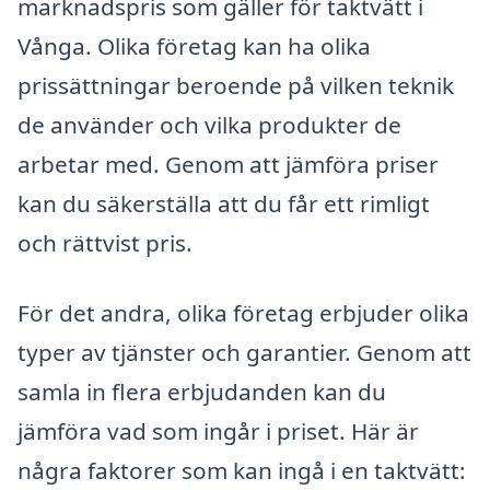
marknadspris som gäller för taktvätt i
Vånga. Olika företag kan ha olika
prissättningar beroende på vilken teknik
de använder och vilka produkter de
arbetar med. Genom att jämföra priser
kan du säkerställa att du får ett rimligt
och rättvist pris.
För det andra, olika företag erbjuder olika
typer av tjänster och garantier. Genom att
samla in flera erbjudanden kan du
jämföra vad som ingår i priset. Här är
några faktorer som kan ingå i en taktvätt: