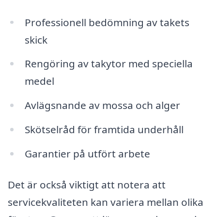
Professionell bedömning av takets
skick
Rengöring av takytor med speciella
medel
Avlägsnande av mossa och alger
Skötselråd för framtida underhåll
Garantier på utfört arbete
Det är också viktigt att notera att
servicekvaliteten kan variera mellan olika