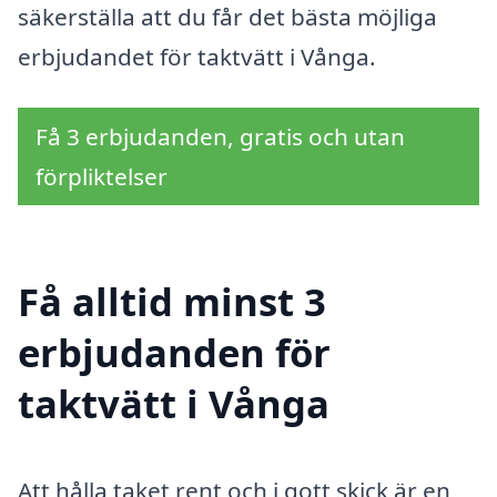
säkerställa att du får det bästa möjliga
erbjudandet för taktvätt i Vånga.
Få 3 erbjudanden, gratis och utan
förpliktelser
Få alltid minst 3
erbjudanden för
taktvätt i Vånga
Att hålla taket rent och i gott skick är en