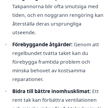
Takpannorna blir ofta smutsiga med
tiden, och en noggrann rengöring kan
återställa deras ursprungliga
utseende.
Förebyggande åtgärder:
Genom att
regelbundet tvätta taket kan du
förebygga framtida problem och
minska behovet av kostsamma
reparationer.
Bidra till bättre inomhusklimat:
Ett
rent tak kan förbättra ventilationen