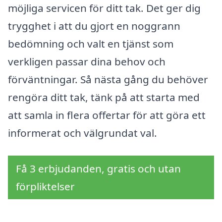
möjliga servicen för ditt tak. Det ger dig
trygghet i att du gjort en noggrann
bedömning och valt en tjänst som
verkligen passar dina behov och
förväntningar. Så nästa gång du behöver
rengöra ditt tak, tänk på att starta med
att samla in flera offertar för att göra ett
informerat och välgrundat val.
Få 3 erbjudanden, gratis och utan
förpliktelser