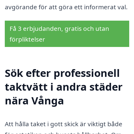
avgörande för att göra ett informerat val.
Få 3 erbjudanden, gratis och utan
förpliktelser
Sök efter professionell
taktvätt i andra städer
nära Vånga
Att hålla taket i gott skick är viktigt både