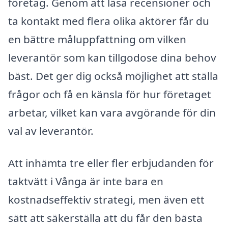
företag. Genom att läsa recensioner och
ta kontakt med flera olika aktörer får du
en bättre måluppfattning om vilken
leverantör som kan tillgodose dina behov
bäst. Det ger dig också möjlighet att ställa
frågor och få en känsla för hur företaget
arbetar, vilket kan vara avgörande för din
val av leverantör.
Att inhämta tre eller fler erbjudanden för
taktvätt i Vånga är inte bara en
kostnadseffektiv strategi, men även ett
sätt att säkerställa att du får den bästa