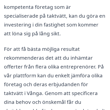
kompetenta företag som är
specialiserade på taktvätt, kan du göra en
investering i din fastighet som kommer
att löna sig på lång sikt.
För att få bästa möjliga resultat
rekommenderas det att du inhämtar
offerter från flera olika entreprenörer. På
vår plattform kan du enkelt jämföra olika
företag och deras erbjudanden för
taktvätt i Vånga. Genom att specificera
dina behov och önskemål får du