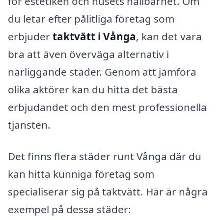
för estetiken och husets hållbarhet. Om
du letar efter pålitliga företag som
erbjuder
taktvätt i Vånga
, kan det vara
bra att även överväga alternativ i
närliggande städer. Genom att jämföra
olika aktörer kan du hitta det bästa
erbjudandet och den mest professionella
tjänsten.
Det finns flera städer runt Vånga där du
kan hitta kunniga företag som
specialiserar sig på taktvätt. Här är några
exempel på dessa städer: