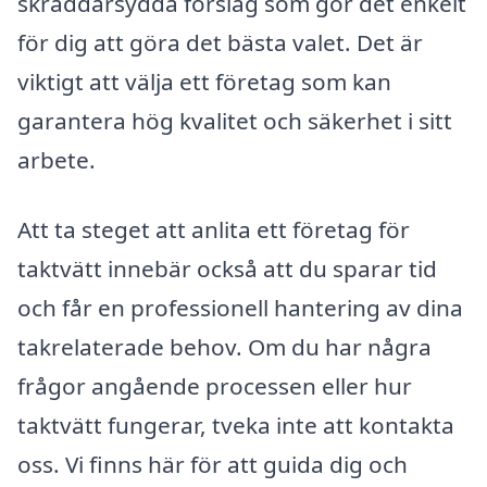
skräddarsydda förslag som gör det enkelt
för dig att göra det bästa valet. Det är
viktigt att välja ett företag som kan
garantera hög kvalitet och säkerhet i sitt
arbete.
Att ta steget att anlita ett företag för
taktvätt innebär också att du sparar tid
och får en professionell hantering av dina
takrelaterade behov. Om du har några
frågor angående processen eller hur
taktvätt fungerar, tveka inte att kontakta
oss. Vi finns här för att guida dig och