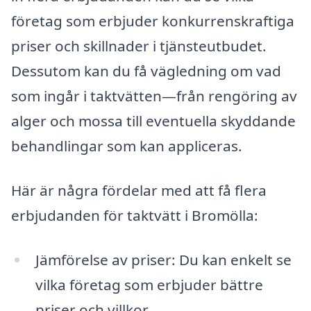
företag som erbjuder konkurrenskraftiga
priser och skillnader i tjänsteutbudet.
Dessutom kan du få vägledning om vad
som ingår i taktvätten—från rengöring av
alger och mossa till eventuella skyddande
behandlingar som kan appliceras.
Här är några fördelar med att få flera
erbjudanden för taktvätt i Bromölla:
Jämförelse av priser: Du kan enkelt se
vilka företag som erbjuder bättre
priser och villkor.