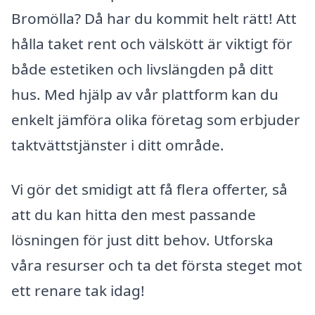
Bromölla? Då har du kommit helt rätt! Att
hålla taket rent och välskött är viktigt för
både estetiken och livslängden på ditt
hus. Med hjälp av vår plattform kan du
enkelt jämföra olika företag som erbjuder
taktvättstjänster i ditt område.
Vi gör det smidigt att få flera offerter, så
att du kan hitta den mest passande
lösningen för just ditt behov. Utforska
våra resurser och ta det första steget mot
ett renare tak idag!