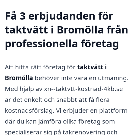
Få 3 erbjudanden för
taktvätt i Bromölla från
professionella företag
Att hitta rätt företag för
taktvätt i
Bromölla
behöver inte vara en utmaning.
Med hjälp av xn--taktvtt-kostnad-4kb.se
är det enkelt och snabbt att få flera
kostnadsförslag. Vi erbjuder en plattform
där du kan jämföra olika företag som
specialiserar sig på takrenovering och