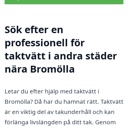
Sök efter en
professionell för
taktvätt i andra städer
nära Bromölla
Letar du efter hjälp med taktvätt i
Bromölla? Då har du hamnat rätt. Taktvätt
är en viktig del av takunderhåll och kan
förlänga livslängden på ditt tak. Genom