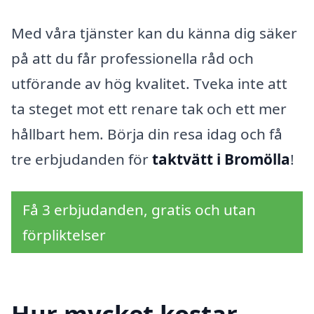
Med våra tjänster kan du känna dig säker
på att du får professionella råd och
utförande av hög kvalitet. Tveka inte att
ta steget mot ett renare tak och ett mer
hållbart hem. Börja din resa idag och få
tre erbjudanden för
taktvätt i Bromölla
!
Få 3 erbjudanden, gratis och utan
förpliktelser
Hur mycket kostar