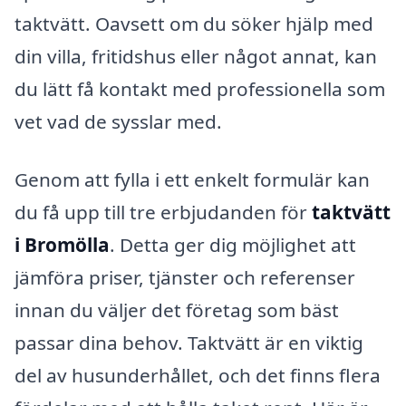
taktvätt. Oavsett om du söker hjälp med
din villa, fritidshus eller något annat, kan
du lätt få kontakt med professionella som
vet vad de sysslar med.
Genom att fylla i ett enkelt formulär kan
du få upp till tre erbjudanden för
taktvätt
i Bromölla
. Detta ger dig möjlighet att
jämföra priser, tjänster och referenser
innan du väljer det företag som bäst
passar dina behov. Taktvätt är en viktig
del av husunderhållet, och det finns flera