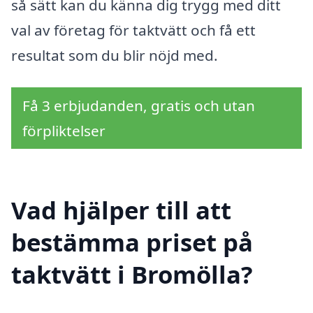
så sätt kan du känna dig trygg med ditt
val av företag för taktvätt och få ett
resultat som du blir nöjd med.
Få 3 erbjudanden, gratis och utan
förpliktelser
Vad hjälper till att
bestämma priset på
taktvätt i Bromölla?