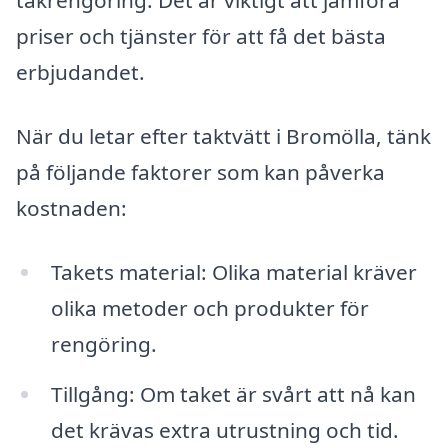
takrengöring. Det är viktigt att jämföra
priser och tjänster för att få det bästa
erbjudandet.
När du letar efter taktvätt i Bromölla, tänk
på följande faktorer som kan påverka
kostnaden:
Takets material: Olika material kräver
olika metoder och produkter för
rengöring.
Tillgång: Om taket är svårt att nå kan
det krävas extra utrustning och tid.