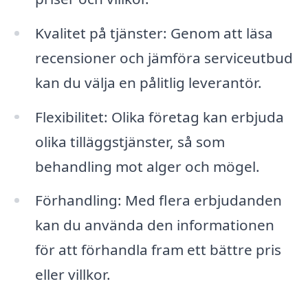
Kvalitet på tjänster: Genom att läsa
recensioner och jämföra serviceutbud
kan du välja en pålitlig leverantör.
Flexibilitet: Olika företag kan erbjuda
olika tilläggstjänster, så som
behandling mot alger och mögel.
Förhandling: Med flera erbjudanden
kan du använda den informationen
för att förhandla fram ett bättre pris
eller villkor.