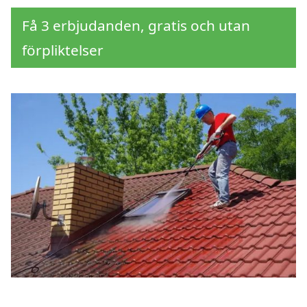
Få 3 erbjudanden, gratis och utan
förpliktelser