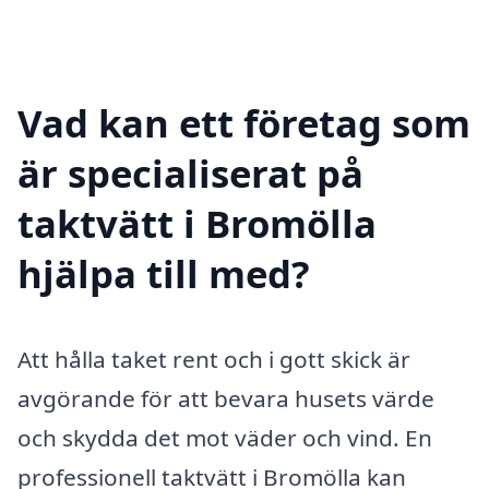
Vad kan ett företag som
är specialiserat på
taktvätt i Bromölla
hjälpa till med?
Att hålla taket rent och i gott skick är
avgörande för att bevara husets värde
och skydda det mot väder och vind. En
professionell taktvätt i Bromölla kan