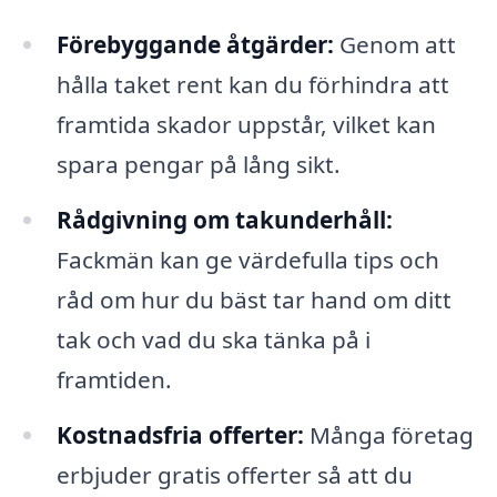
Förebyggande åtgärder:
Genom att
hålla taket rent kan du förhindra att
framtida skador uppstår, vilket kan
spara pengar på lång sikt.
Rådgivning om takunderhåll:
Fackmän kan ge värdefulla tips och
råd om hur du bäst tar hand om ditt
tak och vad du ska tänka på i
framtiden.
Kostnadsfria offerter:
Många företag
erbjuder gratis offerter så att du