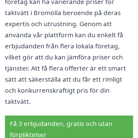
företag kan ha varierande priser för
taktvätt i Bromölla beroende på deras
expertis och utrustning. Genom att
använda vår plattform kan du enkelt få
erbjudanden från flera lokala företag,
vilket gör att du kan jämföra priser och
tjänster. Att få flera offerter är ett smart
sätt att säkerställa att du får ett rimligt
och konkurrenskraftigt pris för din
taktvätt.
Få 3 erbjudanden, gratis och utan
förpliktelser