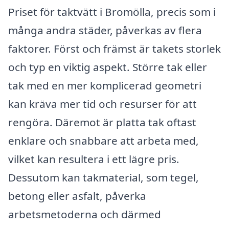
Priset för taktvätt i Bromölla, precis som i
många andra städer, påverkas av flera
faktorer. Först och främst är takets storlek
och typ en viktig aspekt. Större tak eller
tak med en mer komplicerad geometri
kan kräva mer tid och resurser för att
rengöra. Däremot är platta tak oftast
enklare och snabbare att arbeta med,
vilket kan resultera i ett lägre pris.
Dessutom kan takmaterial, som tegel,
betong eller asfalt, påverka
arbetsmetoderna och därmed