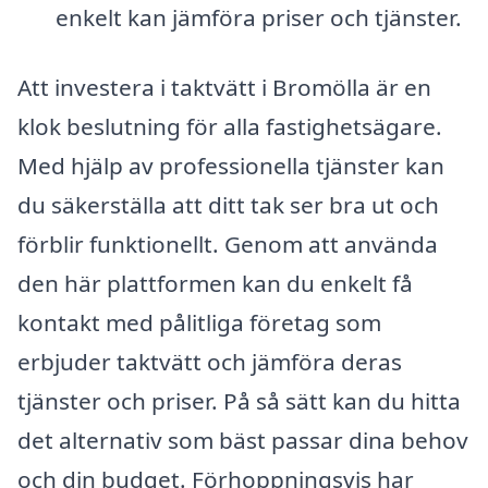
enkelt kan jämföra priser och tjänster.
Att investera i taktvätt i Bromölla är en
klok beslutning för alla fastighetsägare.
Med hjälp av professionella tjänster kan
du säkerställa att ditt tak ser bra ut och
förblir funktionellt. Genom att använda
den här plattformen kan du enkelt få
kontakt med pålitliga företag som
erbjuder taktvätt och jämföra deras
tjänster och priser. På så sätt kan du hitta
det alternativ som bäst passar dina behov
och din budget. Förhoppningsvis har