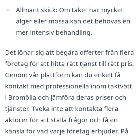
Allmänt skick: Om taket har mycket
alger eller mossa kan det behövas en
mer intensiv behandling.
Det lönar sig att begära offerter från flera
företag för att hitta rätt tjänst till rätt pris.
Genom vår plattform kan du enkelt få
kontakt med professionella inom taktvätt
i Bromölla och jämföra deras priser och
tjänster. Tveka inte att kontakta flera
aktörer för att ställa frågor och få en
känsla för vad varje företag erbjuder. På