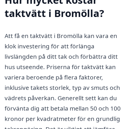
taktvätt i Bromölla?
Att få en taktvätt i Bromölla kan vara en
klok investering för att förlänga
livslängden på ditt tak och förbättra ditt
hus utseende. Priserna för taktvätt kan
variera beroende på flera faktorer,
inklusive takets storlek, typ av smuts och
vädrets påverkan. Generellt sett kan du
förvänta dig att betala mellan 50 och 100
kronor per kvadratmeter för en grundlig