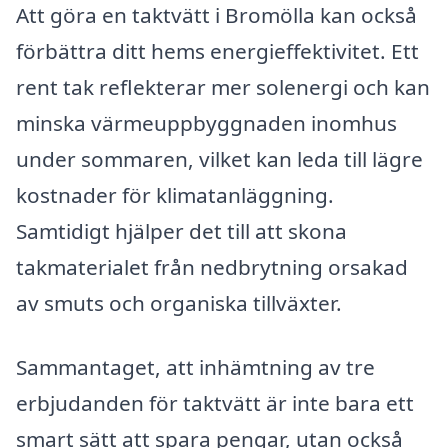
Att göra en taktvätt i Bromölla kan också
förbättra ditt hems energieffektivitet. Ett
rent tak reflekterar mer solenergi och kan
minska värmeuppbyggnaden inomhus
under sommaren, vilket kan leda till lägre
kostnader för klimatanläggning.
Samtidigt hjälper det till att skona
takmaterialet från nedbrytning orsakad
av smuts och organiska tillväxter.
Sammantaget, att inhämtning av tre
erbjudanden för taktvätt är inte bara ett
smart sätt att spara pengar, utan också