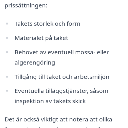
prissättningen:
Takets storlek och form
Materialet på taket
Behovet av eventuell mossa- eller
algerengöring
Tillgång till taket och arbetsmiljön
Eventuella tilläggstjänster, såsom
inspektion av takets skick
Det är också viktigt att notera att olika