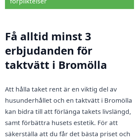
förpliktelser
Få alltid minst 3
erbjudanden för
taktvätt i Bromölla
Att hålla taket rent är en viktig del av
husunderhållet och en taktvätt i Bromölla
kan bidra till att förlänga takets livslängd,
samt förbättra husets estetik. För att
säkerställa att du får det bästa priset och