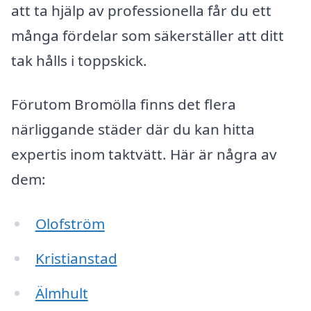
att ta hjälp av professionella får du ett
många fördelar som säkerställer att ditt
tak hålls i toppskick.
Förutom Bromölla finns det flera
närliggande städer där du kan hitta
expertis inom taktvätt. Här är några av
dem:
Olofström
Kristianstad
Älmhult