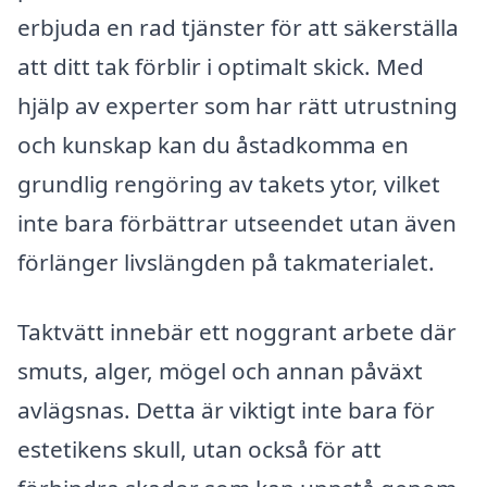
erbjuda en rad tjänster för att säkerställa
att ditt tak förblir i optimalt skick. Med
hjälp av experter som har rätt utrustning
och kunskap kan du åstadkomma en
grundlig rengöring av takets ytor, vilket
inte bara förbättrar utseendet utan även
förlänger livslängden på takmaterialet.
Taktvätt innebär ett noggrant arbete där
smuts, alger, mögel och annan påväxt
avlägsnas. Detta är viktigt inte bara för
estetikens skull, utan också för att