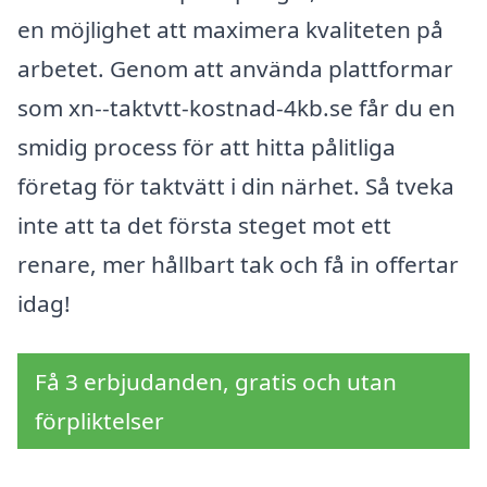
en möjlighet att maximera kvaliteten på
arbetet. Genom att använda plattformar
som xn--taktvtt-kostnad-4kb.se får du en
smidig process för att hitta pålitliga
företag för taktvätt i din närhet. Så tveka
inte att ta det första steget mot ett
renare, mer hållbart tak och få in offertar
idag!
Få 3 erbjudanden, gratis och utan
förpliktelser