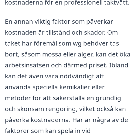
kostnaderna för en professionell taktvätt.
En annan viktig faktor som påverkar
kostnaden är tillstånd och skador. Om
taket har föremål som wg behöver tas
bort, såsom mossa eller alger, kan det öka
arbetsinsatsen och därmed priset. Ibland
kan det även vara nödvändigt att
använda speciella kemikalier eller
metoder för att säkerställa en grundlig
och skonsam rengöring, vilket också kan
påverka kostnaderna. Här är några av de
faktorer som kan spela in vid