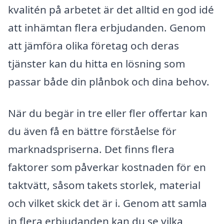
kvalitén på arbetet är det alltid en god idé
att inhämtan flera erbjudanden. Genom
att jämföra olika företag och deras
tjänster kan du hitta en lösning som
passar både din plånbok och dina behov.
När du begär in tre eller fler offertar kan
du även få en bättre förståelse för
marknadspriserna. Det finns flera
faktorer som påverkar kostnaden för en
taktvätt, såsom takets storlek, material
och vilket skick det är i. Genom att samla
in flera erbjudanden kan du se vilka