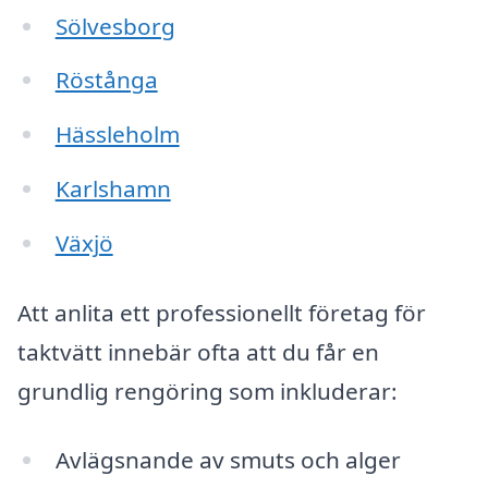
Sölvesborg
Röstånga
Hässleholm
Karlshamn
Växjö
Att anlita ett professionellt företag för
taktvätt innebär ofta att du får en
grundlig rengöring som inkluderar:
Avlägsnande av smuts och alger