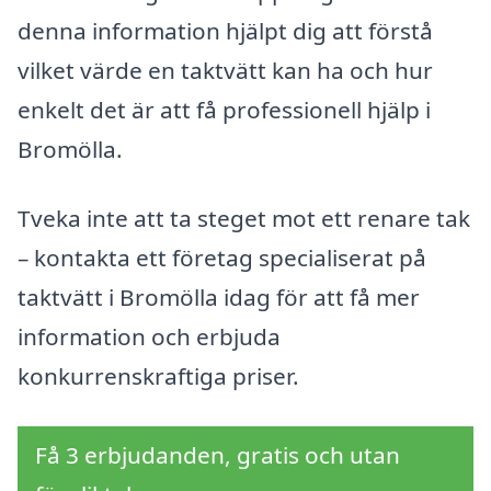
denna information hjälpt dig att förstå
vilket värde en taktvätt kan ha och hur
enkelt det är att få professionell hjälp i
Bromölla.
Tveka inte att ta steget mot ett renare tak
– kontakta ett företag specialiserat på
taktvätt i Bromölla idag för att få mer
information och erbjuda
konkurrenskraftiga priser.
Få 3 erbjudanden, gratis och utan