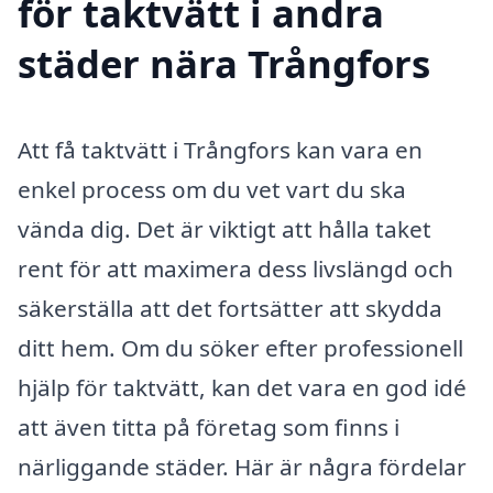
för taktvätt i andra
städer nära Trångfors
Att få taktvätt i Trångfors kan vara en
enkel process om du vet vart du ska
vända dig. Det är viktigt att hålla taket
rent för att maximera dess livslängd och
säkerställa att det fortsätter att skydda
ditt hem. Om du söker efter professionell
hjälp för taktvätt, kan det vara en god idé
att även titta på företag som finns i
närliggande städer. Här är några fördelar