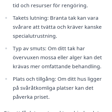
tid och resurser för rengöring.
Takets lutning: Branta tak kan vara
svårare att tvätta och kräver kanske
specialutrustning.
Typ av smuts: Om ditt tak har
övervuxen mossa eller alger kan det
krävas mer omfattande behandling.
Plats och tillgång: Om ditt hus ligger
på svåråtkomliga platser kan det
påverka priset.