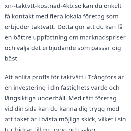
xn--taktvtt-kostnad-4kb.se kan du enkelt
få kontakt med flera lokala företag som
erbjuder taktvätt. Detta gör att du kan få
en bättre uppfattning om marknadspriser
och välja det erbjudande som passar dig
bäst.
Att anlita proffs för taktvätt i Trångfors är
en investering i din fastighets värde och
långsiktiga underhåll. Med rätt företag
vid din sida kan du känna dig trygg med
att taket är i bästa möjliga skick, vilket i sin
tur bidrar till en trygg och säker