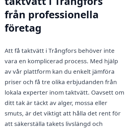
taktvätt i Trångfors
från professionella
företag
Att få taktvätt i Trångfors behöver inte
vara en komplicerad process. Med hjälp
av vår plattform kan du enkelt jämföra
priser och få tre olika erbjudanden från
lokala experter inom taktvätt. Oavsett om
ditt tak är täckt av alger, mossa eller
smuts, är det viktigt att hålla det rent för
att säkerställa takets livslängd och