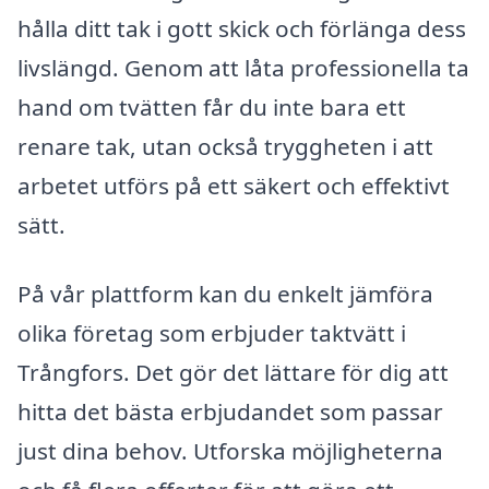
hålla ditt tak i gott skick och förlänga dess
livslängd. Genom att låta professionella ta
hand om tvätten får du inte bara ett
renare tak, utan också tryggheten i att
arbetet utförs på ett säkert och effektivt
sätt.
På vår plattform kan du enkelt jämföra
olika företag som erbjuder taktvätt i
Trångfors. Det gör det lättare för dig att
hitta det bästa erbjudandet som passar
just dina behov. Utforska möjligheterna