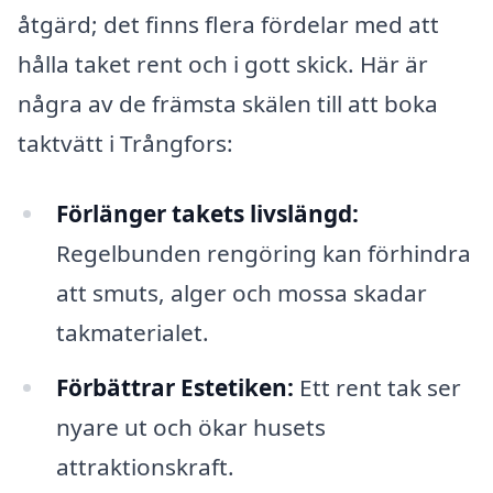
åtgärd; det finns flera fördelar med att
hålla taket rent och i gott skick. Här är
några av de främsta skälen till att boka
taktvätt i Trångfors:
Förlänger takets livslängd:
Regelbunden rengöring kan förhindra
att smuts, alger och mossa skadar
takmaterialet.
Förbättrar Estetiken:
Ett rent tak ser
nyare ut och ökar husets
attraktionskraft.