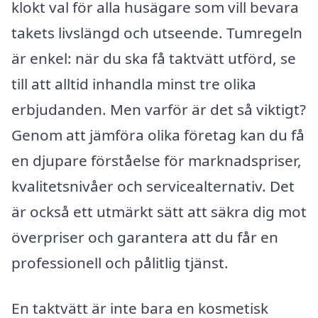
klokt val för alla husägare som vill bevara
takets livslängd och utseende. Tumregeln
är enkel: när du ska få taktvätt utförd, se
till att alltid inhandla minst tre olika
erbjudanden. Men varför är det så viktigt?
Genom att jämföra olika företag kan du få
en djupare förståelse för marknadspriser,
kvalitetsnivåer och servicealternativ. Det
är också ett utmärkt sätt att säkra dig mot
överpriser och garantera att du får en
professionell och pålitlig tjänst.
En taktvätt är inte bara en kosmetisk