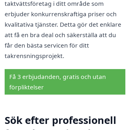
taktvättsföretag i ditt område som
erbjuder konkurrenskraftiga priser och
kvalitativa tjänster. Detta gör det enklare
att få en bra deal och säkerställa att du
får den bästa servicen för ditt
takrensningsprojekt.
Få 3 erbjudanden, gratis och utan
förpliktelser
Sök efter professionell