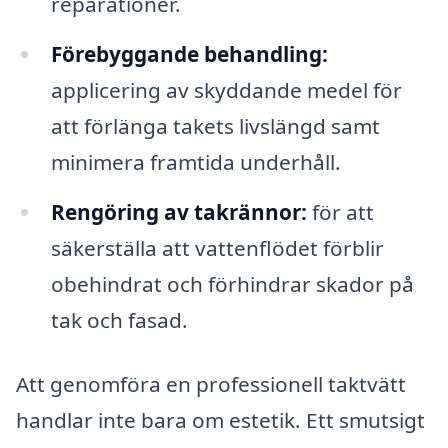
reparationer.
Förebyggande behandling:
applicering av skyddande medel för
att förlänga takets livslängd samt
minimera framtida underhåll.
Rengöring av takrännor:
för att
säkerställa att vattenflödet förblir
obehindrat och förhindrar skador på
tak och fasad.
Att genomföra en professionell taktvätt
handlar inte bara om estetik. Ett smutsigt