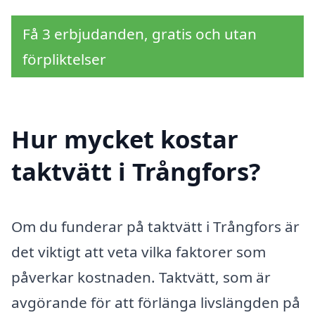
Få 3 erbjudanden, gratis och utan
förpliktelser
Hur mycket kostar
taktvätt i Trångfors?
Om du funderar på taktvätt i Trångfors är
det viktigt att veta vilka faktorer som
påverkar kostnaden. Taktvätt, som är
avgörande för att förlänga livslängden på