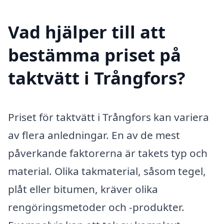
Vad hjälper till att
bestämma priset på
taktvätt i Trångfors?
Priset för taktvätt i Trångfors kan variera
av flera anledningar. En av de mest
påverkande faktorerna är takets typ och
material. Olika takmaterial, såsom tegel,
plåt eller bitumen, kräver olika
rengöringsmetoder och -produkter.