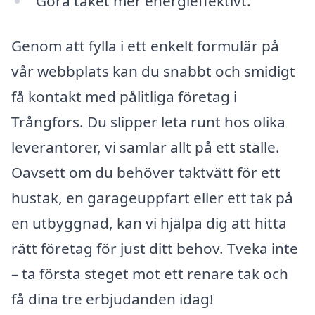
Göra taket mer energieffektivt.
Genom att fylla i ett enkelt formulär på
vår webbplats kan du snabbt och smidigt
få kontakt med pålitliga företag i
Trångfors. Du slipper leta runt hos olika
leverantörer, vi samlar allt på ett ställe.
Oavsett om du behöver taktvätt för ett
hustak, en garageuppfart eller ett tak på
en utbyggnad, kan vi hjälpa dig att hitta
rätt företag för just ditt behov. Tveka inte
– ta första steget mot ett renare tak och
få dina tre erbjudanden idag!