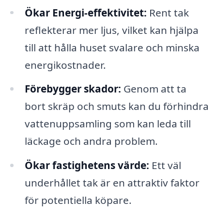
Ökar Energi-effektivitet:
Rent tak
reflekterar mer ljus, vilket kan hjälpa
till att hålla huset svalare och minska
energikostnader.
Förebygger skador:
Genom att ta
bort skräp och smuts kan du förhindra
vattenuppsamling som kan leda till
läckage och andra problem.
Ökar fastighetens värde:
Ett väl
underhållet tak är en attraktiv faktor
för potentiella köpare.