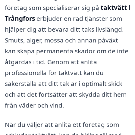
företag som specialiserar sig på
taktvätt i
Trångfors
erbjuder en rad tjänster som
hjälper dig att bevara ditt taks livslängd.
Smuts, alger, mossa och annan påväxt
kan skapa permanenta skador om de inte
åtgärdas i tid. Genom att anlita
professionella för taktvätt kan du
säkerställa att ditt tak är i optimalt skick
och att det fortsätter att skydda ditt hem
från väder och vind.
När du väljer att anlita ett företag som