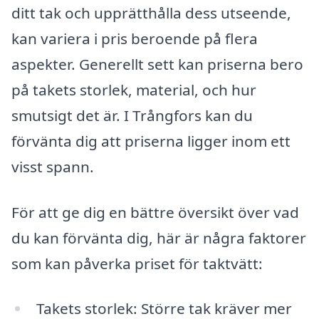
ditt tak och upprätthålla dess utseende,
kan variera i pris beroende på flera
aspekter. Generellt sett kan priserna bero
på takets storlek, material, och hur
smutsigt det är. I Trångfors kan du
förvänta dig att priserna ligger inom ett
visst spann.
För att ge dig en bättre översikt över vad
du kan förvänta dig, här är några faktorer
som kan påverka priset för taktvätt:
Takets storlek: Större tak kräver mer