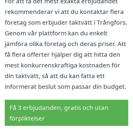
För att få det mest exakta erbjudandet
rekommenderar vi att du kontaktar flera
företag som erbjuder taktvätt i Trångfors.
Genom vår plattform kan du enkelt
jämföra olika företag och deras priser. Att
få flera offerter hjälper dig att hitta den
mest konkurrenskraftiga kostnaden för
din taktvätt, så att du kan fatta ett
informerat beslut som passar din budget.
Få 3 erbjudanden, gratis och utan
förpliktelser