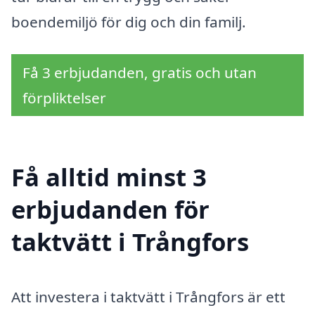
boendemiljö för dig och din familj.
Få 3 erbjudanden, gratis och utan
förpliktelser
Få alltid minst 3
erbjudanden för
taktvätt i Trångfors
Att investera i taktvätt i Trångfors är ett