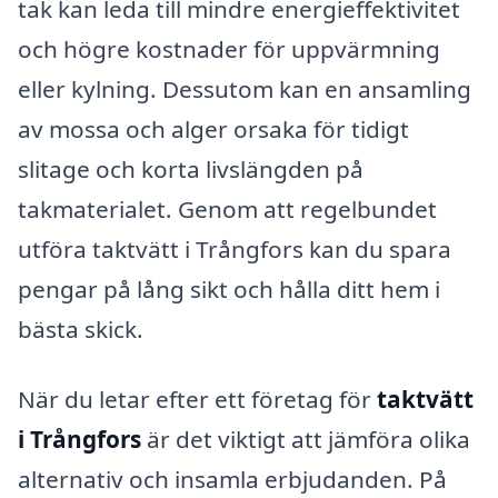
tak kan leda till mindre energieffektivitet
och högre kostnader för uppvärmning
eller kylning. Dessutom kan en ansamling
av mossa och alger orsaka för tidigt
slitage och korta livslängden på
takmaterialet. Genom att regelbundet
utföra taktvätt i Trångfors kan du spara
pengar på lång sikt och hålla ditt hem i
bästa skick.
När du letar efter ett företag för
taktvätt
i Trångfors
är det viktigt att jämföra olika
alternativ och insamla erbjudanden. På