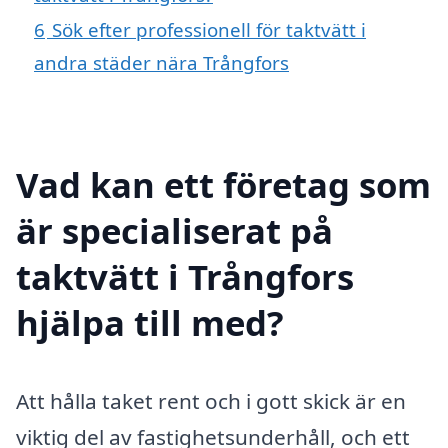
6
Sök efter professionell för taktvätt i
andra städer nära Trångfors
Vad kan ett företag som
är specialiserat på
taktvätt i Trångfors
hjälpa till med?
Att hålla taket rent och i gott skick är en
viktig del av fastighetsunderhåll, och ett