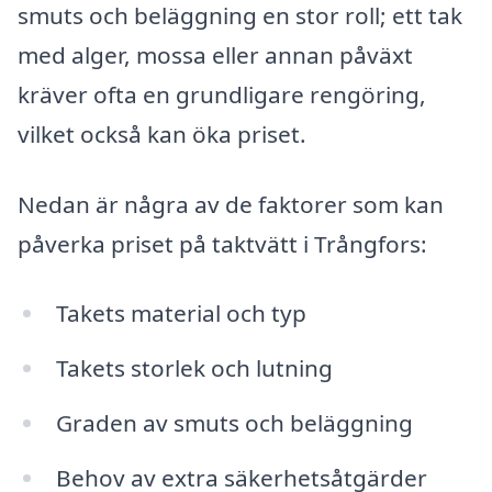
smuts och beläggning en stor roll; ett tak
med alger, mossa eller annan påväxt
kräver ofta en grundligare rengöring,
vilket också kan öka priset.
Nedan är några av de faktorer som kan
påverka priset på taktvätt i Trångfors:
Takets material och typ
Takets storlek och lutning
Graden av smuts och beläggning
Behov av extra säkerhetsåtgärder