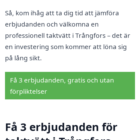
Så, kom ihåg att ta dig tid att jämföra
erbjudanden och välkomna en
professionell taktvätt i Trångfors – det är
en investering som kommer att löna sig
på lång sikt.
Få 3 erbjudanden, gratis och utan
förpliktelser
Få 3 erbjudanden för