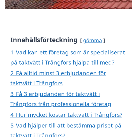
Innehållsförteckning
gömma
1
Vad kan ett företag som är specialiserat
på taktvätt i Trångfors hjälpa till med?
2
Få alltid minst 3 erbjudanden för
taktvätt i Trångfors
3
Få 3 erbjudanden för taktvätt i
Trångfors från professionella företag
4
Hur mycket kostar taktvätt i Trångfors?
5
Vad hjälper till att bestämma priset på
taktvätt i Trångfors?