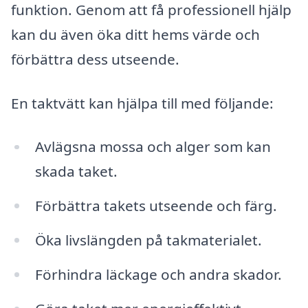
funktion. Genom att få professionell hjälp
kan du även öka ditt hems värde och
förbättra dess utseende.
En taktvätt kan hjälpa till med följande:
Avlägsna mossa och alger som kan
skada taket.
Förbättra takets utseende och färg.
Öka livslängden på takmaterialet.
Förhindra läckage och andra skador.