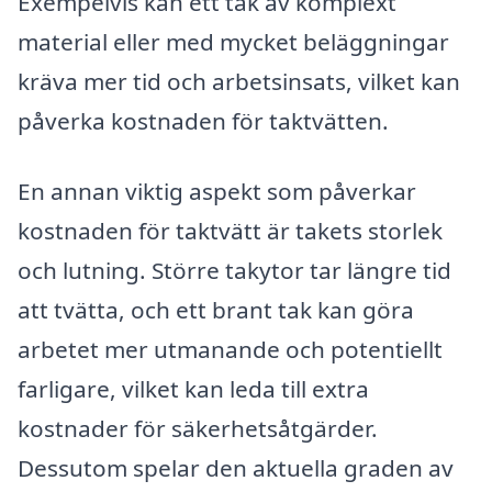
Exempelvis kan ett tak av komplext
material eller med mycket beläggningar
kräva mer tid och arbetsinsats, vilket kan
påverka kostnaden för taktvätten.
En annan viktig aspekt som påverkar
kostnaden för taktvätt är takets storlek
och lutning. Större takytor tar längre tid
att tvätta, och ett brant tak kan göra
arbetet mer utmanande och potentiellt
farligare, vilket kan leda till extra
kostnader för säkerhetsåtgärder.
Dessutom spelar den aktuella graden av