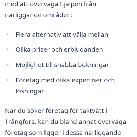
med att överväga hjälpen från
närliggande områden:
Flera alternativ att välja mellan
Olika priser och erbjudanden
Möjlighet till snabba bokningar
Företag med olika expertiser och
lösningar
När du söker företag för taktvätt i
Trångfors, kan du bland annat överväga
företag som ligger i dessa närliggande