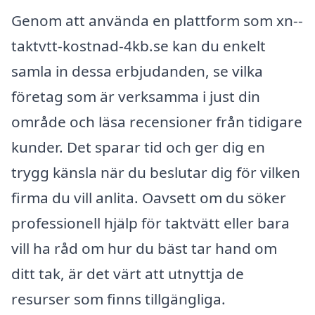
Genom att använda en plattform som xn--
taktvtt-kostnad-4kb.se kan du enkelt
samla in dessa erbjudanden, se vilka
företag som är verksamma i just din
område och läsa recensioner från tidigare
kunder. Det sparar tid och ger dig en
trygg känsla när du beslutar dig för vilken
firma du vill anlita. Oavsett om du söker
professionell hjälp för taktvätt eller bara
vill ha råd om hur du bäst tar hand om
ditt tak, är det värt att utnyttja de
resurser som finns tillgängliga.