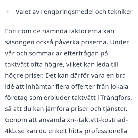
Valet av rengöringsmedel och tekniker
Förutom de nämnda faktorerna kan
säsongen också påverka priserna. Under
vår och sommar är efterfrågan på
taktvätt ofta högre, vilket kan leda till
högre priser. Det kan därför vara en bra
idé att inhämtar flera offerter från lokala
företag som erbjuder taktvätt i Trångfors,
så att du kan jämföra priser och tjänster.
Genom att använda xn--taktvtt-kostnad-
4kb.se kan du enkelt hitta professionella