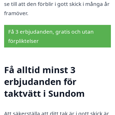
se till att den förblir i gott skick i många år
framöver.
Få 3 erbjudanden, gratis och utan
förpliktelser
Få alltid minst 3
erbjudanden för
taktvätt i Sundom
Att säkerställa att ditt tak är i gott skick är