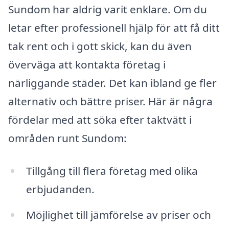
Sundom har aldrig varit enklare. Om du
letar efter professionell hjälp för att få ditt
tak rent och i gott skick, kan du även
överväga att kontakta företag i
närliggande städer. Det kan ibland ge fler
alternativ och bättre priser. Här är några
fördelar med att söka efter taktvätt i
områden runt Sundom:
Tillgång till flera företag med olika
erbjudanden.
Möjlighet till jämförelse av priser och