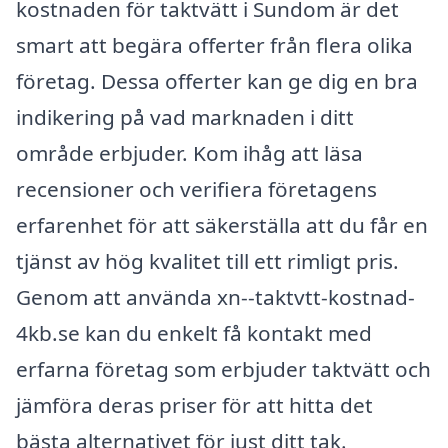
kostnaden för taktvätt i Sundom är det
smart att begära offerter från flera olika
företag. Dessa offerter kan ge dig en bra
indikering på vad marknaden i ditt
område erbjuder. Kom ihåg att läsa
recensioner och verifiera företagens
erfarenhet för att säkerställa att du får en
tjänst av hög kvalitet till ett rimligt pris.
Genom att använda xn--taktvtt-kostnad-
4kb.se kan du enkelt få kontakt med
erfarna företag som erbjuder taktvätt och
jämföra deras priser för att hitta det
bästa alternativet för just ditt tak.