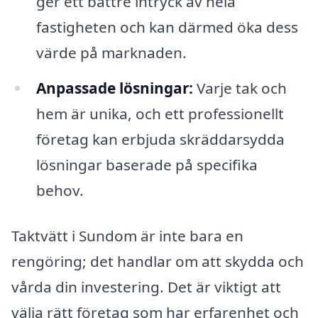
ger ett bättre intryck av hela
fastigheten och kan därmed öka dess
värde på marknaden.
Anpassade lösningar:
Varje tak och
hem är unika, och ett professionellt
företag kan erbjuda skräddarsydda
lösningar baserade på specifika
behov.
Taktvätt i Sundom är inte bara en
rengöring; det handlar om att skydda och
vårda din investering. Det är viktigt att
välja rätt företag som har erfarenhet och