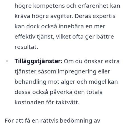
högre kompetens och erfarenhet kan
kräva högre avgifter. Deras expertis
kan dock också innebära en mer
effektiv tjänst, vilket ofta ger bättre
resultat.
Tilläggstjänster:
Om du önskar extra
tjänster såsom impregnering eller
behandling mot alger och mögel kan
dessa också påverka den totala
kostnaden för taktvätt.
För att få en rättvis bedömning av