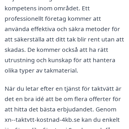
kompetens inom området. Ett
professionellt företag kommer att
använda effektiva och säkra metoder för
att säkerställa att ditt tak blir rent utan att
skadas. De kommer också att ha rätt
utrustning och kunskap för att hantera
olika typer av takmaterial.
När du letar efter en tjänst för taktvätt är
det en bra idé att be om flera offerter för
att hitta det bästa erbjudandet. Genom
xn--taktvtt-kostnad-4kb.se kan du enkelt