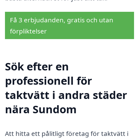
Få 3 erbjudanden, gratis och utan
förpliktelser
Sök efter en
professionell för
taktvätt i andra städer
nära Sundom
Att hitta ett pålitligt företag för taktvätt i