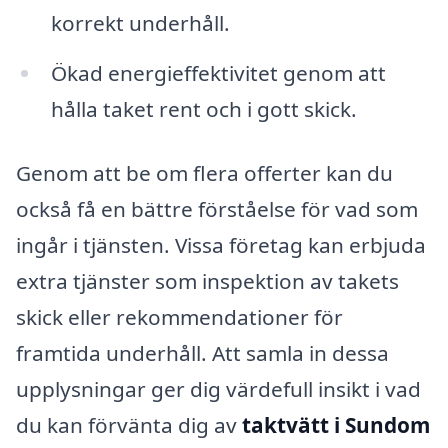
korrekt underhåll.
Ökad energieffektivitet genom att
hålla taket rent och i gott skick.
Genom att be om flera offerter kan du
också få en bättre förståelse för vad som
ingår i tjänsten. Vissa företag kan erbjuda
extra tjänster som inspektion av takets
skick eller rekommendationer för
framtida underhåll. Att samla in dessa
upplysningar ger dig värdefull insikt i vad
du kan förvänta dig av
taktvätt i Sundom