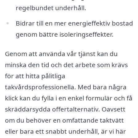
regelbundet underhåll.
Bidrar till en mer energieffektiv bostad
genom bättre isoleringseffekter.
Genom att använda vår tjänst kan du
minska den tid och det arbete som krävs
för att hitta pålitliga
takvårdsprofessionella. Med bara några
klick kan du fylla i en enkel formulär och få
skräddarsydda offertalternativ. Oavsett
om du behöver en omfattande taktvätt
eller bara ett snabbt underhåll, är vi här