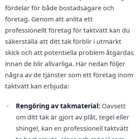
fördelar för både bostadsägare och
företag. Genom att anlita ett
professionellt företag för taktvätt kan du
säkerställa att ditt tak förblir i utmärkt
skick och att potentiella problem åtgärdas
innan de blir allvarliga. Här nedan följer
några av de tjänster som ett företag inom
taktvätt kan erbjuda:
Rengöring av takmaterial:
Oavsett
om ditt tak är gjort av plåt, tegel eller
shingel, kan en professionell taktvätt