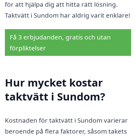
för att hjälpa dig att hitta rätt lösning.
Taktvätt i Sundom har aldrig varit enklare!
Få 3 erbjudanden, gratis och utan
förpliktelser
Hur mycket kostar
taktvätt i Sundom?
Kostnaden för taktvätt i Sundom varierar
beroende på flera faktorer, såsom takets