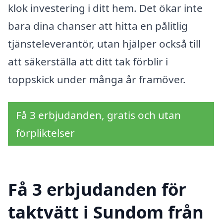
klok investering i ditt hem. Det ökar inte
bara dina chanser att hitta en pålitlig
tjänsteleverantör, utan hjälper också till
att säkerställa att ditt tak förblir i
toppskick under många år framöver.
Få 3 erbjudanden, gratis och utan
förpliktelser
Få 3 erbjudanden för
taktvätt i Sundom från