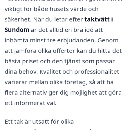
viktigt för både husets värde och
säkerhet. När du letar efter
taktvätt i
Sundom
är det alltid en bra idé att
inhämta minst tre erbjudanden. Genom
att jämföra olika offerter kan du hitta det
bästa priset och den tjänst som passar
dina behov. Kvalitet och professionalitet
varierar mellan olika företag, så att ha
flera alternativ ger dig möjlighet att göra
ett informerat val.
Ett tak är utsatt för olika