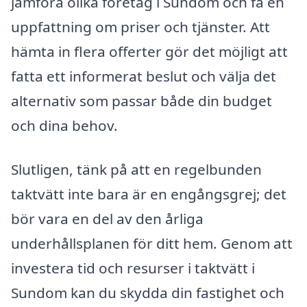
jämföra olika företag i Sundom och få en
uppfattning om priser och tjänster. Att
hämta in flera offerter gör det möjligt att
fatta ett informerat beslut och välja det
alternativ som passar både din budget
och dina behov.
Slutligen, tänk på att en regelbunden
taktvätt inte bara är en engångsgrej; det
bör vara en del av den årliga
underhållsplanen för ditt hem. Genom att
investera tid och resurser i taktvätt i
Sundom kan du skydda din fastighet och