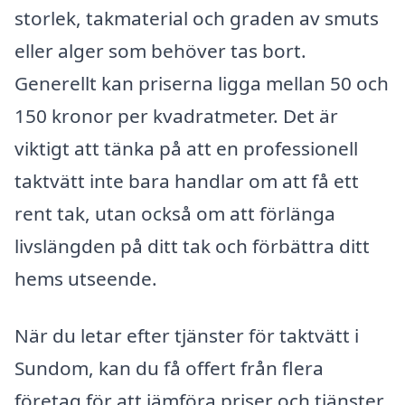
storlek, takmaterial och graden av smuts
eller alger som behöver tas bort.
Generellt kan priserna ligga mellan 50 och
150 kronor per kvadratmeter. Det är
viktigt att tänka på att en professionell
taktvätt inte bara handlar om att få ett
rent tak, utan också om att förlänga
livslängden på ditt tak och förbättra ditt
hems utseende.
När du letar efter tjänster för taktvätt i
Sundom, kan du få offert från flera
företag för att jämföra priser och tjänster.