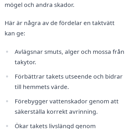
mögel och andra skador.
Här är några av de fördelar en taktvätt
kan ge:
Avlägsnar smuts, alger och mossa från
takytor.
Förbättrar takets utseende och bidrar
till hemmets värde.
Förebygger vattenskador genom att
säkerställa korrekt avrinning.
Ökar takets livslängd genom