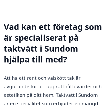
Vad kan ett företag som
är specialiserat på
taktvätt i Sundom
hjälpa till med?
Att ha ett rent och välskött tak är
avgörande för att upprätthålla värdet och
estetiken på ditt hem. Taktvätt i Sundom
är en specialitet som erbjuder en mängd