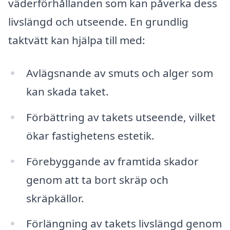
väderförhållanden som kan påverka dess
livslängd och utseende. En grundlig
taktvätt kan hjälpa till med:
Avlägsnande av smuts och alger som
kan skada taket.
Förbättring av takets utseende, vilket
ökar fastighetens estetik.
Förebyggande av framtida skador
genom att ta bort skräp och
skräpkällor.
Förlängning av takets livslängd genom