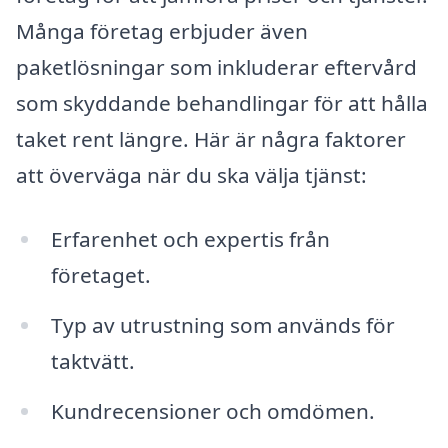
Många företag erbjuder även
paketlösningar som inkluderar eftervård
som skyddande behandlingar för att hålla
taket rent längre. Här är några faktorer
att överväga när du ska välja tjänst:
Erfarenhet och expertis från
företaget.
Typ av utrustning som används för
taktvätt.
Kundrecensioner och omdömen.