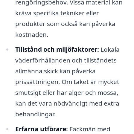
rengöringsbehov. Vissa material kan
kräva specifika tekniker eller
produkter som också kan påverka
kostnaden.
Tillstånd och miljöfaktorer:
Lokala
väderförhållanden och tillståndets
allmänna skick kan påverka
prissättningen. Om taket är mycket
smutsigt eller har alger och mossa,
kan det vara nödvändigt med extra
behandlingar.
Erfarna utförare:
Fackmän med