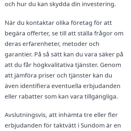
och hur du kan skydda din investering.
När du kontaktar olika företag för att
begära offerter, se till att ställa frågor om
deras erfarenheter, metoder och
garantier. På så sätt kan du vara säker på
att du får högkvalitativa tjänster. Genom
att jämföra priser och tjänster kan du
även identifiera eventuella erbjudanden
eller rabatter som kan vara tillgängliga.
Avslutningsvis, att inhämta tre eller fler
erbjudanden för taktvätt i Sundom är en