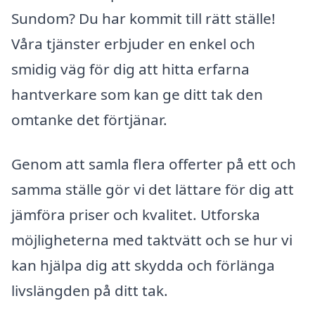
Sundom? Du har kommit till rätt ställe!
Våra tjänster erbjuder en enkel och
smidig väg för dig att hitta erfarna
hantverkare som kan ge ditt tak den
omtanke det förtjänar.
Genom att samla flera offerter på ett och
samma ställe gör vi det lättare för dig att
jämföra priser och kvalitet. Utforska
möjligheterna med taktvätt och se hur vi
kan hjälpa dig att skydda och förlänga
livslängden på ditt tak.