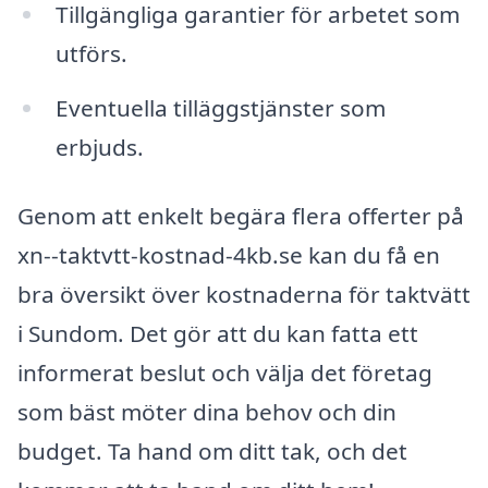
Tillgängliga garantier för arbetet som
utförs.
Eventuella tilläggstjänster som
erbjuds.
Genom att enkelt begära flera offerter på
xn--taktvtt-kostnad-4kb.se kan du få en
bra översikt över kostnaderna för taktvätt
i Sundom. Det gör att du kan fatta ett
informerat beslut och välja det företag
som bäst möter dina behov och din
budget. Ta hand om ditt tak, och det