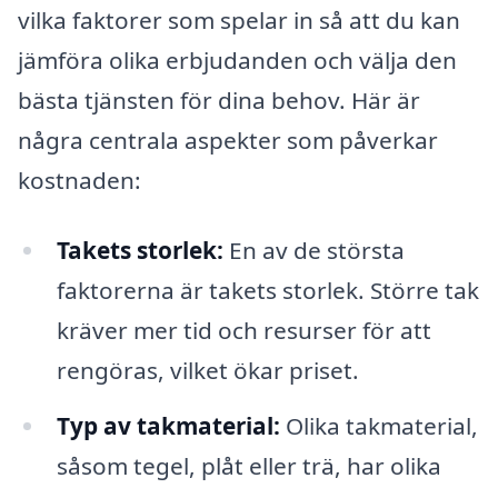
vilka faktorer som spelar in så att du kan
jämföra olika erbjudanden och välja den
bästa tjänsten för dina behov. Här är
några centrala aspekter som påverkar
kostnaden:
Takets storlek:
En av de största
faktorerna är takets storlek. Större tak
kräver mer tid och resurser för att
rengöras, vilket ökar priset.
Typ av takmaterial:
Olika takmaterial,
såsom tegel, plåt eller trä, har olika