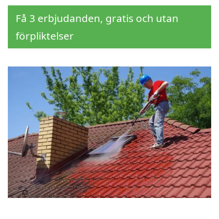
Få 3 erbjudanden, gratis och utan
förpliktelser