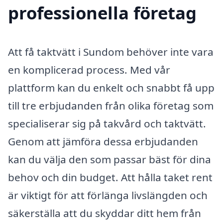
professionella företag
Att få taktvätt i Sundom behöver inte vara
en komplicerad process. Med vår
plattform kan du enkelt och snabbt få upp
till tre erbjudanden från olika företag som
specialiserar sig på takvård och taktvätt.
Genom att jämföra dessa erbjudanden
kan du välja den som passar bäst för dina
behov och din budget. Att hålla taket rent
är viktigt för att förlänga livslängden och
säkerställa att du skyddar ditt hem från