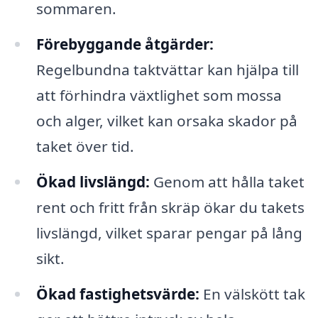
sommaren.
Förebyggande åtgärder:
Regelbundna taktvättar kan hjälpa till
att förhindra växtlighet som mossa
och alger, vilket kan orsaka skador på
taket över tid.
Ökad livslängd:
Genom att hålla taket
rent och fritt från skräp ökar du takets
livslängd, vilket sparar pengar på lång
sikt.
Ökad fastighetsvärde:
En välskött tak