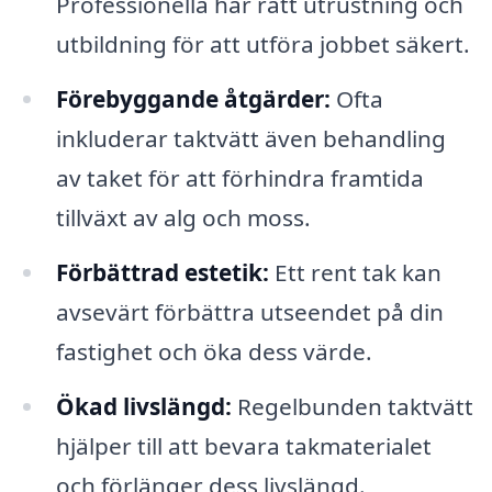
Professionella har rätt utrustning och
utbildning för att utföra jobbet säkert.
Förebyggande åtgärder:
Ofta
inkluderar taktvätt även behandling
av taket för att förhindra framtida
tillväxt av alg och moss.
Förbättrad estetik:
Ett rent tak kan
avsevärt förbättra utseendet på din
fastighet och öka dess värde.
Ökad livslängd:
Regelbunden taktvätt
hjälper till att bevara takmaterialet
och förlänger dess livslängd.