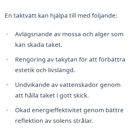
En taktvätt kan hjälpa till med följande:
Avlägsnande av mossa och alger som
kan skada taket.
Rengöring av takytan för att förbättra
estetik och livslängd.
Undvikande av vattenskador genom
att hålla taket i gott skick.
Ökad energieffektivitet genom bättre
reflektion av solens strålar.