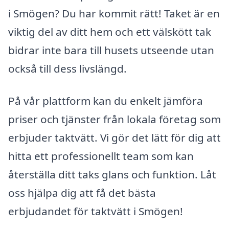
i Smögen? Du har kommit rätt! Taket är en
viktig del av ditt hem och ett välskött tak
bidrar inte bara till husets utseende utan
också till dess livslängd.
På vår plattform kan du enkelt jämföra
priser och tjänster från lokala företag som
erbjuder taktvätt. Vi gör det lätt för dig att
hitta ett professionellt team som kan
återställa ditt taks glans och funktion. Låt
oss hjälpa dig att få det bästa
erbjudandet för taktvätt i Smögen!