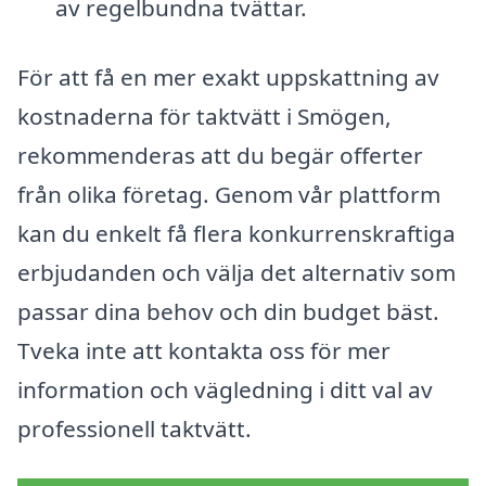
av regelbundna tvättar.
För att få en mer exakt uppskattning av
kostnaderna för taktvätt i Smögen,
rekommenderas att du begär offerter
från olika företag. Genom vår plattform
kan du enkelt få flera konkurrenskraftiga
erbjudanden och välja det alternativ som
passar dina behov och din budget bäst.
Tveka inte att kontakta oss för mer
information och vägledning i ditt val av
professionell taktvätt.