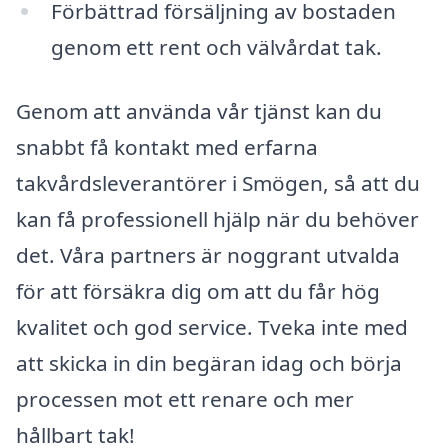
Förbättrad försäljning av bostaden
genom ett rent och välvårdat tak.
Genom att använda vår tjänst kan du
snabbt få kontakt med erfarna
takvårdsleverantörer i Smögen, så att du
kan få professionell hjälp när du behöver
det. Våra partners är noggrant utvalda
för att försäkra dig om att du får hög
kvalitet och god service. Tveka inte med
att skicka in din begäran idag och börja
processen mot ett renare och mer
hållbart tak!