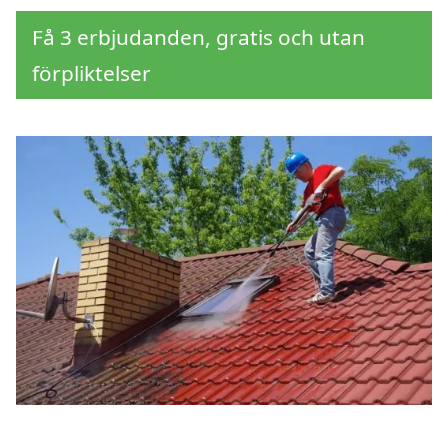
Få 3 erbjudanden, gratis och utan
förpliktelser