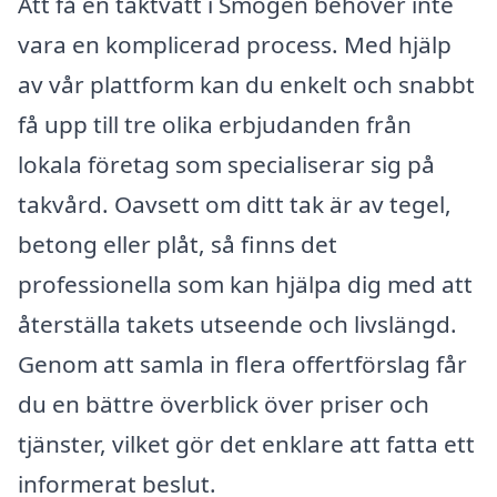
Att få en taktvätt i Smögen behöver inte
vara en komplicerad process. Med hjälp
av vår plattform kan du enkelt och snabbt
få upp till tre olika erbjudanden från
lokala företag som specialiserar sig på
takvård. Oavsett om ditt tak är av tegel,
betong eller plåt, så finns det
professionella som kan hjälpa dig med att
återställa takets utseende och livslängd.
Genom att samla in flera offertförslag får
du en bättre överblick över priser och
tjänster, vilket gör det enklare att fatta ett
informerat beslut.