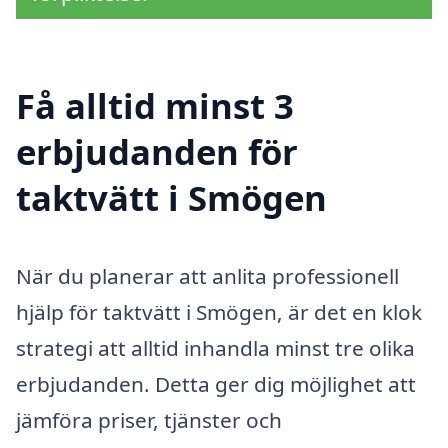
Få alltid minst 3
erbjudanden för
taktvätt i Smögen
När du planerar att anlita professionell
hjälp för taktvätt i Smögen, är det en klok
strategi att alltid inhandla minst tre olika
erbjudanden. Detta ger dig möjlighet att
jämföra priser, tjänster och