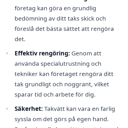
företag kan göra en grundlig
bedömning av ditt taks skick och
föreslå det bästa sättet att rengöra
det.
Effektiv rengöring:
Genom att
använda specialutrustning och
tekniker kan företaget rengöra ditt
tak grundligt och noggrant, vilket
sparar tid och arbete för dig.
Säkerhet:
Takvätt kan vara en farlig
syssla om det görs på egen hand.