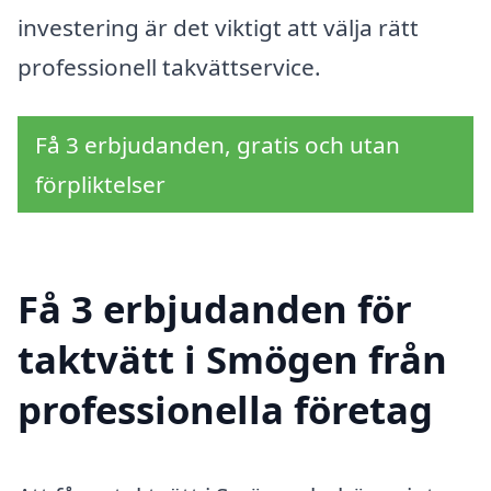
investering är det viktigt att välja rätt
professionell takvättservice.
Få 3 erbjudanden, gratis och utan
förpliktelser
Få 3 erbjudanden för
taktvätt i Smögen från
professionella företag