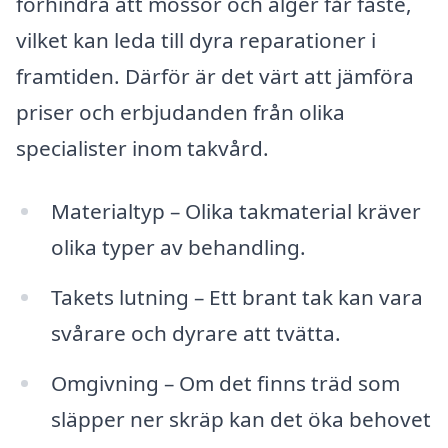
förhindra att mossor och alger får fäste,
vilket kan leda till dyra reparationer i
framtiden. Därför är det värt att jämföra
priser och erbjudanden från olika
specialister inom takvård.
Materialtyp – Olika takmaterial kräver
olika typer av behandling.
Takets lutning – Ett brant tak kan vara
svårare och dyrare att tvätta.
Omgivning – Om det finns träd som
släpper ner skräp kan det öka behovet