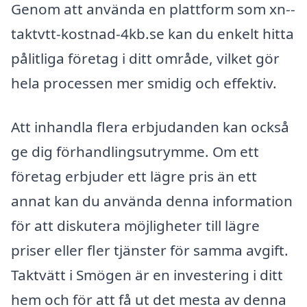
Genom att använda en plattform som xn--
taktvtt-kostnad-4kb.se kan du enkelt hitta
pålitliga företag i ditt område, vilket gör
hela processen mer smidig och effektiv.
Att inhandla flera erbjudanden kan också
ge dig förhandlingsutrymme. Om ett
företag erbjuder ett lägre pris än ett
annat kan du använda denna information
för att diskutera möjligheter till lägre
priser eller fler tjänster för samma avgift.
Taktvätt i Smögen är en investering i ditt
hem och för att få ut det mesta av denna