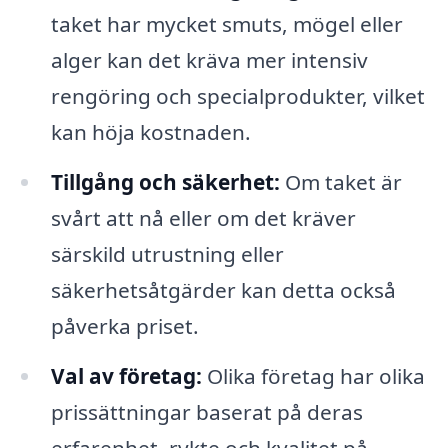
taket har mycket smuts, mögel eller
alger kan det kräva mer intensiv
rengöring och specialprodukter, vilket
kan höja kostnaden.
Tillgång och säkerhet:
Om taket är
svårt att nå eller om det kräver
särskild utrustning eller
säkerhetsåtgärder kan detta också
påverka priset.
Val av företag:
Olika företag har olika
prissättningar baserat på deras
erfarenhet, rykte och kvalitet på