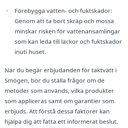
Förebygga vatten- och fuktskador:
Genom att ta bort skräp och mossa
minskar risken för vattenansamlingar
som kan leda till läckor och fuktskador
inuti huset.
När du begär erbjudanden för taktvätt i
Smögen, bör du ställa frågor om de
metoder som används, vilka produkter
som appliceras samt om garantier som
erbjuds. Att förstå dessa faktorer kan
hjälpa dig att fatta ett informerat beslut.