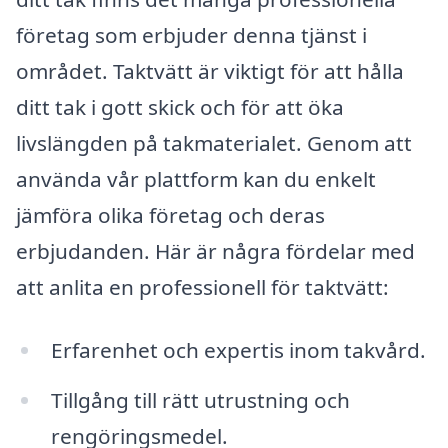
företag som erbjuder denna tjänst i
området. Taktvätt är viktigt för att hålla
ditt tak i gott skick och för att öka
livslängden på takmaterialet. Genom att
använda vår plattform kan du enkelt
jämföra olika företag och deras
erbjudanden. Här är några fördelar med
att anlita en professionell för taktvätt:
Erfarenhet och expertis inom takvård.
Tillgång till rätt utrustning och
rengöringsmedel.