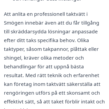
Att anlita en professionell taktvätt i
Smögen innebär även att du får tillgång
till skräddarsydda lösningar anpassade
efter ditt taks specifika behov. Olika
taktyper, såsom takpannor, plåttak eller
shingel, kräver olika metoder och
behandlingar för att uppnå bästa
resultat. Med rätt teknik och erfarenhet
kan företag inom taktvätt säkerställa att
rengöringen utförs på ett skonsamt och
effektivt sätt, så att taket förblir intakt och