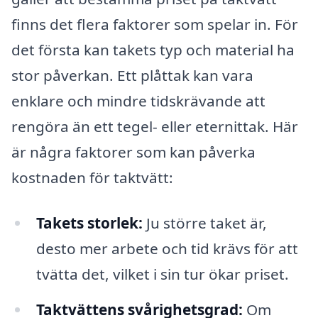
finns det flera faktorer som spelar in. För
det första kan takets typ och material ha
stor påverkan. Ett plåttak kan vara
enklare och mindre tidskrävande att
rengöra än ett tegel- eller eternittak. Här
är några faktorer som kan påverka
kostnaden för taktvätt:
Takets storlek:
Ju större taket är,
desto mer arbete och tid krävs för att
tvätta det, vilket i sin tur ökar priset.
Taktvättens svårighetsgrad:
Om