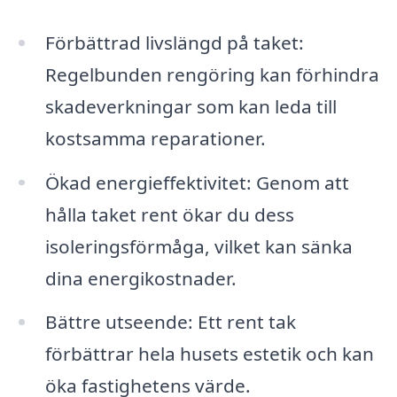
Förbättrad livslängd på taket:
Regelbunden rengöring kan förhindra
skadeverkningar som kan leda till
kostsamma reparationer.
Ökad energieffektivitet: Genom att
hålla taket rent ökar du dess
isoleringsförmåga, vilket kan sänka
dina energikostnader.
Bättre utseende: Ett rent tak
förbättrar hela husets estetik och kan
öka fastighetens värde.