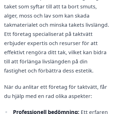
taket som syftar till att ta bort smuts,
alger, moss och lav som kan skada
takmaterialet och minska takets livslängd.
Ett företag specialiserat på taktvätt
erbjuder expertis och resurser för att
effektivt rengöra ditt tak, vilket kan bidra
till att förlänga livslängden på din
fastighet och förbättra dess estetik.
När du anlitar ett företag för taktvätt, får
du hjälp med en rad olika aspekter:
Professionell bedömning:
Ett erfaren