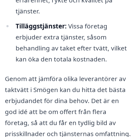
tjänster.
Tilläggstjänster:
Vissa företag
erbjuder extra tjänster, såsom
behandling av taket efter tvätt, vilket
kan öka den totala kostnaden.
Genom att jämföra olika leverantörer av
taktvätt i Smögen kan du hitta det bästa
erbjudandet för dina behov. Det är en
god idé att be om offert från flera
företag, så att du får en tydlig bild av
prisskillnader och tjänsternas omfattning.