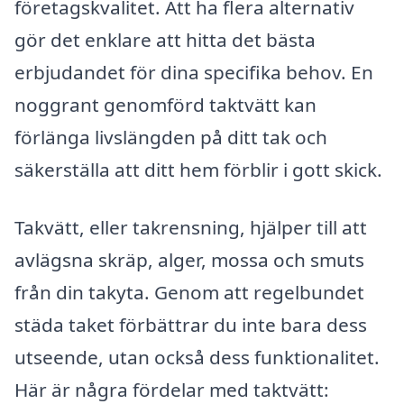
företagskvalitet. Att ha flera alternativ
gör det enklare att hitta det bästa
erbjudandet för dina specifika behov. En
noggrant genomförd taktvätt kan
förlänga livslängden på ditt tak och
säkerställa att ditt hem förblir i gott skick.
Takvätt, eller takrensning, hjälper till att
avlägsna skräp, alger, mossa och smuts
från din takyta. Genom att regelbundet
städa taket förbättrar du inte bara dess
utseende, utan också dess funktionalitet.
Här är några fördelar med taktvätt: