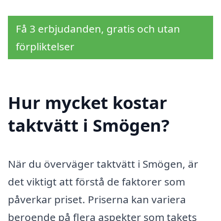
Få 3 erbjudanden, gratis och utan
förpliktelser
Hur mycket kostar
taktvätt i Smögen?
När du överväger taktvätt i Smögen, är
det viktigt att förstå de faktorer som
påverkar priset. Priserna kan variera
beroende på flera aspekter som takets