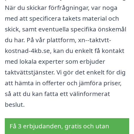
När du skickar förfrågningar, var noga
med att specificera takets material och
skick, samt eventuella specifika önskemål
du har. På vår plattform, xn--taktvtt-
kostnad-4kb.se, kan du enkelt få kontakt
med lokala experter som erbjuder
taktvättstjänster. Vi gör det enkelt för dig
att hämta in offerter och jämföra priser,
så att du kan fatta ett välinformerat
beslut.
Få 3 erbjudanden, gratis och utan