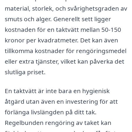
material, storlek, och svårighetsgraden av
smuts och alger. Generellt sett ligger
kostnaden för en taktvätt mellan 50-150
kronor per kvadratmeter. Det kan även
tillkomma kostnader för rengöringsmedel
eller extra tjänster, vilket kan påverka det
slutliga priset.
En taktvätt är inte bara en hygienisk
åtgärd utan även en investering för att
förlänga livslängden på ditt tak.
Regelbunden rengöring av taket kan