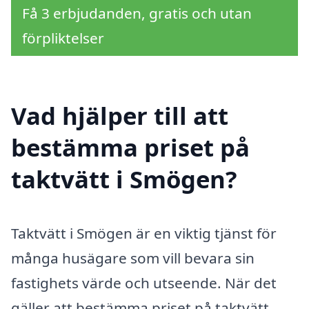
Få 3 erbjudanden, gratis och utan
förpliktelser
Vad hjälper till att
bestämma priset på
taktvätt i Smögen?
Taktvätt i Smögen är en viktig tjänst för
många husägare som vill bevara sin
fastighets värde och utseende. När det
gäller att bestämma priset på taktvätt