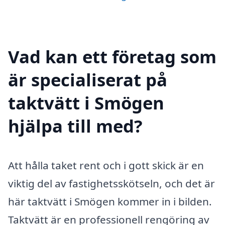
Vad kan ett företag som
är specialiserat på
taktvätt i Smögen
hjälpa till med?
Att hålla taket rent och i gott skick är en
viktig del av fastighetsskötseln, och det är
här taktvätt i Smögen kommer in i bilden.
Taktvätt är en professionell rengöring av