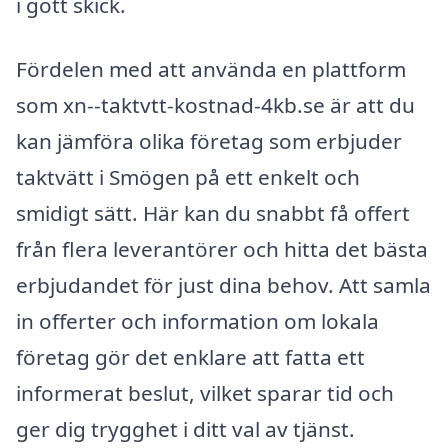
i gott skick.
Fördelen med att använda en plattform
som xn--taktvtt-kostnad-4kb.se är att du
kan jämföra olika företag som erbjuder
taktvätt i Smögen på ett enkelt och
smidigt sätt. Här kan du snabbt få offert
från flera leverantörer och hitta det bästa
erbjudandet för just dina behov. Att samla
in offerter och information om lokala
företag gör det enklare att fatta ett
informerat beslut, vilket sparar tid och
ger dig trygghet i ditt val av tjänst.