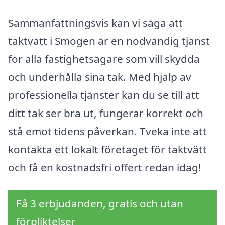
Sammanfattningsvis kan vi säga att
taktvätt i Smögen är en nödvändig tjänst
för alla fastighetsägare som vill skydda
och underhålla sina tak. Med hjälp av
professionella tjänster kan du se till att
ditt tak ser bra ut, fungerar korrekt och
stå emot tidens påverkan. Tveka inte att
kontakta ett lokalt företaget för taktvätt
och få en kostnadsfri offert redan idag!
Få 3 erbjudanden, gratis och utan
förpliktelser