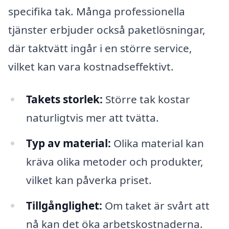
specifika tak. Många professionella
tjänster erbjuder också paketlösningar,
där taktvätt ingår i en större service,
vilket kan vara kostnadseffektivt.
Takets storlek:
Större tak kostar
naturligtvis mer att tvätta.
Typ av material:
Olika material kan
kräva olika metoder och produkter,
vilket kan påverka priset.
Tillgånglighet:
Om taket är svårt att
nå kan det öka arbetskostnaderna.