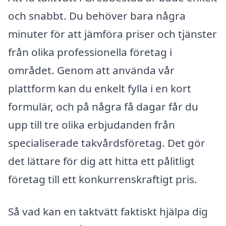
och snabbt. Du behöver bara några
minuter för att jämföra priser och tjänster
från olika professionella företag i
området. Genom att använda vår
plattform kan du enkelt fylla i en kort
formulär, och på några få dagar får du
upp till tre olika erbjudanden från
specialiserade takvårdsföretag. Det gör
det lättare för dig att hitta ett pålitligt
företag till ett konkurrenskraftigt pris.
Så vad kan en taktvätt faktiskt hjälpa dig