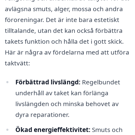
avlägsna smuts, alger, mossa och andra
föroreningar. Det är inte bara estetiskt
tilltalande, utan det kan också förbättra
takets funktion och hålla det i gott skick.
Här är några av fördelarna med att utföra
taktvätt:
Förbättrad livslängd:
Regelbundet
underhåll av taket kan förlänga
livslängden och minska behovet av
dyra reparationer.
Ökad energieffektivitet:
Smuts och