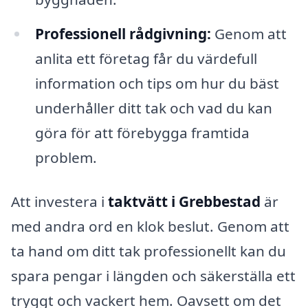
Professionell rådgivning:
Genom att
anlita ett företag får du värdefull
information och tips om hur du bäst
underhåller ditt tak och vad du kan
göra för att förebygga framtida
problem.
Att investera i
taktvätt i Grebbestad
är
med andra ord en klok beslut. Genom att
ta hand om ditt tak professionellt kan du
spara pengar i längden och säkerställa ett
tryggt och vackert hem. Oavsett om det