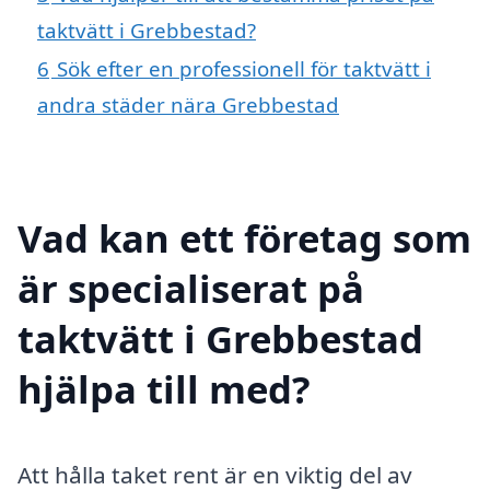
taktvätt i Grebbestad?
6
Sök efter en professionell för taktvätt i
andra städer nära Grebbestad
Vad kan ett företag som
är specialiserat på
taktvätt i Grebbestad
hjälpa till med?
Att hålla taket rent är en viktig del av