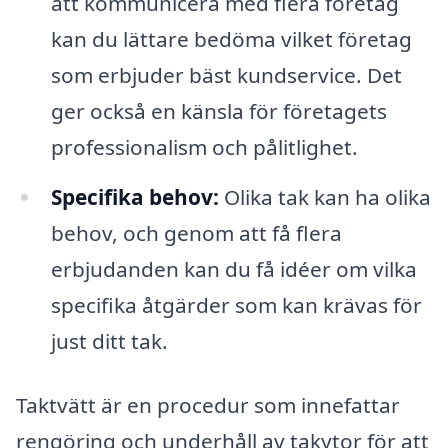
att kommunicera med flera företag
kan du lättare bedöma vilket företag
som erbjuder bäst kundservice. Det
ger också en känsla för företagets
professionalism och pålitlighet.
Specifika behov:
Olika tak kan ha olika
behov, och genom att få flera
erbjudanden kan du få idéer om vilka
specifika åtgärder som kan krävas för
just ditt tak.
Taktvätt är en procedur som innefattar
rengöring och underhåll av takytor för att