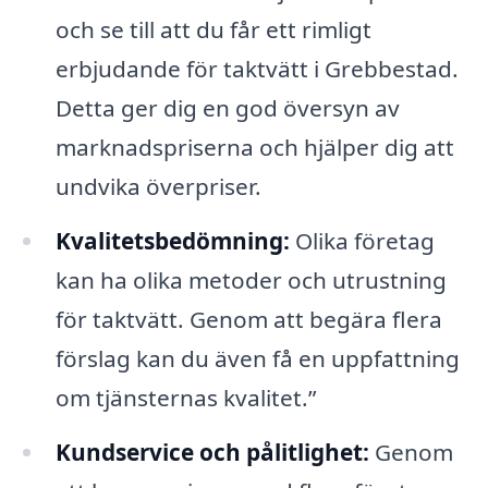
och se till att du får ett rimligt
erbjudande för taktvätt i Grebbestad.
Detta ger dig en god översyn av
marknadspriserna och hjälper dig att
undvika överpriser.
Kvalitetsbedömning:
Olika företag
kan ha olika metoder och utrustning
för taktvätt. Genom att begära flera
förslag kan du även få en uppfattning
om tjänsternas kvalitet.”
Kundservice och pålitlighet:
Genom