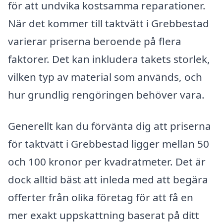
för att undvika kostsamma reparationer.
När det kommer till taktvätt i Grebbestad
varierar priserna beroende på flera
faktorer. Det kan inkludera takets storlek,
vilken typ av material som används, och
hur grundlig rengöringen behöver vara.
Generellt kan du förvänta dig att priserna
för taktvätt i Grebbestad ligger mellan 50
och 100 kronor per kvadratmeter. Det är
dock alltid bäst att inleda med att begära
offerter från olika företag för att få en
mer exakt uppskattning baserat på ditt