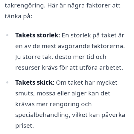
takrengöring. Här är några faktorer att
tänka på:
Takets storlek:
En storlek på taket är
en av de mest avgörande faktorerna.
Ju större tak, desto mer tid och
resurser krävs för att utföra arbetet.
Takets skick:
Om taket har mycket
smuts, mossa eller alger kan det
krävas mer rengöring och
specialbehandling, vilket kan påverka
priset.