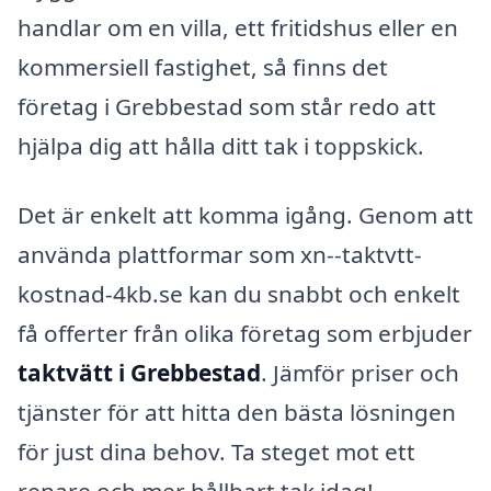
handlar om en villa, ett fritidshus eller en
kommersiell fastighet, så finns det
företag i Grebbestad som står redo att
hjälpa dig att hålla ditt tak i toppskick.
Det är enkelt att komma igång. Genom att
använda plattformar som xn--taktvtt-
kostnad-4kb.se kan du snabbt och enkelt
få offerter från olika företag som erbjuder
taktvätt i Grebbestad
. Jämför priser och
tjänster för att hitta den bästa lösningen
för just dina behov. Ta steget mot ett