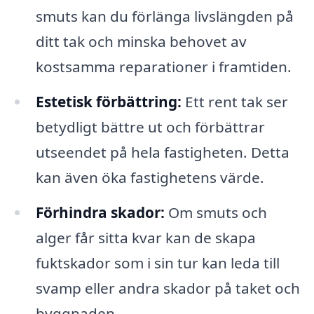
smuts kan du förlänga livslängden på
ditt tak och minska behovet av
kostsamma reparationer i framtiden.
Estetisk förbättring:
Ett rent tak ser
betydligt bättre ut och förbättrar
utseendet på hela fastigheten. Detta
kan även öka fastighetens värde.
Förhindra skador:
Om smuts och
alger får sitta kvar kan de skapa
fuktskador som i sin tur kan leda till
svamp eller andra skador på taket och
byggnaden.