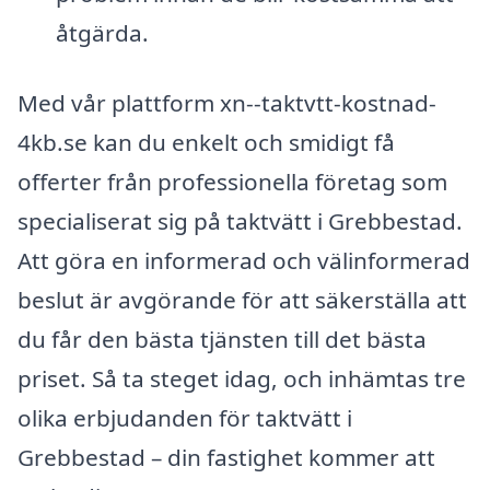
åtgärda.
Med vår plattform xn--taktvtt-kostnad-
4kb.se kan du enkelt och smidigt få
offerter från professionella företag som
specialiserat sig på taktvätt i Grebbestad.
Att göra en informerad och välinformerad
beslut är avgörande för att säkerställa att
du får den bästa tjänsten till det bästa
priset. Så ta steget idag, och inhämtas tre
olika erbjudanden för taktvätt i
Grebbestad – din fastighet kommer att