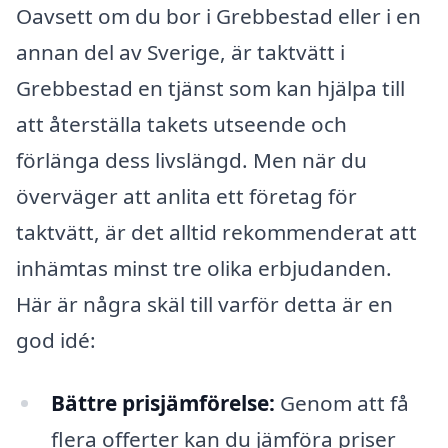
Oavsett om du bor i Grebbestad eller i en
annan del av Sverige, är taktvätt i
Grebbestad en tjänst som kan hjälpa till
att återställa takets utseende och
förlänga dess livslängd. Men när du
överväger att anlita ett företag för
taktvätt, är det alltid rekommenderat att
inhämtas minst tre olika erbjudanden.
Här är några skäl till varför detta är en
god idé:
Bättre prisjämförelse:
Genom att få
flera offerter kan du jämföra priser