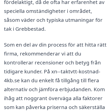
fördelaktigt, då de ofta har erfarenhet av
speciella omständigheter i området,
såsom väder och typiska utmaningar för
tak i Grebbestad.
Som en del av din process för att hitta rätt
firma, rekommenderar vi att du
kontrollerar recensioner och betyg från
tidigare kunder. På xn--taktvtt-kostnad-
4kb.se kan du enkelt få tillgång till flera
alternativ och jämföra erbjudanden. Kom
ihåg att noggrant överväga alla faktorer
som kan påverka priserna och säkerställa