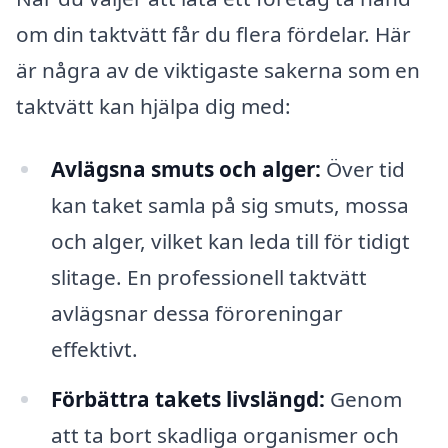
om din taktvätt får du flera fördelar. Här
är några av de viktigaste sakerna som en
taktvätt kan hjälpa dig med:
Avlägsna smuts och alger:
Över tid
kan taket samla på sig smuts, mossa
och alger, vilket kan leda till för tidigt
slitage. En professionell taktvätt
avlägsnar dessa föroreningar
effektivt.
Förbättra takets livslängd:
Genom
att ta bort skadliga organismer och