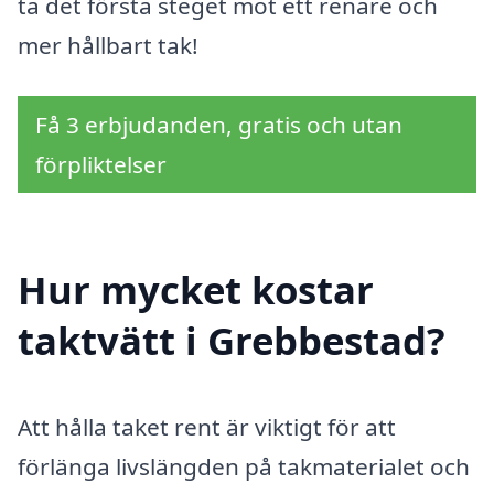
ta det första steget mot ett renare och
mer hållbart tak!
Få 3 erbjudanden, gratis och utan
förpliktelser
Hur mycket kostar
taktvätt i Grebbestad?
Att hålla taket rent är viktigt för att
förlänga livslängden på takmaterialet och