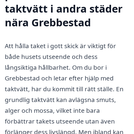
taktvätt i andra städer
nära Grebbestad
Att hålla taket i gott skick är viktigt för
både husets utseende och dess
långsiktiga hållbarhet. Om du bor i
Grebbestad och letar efter hjälp med
taktvätt, har du kommit till rätt ställe. En
grundlig taktvätt kan avlägsna smuts,
alger och mossa, vilket inte bara
förbättrar takets utseende utan även
förlänger dess livslängd. Men ibland kan