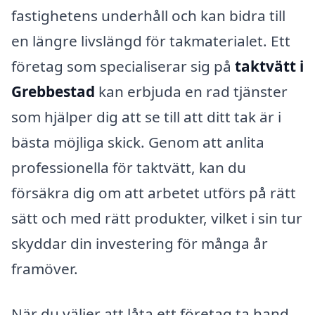
fastighetens underhåll och kan bidra till
en längre livslängd för takmaterialet. Ett
företag som specialiserar sig på
taktvätt i
Grebbestad
kan erbjuda en rad tjänster
som hjälper dig att se till att ditt tak är i
bästa möjliga skick. Genom att anlita
professionella för taktvätt, kan du
försäkra dig om att arbetet utförs på rätt
sätt och med rätt produkter, vilket i sin tur
skyddar din investering för många år
framöver.
När du väljer att låta ett företag ta hand