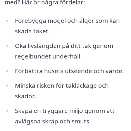
med? Här är några fördelar:
Förebygga mögel och alger som kan
skada taket.
Öka livslängden på ditt tak genom
regelbundet underhåll.
Förbättra husets utseende och värde.
Minska risken för takläckage och
skador.
Skapa en tryggare miljö genom att
avlägsna skräp och smuts.