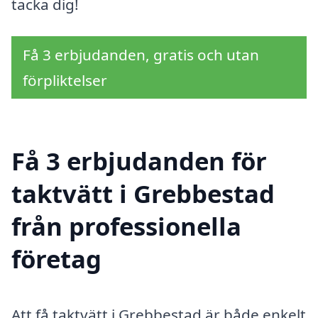
tacka dig!
Få 3 erbjudanden, gratis och utan
förpliktelser
Få 3 erbjudanden för
taktvätt i Grebbestad
från professionella
företag
Att få taktvätt i Grebbestad är både enkelt