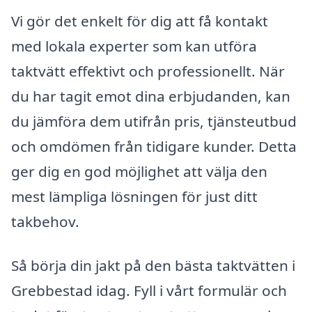
Vi gör det enkelt för dig att få kontakt
med lokala experter som kan utföra
taktvätt effektivt och professionellt. När
du har tagit emot dina erbjudanden, kan
du jämföra dem utifrån pris, tjänsteutbud
och omdömen från tidigare kunder. Detta
ger dig en god möjlighet att välja den
mest lämpliga lösningen för just ditt
takbehov.
Så börja din jakt på den bästa taktvätten i
Grebbestad idag. Fyll i vårt formulär och