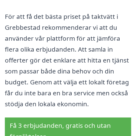
För att få det bästa priset på taktvätt i
Grebbestad rekommenderar vi att du
använder vår plattform för att jämföra
flera olika erbjudanden. Att samla in
offerter gör det enklare att hitta en tjänst
som passar både dina behov och din
budget. Genom att välja ett lokalt företag
får du inte bara en bra service men också
stödja den lokala ekonomin.
Få 3 erbjudanden, gratis och utan