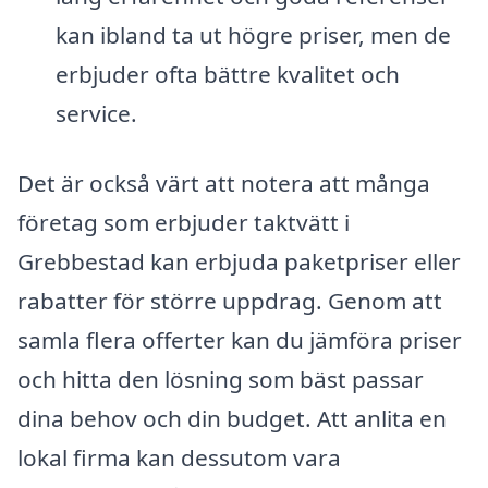
kan ibland ta ut högre priser, men de
erbjuder ofta bättre kvalitet och
service.
Det är också värt att notera att många
företag som erbjuder taktvätt i
Grebbestad kan erbjuda paketpriser eller
rabatter för större uppdrag. Genom att
samla flera offerter kan du jämföra priser
och hitta den lösning som bäst passar
dina behov och din budget. Att anlita en
lokal firma kan dessutom vara