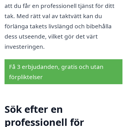
att du får en professionell tjänst för ditt
tak. Med rätt val av taktvätt kan du
förlänga takets livslängd och bibehålla
dess utseende, vilket gör det värt
investeringen.
Få 3 erbjudanden, gratis och utan
förpliktelser
Sök efter en
professionell för