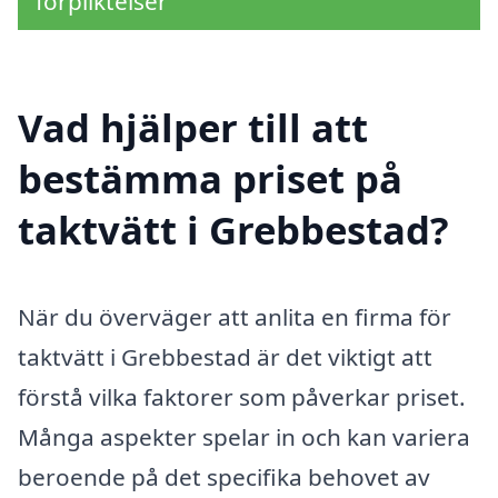
förpliktelser
Vad hjälper till att
bestämma priset på
taktvätt i Grebbestad?
När du överväger att anlita en firma för
taktvätt i Grebbestad är det viktigt att
förstå vilka faktorer som påverkar priset.
Många aspekter spelar in och kan variera
beroende på det specifika behovet av