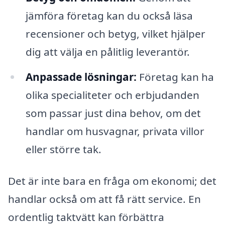
jämföra företag kan du också läsa
recensioner och betyg, vilket hjälper
dig att välja en pålitlig leverantör.
Anpassade lösningar:
Företag kan ha
olika specialiteter och erbjudanden
som passar just dina behov, om det
handlar om husvagnar, privata villor
eller större tak.
Det är inte bara en fråga om ekonomi; det
handlar också om att få rätt service. En
ordentlig taktvätt kan förbättra