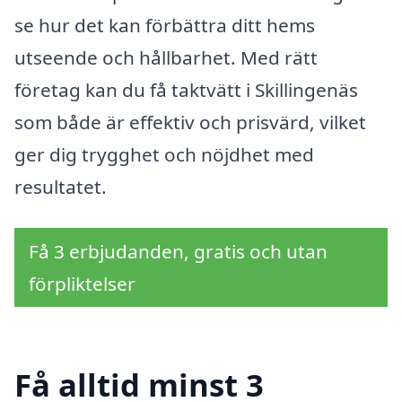
se hur det kan förbättra ditt hems
utseende och hållbarhet. Med rätt
företag kan du få taktvätt i Skillingenäs
som både är effektiv och prisvärd, vilket
ger dig trygghet och nöjdhet med
resultatet.
Få 3 erbjudanden, gratis och utan
förpliktelser
Få alltid minst 3