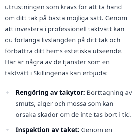
utrustningen som krävs för att ta hand
om ditt tak på bästa möjliga sätt. Genom
att investera i professionell taktvätt kan
du förlänga livslängden på ditt tak och
förbättra ditt hems estetiska utseende.
Här är några av de tjänster som en
taktvätt i Skillingenäs kan erbjuda:
Rengöring av takytor:
Borttagning av
smuts, alger och mossa som kan
orsaka skador om de inte tas bort i tid.
Inspektion av taket:
Genom en