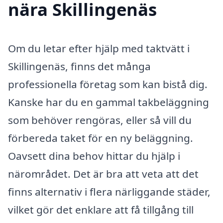
nära Skillingenäs
Om du letar efter hjälp med taktvätt i
Skillingenäs, finns det många
professionella företag som kan bistå dig.
Kanske har du en gammal takbeläggning
som behöver rengöras, eller så vill du
förbereda taket för en ny beläggning.
Oavsett dina behov hittar du hjälp i
närområdet. Det är bra att veta att det
finns alternativ i flera närliggande städer,
vilket gör det enklare att få tillgång till