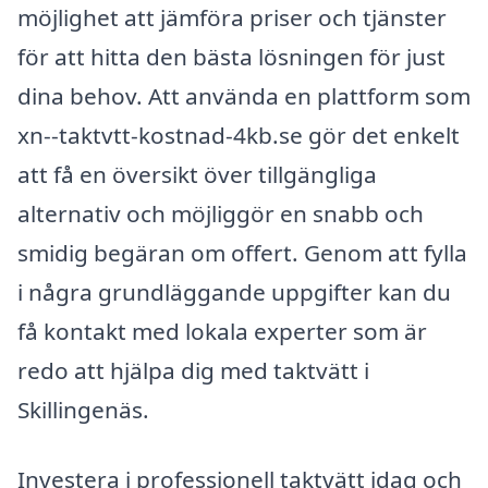
möjlighet att jämföra priser och tjänster
för att hitta den bästa lösningen för just
dina behov. Att använda en plattform som
xn--taktvtt-kostnad-4kb.se gör det enkelt
att få en översikt över tillgängliga
alternativ och möjliggör en snabb och
smidig begäran om offert. Genom att fylla
i några grundläggande uppgifter kan du
få kontakt med lokala experter som är
redo att hjälpa dig med taktvätt i
Skillingenäs.
Investera i professionell taktvätt idag och