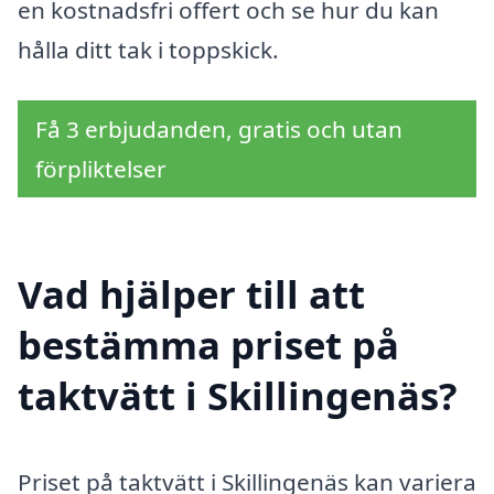
en kostnadsfri offert och se hur du kan
hålla ditt tak i toppskick.
Få 3 erbjudanden, gratis och utan
förpliktelser
Vad hjälper till att
bestämma priset på
taktvätt i Skillingenäs?
Priset på taktvätt i Skillingenäs kan variera