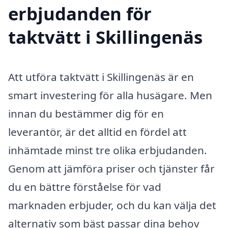
erbjudanden för
taktvätt i Skillingenäs
Att utföra taktvätt i Skillingenäs är en
smart investering för alla husägare. Men
innan du bestämmer dig för en
leverantör, är det alltid en fördel att
inhämtade minst tre olika erbjudanden.
Genom att jämföra priser och tjänster får
du en bättre förståelse för vad
marknaden erbjuder, och du kan välja det
alternativ som bäst passar dina behov