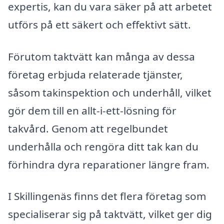
expertis, kan du vara säker på att arbetet
utförs på ett säkert och effektivt sätt.
Förutom taktvätt kan många av dessa
företag erbjuda relaterade tjänster,
såsom takinspektion och underhåll, vilket
gör dem till en allt-i-ett-lösning för
takvård. Genom att regelbundet
underhålla och rengöra ditt tak kan du
förhindra dyra reparationer längre fram.
I Skillingenäs finns det flera företag som
specialiserar sig på taktvätt, vilket ger dig