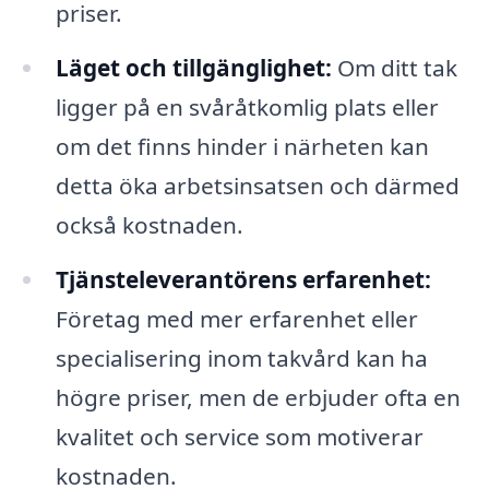
priser.
Läget och tillgänglighet:
Om ditt tak
ligger på en svåråtkomlig plats eller
om det finns hinder i närheten kan
detta öka arbetsinsatsen och därmed
också kostnaden.
Tjänsteleverantörens erfarenhet:
Företag med mer erfarenhet eller
specialisering inom takvård kan ha
högre priser, men de erbjuder ofta en
kvalitet och service som motiverar
kostnaden.