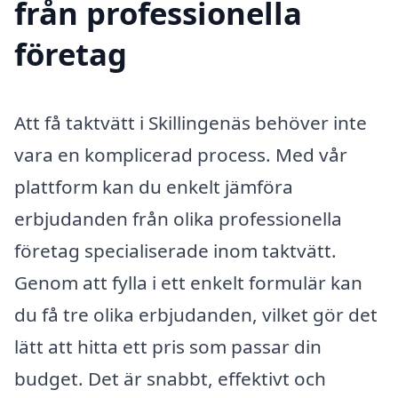
från professionella
företag
Att få taktvätt i Skillingenäs behöver inte
vara en komplicerad process. Med vår
plattform kan du enkelt jämföra
erbjudanden från olika professionella
företag specialiserade inom taktvätt.
Genom att fylla i ett enkelt formulär kan
du få tre olika erbjudanden, vilket gör det
lätt att hitta ett pris som passar din
budget. Det är snabbt, effektivt och