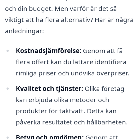
och din budget. Men varför är det så
viktigt att ha flera alternativ? Här är några
anledningar:
Kostnadsjämförelse:
Genom att få
flera offert kan du lättare identifiera
rimliga priser och undvika överpriser.
Kvalitet och tjänster:
Olika företag
kan erbjuda olika metoder och
produkter för taktvätt. Detta kan
påverka resultatet och hållbarheten.
Betyg och omdömen:
Genom att