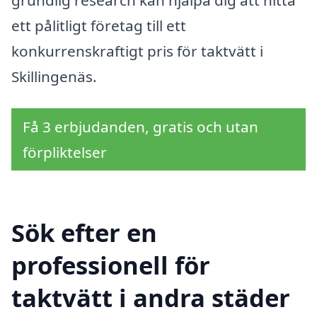
ett pålitligt företag till ett
konkurrenskraftigt pris för taktvätt i
Skillingenäs.
Få 3 erbjudanden, gratis och utan
förpliktelser
Sök efter en
professionell för
taktvätt i andra städer