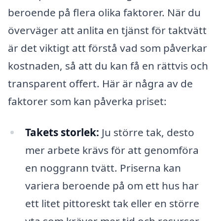
beroende på flera olika faktorer. När du
överväger att anlita en tjänst för taktvätt
är det viktigt att förstå vad som påverkar
kostnaden, så att du kan få en rättvis och
transparent offert. Här är några av de
faktorer som kan påverka priset:
Takets storlek:
Ju större tak, desto
mer arbete krävs för att genomföra
en noggrann tvätt. Priserna kan
variera beroende på om ett hus har
ett litet pittoreskt tak eller en större