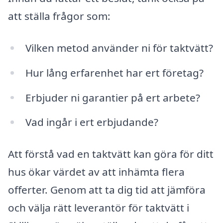
att ställa frågor som:
Vilken metod använder ni för taktvätt?
Hur lång erfarenhet har ert företag?
Erbjuder ni garantier på ert arbete?
Vad ingår i ert erbjudande?
Att förstå vad en taktvätt kan göra för ditt
hus ökar värdet av att inhämta flera
offerter. Genom att ta dig tid att jämföra
och välja rätt leverantör för taktvätt i