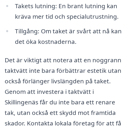
Takets lutning: En brant lutning kan
kräva mer tid och specialutrustning.
Tillgång: Om taket är svårt att nå kan
det öka kostnaderna.
Det är viktigt att notera att en noggrann
taktvätt inte bara förbättrar estetik utan
också förlänger livslängden på taket.
Genom att investera i taktvätt i
Skillingenäs får du inte bara ett renare
tak, utan också ett skydd mot framtida
skador. Kontakta lokala företag för att få