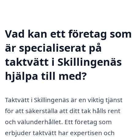
Vad kan ett företag som
är specialiserat på
taktvätt i Skillingenäs
hjälpa till med?
Taktvätt i Skillingenäs är en viktig tjänst
för att säkerställa att ditt tak hålls rent
och välunderhållet. Ett företag som
erbjuder taktvätt har expertisen och