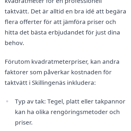
kvadratmeter för en professionell
taktvätt. Det är alltid en bra idé att begära
flera offerter för att jämföra priser och
hitta det bästa erbjudandet för just dina
behov.
Förutom kvadratmeterpriser, kan andra
faktorer som påverkar kostnaden för
taktvätt i Skillingenäs inkludera:
Typ av tak: Tegel, platt eller takpannor
kan ha olika rengöringsmetoder och
priser.