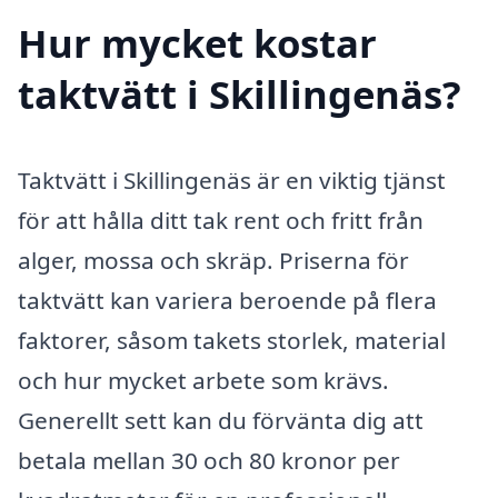
Hur mycket kostar
taktvätt i Skillingenäs?
Taktvätt i Skillingenäs är en viktig tjänst
för att hålla ditt tak rent och fritt från
alger, mossa och skräp. Priserna för
taktvätt kan variera beroende på flera
faktorer, såsom takets storlek, material
och hur mycket arbete som krävs.
Generellt sett kan du förvänta dig att
betala mellan 30 och 80 kronor per