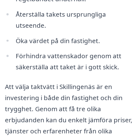
Återställa takets ursprungliga
utseende.
Öka värdet på din fastighet.
Förhindra vattenskador genom att
säkerställa att taket är i gott skick.
Att välja taktvätt i Skillingenäs är en
investering i både din fastighet och din
trygghet. Genom att få tre olika
erbjudanden kan du enkelt jämföra priser,
tjänster och erfarenheter från olika