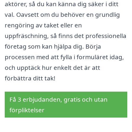
aktörer, så du kan känna dig säker i ditt
val. Oavsett om du behöver en grundlig
rengöring av taket eller en
uppfräschning, så finns det professionella
företag som kan hjälpa dig. Börja
processen med att fylla i formuläret idag,
och upptäck hur enkelt det är att
förbättra ditt tak!
Få 3 erbjudanden, gratis och utan
förpliktelser