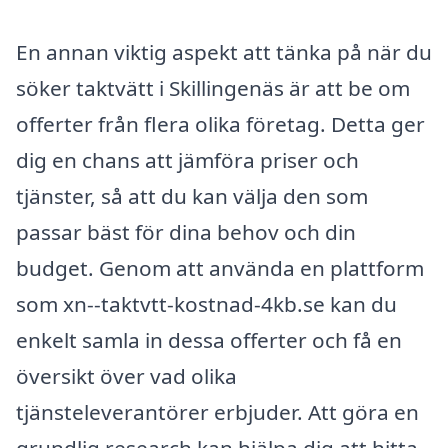
En annan viktig aspekt att tänka på när du
söker taktvätt i Skillingenäs är att be om
offerter från flera olika företag. Detta ger
dig en chans att jämföra priser och
tjänster, så att du kan välja den som
passar bäst för dina behov och din
budget. Genom att använda en plattform
som xn--taktvtt-kostnad-4kb.se kan du
enkelt samla in dessa offerter och få en
översikt över vad olika
tjänsteleverantörer erbjuder. Att göra en
grundlig research kan hjälpa dig att hitta