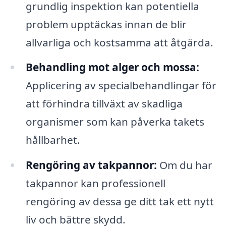
grundlig inspektion kan potentiella
problem upptäckas innan de blir
allvarliga och kostsamma att åtgärda.
Behandling mot alger och mossa:
Applicering av specialbehandlingar för
att förhindra tillväxt av skadliga
organismer som kan påverka takets
hållbarhet.
Rengöring av takpannor:
Om du har
takpannor kan professionell
rengöring av dessa ge ditt tak ett nytt
liv och bättre skydd.