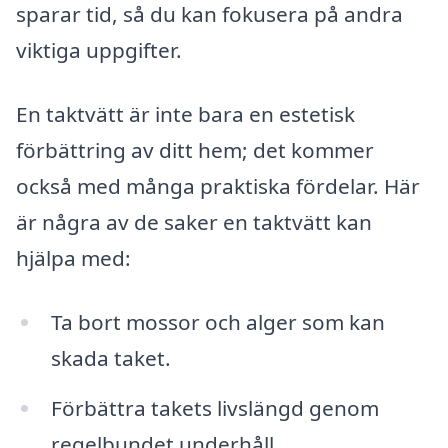
sparar tid, så du kan fokusera på andra
viktiga uppgifter.
En taktvätt är inte bara en estetisk
förbättring av ditt hem; det kommer
också med många praktiska fördelar. Här
är några av de saker en taktvätt kan
hjälpa med:
Ta bort mossor och alger som kan
skada taket.
Förbättra takets livslängd genom
regelbundet underhåll.