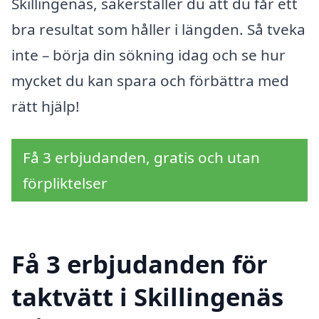
Skillingenäs, säkerställer du att du får ett
bra resultat som håller i längden. Så tveka
inte – börja din sökning idag och se hur
mycket du kan spara och förbättra med
rätt hjälp!
Få 3 erbjudanden, gratis och utan
förpliktelser
Få 3 erbjudanden för
taktvätt i Skillingenäs