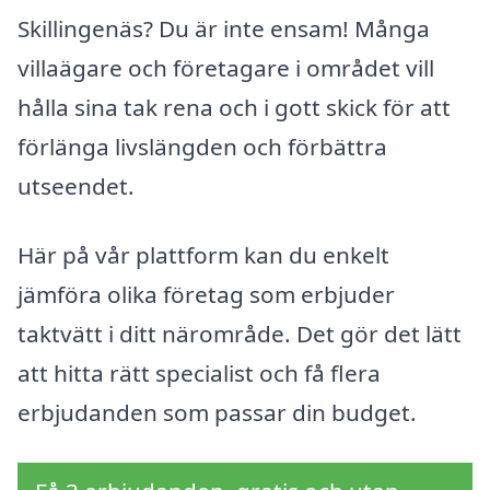
Skillingenäs? Du är inte ensam! Många
villaägare och företagare i området vill
hålla sina tak rena och i gott skick för att
förlänga livslängden och förbättra
utseendet.
Här på vår plattform kan du enkelt
jämföra olika företag som erbjuder
taktvätt i ditt närområde. Det gör det lätt
att hitta rätt specialist och få flera
erbjudanden som passar din budget.