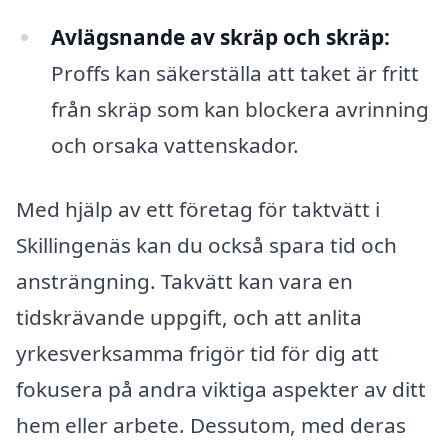
Avlägsnande av skräp och skräp:
Proffs kan säkerställa att taket är fritt
från skräp som kan blockera avrinning
och orsaka vattenskador.
Med hjälp av ett företag för taktvätt i
Skillingenäs kan du också spara tid och
ansträngning. Takvätt kan vara en
tidskrävande uppgift, och att anlita
yrkesverksamma frigör tid för dig att
fokusera på andra viktiga aspekter av ditt
hem eller arbete. Dessutom, med deras