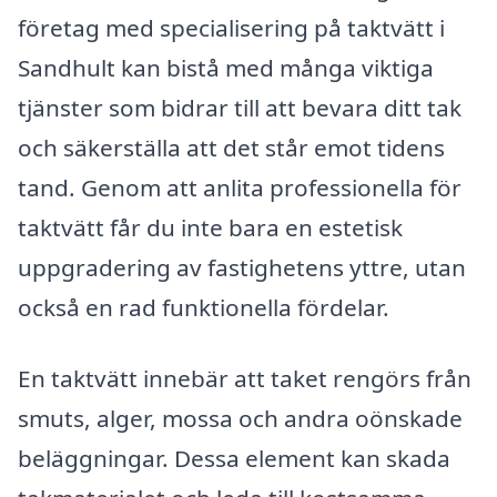
företag med specialisering på taktvätt i
Sandhult kan bistå med många viktiga
tjänster som bidrar till att bevara ditt tak
och säkerställa att det står emot tidens
tand. Genom att anlita professionella för
taktvätt får du inte bara en estetisk
uppgradering av fastighetens yttre, utan
också en rad funktionella fördelar.
En taktvätt innebär att taket rengörs från
smuts, alger, mossa och andra oönskade
beläggningar. Dessa element kan skada