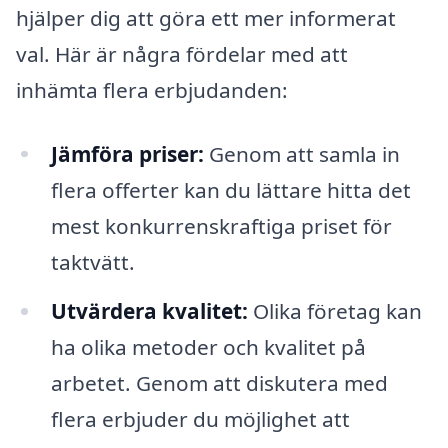
hjälper dig att göra ett mer informerat
val. Här är några fördelar med att
inhämta flera erbjudanden:
Jämföra priser:
Genom att samla in
flera offerter kan du lättare hitta det
mest konkurrenskraftiga priset för
taktvätt.
Utvärdera kvalitet:
Olika företag kan
ha olika metoder och kvalitet på
arbetet. Genom att diskutera med
flera erbjuder du möjlighet att