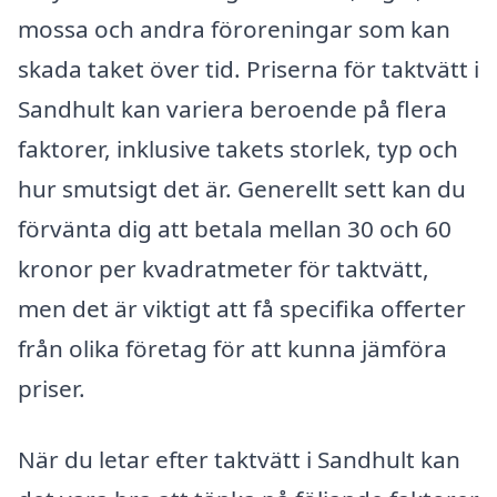
mossa och andra föroreningar som kan
skada taket över tid. Priserna för taktvätt i
Sandhult kan variera beroende på flera
faktorer, inklusive takets storlek, typ och
hur smutsigt det är. Generellt sett kan du
förvänta dig att betala mellan 30 och 60
kronor per kvadratmeter för taktvätt,
men det är viktigt att få specifika offerter
från olika företag för att kunna jämföra
priser.
När du letar efter taktvätt i Sandhult kan