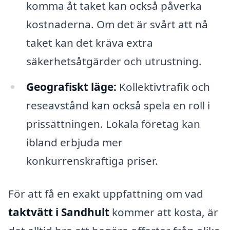
komma åt taket kan också påverka
kostnaderna. Om det är svårt att nå
taket kan det kräva extra
säkerhetsåtgärder och utrustning.
Geografiskt läge:
Kollektivtrafik och
reseavstånd kan också spela en roll i
prissättningen. Lokala företag kan
ibland erbjuda mer
konkurrenskraftiga priser.
För att få en exakt uppfattning om vad
taktvätt i Sandhult
kommer att kosta, är