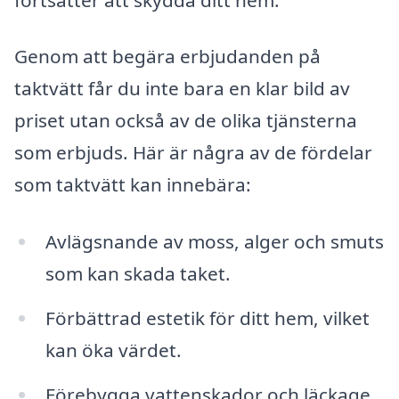
Genom att begära erbjudanden på
taktvätt får du inte bara en klar bild av
priset utan också av de olika tjänsterna
som erbjuds. Här är några av de fördelar
som taktvätt kan innebära:
Avlägsnande av moss, alger och smuts
som kan skada taket.
Förbättrad estetik för ditt hem, vilket
kan öka värdet.
Förebygga vattenskador och läckage