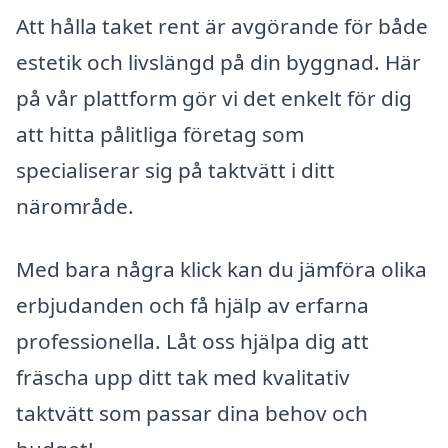
Att hålla taket rent är avgörande för både
estetik och livslängd på din byggnad. Här
på vår plattform gör vi det enkelt för dig
att hitta pålitliga företag som
specialiserar sig på taktvätt i ditt
närområde.
Med bara några klick kan du jämföra olika
erbjudanden och få hjälp av erfarna
professionella. Låt oss hjälpa dig att
fräscha upp ditt tak med kvalitativ
taktvätt som passar dina behov och