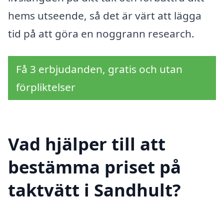
hems utseende, så det är värt att lägga
tid på att göra en noggrann research.
Få 3 erbjudanden, gratis och utan
förpliktelser
Vad hjälper till att
bestämma priset på
taktvätt i Sandhult?