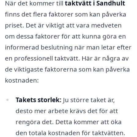
När det kommer till
taktvätt i Sandhult
finns det flera faktorer som kan påverka
priset. Det är viktigt att vara medveten
om dessa faktorer för att kunna göra en
informerad beslutning när man letar efter
en professionell taktvätt. Här är några av
de viktigaste faktorerna som kan påverka
kostnaden:
Takets storlek:
Ju större taket är,
desto mer arbete krävs det för att
rengöra det. Detta kommer att öka
den totala kostnaden för taktvätten.