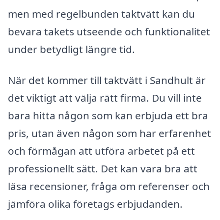
men med regelbunden taktvätt kan du
bevara takets utseende och funktionalitet
under betydligt längre tid.
När det kommer till taktvätt i Sandhult är
det viktigt att välja rätt firma. Du vill inte
bara hitta någon som kan erbjuda ett bra
pris, utan även någon som har erfarenhet
och förmågan att utföra arbetet på ett
professionellt sätt. Det kan vara bra att
läsa recensioner, fråga om referenser och
jämföra olika företags erbjudanden.