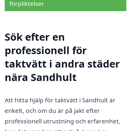
förpliktelser
Sök efter en
professionell för
taktvätt i andra städer
nära Sandhult
Att hitta hjälp för taktvätt i Sandhult är
enkelt, och om du är på jakt efter
professionell utrustning och erfarenhet,