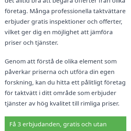
det alltid bra att begära offerter från olika
företag. Många professionella taktvättare
erbjuder gratis inspektioner och offerter,
vilket ger dig en möjlighet att jämföra
priser och tjänster.
Genom att förstå de olika element som
påverkar priserna och utföra din egen
forskning, kan du hitta ett pålitligt företag
för taktvätt i ditt område som erbjuder
tjänster av hög kvalitet till rimliga priser.
Få 3 erbjudanden, gratis och utan