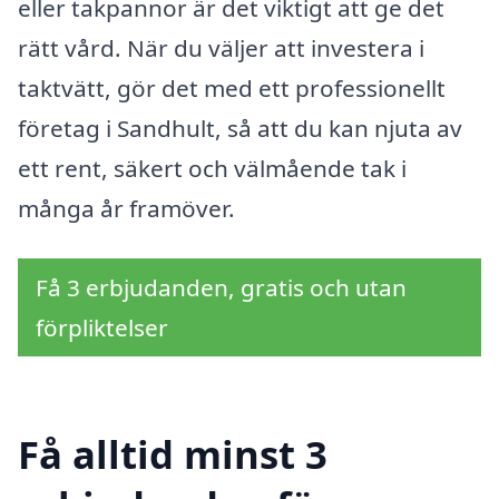
eller takpannor är det viktigt att ge det
rätt vård. När du väljer att investera i
taktvätt, gör det med ett professionellt
företag i Sandhult, så att du kan njuta av
ett rent, säkert och välmående tak i
många år framöver.
Få 3 erbjudanden, gratis och utan
förpliktelser
Få alltid minst 3