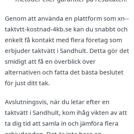
Genom att använda en plattform som xn--
taktvtt-kostnad-4kb.se kan du snabbt och
enkelt få kontakt med flera företag som
erbjuder taktvätt i Sandhult. Detta gör det
smidigt att få en överblick över
alternativen och fatta det bästa beslutet
för just ditt tak.
Avslutningsvis, när du letar efter en
taktvätt i Sandhult, kom ihåg vikten av att
ta dig tid att samla in och jämföra flera