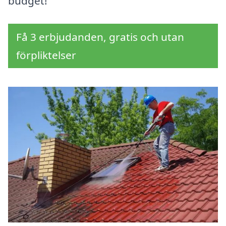
budget!
Få 3 erbjudanden, gratis och utan
förpliktelser