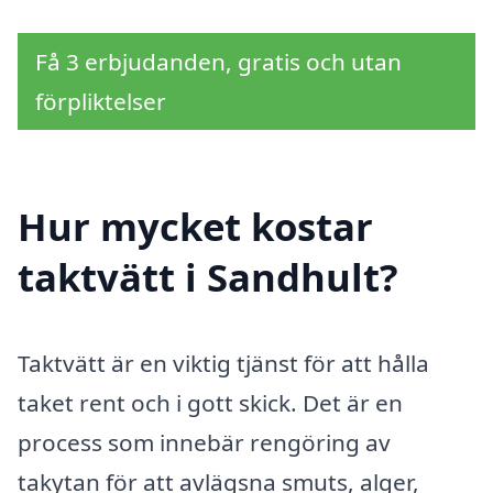
Få 3 erbjudanden, gratis och utan
förpliktelser
Hur mycket kostar
taktvätt i Sandhult?
Taktvätt är en viktig tjänst för att hålla
taket rent och i gott skick. Det är en
process som innebär rengöring av
takytan för att avlägsna smuts, alger,