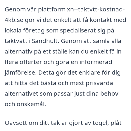
Genom vår plattform xn--taktvtt-kostnad-
4kb.se gör vi det enkelt att få kontakt med
lokala företag som specialiserat sig på
taktvätt i Sandhult. Genom att samla alla
alternativ på ett ställe kan du enkelt få in
flera offerter och göra en informerad
jämförelse. Detta gör det enklare för dig
att hitta det bästa och mest prisvärda
alternativet som passar just dina behov
och önskemål.
Oavsett om ditt tak är gjort av tegel, plåt