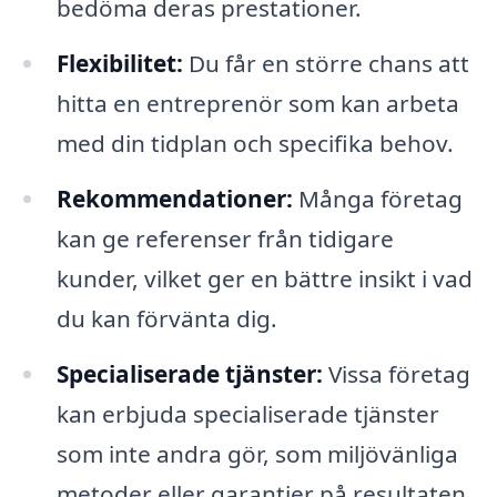
bedöma deras prestationer.
Flexibilitet:
Du får en större chans att
hitta en entreprenör som kan arbeta
med din tidplan och specifika behov.
Rekommendationer:
Många företag
kan ge referenser från tidigare
kunder, vilket ger en bättre insikt i vad
du kan förvänta dig.
Specialiserade tjänster:
Vissa företag
kan erbjuda specialiserade tjänster
som inte andra gör, som miljövänliga
metoder eller garantier på resultaten.