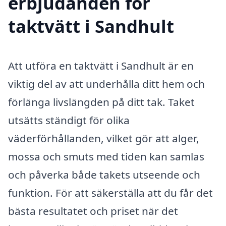
erbjudanden för
taktvätt i Sandhult
Att utföra en taktvätt i Sandhult är en
viktig del av att underhålla ditt hem och
förlänga livslängden på ditt tak. Taket
utsätts ständigt för olika
väderförhållanden, vilket gör att alger,
mossa och smuts med tiden kan samlas
och påverka både takets utseende och
funktion. För att säkerställa att du får det
bästa resultatet och priset när det