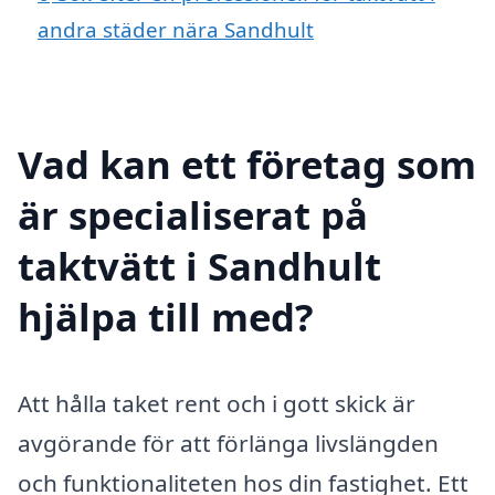
andra städer nära Sandhult
Vad kan ett företag som
är specialiserat på
taktvätt i Sandhult
hjälpa till med?
Att hålla taket rent och i gott skick är
avgörande för att förlänga livslängden
och funktionaliteten hos din fastighet. Ett