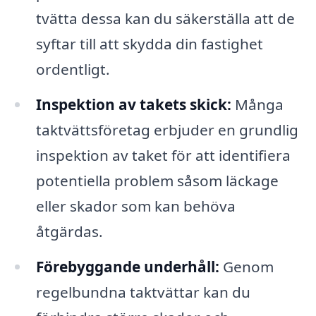
tvätta dessa kan du säkerställa att de
syftar till att skydda din fastighet
ordentligt.
Inspektion av takets skick:
Många
taktvättsföretag erbjuder en grundlig
inspektion av taket för att identifiera
potentiella problem såsom läckage
eller skador som kan behöva
åtgärdas.
Förebyggande underhåll:
Genom
regelbundna taktvättar kan du