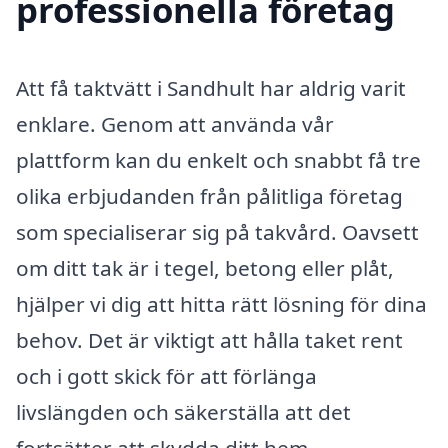
professionella företag
Att få taktvätt i Sandhult har aldrig varit
enklare. Genom att använda vår
plattform kan du enkelt och snabbt få tre
olika erbjudanden från pålitliga företag
som specialiserar sig på takvård. Oavsett
om ditt tak är i tegel, betong eller plåt,
hjälper vi dig att hitta rätt lösning för dina
behov. Det är viktigt att hålla taket rent
och i gott skick för att förlänga
livslängden och säkerställa att det
fortsätter att skydda ditt hem.