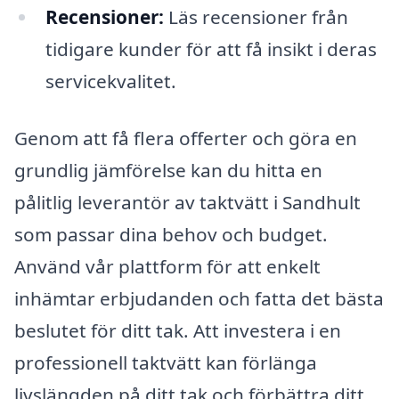
Recensioner:
Läs recensioner från
tidigare kunder för att få insikt i deras
servicekvalitet.
Genom att få flera offerter och göra en
grundlig jämförelse kan du hitta en
pålitlig leverantör av taktvätt i Sandhult
som passar dina behov och budget.
Använd vår plattform för att enkelt
inhämtar erbjudanden och fatta det bästa
beslutet för ditt tak. Att investera i en
professionell taktvätt kan förlänga
livslängden på ditt tak och förbättra ditt