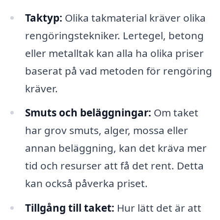
Taktyp:
Olika takmaterial kräver olika
rengöringstekniker. Lertegel, betong
eller metalltak kan alla ha olika priser
baserat på vad metoden för rengöring
kräver.
Smuts och beläggningar:
Om taket
har grov smuts, alger, mossa eller
annan beläggning, kan det kräva mer
tid och resurser att få det rent. Detta
kan också påverka priset.
Tillgång till taket:
Hur lätt det är att