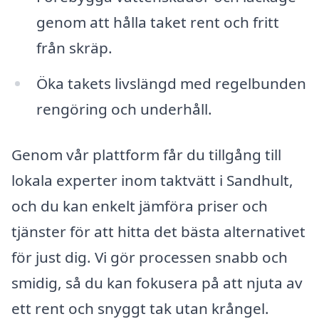
genom att hålla taket rent och fritt
från skräp.
Öka takets livslängd med regelbunden
rengöring och underhåll.
Genom vår plattform får du tillgång till
lokala experter inom taktvätt i Sandhult,
och du kan enkelt jämföra priser och
tjänster för att hitta det bästa alternativet
för just dig. Vi gör processen snabb och
smidig, så du kan fokusera på att njuta av
ett rent och snyggt tak utan krångel.