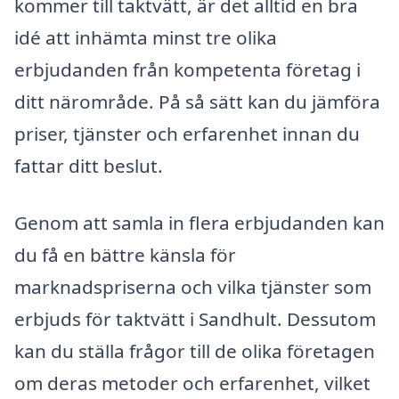
kommer till taktvätt, är det alltid en bra
idé att inhämta minst tre olika
erbjudanden från kompetenta företag i
ditt närområde. På så sätt kan du jämföra
priser, tjänster och erfarenhet innan du
fattar ditt beslut.
Genom att samla in flera erbjudanden kan
du få en bättre känsla för
marknadspriserna och vilka tjänster som
erbjuds för taktvätt i Sandhult. Dessutom
kan du ställa frågor till de olika företagen
om deras metoder och erfarenhet, vilket