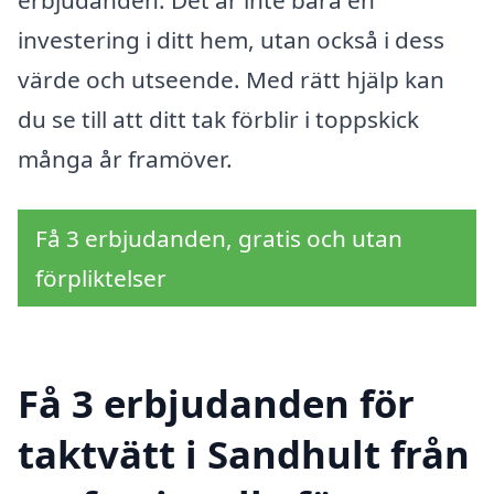
erbjudanden. Det är inte bara en
investering i ditt hem, utan också i dess
värde och utseende. Med rätt hjälp kan
du se till att ditt tak förblir i toppskick
många år framöver.
Få 3 erbjudanden, gratis och utan
förpliktelser
Få 3 erbjudanden för
taktvätt i Sandhult från