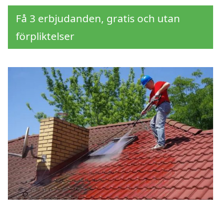
Få 3 erbjudanden, gratis och utan
förpliktelser