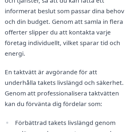
och tjänster, så att du kan fatta ett
informerat beslut som passar dina behov
och din budget. Genom att samla in flera
offerter slipper du att kontakta varje
företag individuellt, vilket sparar tid och
energi.
En taktvätt är avgörande för att
underhålla takets livslängd och säkerhet.
Genom att professionalisera taktvätten
kan du förvänta dig fördelar som:
Förbättrad takets livslängd genom