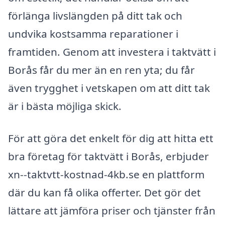
förlänga livslängden på ditt tak och
undvika kostsamma reparationer i
framtiden. Genom att investera i taktvätt i
Borås får du mer än en ren yta; du får
även trygghet i vetskapen om att ditt tak
är i bästa möjliga skick.
För att göra det enkelt för dig att hitta ett
bra företag för taktvätt i Borås, erbjuder
xn--taktvtt-kostnad-4kb.se en plattform
där du kan få olika offerter. Det gör det
lättare att jämföra priser och tjänster från