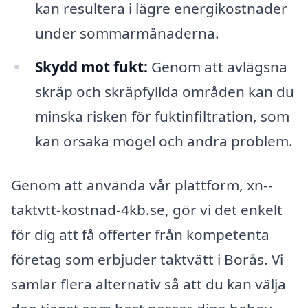
kan resultera i lägre energikostnader
under sommarmånaderna.
Skydd mot fukt:
Genom att avlägsna
skräp och skräpfyllda områden kan du
minska risken för fuktinfiltration, som
kan orsaka mögel och andra problem.
Genom att använda vår plattform, xn--
taktvtt-kostnad-4kb.se, gör vi det enkelt
för dig att få offerter från kompetenta
företag som erbjuder taktvätt i Borås. Vi
samlar flera alternativ så att du kan välja