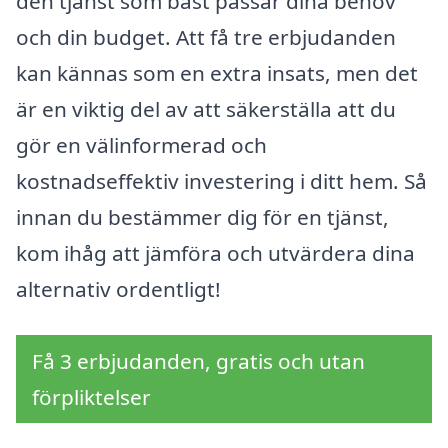
den tjänst som bäst passar dina behov
och din budget. Att få tre erbjudanden
kan kännas som en extra insats, men det
är en viktig del av att säkerställa att du
gör en välinformerad och
kostnadseffektiv investering i ditt hem. Så
innan du bestämmer dig för en tjänst,
kom ihåg att jämföra och utvärdera dina
alternativ ordentligt!
Få 3 erbjudanden, gratis och utan
förpliktelser