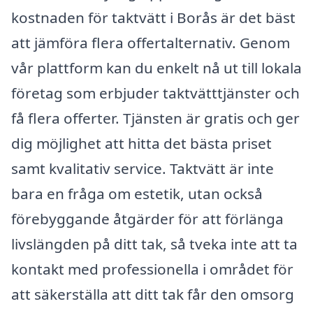
kostnaden för taktvätt i Borås är det bäst
att jämföra flera offertalternativ. Genom
vår plattform kan du enkelt nå ut till lokala
företag som erbjuder taktvätttjänster och
få flera offerter. Tjänsten är gratis och ger
dig möjlighet att hitta det bästa priset
samt kvalitativ service. Taktvätt är inte
bara en fråga om estetik, utan också
förebyggande åtgärder för att förlänga
livslängden på ditt tak, så tveka inte att ta
kontakt med professionella i området för
att säkerställa att ditt tak får den omsorg