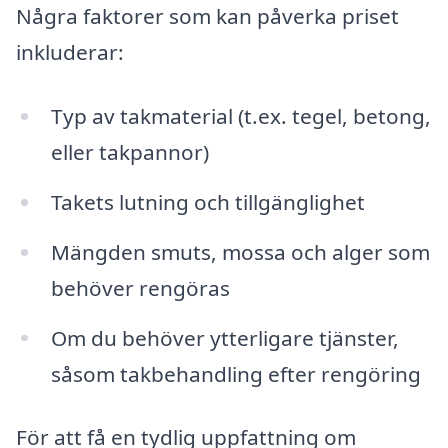
Några faktorer som kan påverka priset
inkluderar:
Typ av takmaterial (t.ex. tegel, betong,
eller takpannor)
Takets lutning och tillgänglighet
Mängden smuts, mossa och alger som
behöver rengöras
Om du behöver ytterligare tjänster,
såsom takbehandling efter rengöring
För att få en tydlig uppfattning om