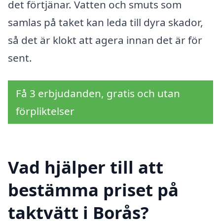
det förtjänar. Vatten och smuts som
samlas på taket kan leda till dyra skador,
så det är klokt att agera innan det är för
sent.
Få 3 erbjudanden, gratis och utan
förpliktelser
Vad hjälper till att
bestämma priset på
taktvätt i Borås?