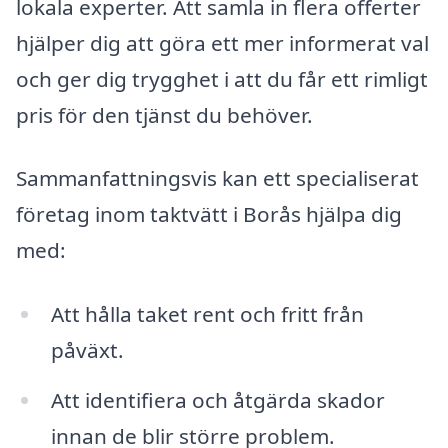
lokala experter. Att samla in flera offerter
hjälper dig att göra ett mer informerat val
och ger dig trygghet i att du får ett rimligt
pris för den tjänst du behöver.
Sammanfattningsvis kan ett specialiserat
företag inom taktvätt i Borås hjälpa dig
med:
Att hålla taket rent och fritt från
påväxt.
Att identifiera och åtgärda skador
innan de blir större problem.