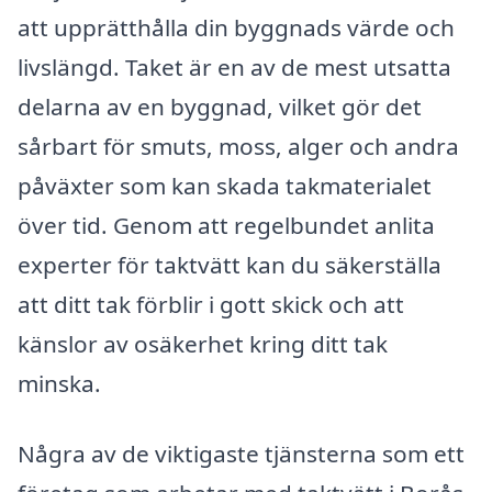
att upprätthålla din byggnads värde och
livslängd. Taket är en av de mest utsatta
delarna av en byggnad, vilket gör det
sårbart för smuts, moss, alger och andra
påväxter som kan skada takmaterialet
över tid. Genom att regelbundet anlita
experter för taktvätt kan du säkerställa
att ditt tak förblir i gott skick och att
känslor av osäkerhet kring ditt tak
minska.
Några av de viktigaste tjänsterna som ett