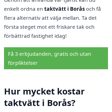
enkelt ordna en
taktvätt i Borås
och få
flera alternativ att välja mellan. Ta det
första steget mot ett friskare tak och
förbättrad fastighet idag!
Få 3 erbjudanden, gratis och utan
förpliktelser
Hur mycket kostar
taktvätt i Borås?