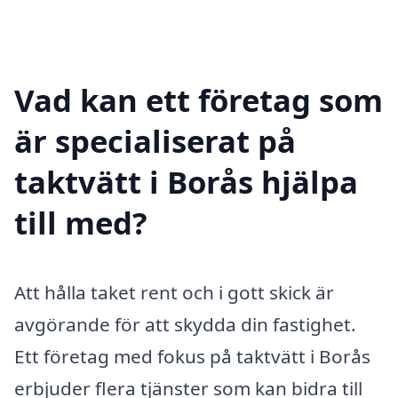
Vad kan ett företag som
är specialiserat på
taktvätt i Borås hjälpa
till med?
Att hålla taket rent och i gott skick är
avgörande för att skydda din fastighet.
Ett företag med fokus på taktvätt i Borås
erbjuder flera tjänster som kan bidra till