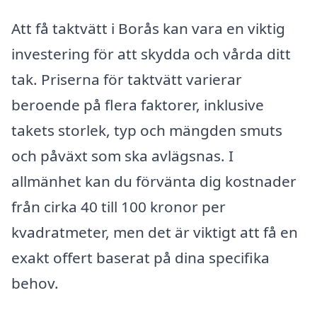
Att få taktvätt i Borås kan vara en viktig
investering för att skydda och vårda ditt
tak. Priserna för taktvätt varierar
beroende på flera faktorer, inklusive
takets storlek, typ och mängden smuts
och påväxt som ska avlägsnas. I
allmänhet kan du förvänta dig kostnader
från cirka 40 till 100 kronor per
kvadratmeter, men det är viktigt att få en
exakt offert baserat på dina specifika
behov.