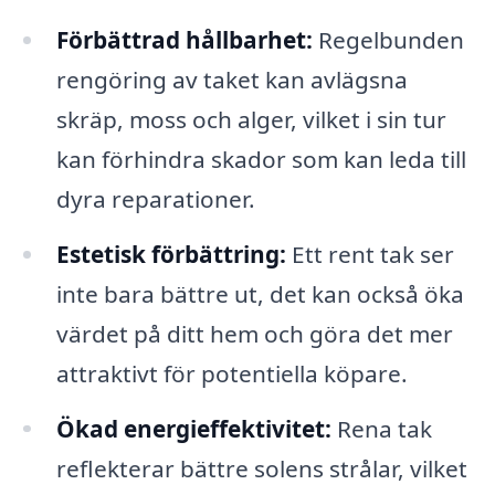
Förbättrad hållbarhet:
Regelbunden
rengöring av taket kan avlägsna
skräp, moss och alger, vilket i sin tur
kan förhindra skador som kan leda till
dyra reparationer.
Estetisk förbättring:
Ett rent tak ser
inte bara bättre ut, det kan också öka
värdet på ditt hem och göra det mer
attraktivt för potentiella köpare.
Ökad energieffektivitet:
Rena tak
reflekterar bättre solens strålar, vilket