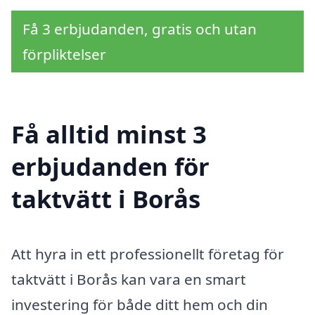
Få 3 erbjudanden, gratis och utan
förpliktelser
Få alltid minst 3
erbjudanden för
taktvätt i Borås
Att hyra in ett professionellt företag för
taktvätt i Borås kan vara en smart
investering för både ditt hem och din