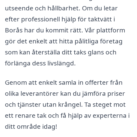
utseende och hållbarhet. Om du letar
efter professionell hjälp för taktvätt i
Borås har du kommit rätt. Vår plattform
gör det enkelt att hitta pålitliga företag
som kan återställa ditt taks glans och
förlänga dess livslängd.
Genom att enkelt samla in offerter från
olika leverantörer kan du jämföra priser
och tjänster utan krångel. Ta steget mot
ett renare tak och få hjälp av experterna i
ditt område idag!