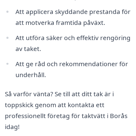
Att applicera skyddande prestanda för
att motverka framtida påväxt.
Att utföra säker och effektiv rengöring
av taket.
Att ge råd och rekommendationer för
underhåll.
Så varför vänta? Se till att ditt tak är i
toppskick genom att kontakta ett
professionellt företag för taktvätt i Borås
idag!