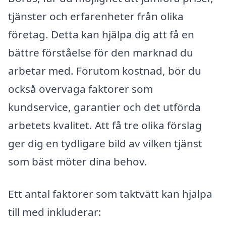
tjänster och erfarenheter från olika
företag. Detta kan hjälpa dig att få en
bättre förståelse för den marknad du
arbetar med. Förutom kostnad, bör du
också överväga faktorer som
kundservice, garantier och det utförda
arbetets kvalitet. Att få tre olika förslag
ger dig en tydligare bild av vilken tjänst
som bäst möter dina behov.
Ett antal faktorer som taktvätt kan hjälpa
till med inkluderar: