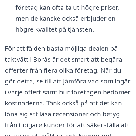
företag kan ofta ta ut högre priser,
men de kanske också erbjuder en
högre kvalitet på tjänsten.
För att få den bästa möjliga dealen på
taktvätt i Borås är det smart att begära
offerter från flera olika företag. När du
gör detta, se till att jämföra vad som ingår
i varje offert samt hur företagen bedömer
kostnaderna. Tänk också på att det kan
löna sig att läsa recensioner och betyg
från tidigare kunder för att säkerställa att
du väljer ett pålitligt och kompetent