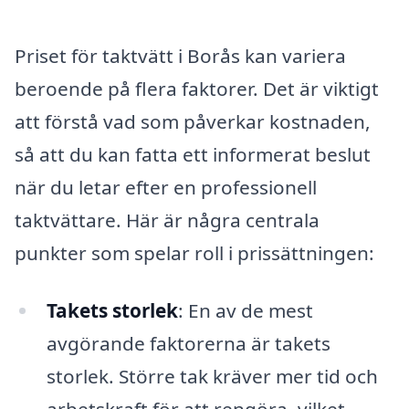
Priset för taktvätt i Borås kan variera
beroende på flera faktorer. Det är viktigt
att förstå vad som påverkar kostnaden,
så att du kan fatta ett informerat beslut
när du letar efter en professionell
taktvättare. Här är några centrala
punkter som spelar roll i prissättningen:
Takets storlek
: En av de mest
avgörande faktorerna är takets
storlek. Större tak kräver mer tid och