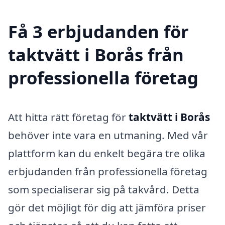
Få 3 erbjudanden för
taktvätt i Borås från
professionella företag
Att hitta rätt företag för
taktvätt i Borås
behöver inte vara en utmaning. Med vår
plattform kan du enkelt begära tre olika
erbjudanden från professionella företag
som specialiserar sig på takvård. Detta
gör det möjligt för dig att jämföra priser