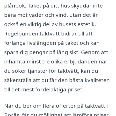
plånbok. Taket på ditt hus skyddar inte
bara mot väder och vind, utan det är
också en viktig del av husets estetik.
Regelbunden taktvätt bidrar till att
förlänga livslängden på taket och kan
spara dig pengar på lång sikt. Genom att
inhämta minst tre olika erbjudanden när
du söker tjänster för taktvätt, kan du
säkerställa att du får den bästa kvaliteten
till det mest fördelaktiga priset.
När du ber om flera offerter på taktvätt i
Borås, får du möjlighet att jämföra priser,