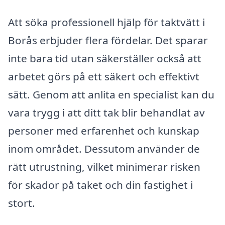
Att söka professionell hjälp för taktvätt i
Borås erbjuder flera fördelar. Det sparar
inte bara tid utan säkerställer också att
arbetet görs på ett säkert och effektivt
sätt. Genom att anlita en specialist kan du
vara trygg i att ditt tak blir behandlat av
personer med erfarenhet och kunskap
inom området. Dessutom använder de
rätt utrustning, vilket minimerar risken
för skador på taket och din fastighet i
stort.