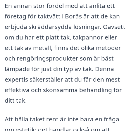
En annan stor fördel med att anlita ett
företag för taktvätt i Borås är att de kan
erbjuda skräddarsydda lösningar. Oavsett
om du har ett platt tak, takpannor eller
ett tak av metall, finns det olika metoder
och rengöringsprodukter som är bäst
lämpade för just din typ av tak. Denna
expertis säkerställer att du får den mest
effektiva och skonsamma behandling för
ditt tak.
Att hålla taket rent är inte bara en fråga
om estetik; det handlar också om att