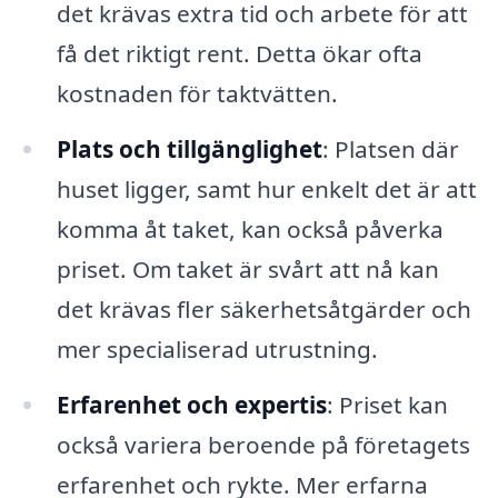
det krävas extra tid och arbete för att
få det riktigt rent. Detta ökar ofta
kostnaden för taktvätten.
Plats och tillgänglighet
: Platsen där
huset ligger, samt hur enkelt det är att
komma åt taket, kan också påverka
priset. Om taket är svårt att nå kan
det krävas fler säkerhetsåtgärder och
mer specialiserad utrustning.
Erfarenhet och expertis
: Priset kan
också variera beroende på företagets
erfarenhet och rykte. Mer erfarna