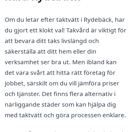
Om du letar efter taktvätt i Rydebäck, har
du gjort ett klokt val! Takvård är viktigt för
att bevara ditt taks livslängd och
säkerställa att ditt hem eller din
verksamhet ser bra ut. Men ibland kan
det vara svårt att hitta rätt företag för
jobbet, särskilt om du vill jämföra priser
och tjänster. Det finns flera alternativ i
närliggande städer som kan hjälpa dig
med taktvätt och göra processen enklare.