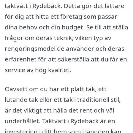
taktvätt i Rydebäck. Detta gör det lättare
för dig att hitta ett företag som passar
dina behov och din budget. Se till att ställa
frågor om deras teknik, vilken typ av
rengöringsmedel de använder och deras
erfarenhet för att säkerställa att du får en
service av hög kvalitet.
Oavsett om du har ett platt tak, ett
lutande tak eller ett tak i traditionell stil,
är det viktigt att hålla det rent och väl
underhållet. Taktvätt i Rydebäck är en
investering i ditt hem som i längden kan