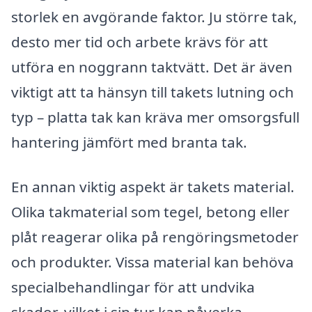
storlek en avgörande faktor. Ju större tak,
desto mer tid och arbete krävs för att
utföra en noggrann taktvätt. Det är även
viktigt att ta hänsyn till takets lutning och
typ – platta tak kan kräva mer omsorgsfull
hantering jämfört med branta tak.
En annan viktig aspekt är takets material.
Olika takmaterial som tegel, betong eller
plåt reagerar olika på rengöringsmetoder
och produkter. Vissa material kan behöva
specialbehandlingar för att undvika