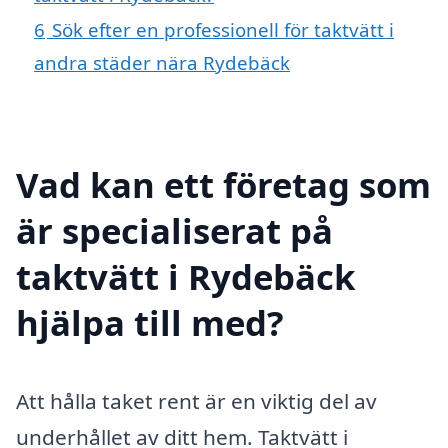
6
Sök efter en professionell för taktvätt i
andra städer nära Rydebäck
Vad kan ett företag som
är specialiserat på
taktvätt i Rydebäck
hjälpa till med?
Att hålla taket rent är en viktig del av
underhållet av ditt hem. Taktvätt i