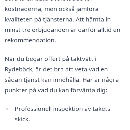
kostnaderna, men också jämföra
kvaliteten på tjänsterna. Att hämta in
minst tre erbjudanden är därför alltid en
rekommendation.
När du begär offert på taktvätt i
Rydebäck, är det bra att veta vad en
sådan tjänst kan innehålla. Här är några
punkter på vad du kan förvänta dig:
Professionell inspektion av takets
skick.