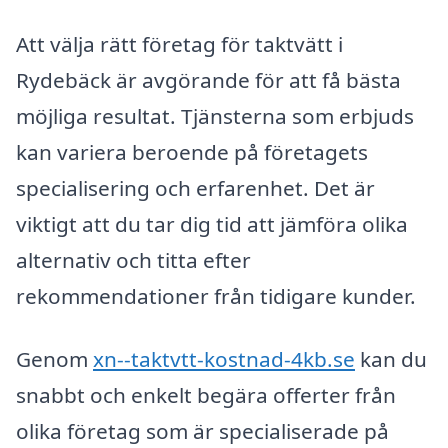
Att välja rätt företag för taktvätt i
Rydebäck är avgörande för att få bästa
möjliga resultat. Tjänsterna som erbjuds
kan variera beroende på företagets
specialisering och erfarenhet. Det är
viktigt att du tar dig tid att jämföra olika
alternativ och titta efter
rekommendationer från tidigare kunder.
Genom
xn--taktvtt-kostnad-4kb.se
kan du
snabbt och enkelt begära offerter från
olika företag som är specialiserade på