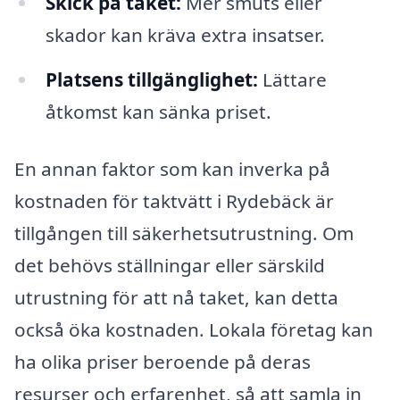
Skick på taket:
Mer smuts eller
skador kan kräva extra insatser.
Platsens tillgänglighet:
Lättare
åtkomst kan sänka priset.
En annan faktor som kan inverka på
kostnaden för taktvätt i Rydebäck är
tillgången till säkerhetsutrustning. Om
det behövs ställningar eller särskild
utrustning för att nå taket, kan detta
också öka kostnaden. Lokala företag kan
ha olika priser beroende på deras
resurser och erfarenhet, så att samla in