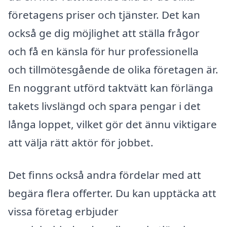
företagens priser och tjänster. Det kan
också ge dig möjlighet att ställa frågor
och få en känsla för hur professionella
och tillmötesgående de olika företagen är.
En noggrant utförd taktvätt kan förlänga
takets livslängd och spara pengar i det
långa loppet, vilket gör det ännu viktigare
att välja rätt aktör för jobbet.
Det finns också andra fördelar med att
begära flera offerter. Du kan upptäcka att
vissa företag erbjuder