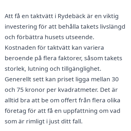
Att få en taktvätt i Rydebäck är en viktig
investering för att behålla takets livslängd
och förbättra husets utseende.
Kostnaden för taktvätt kan variera
beroende på flera faktorer, såsom takets
storlek, lutning och tillgänglighet.
Generellt sett kan priset ligga mellan 30
och 75 kronor per kvadratmeter. Det är
alltid bra att be om offert från flera olika
företag för att få en uppfattning om vad
som är rimligt i just ditt fall.