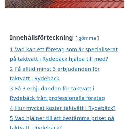
Innehållsförteckning
gömma
1
Vad kan ett företag som är specialiserat
på taktvätt i Rydebäck hjälpa till med?
2
Få alltid minst 3 erbjudanden för
taktvätt i Rydebäck
3
Få 3 erbjudanden för taktvätt i
Rydebäck från professionella företag
4
Hur mycket kostar taktvätt i Rydebäck?
5
Vad hjälper till att bestämma priset på
taktvätt i Rydebäck?