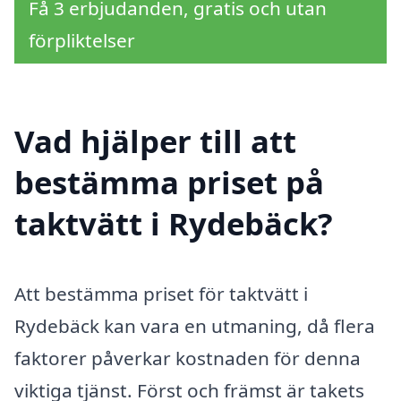
Få 3 erbjudanden, gratis och utan
förpliktelser
Vad hjälper till att
bestämma priset på
taktvätt i Rydebäck?
Att bestämma priset för taktvätt i
Rydebäck kan vara en utmaning, då flera
faktorer påverkar kostnaden för denna
viktiga tjänst. Först och främst är takets