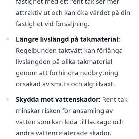
fastighet med ett rent tak ser mer
attraktiv ut och kan öka värdet på din
fastighet vid försäljning.
Längre livslängd på takmaterial:
Regelbunden taktvätt kan förlänga
livslängden på olika takmaterial
genom att förhindra nedbrytning
orsakad av smuts och algtillväxt.
Skydda mot vattenskador:
Rent tak
minskar risken för ansamling av
vatten som kan leda till läckage och
andra vattenrelaterade skador.