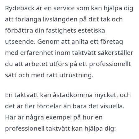
Rydebäck är en service som kan hjälpa dig
att förlänga livslängden på ditt tak och
förbättra din fastighets estetiska
utseende. Genom att anlita ett företag
med erfarenhet inom taktvätt säkerställer
du att arbetet utförs på ett professionellt
sätt och med rätt utrustning.
En taktvätt kan åstadkomma mycket, och
det är fler fördelar än bara det visuella.
Här är några exempel på hur en
professionell taktvätt kan hjälpa dig: