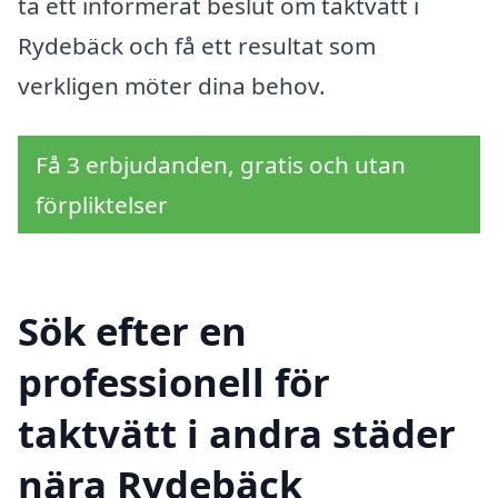
ta ett informerat beslut om taktvätt i
Rydebäck och få ett resultat som
verkligen möter dina behov.
Få 3 erbjudanden, gratis och utan
förpliktelser
Sök efter en
professionell för
taktvätt i andra städer
nära Rydebäck