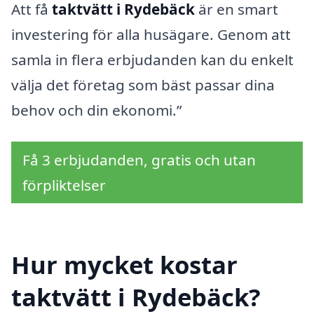
Att få
taktvätt i Rydebäck
är en smart
investering för alla husägare. Genom att
samla in flera erbjudanden kan du enkelt
välja det företag som bäst passar dina
behov och din ekonomi.”
Få 3 erbjudanden, gratis och utan
förpliktelser
Hur mycket kostar
taktvätt i Rydebäck?