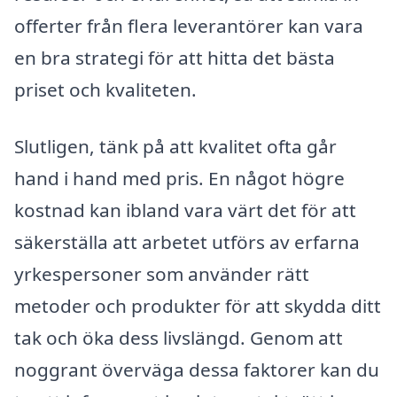
offerter från flera leverantörer kan vara
en bra strategi för att hitta det bästa
priset och kvaliteten.
Slutligen, tänk på att kvalitet ofta går
hand i hand med pris. En något högre
kostnad kan ibland vara värt det för att
säkerställa att arbetet utförs av erfarna
yrkespersoner som använder rätt
metoder och produkter för att skydda ditt
tak och öka dess livslängd. Genom att
noggrant överväga dessa faktorer kan du