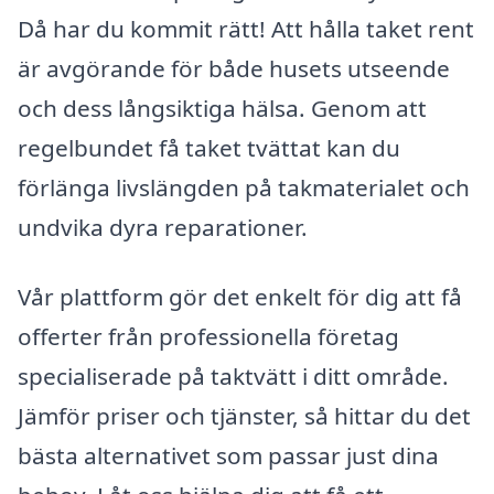
Då har du kommit rätt! Att hålla taket rent
är avgörande för både husets utseende
och dess långsiktiga hälsa. Genom att
regelbundet få taket tvättat kan du
förlänga livslängden på takmaterialet och
undvika dyra reparationer.
Vår plattform gör det enkelt för dig att få
offerter från professionella företag
specialiserade på taktvätt i ditt område.
Jämför priser och tjänster, så hittar du det
bästa alternativet som passar just dina