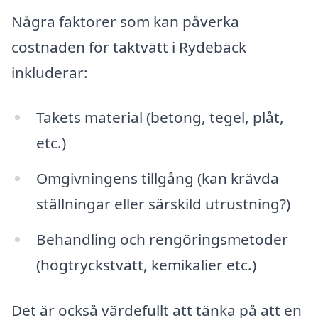
Några faktorer som kan påverka
costnaden för taktvätt i Rydebäck
inkluderar:
Takets material (betong, tegel, plåt,
etc.)
Omgivningens tillgång (kan krävda
ställningar eller särskild utrustning?)
Behandling och rengöringsmetoder
(högtryckstvätt, kemikalier etc.)
Det är också värdefullt att tänka på att en