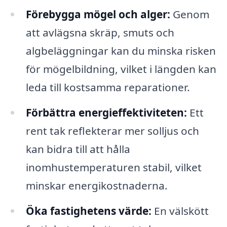
Förebygga mögel och alger:
Genom
att avlägsna skräp, smuts och
algbeläggningar kan du minska risken
för mögelbildning, vilket i längden kan
leda till kostsamma reparationer.
Förbättra energieffektiviteten:
Ett
rent tak reflekterar mer solljus och
kan bidra till att hålla
inomhustemperaturen stabil, vilket
minskar energikostnaderna.
Öka fastighetens värde:
En välskött