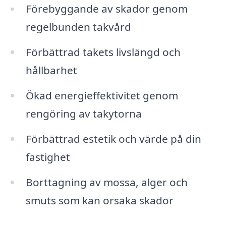
Förebyggande av skador genom
regelbunden takvård
Förbättrad takets livslängd och
hållbarhet
Ökad energieffektivitet genom
rengöring av takytorna
Förbättrad estetik och värde på din
fastighet
Borttagning av mossa, alger och
smuts som kan orsaka skador