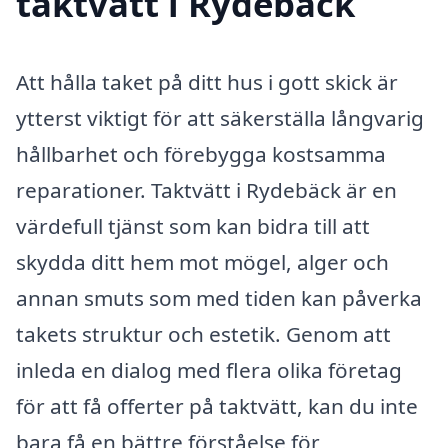
taktvätt i Rydebäck
Att hålla taket på ditt hus i gott skick är
ytterst viktigt för att säkerställa långvarig
hållbarhet och förebygga kostsamma
reparationer. Taktvätt i Rydebäck är en
värdefull tjänst som kan bidra till att
skydda ditt hem mot mögel, alger och
annan smuts som med tiden kan påverka
takets struktur och estetik. Genom att
inleda en dialog med flera olika företag
för att få offerter på taktvätt, kan du inte
bara få en bättre förståelse för