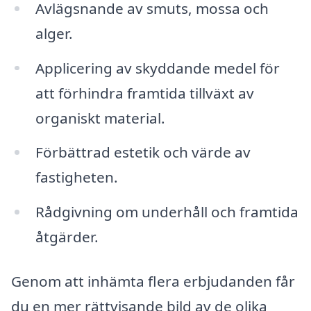
Avlägsnande av smuts, mossa och
alger.
Applicering av skyddande medel för
att förhindra framtida tillväxt av
organiskt material.
Förbättrad estetik och värde av
fastigheten.
Rådgivning om underhåll och framtida
åtgärder.
Genom att inhämta flera erbjudanden får
du en mer rättvisande bild av de olika