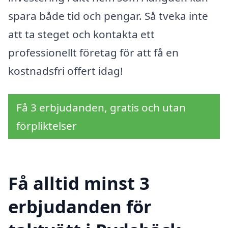
spara både tid och pengar. Så tveka inte
att ta steget och kontakta ett
professionellt företag för att få en
kostnadsfri offert idag!
Få 3 erbjudanden, gratis och utan
förpliktelser
Få alltid minst 3
erbjudanden för