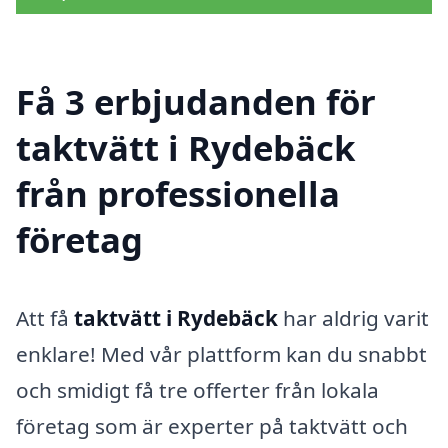
Få 3 erbjudanden för
taktvätt i Rydebäck
från professionella
företag
Att få
taktvätt i Rydebäck
har aldrig varit
enklare! Med vår plattform kan du snabbt
och smidigt få tre offerter från lokala
företag som är experter på taktvätt och