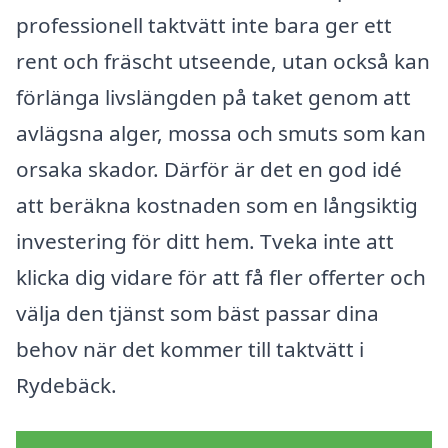
professionell taktvätt inte bara ger ett
rent och fräscht utseende, utan också kan
förlänga livslängden på taket genom att
avlägsna alger, mossa och smuts som kan
orsaka skador. Därför är det en god idé
att beräkna kostnaden som en långsiktig
investering för ditt hem. Tveka inte att
klicka dig vidare för att få fler offerter och
välja den tjänst som bäst passar dina
behov när det kommer till taktvätt i
Rydebäck.