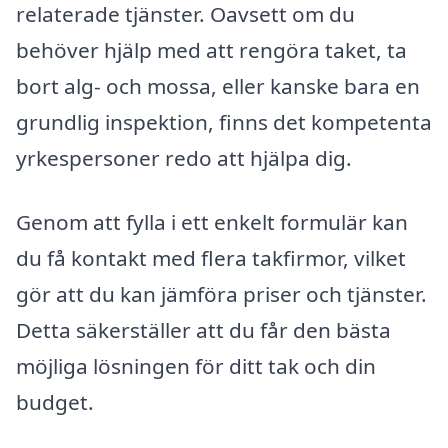
relaterade tjänster. Oavsett om du
behöver hjälp med att rengöra taket, ta
bort alg- och mossa, eller kanske bara en
grundlig inspektion, finns det kompetenta
yrkespersoner redo att hjälpa dig.
Genom att fylla i ett enkelt formulär kan
du få kontakt med flera takfirmor, vilket
gör att du kan jämföra priser och tjänster.
Detta säkerställer att du får den bästa
möjliga lösningen för ditt tak och din
budget.