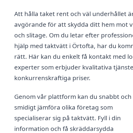
Att hålla taket rent och väl underhållet ä
avgörande för att skydda ditt hem mot 
och slitage. Om du letar efter professione
hjälp med taktvätt i Örtofta, har du kom
rätt. Här kan du enkelt få kontakt med lo
experter som erbjuder kvalitativa tjänster
konkurrenskraftiga priser.
Genom vår plattform kan du snabbt och
smidigt jämföra olika företag som
specialiserar sig på taktvätt. Fyll i din
information och få skräddarsydda