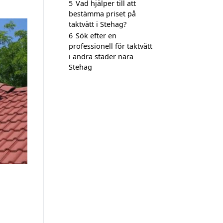
5
Vad hjälper till att
bestämma priset på
taktvätt i Stehag?
6
Sök efter en
professionell för taktvätt
i andra städer nära
Stehag