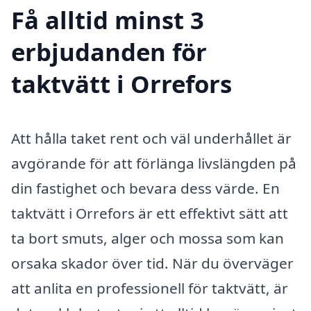
Få alltid minst 3
erbjudanden för
taktvätt i Orrefors
Att hålla taket rent och väl underhållet är
avgörande för att förlänga livslängden på
din fastighet och bevara dess värde. En
taktvätt i Orrefors är ett effektivt sätt att
ta bort smuts, alger och mossa som kan
orsaka skador över tid. När du överväger
att anlita en professionell för taktvätt, är