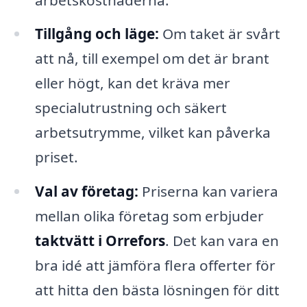
Tillgång och läge:
Om taket är svårt
att nå, till exempel om det är brant
eller högt, kan det kräva mer
specialutrustning och säkert
arbetsutrymme, vilket kan påverka
priset.
Val av företag:
Priserna kan variera
mellan olika företag som erbjuder
taktvätt i Orrefors
. Det kan vara en
bra idé att jämföra flera offerter för
att hitta den bästa lösningen för ditt