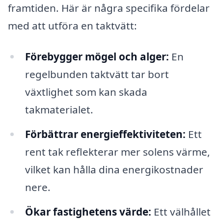
framtiden. Här är några specifika fördelar
med att utföra en taktvätt:
Förebygger mögel och alger:
En
regelbunden taktvätt tar bort
växtlighet som kan skada
takmaterialet.
Förbättrar energieffektiviteten:
Ett
rent tak reflekterar mer solens värme,
vilket kan hålla dina energikostnader
nere.
Ökar fastighetens värde:
Ett välhållet