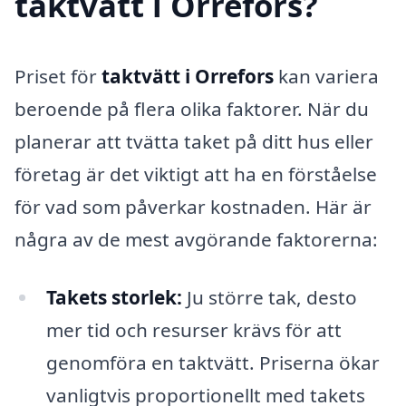
taktvätt i Orrefors?
Priset för
taktvätt i Orrefors
kan variera
beroende på flera olika faktorer. När du
planerar att tvätta taket på ditt hus eller
företag är det viktigt att ha en förståelse
för vad som påverkar kostnaden. Här är
några av de mest avgörande faktorerna:
Takets storlek:
Ju större tak, desto
mer tid och resurser krävs för att
genomföra en taktvätt. Priserna ökar
vanligtvis proportionellt med takets