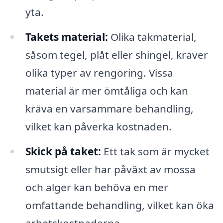
yta.
Takets material:
Olika takmaterial,
såsom tegel, plåt eller shingel, kräver
olika typer av rengöring. Vissa
material är mer ömtåliga och kan
kräva en varsammare behandling,
vilket kan påverka kostnaden.
Skick på taket:
Ett tak som är mycket
smutsigt eller har påväxt av mossa
och alger kan behöva en mer
omfattande behandling, vilket kan öka
arbetskostnaderna.