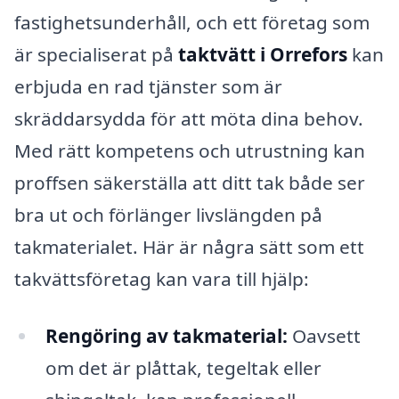
fastighetsunderhåll, och ett företag som
är specialiserat på
taktvätt i Orrefors
kan
erbjuda en rad tjänster som är
skräddarsydda för att möta dina behov.
Med rätt kompetens och utrustning kan
proffsen säkerställa att ditt tak både ser
bra ut och förlänger livslängden på
takmaterialet. Här är några sätt som ett
takvättsföretag kan vara till hjälp:
Rengöring av takmaterial:
Oavsett
om det är plåttak, tegeltak eller