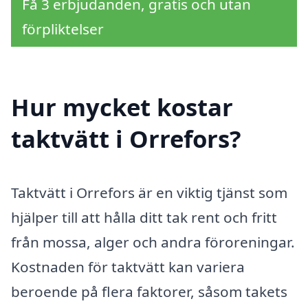
Få 3 erbjudanden, gratis och utan
förpliktelser
Hur mycket kostar
taktvätt i Orrefors?
Taktvätt i Orrefors är en viktig tjänst som
hjälper till att hålla ditt tak rent och fritt
från mossa, alger och andra föroreningar.
Kostnaden för taktvätt kan variera
beroende på flera faktorer, såsom takets