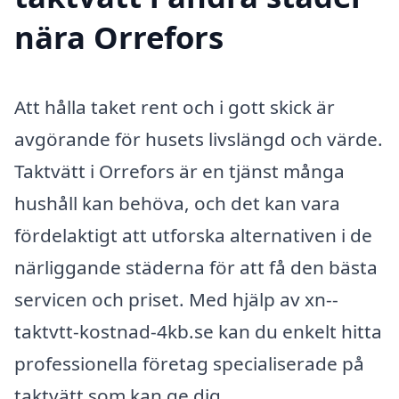
nära Orrefors
Att hålla taket rent och i gott skick är
avgörande för husets livslängd och värde.
Taktvätt i Orrefors är en tjänst många
hushåll kan behöva, och det kan vara
fördelaktigt att utforska alternativen i de
närliggande städerna för att få den bästa
servicen och priset. Med hjälp av xn--
taktvtt-kostnad-4kb.se kan du enkelt hitta
professionella företag specialiserade på
taktvätt som kan ge dig