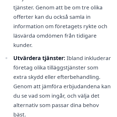
tjänster. Genom att be om tre olika
offerter kan du också samla in
information om företagets rykte och
läsvärda omdömen från tidigare
kunder.
Utvärdera tjänster:
Ibland inkluderar
företag olika tilläggstjänster som
extra skydd eller efterbehandling.
Genom att jämföra erbjudandena kan
du se vad som ingår, och välja det
alternativ som passar dina behov
bäst.