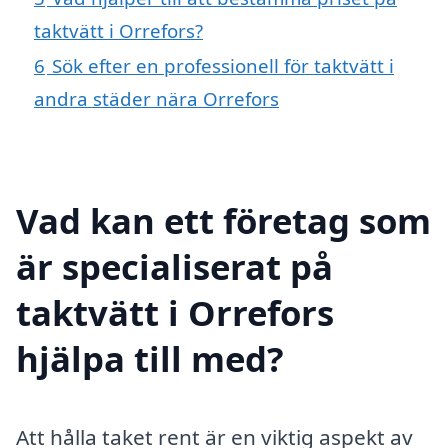
taktvätt i Orrefors?
6
Sök efter en professionell för taktvätt i
andra städer nära Orrefors
Vad kan ett företag som
är specialiserat på
taktvätt i Orrefors
hjälpa till med?
Att hålla taket rent är en viktig aspekt av