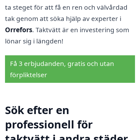
ta steget för att få en ren och välvårdad
tak genom att söka hjälp av experter i
Orrefors
. Taktvätt är en investering som
lönar sig i längden!
Få 3 erbjudanden, gratis och utan
förpliktelser
Sök efter en
professionell för
taktvätt i andra städer