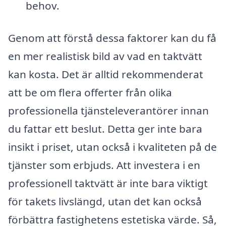
behov.
Genom att förstå dessa faktorer kan du få
en mer realistisk bild av vad en taktvätt
kan kosta. Det är alltid rekommenderat
att be om flera offerter från olika
professionella tjänsteleverantörer innan
du fattar ett beslut. Detta ger inte bara
insikt i priset, utan också i kvaliteten på de
tjänster som erbjuds. Att investera i en
professionell taktvätt är inte bara viktigt
för takets livslängd, utan det kan också
förbättra fastighetens estetiska värde. Så,