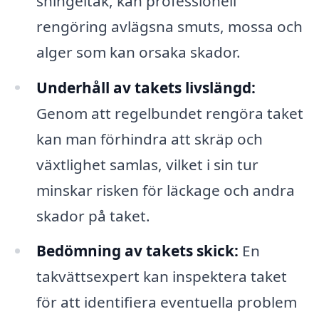
shingeltak, kan professionell
rengöring avlägsna smuts, mossa och
alger som kan orsaka skador.
Underhåll av takets livslängd:
Genom att regelbundet rengöra taket
kan man förhindra att skräp och
växtlighet samlas, vilket i sin tur
minskar risken för läckage och andra
skador på taket.
Bedömning av takets skick:
En
takvättsexpert kan inspektera taket
för att identifiera eventuella problem