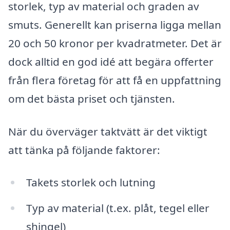
storlek, typ av material och graden av
smuts. Generellt kan priserna ligga mellan
20 och 50 kronor per kvadratmeter. Det är
dock alltid en god idé att begära offerter
från flera företag för att få en uppfattning
om det bästa priset och tjänsten.
När du överväger taktvätt är det viktigt
att tänka på följande faktorer:
Takets storlek och lutning
Typ av material (t.ex. plåt, tegel eller
shingel)