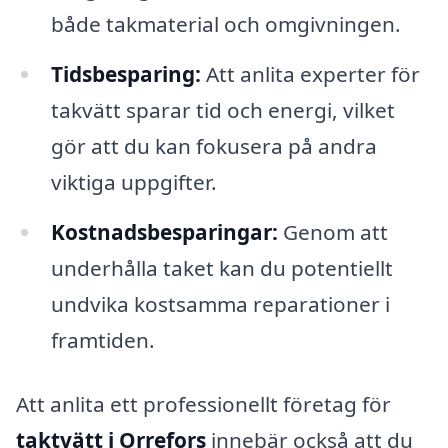
både takmaterial och omgivningen.
Tidsbesparing:
Att anlita experter för
takvätt sparar tid och energi, vilket
gör att du kan fokusera på andra
viktiga uppgifter.
Kostnadsbesparingar:
Genom att
underhålla taket kan du potentiellt
undvika kostsamma reparationer i
framtiden.
Att anlita ett professionellt företag för
taktvätt i Orrefors
innebär också att du