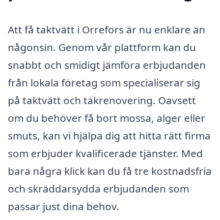
Att få taktvätt i Orrefors är nu enklare än
någonsin. Genom vår plattform kan du
snabbt och smidigt jämföra erbjudanden
från lokala företag som specialiserar sig
på taktvätt och takrenovering. Oavsett
om du behöver få bort mossa, alger eller
smuts, kan vi hjälpa dig att hitta rätt firma
som erbjuder kvalificerade tjänster. Med
bara några klick kan du få tre kostnadsfria
och skräddarsydda erbjudanden som
passar just dina behov.