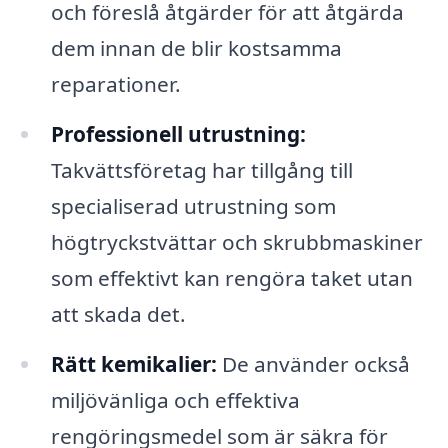
och föreslå åtgärder för att åtgärda
dem innan de blir kostsamma
reparationer.
Professionell utrustning:
Takvättsföretag har tillgång till
specialiserad utrustning som
högtryckstvättar och skrubbmaskiner
som effektivt kan rengöra taket utan
att skada det.
Rätt kemikalier:
De använder också
miljövänliga och effektiva
rengöringsmedel som är säkra för