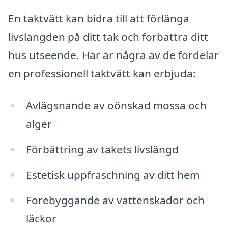
En taktvätt kan bidra till att förlänga
livslängden på ditt tak och förbättra ditt
hus utseende. Här är några av de fördelar
en professionell taktvätt kan erbjuda:
Avlägsnande av oönskad mossa och
alger
Förbättring av takets livslängd
Estetisk uppfräschning av ditt hem
Förebyggande av vattenskador och
läckor