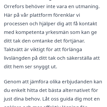
Orrefors behöver inte vara en utmaning.
Här på vår plattform förenklar vi
processen och hjälper dig att få kontakt
med kompetenta yrkesmän som kan ge
ditt tak den omtanke det förtjänar.
Taktvätt är viktigt för att förlänga
livslängden på ditt tak och säkerställa att
ditt hem ser snyggt ut.
Genom att jämföra olika erbjudanden kan
du enkelt hitta det bästa alternativet för
just dina behov. Låt oss guida dig mot en