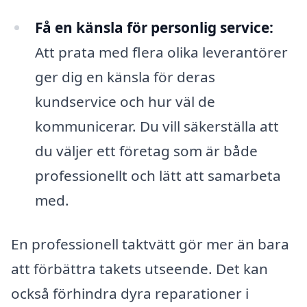
Få en känsla för personlig service:
Att prata med flera olika leverantörer
ger dig en känsla för deras
kundservice och hur väl de
kommunicerar. Du vill säkerställa att
du väljer ett företag som är både
professionellt och lätt att samarbeta
med.
En professionell taktvätt gör mer än bara
att förbättra takets utseende. Det kan
också förhindra dyra reparationer i