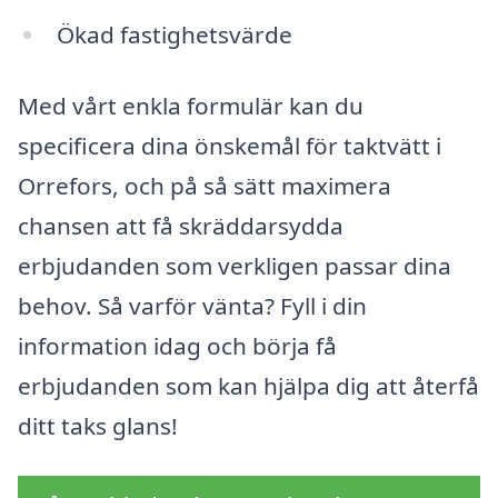
Ökad fastighetsvärde
Med vårt enkla formulär kan du
specificera dina önskemål för taktvätt i
Orrefors, och på så sätt maximera
chansen att få skräddarsydda
erbjudanden som verkligen passar dina
behov. Så varför vänta? Fyll i din
information idag och börja få
erbjudanden som kan hjälpa dig att återfå
ditt taks glans!