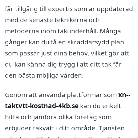
får tillgång till expertis som är uppdaterad
med de senaste teknikerna och
metoderna inom takunderhåll. Många
gånger kan du få en skräddarsydd plan
som passar just dina behov, vilket gör att
du kan känna dig trygg i att ditt tak får
den bästa möjliga vården.
Genom att använda plattformar som
xn--
taktvtt-kostnad-4kb.se
kan du enkelt
hitta och jämföra olika företag som
erbjuder takvätt i ditt område. Tjänsten