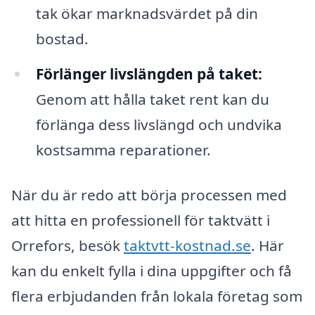
tak ökar marknadsvärdet på din
bostad.
Förlänger livslängden på taket:
Genom att hålla taket rent kan du
förlänga dess livslängd och undvika
kostsamma reparationer.
När du är redo att börja processen med
att hitta en professionell för taktvätt i
Orrefors, besök
taktvtt-kostnad.se
. Här
kan du enkelt fylla i dina uppgifter och få
flera erbjudanden från lokala företag som