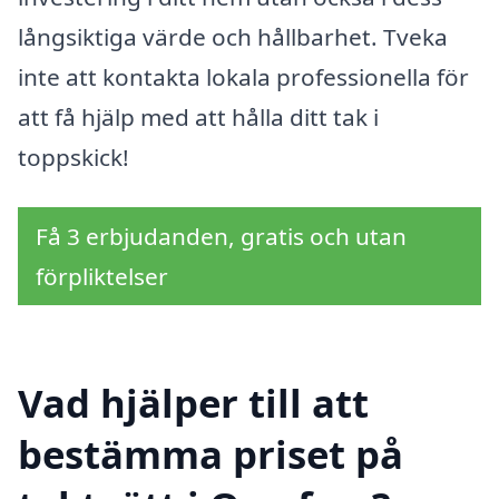
långsiktiga värde och hållbarhet. Tveka
inte att kontakta lokala professionella för
att få hjälp med att hålla ditt tak i
toppskick!
Få 3 erbjudanden, gratis och utan
förpliktelser
Vad hjälper till att
bestämma priset på