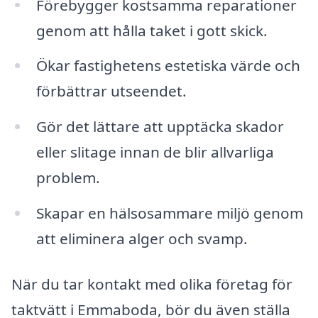
Förebygger kostsamma reparationer
genom att hålla taket i gott skick.
Ökar fastighetens estetiska värde och
förbättrar utseendet.
Gör det lättare att upptäcka skador
eller slitage innan de blir allvarliga
problem.
Skapar en hälsosammare miljö genom
att eliminera alger och svamp.
När du tar kontakt med olika företag för
taktvätt i Emmaboda, bör du även ställa