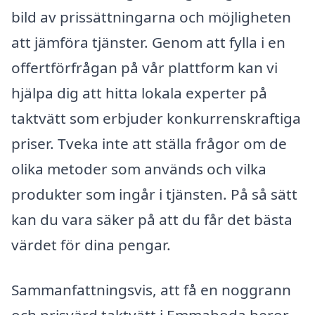
bild av prissättningarna och möjligheten
att jämföra tjänster. Genom att fylla i en
offertförfrågan på vår plattform kan vi
hjälpa dig att hitta lokala experter på
taktvätt som erbjuder konkurrenskraftiga
priser. Tveka inte att ställa frågor om de
olika metoder som används och vilka
produkter som ingår i tjänsten. På så sätt
kan du vara säker på att du får det bästa
värdet för dina pengar.
Sammanfattningsvis, att få en noggrann
och prisvärd taktvätt i Emmaboda beror