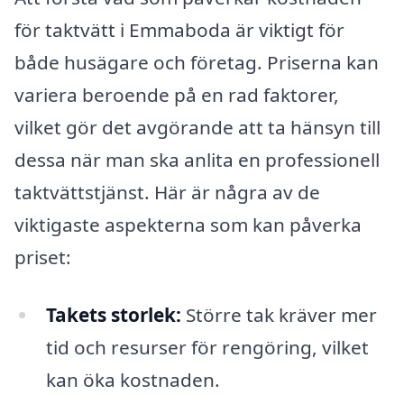
för taktvätt i Emmaboda är viktigt för
både husägare och företag. Priserna kan
variera beroende på en rad faktorer,
vilket gör det avgörande att ta hänsyn till
dessa när man ska anlita en professionell
taktvättstjänst. Här är några av de
viktigaste aspekterna som kan påverka
priset:
Takets storlek:
Större tak kräver mer
tid och resurser för rengöring, vilket
kan öka kostnaden.