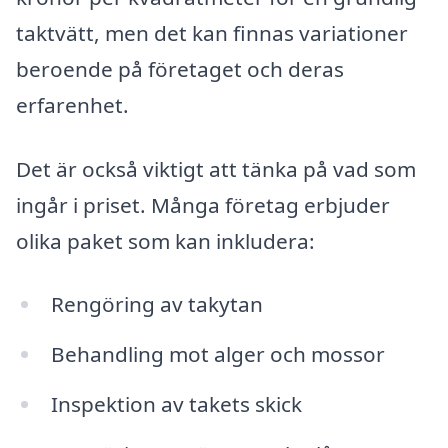
taktvätt, men det kan finnas variationer
beroende på företaget och deras
erfarenhet.
Det är också viktigt att tänka på vad som
ingår i priset. Många företag erbjuder
olika paket som kan inkludera:
Rengöring av takytan
Behandling mot alger och mossor
Inspektion av takets skick