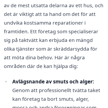
av de mest utsatta delarna av ett hus, och
det är viktigt att ta hand om det för att
undvika kostsamma reparationer i
framtiden. Ett företag som specialiserar
sig på taktvätt kan erbjuda en mängd
olika tjänster som är skräddarsydda för
att möta dina behov. Här är några
områden där de kan hjälpa dig:
Avlägsnande av smuts och alger:
Genom att professionellt tvätta taket
kan företag ta bort smuts, alger,
mossa och andra föroreningar som