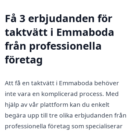
Få 3 erbjudanden för
taktvätt i Emmaboda
från professionella
företag
Att få en taktvätt i Emmaboda behöver
inte vara en komplicerad process. Med
hjälp av vår plattform kan du enkelt
begära upp till tre olika erbjudanden från
professionella företag som specialiserar