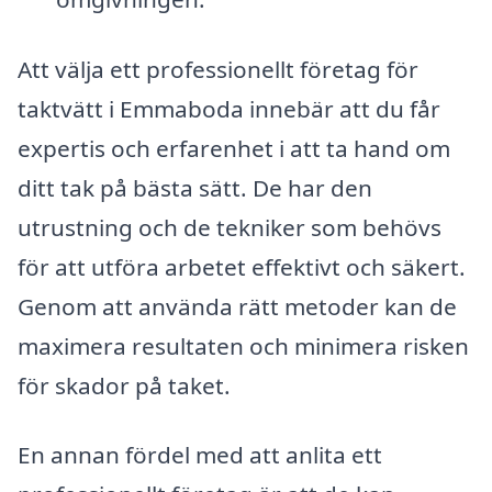
Att välja ett professionellt företag för
taktvätt i Emmaboda innebär att du får
expertis och erfarenhet i att ta hand om
ditt tak på bästa sätt. De har den
utrustning och de tekniker som behövs
för att utföra arbetet effektivt och säkert.
Genom att använda rätt metoder kan de
maximera resultaten och minimera risken
för skador på taket.
En annan fördel med att anlita ett