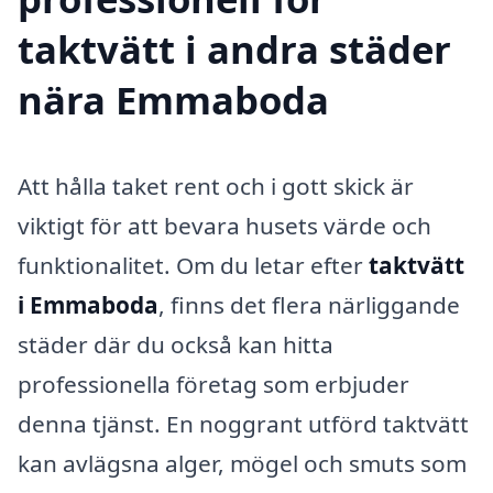
taktvätt i andra städer
nära Emmaboda
Att hålla taket rent och i gott skick är
viktigt för att bevara husets värde och
funktionalitet. Om du letar efter
taktvätt
i Emmaboda
, finns det flera närliggande
städer där du också kan hitta
professionella företag som erbjuder
denna tjänst. En noggrant utförd taktvätt
kan avlägsna alger, mögel och smuts som