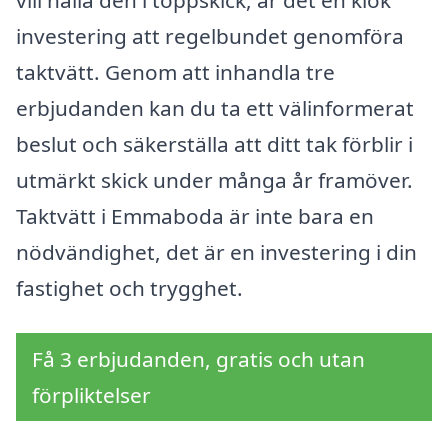
investering att regelbundet genomföra
taktvätt. Genom att inhandla tre
erbjudanden kan du ta ett välinformerat
beslut och säkerställa att ditt tak förblir i
utmärkt skick under många år framöver.
Taktvätt i Emmaboda är inte bara en
nödvändighet, det är en investering i din
fastighet och trygghet.
Få 3 erbjudanden, gratis och utan
förpliktelser