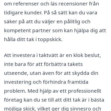
om referenser och läs recensioner från
tidigare kunder. På så sätt kan du vara
säker på att du väljer en pålitlig och
kompetent partner som kan hjälpa dig att
hålla ditt tak i toppskick.
Att investera i taktvätt är en klok beslut,
inte bara för att förbättra takets
utseende, utan även för att skydda din
investering och förhindra framtida
problem. Med hjälp av ett professionellt
företag kan du se till att ditt tak är i bästa
möjliga skick, vilket ger dig sinnesro och