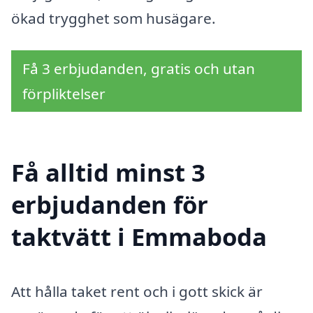
ökad trygghet som husägare.
Få 3 erbjudanden, gratis och utan
förpliktelser
Få alltid minst 3
erbjudanden för
taktvätt i Emmaboda
Att hålla taket rent och i gott skick är