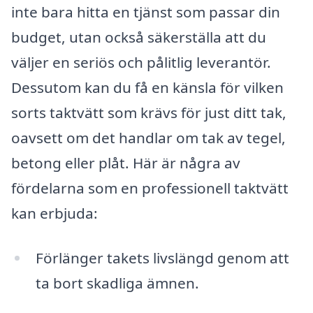
inte bara hitta en tjänst som passar din
budget, utan också säkerställa att du
väljer en seriös och pålitlig leverantör.
Dessutom kan du få en känsla för vilken
sorts taktvätt som krävs för just ditt tak,
oavsett om det handlar om tak av tegel,
betong eller plåt. Här är några av
fördelarna som en professionell taktvätt
kan erbjuda:
Förlänger takets livslängd genom att
ta bort skadliga ämnen.