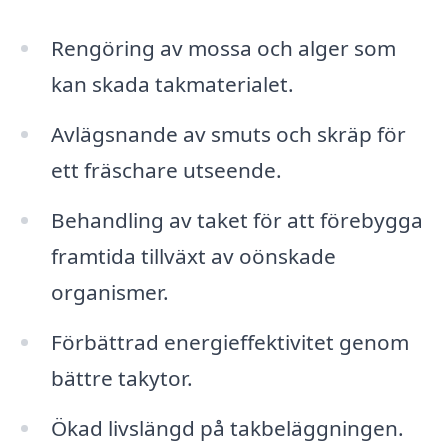
Rengöring av mossa och alger som
kan skada takmaterialet.
Avlägsnande av smuts och skräp för
ett fräschare utseende.
Behandling av taket för att förebygga
framtida tillväxt av oönskade
organismer.
Förbättrad energieffektivitet genom
bättre takytor.
Ökad livslängd på takbeläggningen.