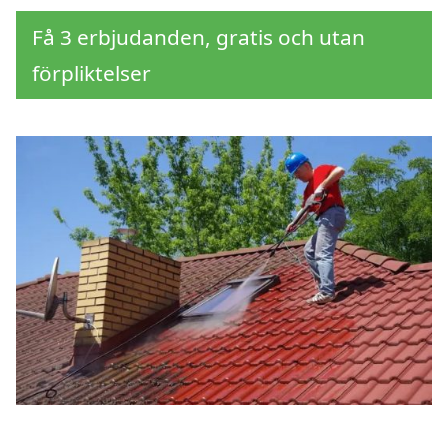
Få 3 erbjudanden, gratis och utan
förpliktelser