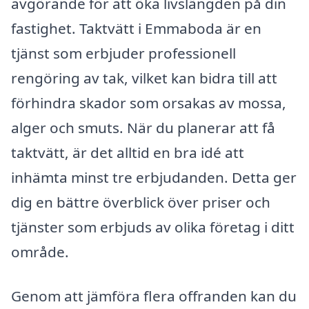
avgörande för att öka livslängden på din
fastighet. Taktvätt i Emmaboda är en
tjänst som erbjuder professionell
rengöring av tak, vilket kan bidra till att
förhindra skador som orsakas av mossa,
alger och smuts. När du planerar att få
taktvätt, är det alltid en bra idé att
inhämta minst tre erbjudanden. Detta ger
dig en bättre överblick över priser och
tjänster som erbjuds av olika företag i ditt
område.
Genom att jämföra flera offranden kan du