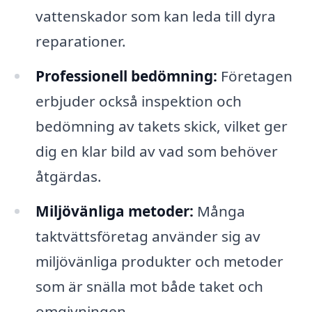
vattenskador som kan leda till dyra
reparationer.
Professionell bedömning:
Företagen
erbjuder också inspektion och
bedömning av takets skick, vilket ger
dig en klar bild av vad som behöver
åtgärdas.
Miljövänliga metoder:
Många
taktvättsföretag använder sig av
miljövänliga produkter och metoder
som är snälla mot både taket och
omgivningen.