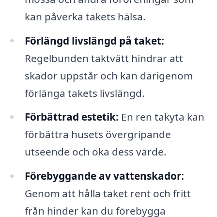
kan påverka takets hälsa.
Förlängd livslängd på taket:
Regelbunden taktvätt hindrar att
skador uppstår och kan därigenom
förlänga takets livslängd.
Förbättrad estetik:
En ren takyta kan
förbättra husets övergripande
utseende och öka dess värde.
Förebyggande av vattenskador:
Genom att hålla taket rent och fritt
från hinder kan du förebygga