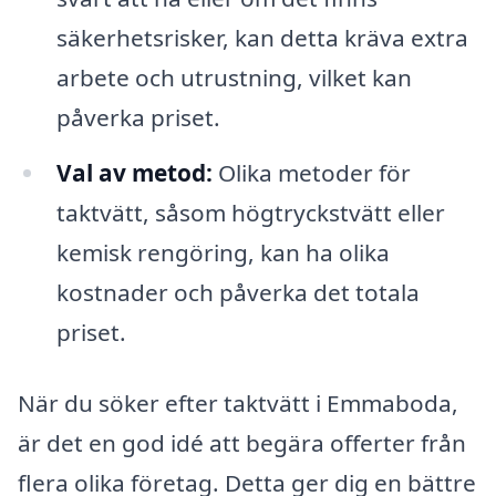
säkerhetsrisker, kan detta kräva extra
arbete och utrustning, vilket kan
påverka priset.
Val av metod:
Olika metoder för
taktvätt, såsom högtryckstvätt eller
kemisk rengöring, kan ha olika
kostnader och påverka det totala
priset.
När du söker efter taktvätt i Emmaboda,
är det en god idé att begära offerter från
flera olika företag. Detta ger dig en bättre