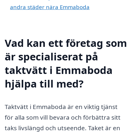
andra städer nära Emmaboda
Vad kan ett företag som
är specialiserat på
taktvätt i Emmaboda
hjälpa till med?
Taktvätt i Emmaboda är en viktig tjänst
för alla som vill bevara och förbättra sitt
taks livslängd och utseende. Taket är en