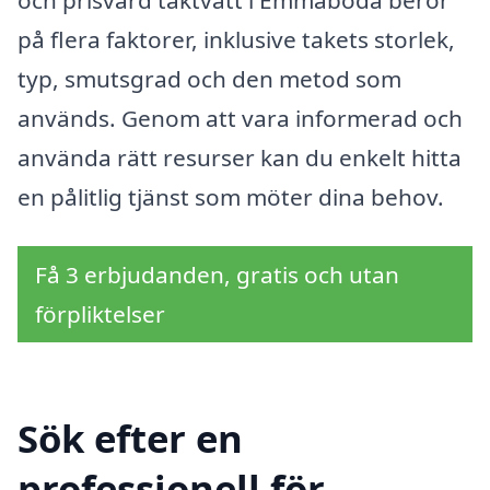
på flera faktorer, inklusive takets storlek,
typ, smutsgrad och den metod som
används. Genom att vara informerad och
använda rätt resurser kan du enkelt hitta
en pålitlig tjänst som möter dina behov.
Få 3 erbjudanden, gratis och utan
förpliktelser
Sök efter en
professionell för