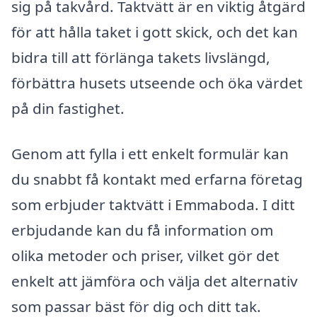
sig på takvård. Taktvätt är en viktig åtgärd
för att hålla taket i gott skick, och det kan
bidra till att förlänga takets livslängd,
förbättra husets utseende och öka värdet
på din fastighet.
Genom att fylla i ett enkelt formulär kan
du snabbt få kontakt med erfarna företag
som erbjuder taktvätt i Emmaboda. I ditt
erbjudande kan du få information om
olika metoder och priser, vilket gör det
enkelt att jämföra och välja det alternativ
som passar bäst för dig och ditt tak.