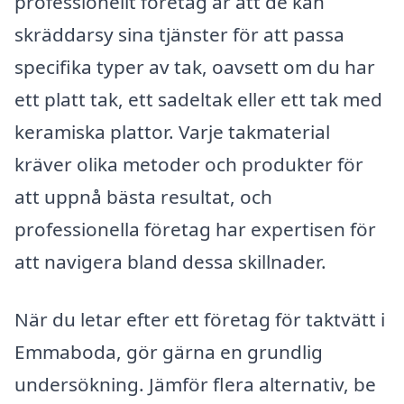
professionellt företag är att de kan
skräddarsy sina tjänster för att passa
specifika typer av tak, oavsett om du har
ett platt tak, ett sadeltak eller ett tak med
keramiska plattor. Varje takmaterial
kräver olika metoder och produkter för
att uppnå bästa resultat, och
professionella företag har expertisen för
att navigera bland dessa skillnader.
När du letar efter ett företag för taktvätt i
Emmaboda, gör gärna en grundlig
undersökning. Jämför flera alternativ, be