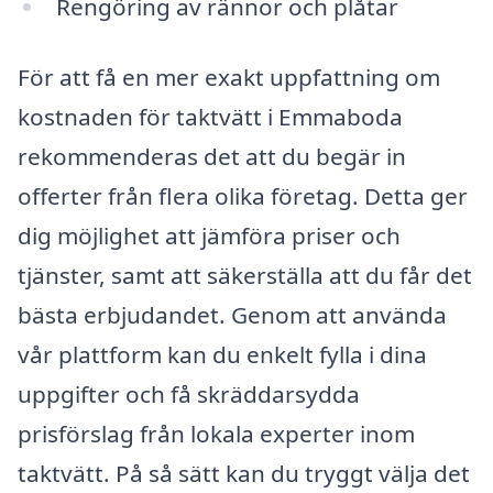
Rengöring av rännor och plåtar
För att få en mer exakt uppfattning om
kostnaden för taktvätt i Emmaboda
rekommenderas det att du begär in
offerter från flera olika företag. Detta ger
dig möjlighet att jämföra priser och
tjänster, samt att säkerställa att du får det
bästa erbjudandet. Genom att använda
vår plattform kan du enkelt fylla i dina
uppgifter och få skräddarsydda
prisförslag från lokala experter inom
taktvätt. På så sätt kan du tryggt välja det