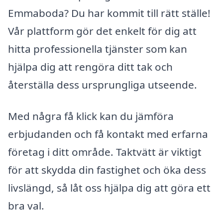
Emmaboda? Du har kommit till rätt ställe!
Vår plattform gör det enkelt för dig att
hitta professionella tjänster som kan
hjälpa dig att rengöra ditt tak och
återställa dess ursprungliga utseende.
Med några få klick kan du jämföra
erbjudanden och få kontakt med erfarna
företag i ditt område. Taktvätt är viktigt
för att skydda din fastighet och öka dess
livslängd, så låt oss hjälpa dig att göra ett
bra val.