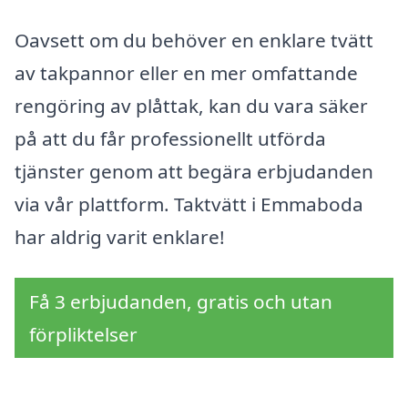
Oavsett om du behöver en enklare tvätt
av takpannor eller en mer omfattande
rengöring av plåttak, kan du vara säker
på att du får professionellt utförda
tjänster genom att begära erbjudanden
via vår plattform. Taktvätt i Emmaboda
har aldrig varit enklare!
Få 3 erbjudanden, gratis och utan
förpliktelser