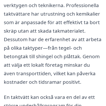
verktygen och teknikerna. Professionella
taktvättare har utrustning och kemikalier
som är anpassade för att effektivt ta bort
skräp utan att skada takmaterialet.
Dessutom har de erfarenhet av att arbeta
på olika taktyper—från tegel- och
betongtak till shingel och plåttak. Genom
att välja ett lokalt företag minskar du
även transporttiden, vilket kan påverka
kostnader och tidsramar positivt.
En taktvätt kan också vara en del av ett
större underhållsprogram för din