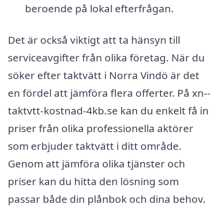
beroende på lokal efterfrågan.
Det är också viktigt att ta hänsyn till
serviceavgifter från olika företag. När du
söker efter taktvätt i Norra Vindö är det
en fördel att jämföra flera offerter. På xn--
taktvtt-kostnad-4kb.se kan du enkelt få in
priser från olika professionella aktörer
som erbjuder taktvätt i ditt område.
Genom att jämföra olika tjänster och
priser kan du hitta den lösning som
passar både din plånbok och dina behov.