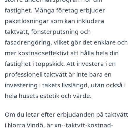
fastighet. Många företag erbjuder
paketlösningar som kan inkludera
taktvätt, fönsterputsning och
fasadrengöring, vilket gör det enklare och
mer kostnadseffektivt att hålla hela din
fastighet i toppskick. Att investera i en
professionell taktvätt är inte bara en
investering i takets livslängd, utan också i
hela husets estetik och värde.
Om du letar efter erbjudanden på taktvätt
i Norra Vindö, är xn--taktvtt-kostnad-