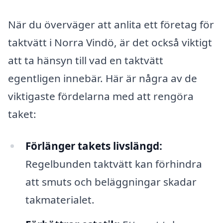
När du överväger att anlita ett företag för
taktvätt i Norra Vindö, är det också viktigt
att ta hänsyn till vad en taktvätt
egentligen innebär. Här är några av de
viktigaste fördelarna med att rengöra
taket:
Förlänger takets livslängd:
Regelbunden taktvätt kan förhindra
att smuts och beläggningar skadar
takmaterialet.