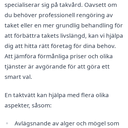
specialiserar sig på takvård. Oavsett om
du behöver professionell rengöring av
taket eller en mer grundlig behandling för
att förbättra takets livslängd, kan vi hjälpa
dig att hitta rätt företag för dina behov.
Att jämföra förmånliga priser och olika
tjänster är avgörande för att göra ett
smart val.
En taktvätt kan hjälpa med flera olika
aspekter, såsom:
Avlägsnande av alger och mögel som