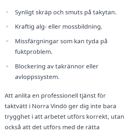
Synligt skräp och smuts på takytan.
Kraftig alg- eller mossbildning.
Missfärgningar som kan tyda på
fuktproblem.
Blockering av takrännor eller
avloppssystem.
Att anlita en professionell tjänst för
taktvätt i Norra Vindö ger dig inte bara
trygghet i att arbetet utförs korrekt, utan
också att det utförs med de rätta