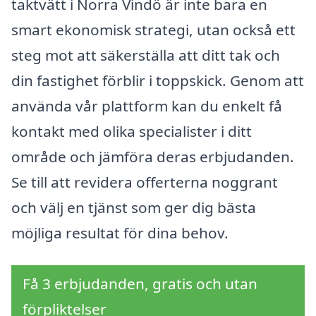
taktvätt i Norra Vindö är inte bara en
smart ekonomisk strategi, utan också ett
steg mot att säkerställa att ditt tak och
din fastighet förblir i toppskick. Genom att
använda vår plattform kan du enkelt få
kontakt med olika specialister i ditt
område och jämföra deras erbjudanden.
Se till att revidera offerterna noggrant
och välj en tjänst som ger dig bästa
möjliga resultat för dina behov.
Få 3 erbjudanden, gratis och utan
förpliktelser