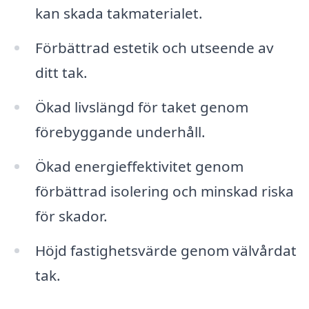
kan skada takmaterialet.
Förbättrad estetik och utseende av
ditt tak.
Ökad livslängd för taket genom
förebyggande underhåll.
Ökad energieffektivitet genom
förbättrad isolering och minskad riska
för skador.
Höjd fastighetsvärde genom välvårdat
tak.