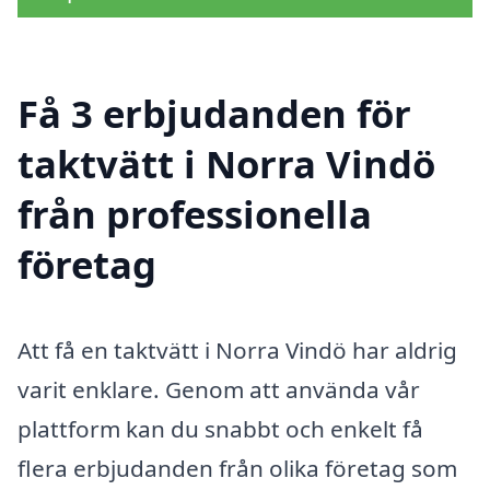
Få 3 erbjudanden för
taktvätt i Norra Vindö
från professionella
företag
Att få en taktvätt i Norra Vindö har aldrig
varit enklare. Genom att använda vår
plattform kan du snabbt och enkelt få
flera erbjudanden från olika företag som