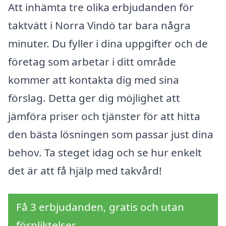
Att inhämta tre olika erbjudanden för
taktvätt i Norra Vindö tar bara några
minuter. Du fyller i dina uppgifter och de
företag som arbetar i ditt område
kommer att kontakta dig med sina
förslag. Detta ger dig möjlighet att
jämföra priser och tjänster för att hitta
den bästa lösningen som passar just dina
behov. Ta steget idag och se hur enkelt
det är att få hjälp med takvård!
Få 3 erbjudanden, gratis och utan
förpliktelser