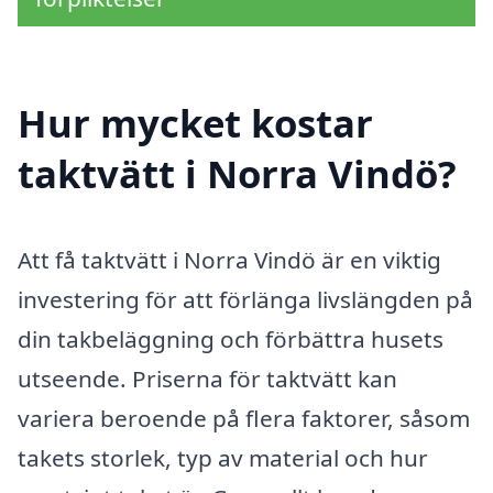
Hur mycket kostar
taktvätt i Norra Vindö?
Att få taktvätt i Norra Vindö är en viktig
investering för att förlänga livslängden på
din takbeläggning och förbättra husets
utseende. Priserna för taktvätt kan
variera beroende på flera faktorer, såsom
takets storlek, typ av material och hur