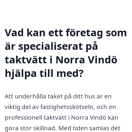
Vad kan ett företag som
är specialiserat på
taktvätt i Norra Vindö
hjälpa till med?
Att underhålla taket på ditt hus är en
viktig del av fastighetsskötseln, och en
professionell taktvätt i Norra Vindö kan
göra stor skillnad. Med tiden samlas det