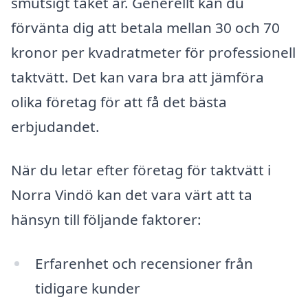
smutsigt taket är. Generellt kan du
förvänta dig att betala mellan 30 och 70
kronor per kvadratmeter för professionell
taktvätt. Det kan vara bra att jämföra
olika företag för att få det bästa
erbjudandet.
När du letar efter företag för taktvätt i
Norra Vindö kan det vara värt att ta
hänsyn till följande faktorer:
Erfarenhet och recensioner från
tidigare kunder