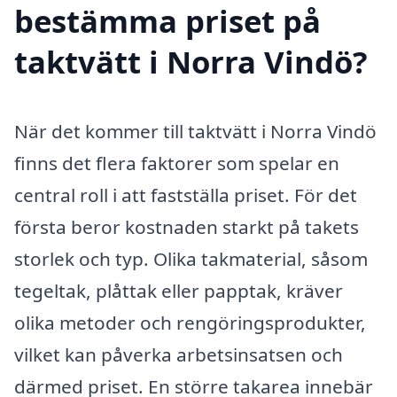
bestämma priset på
taktvätt i Norra Vindö?
När det kommer till taktvätt i Norra Vindö
finns det flera faktorer som spelar en
central roll i att fastställa priset. För det
första beror kostnaden starkt på takets
storlek och typ. Olika takmaterial, såsom
tegeltak, plåttak eller papptak, kräver
olika metoder och rengöringsprodukter,
vilket kan påverka arbetsinsatsen och
därmed priset. En större takarea innebär