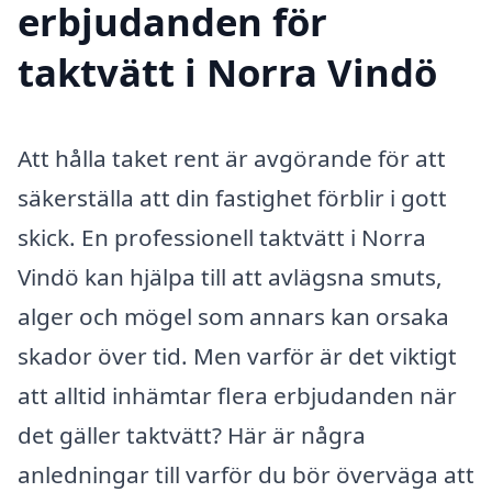
erbjudanden för
taktvätt i Norra Vindö
Att hålla taket rent är avgörande för att
säkerställa att din fastighet förblir i gott
skick. En professionell taktvätt i Norra
Vindö kan hjälpa till att avlägsna smuts,
alger och mögel som annars kan orsaka
skador över tid. Men varför är det viktigt
att alltid inhämtar flera erbjudanden när
det gäller taktvätt? Här är några
anledningar till varför du bör överväga att