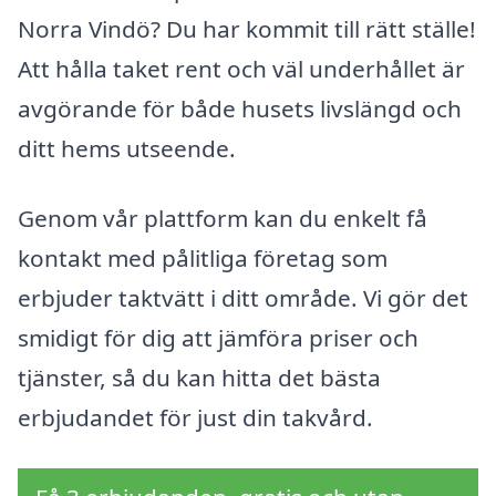
Norra Vindö? Du har kommit till rätt ställe!
Att hålla taket rent och väl underhållet är
avgörande för både husets livslängd och
ditt hems utseende.
Genom vår plattform kan du enkelt få
kontakt med pålitliga företag som
erbjuder taktvätt i ditt område. Vi gör det
smidigt för dig att jämföra priser och
tjänster, så du kan hitta det bästa
erbjudandet för just din takvård.