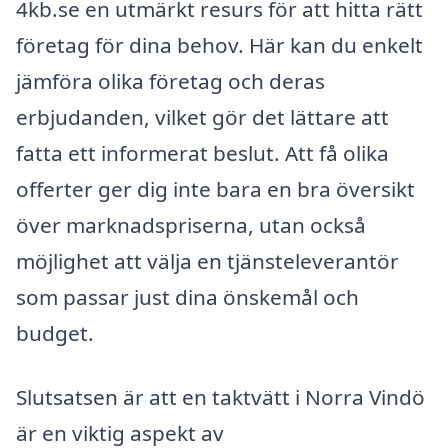
4kb.se en utmärkt resurs för att hitta rätt
företag för dina behov. Här kan du enkelt
jämföra olika företag och deras
erbjudanden, vilket gör det lättare att
fatta ett informerat beslut. Att få olika
offerter ger dig inte bara en bra översikt
över marknadspriserna, utan också
möjlighet att välja en tjänsteleverantör
som passar just dina önskemål och
budget.
Slutsatsen är att en taktvätt i Norra Vindö
är en viktig aspekt av