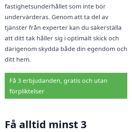
fastighetsunderhållet som inte bör
undervärderas. Genom att ta del av
tjänster från experter kan du säkerställa
att ditt tak håller sig i optimalt skick och
därigenom skydda både din egendom och
ditt hem.
Få 3 erbjudanden, gratis och utan
förpliktelser
Få alltid minst 3