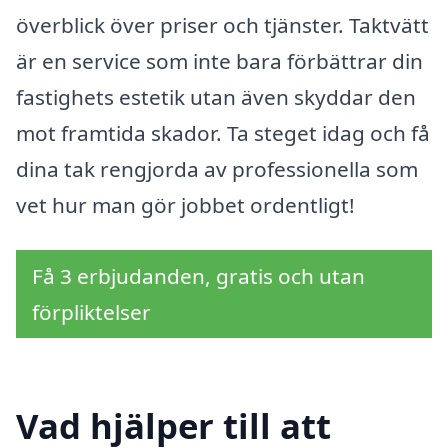
överblick över priser och tjänster. Taktvätt
är en service som inte bara förbättrar din
fastighets estetik utan även skyddar den
mot framtida skador. Ta steget idag och få
dina tak rengjorda av professionella som
vet hur man gör jobbet ordentligt!
Få 3 erbjudanden, gratis och utan
förpliktelser
Vad hjälper till att