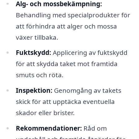
Alg- och mossbekämpning:
Behandling med specialprodukter för
att förhindra att alger och mossa
växer tillbaka.
Fuktskydd:
Applicering av fuktskydd
för att skydda taket mot framtida
smuts och röta.
Inspektion:
Genomgång av takets
skick för att upptäcka eventuella
skador eller brister.
Rekommendationer:
Råd om