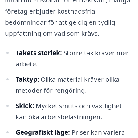
företag erbjuder kostnadsfria
bedömningar för att ge dig en tydlig
uppfattning om vad som krävs.
Takets storlek:
Större tak kräver mer
arbete.
Taktyp:
Olika material kräver olika
metoder för rengöring.
Skick:
Mycket smuts och växtlighet
kan öka arbetsbelastningen.
Geografiskt läge:
Priser kan variera