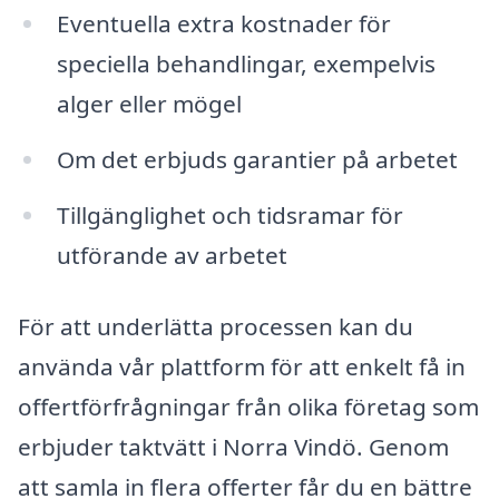
Eventuella extra kostnader för
speciella behandlingar, exempelvis
alger eller mögel
Om det erbjuds garantier på arbetet
Tillgänglighet och tidsramar för
utförande av arbetet
För att underlätta processen kan du
använda vår plattform för att enkelt få in
offertförfrågningar från olika företag som
erbjuder taktvätt i Norra Vindö. Genom
att samla in flera offerter får du en bättre