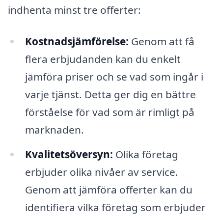
indhenta minst tre offerter:
Kostnadsjämförelse:
Genom att få
flera erbjudanden kan du enkelt
jämföra priser och se vad som ingår i
varje tjänst. Detta ger dig en bättre
förståelse för vad som är rimligt på
marknaden.
Kvalitetsöversyn:
Olika företag
erbjuder olika nivåer av service.
Genom att jämföra offerter kan du
identifiera vilka företag som erbjuder