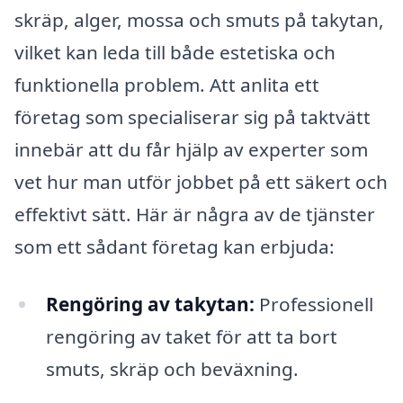
skräp, alger, mossa och smuts på takytan,
vilket kan leda till både estetiska och
funktionella problem. Att anlita ett
företag som specialiserar sig på taktvätt
innebär att du får hjälp av experter som
vet hur man utför jobbet på ett säkert och
effektivt sätt. Här är några av de tjänster
som ett sådant företag kan erbjuda:
Rengöring av takytan:
Professionell
rengöring av taket för att ta bort
smuts, skräp och beväxning.