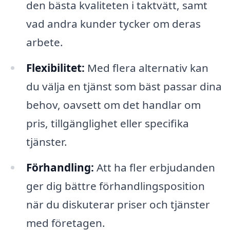
den bästa kvaliteten i taktvätt, samt
vad andra kunder tycker om deras
arbete.
Flexibilitet:
Med flera alternativ kan
du välja en tjänst som bäst passar dina
behov, oavsett om det handlar om
pris, tillgänglighet eller specifika
tjänster.
Förhandling:
Att ha fler erbjudanden
ger dig bättre förhandlingsposition
när du diskuterar priser och tjänster
med företagen.