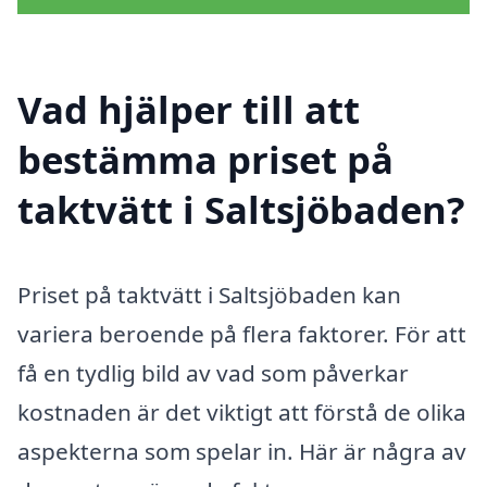
Vad hjälper till att
bestämma priset på
taktvätt i Saltsjöbaden?
Priset på taktvätt i Saltsjöbaden kan
variera beroende på flera faktorer. För att
få en tydlig bild av vad som påverkar
kostnaden är det viktigt att förstå de olika
aspekterna som spelar in. Här är några av