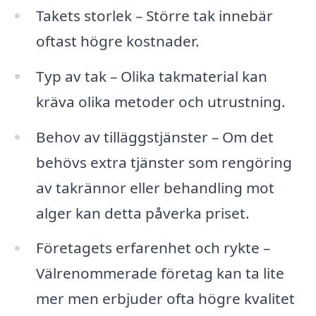
Takets storlek – Större tak innebär
oftast högre kostnader.
Typ av tak – Olika takmaterial kan
kräva olika metoder och utrustning.
Behov av tilläggstjänster – Om det
behövs extra tjänster som rengöring
av takrännor eller behandling mot
alger kan detta påverka priset.
Företagets erfarenhet och rykte –
Välrenommerade företag kan ta lite
mer men erbjuder ofta högre kvalitet