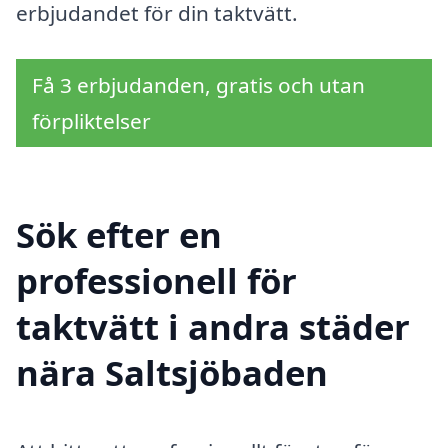
erbjudandet för din taktvätt.
Få 3 erbjudanden, gratis och utan
förpliktelser
Sök efter en
professionell för
taktvätt i andra städer
nära Saltsjöbaden