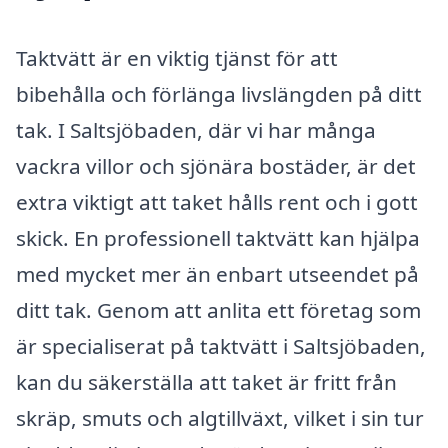
Taktvätt är en viktig tjänst för att
bibehålla och förlänga livslängden på ditt
tak. I Saltsjöbaden, där vi har många
vackra villor och sjönära bostäder, är det
extra viktigt att taket hålls rent och i gott
skick. En professionell taktvätt kan hjälpa
med mycket mer än enbart utseendet på
ditt tak. Genom att anlita ett företag som
är specialiserat på taktvätt i Saltsjöbaden,
kan du säkerställa att taket är fritt från
skräp, smuts och algtillväxt, vilket i sin tur