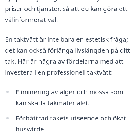
priser och tjänster, så att du kan göra ett
välinformerat val.
En taktvätt är inte bara en estetisk fråga;
det kan också förlänga livslängden på ditt
tak. Här är några av fördelarna med att
investera i en professionell taktvätt:
Eliminering av alger och mossa som
kan skada takmaterialet.
Förbättrad takets utseende och ökat
husvärde.