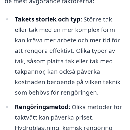
de mest avgörande faktorerna:
Takets storlek och typ:
Större tak
eller tak med en mer komplex form
kan kräva mer arbete och mer tid för
att rengöra effektivt. Olika typer av
tak, såsom platta tak eller tak med
takpannor, kan också påverka
kostnaden beroende på vilken teknik
som behövs för rengöringen.
Rengöringsmetod:
Olika metoder för
taktvätt kan påverka priset.
Hydroblastning, kemisk rengöring