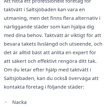
Att hitta ett professionellt företag för
taktvätt i Saltsjöbaden kan vara en
utmaning, men det finns flera alternativ i
närliggande städer som kan hjälpa dig
med dina behov. Taktvätt är viktigt för att
bevara takets livslängd och utseende, och
det är alltid bäst att anlita en expert för
att säkert och effektivt rengöra ditt tak.
Om du letar efter hjälp med taktvätt i
Saltsjöbaden, kan du också överväga att
kontakta företag i följande städer:
Nacka