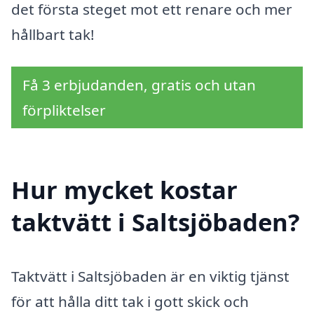
det första steget mot ett renare och mer
hållbart tak!
Få 3 erbjudanden, gratis och utan
förpliktelser
Hur mycket kostar
taktvätt i Saltsjöbaden?
Taktvätt i Saltsjöbaden är en viktig tjänst
för att hålla ditt tak i gott skick och