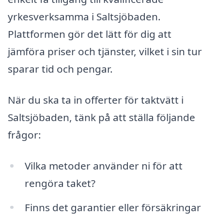
yrkesverksamma i Saltsjöbaden.
Plattformen gör det lätt för dig att
jämföra priser och tjänster, vilket i sin tur
sparar tid och pengar.
När du ska ta in offerter för taktvätt i
Saltsjöbaden, tänk på att ställa följande
frågor:
Vilka metoder använder ni för att
rengöra taket?
Finns det garantier eller försäkringar