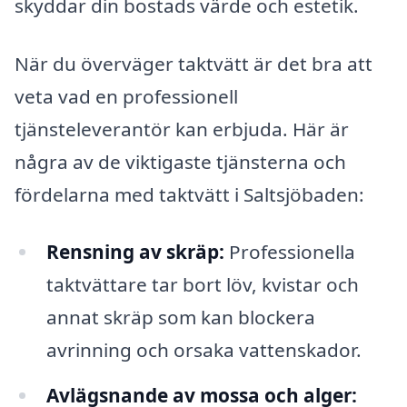
skyddar din bostads värde och estetik.
När du överväger taktvätt är det bra att
veta vad en professionell
tjänsteleverantör kan erbjuda. Här är
några av de viktigaste tjänsterna och
fördelarna med taktvätt i Saltsjöbaden:
Rensning av skräp:
Professionella
taktvättare tar bort löv, kvistar och
annat skräp som kan blockera
avrinning och orsaka vattenskador.
Avlägsnande av mossa och alger: