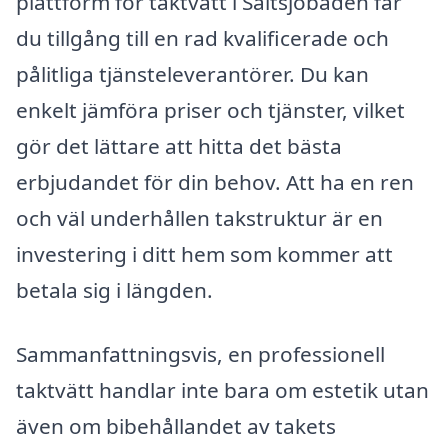
plattform för taktvätt i Saltsjöbaden får
du tillgång till en rad kvalificerade och
pålitliga tjänsteleverantörer. Du kan
enkelt jämföra priser och tjänster, vilket
gör det lättare att hitta det bästa
erbjudandet för din behov. Att ha en ren
och väl underhållen takstruktur är en
investering i ditt hem som kommer att
betala sig i längden.
Sammanfattningsvis, en professionell
taktvätt handlar inte bara om estetik utan
även om bibehållandet av takets