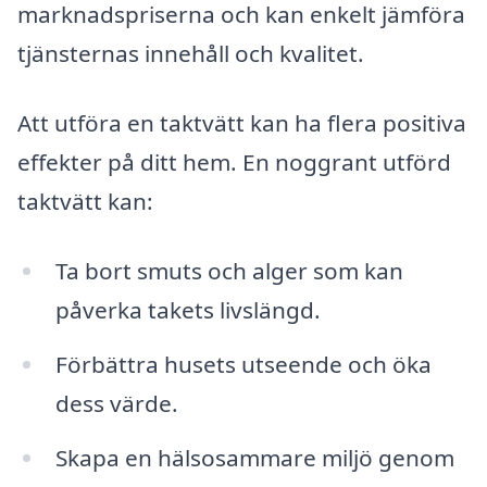
marknadspriserna och kan enkelt jämföra
tjänsternas innehåll och kvalitet.
Att utföra en taktvätt kan ha flera positiva
effekter på ditt hem. En noggrant utförd
taktvätt kan:
Ta bort smuts och alger som kan
påverka takets livslängd.
Förbättra husets utseende och öka
dess värde.
Skapa en hälsosammare miljö genom