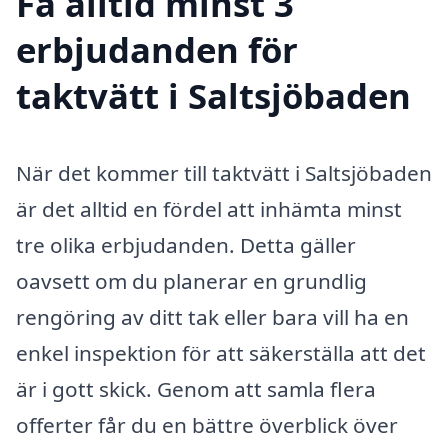
Få alltid minst 3
erbjudanden för
taktvätt i Saltsjöbaden
När det kommer till taktvätt i Saltsjöbaden
är det alltid en fördel att inhämta minst
tre olika erbjudanden. Detta gäller
oavsett om du planerar en grundlig
rengöring av ditt tak eller bara vill ha en
enkel inspektion för att säkerställa att det
är i gott skick. Genom att samla flera
offerter får du en bättre överblick över