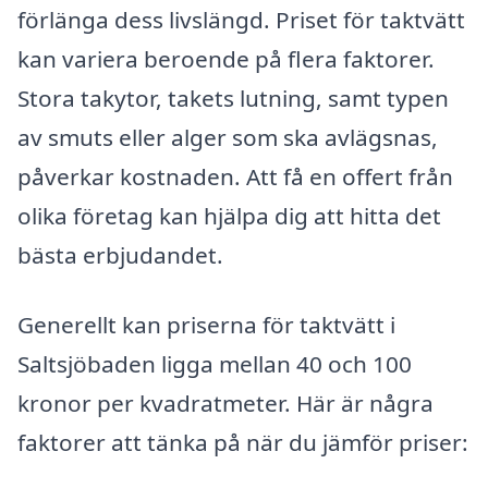
förlänga dess livslängd. Priset för taktvätt
kan variera beroende på flera faktorer.
Stora takytor, takets lutning, samt typen
av smuts eller alger som ska avlägsnas,
påverkar kostnaden. Att få en offert från
olika företag kan hjälpa dig att hitta det
bästa erbjudandet.
Generellt kan priserna för taktvätt i
Saltsjöbaden ligga mellan 40 och 100
kronor per kvadratmeter. Här är några
faktorer att tänka på när du jämför priser: