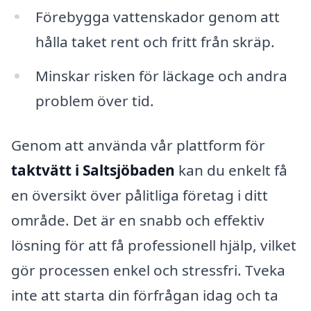
Förebygga vattenskador genom att
hålla taket rent och fritt från skräp.
Minskar risken för läckage och andra
problem över tid.
Genom att använda vår plattform för
taktvätt i Saltsjöbaden
kan du enkelt få
en översikt över pålitliga företag i ditt
område. Det är en snabb och effektiv
lösning för att få professionell hjälp, vilket
gör processen enkel och stressfri. Tveka
inte att starta din förfrågan idag och ta