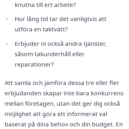
knutna till ert arbete?
Hur lång tid tar det vanligtvis att
utföra en taktvätt?
Erbjuder ni också andra tjänster,
såsom takunderhåll eller
reparationer?
Att samla och jämföra dessa tre eller fler
erbjudanden skapar inte bara konkurrens
mellan företagen, utan det ger dig också
möjlighet att göra ett informerat val
baserat på dina behov och din budget. En