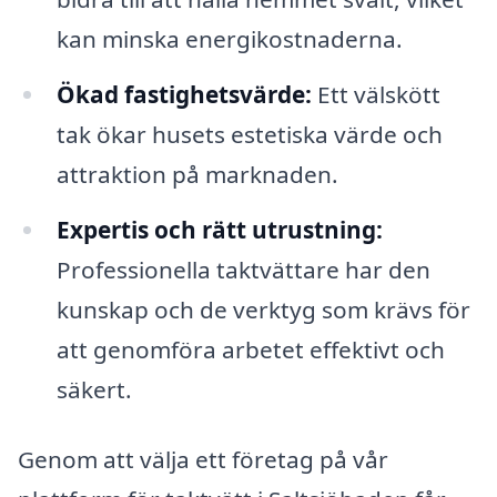
kan minska energikostnaderna.
Ökad fastighetsvärde:
Ett välskött
tak ökar husets estetiska värde och
attraktion på marknaden.
Expertis och rätt utrustning:
Professionella taktvättare har den
kunskap och de verktyg som krävs för
att genomföra arbetet effektivt och
säkert.
Genom att välja ett företag på vår