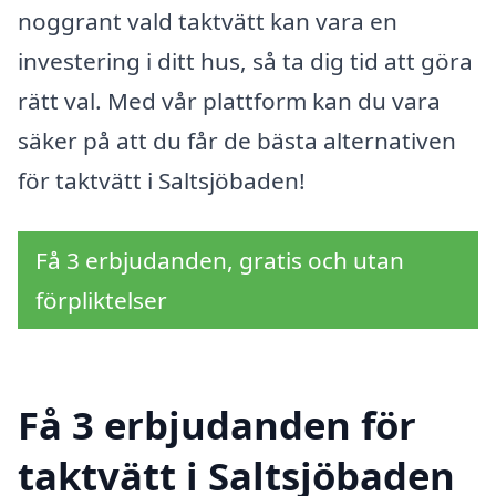
noggrant vald taktvätt kan vara en
investering i ditt hus, så ta dig tid att göra
rätt val. Med vår plattform kan du vara
säker på att du får de bästa alternativen
för taktvätt i Saltsjöbaden!
Få 3 erbjudanden, gratis och utan
förpliktelser
Få 3 erbjudanden för
taktvätt i Saltsjöbaden