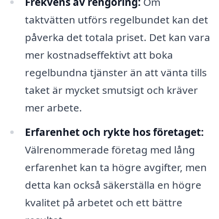
Frekvens av rengöring:
Om
taktvätten utförs regelbundet kan det
påverka det totala priset. Det kan vara
mer kostnadseffektivt att boka
regelbundna tjänster än att vänta tills
taket är mycket smutsigt och kräver
mer arbete.
Erfarenhet och rykte hos företaget:
Välrenommerade företag med lång
erfarenhet kan ta högre avgifter, men
detta kan också säkerställa en högre
kvalitet på arbetet och ett bättre