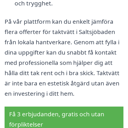
och trygghet.
På vår plattform kan du enkelt jämföra
flera offerter för taktvätt i Saltsjöbaden
från lokala hantverkare. Genom att fylla i
dina uppgifter kan du snabbt få kontakt
med professionella som hjälper dig att
hålla ditt tak rent och i bra skick. Taktvätt
är inte bara en estetisk åtgärd utan även
en investering i ditt hem.
Få 3 erbjudanden, gratis och utan
förpliktelser