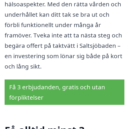
hälsoaspekter. Med den rätta vården och
underhållet kan ditt tak se bra ut och
förbli funktionellt under många år
framöver. Tveka inte att ta nästa steg och
begära offert på taktvätt i Saltsjöbaden –
en investering som lönar sig både på kort
och lång sikt.
Få 3 erbjudanden, gratis och utan
förpliktelser