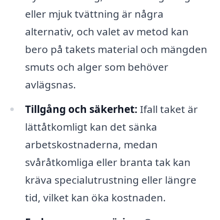
eller mjuk tvättning är några
alternativ, och valet av metod kan
bero på takets material och mängden
smuts och alger som behöver
avlägsnas.
Tillgång och säkerhet:
Ifall taket är
lättåtkomligt kan det sänka
arbetskostnaderna, medan
svåråtkomliga eller branta tak kan
kräva specialutrustning eller längre
tid, vilket kan öka kostnaden.