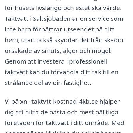
för husets livslängd och estetiska värde.
Taktvätt i Saltsjöbaden är en service som
inte bara förbättrar utseendet på ditt
hem, utan också skyddar det från skador
orsakade av smuts, alger och mögel.
Genom att investera i professionell
taktvätt kan du förvandla ditt tak till en
strålande del av din fastighet.
Vi på xn--taktvtt-kostnad-4kb.se hjälper
dig att hitta de bästa och mest pålitliga
företagen för taktvätt i ditt område. Med