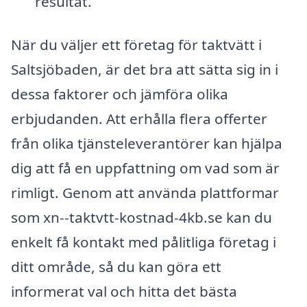
resultat.
När du väljer ett företag för taktvätt i
Saltsjöbaden, är det bra att sätta sig in i
dessa faktorer och jämföra olika
erbjudanden. Att erhålla flera offerter
från olika tjänsteleverantörer kan hjälpa
dig att få en uppfattning om vad som är
rimligt. Genom att använda plattformar
som xn--taktvtt-kostnad-4kb.se kan du
enkelt få kontakt med pålitliga företag i
ditt område, så du kan göra ett
informerat val och hitta det bästa