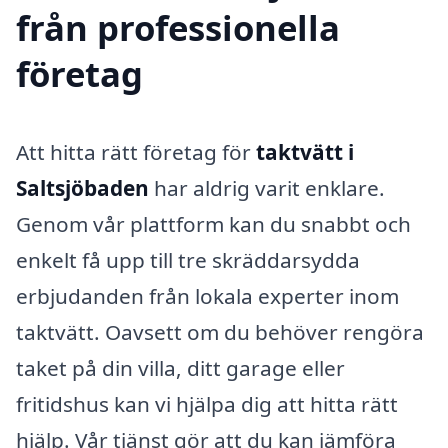
från professionella
företag
Att hitta rätt företag för
taktvätt i
Saltsjöbaden
har aldrig varit enklare.
Genom vår plattform kan du snabbt och
enkelt få upp till tre skräddarsydda
erbjudanden från lokala experter inom
taktvätt. Oavsett om du behöver rengöra
taket på din villa, ditt garage eller
fritidshus kan vi hjälpa dig att hitta rätt
hjälp. Vår tjänst gör att du kan jämföra