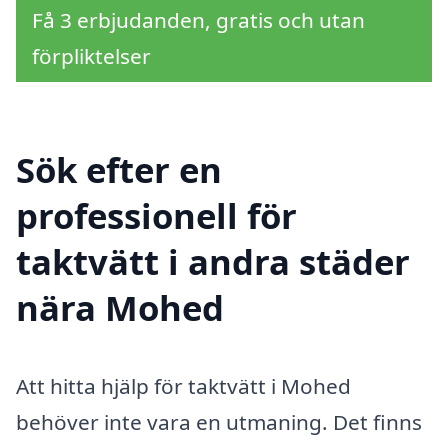
Få 3 erbjudanden, gratis och utan
förpliktelser
Sök efter en
professionell för
taktvätt i andra städer
nära Mohed
Att hitta hjälp för taktvätt i Mohed
behöver inte vara en utmaning. Det finns