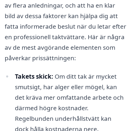
av flera anledningar, och att ha en klar
bild av dessa faktorer kan hjälpa dig att
fatta informerade beslut när du letar efter
en professionell taktvättare. Här är några
av de mest avgörande elementen som
påverkar prissättningen:
Takets skick:
Om ditt tak är mycket
smutsigt, har alger eller mögel, kan
det kräva mer omfattande arbete och
därmed högre kostnader.
Regelbunden underhållstvätt kan
dock hålla kostnaderna nere.