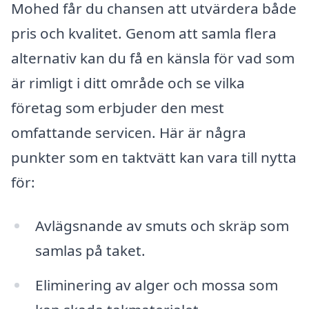
Mohed får du chansen att utvärdera både
pris och kvalitet. Genom att samla flera
alternativ kan du få en känsla för vad som
är rimligt i ditt område och se vilka
företag som erbjuder den mest
omfattande servicen. Här är några
punkter som en taktvätt kan vara till nytta
för:
Avlägsnande av smuts och skräp som
samlas på taket.
Eliminering av alger och mossa som