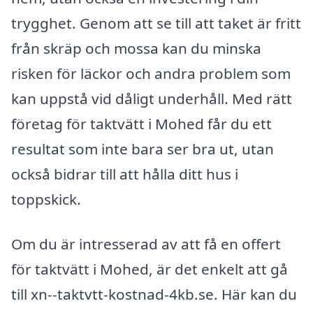
trygghet. Genom att se till att taket är fritt
från skräp och mossa kan du minska
risken för läckor och andra problem som
kan uppstå vid dåligt underhåll. Med rätt
företag för taktvätt i Mohed får du ett
resultat som inte bara ser bra ut, utan
också bidrar till att hålla ditt hus i
toppskick.
Om du är intresserad av att få en offert
för taktvätt i Mohed, är det enkelt att gå
till xn--taktvtt-kostnad-4kb.se. Här kan du