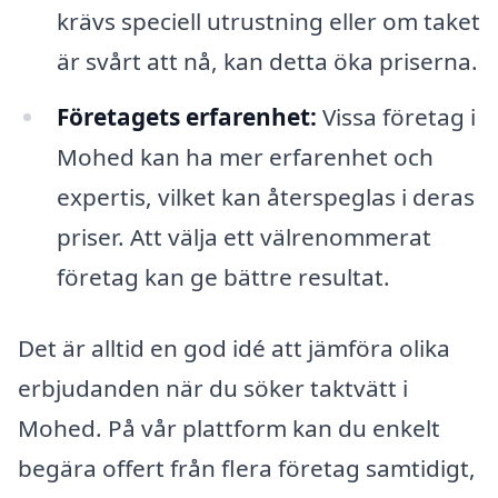
krävs speciell utrustning eller om taket
är svårt att nå, kan detta öka priserna.
Företagets erfarenhet:
Vissa företag i
Mohed kan ha mer erfarenhet och
expertis, vilket kan återspeglas i deras
priser. Att välja ett välrenommerat
företag kan ge bättre resultat.
Det är alltid en god idé att jämföra olika
erbjudanden när du söker taktvätt i
Mohed. På vår plattform kan du enkelt
begära offert från flera företag samtidigt,