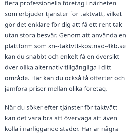
flera professionella företag i närheten
som erbjuder tjänster för taktvätt, vilket
gör det enklare för dig att få ett rent tak
utan stora besvär. Genom att använda en
plattform som xn--taktvtt-kostnad-4kb.se
kan du snabbt och enkelt få en översikt
över olika alternativ tillgängliga i ditt
område. Här kan du också få offerter och
jämföra priser mellan olika företag.
När du söker efter tjänster för taktvätt
kan det vara bra att överväga att även
kolla i närliggande städer. Här är några