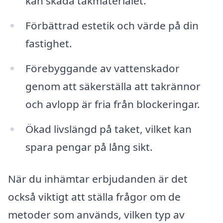
kan skada takmaterialet.
Förbättrad estetik och värde på din
fastighet.
Förebyggande av vattenskador
genom att säkerställa att takrännor
och avlopp är fria från blockeringar.
Ökad livslängd på taket, vilket kan
spara pengar på lång sikt.
När du inhämtar erbjudanden är det
också viktigt att ställa frågor om de
metoder som används, vilken typ av