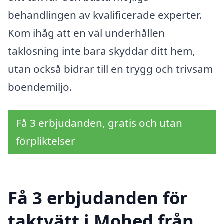
behandlingen av kvalificerade experter.
Kom ihåg att en väl underhållen
taklösning inte bara skyddar ditt hem,
utan också bidrar till en trygg och trivsam
boendemiljö.
Få 3 erbjudanden, gratis och utan
förpliktelser
Få 3 erbjudanden för
taktvätt i Mohed från