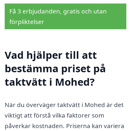
Få 3 erbjudanden, gratis och utan
förpliktelser
Vad hjälper till att
bestämma priset på
taktvätt i Mohed?
När du överväger taktvätt i Mohed är det
viktigt att förstå vilka faktorer som
påverkar kostnaden. Priserna kan variera