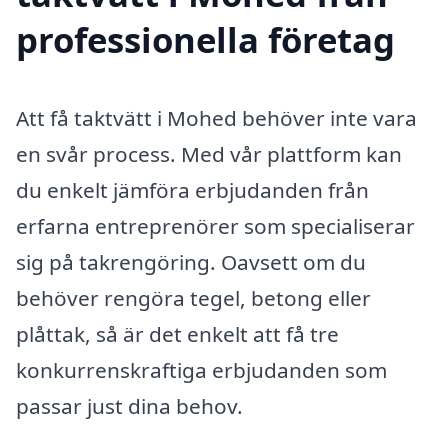
professionella företag
Att få taktvätt i Mohed behöver inte vara
en svår process. Med vår plattform kan
du enkelt jämföra erbjudanden från
erfarna entreprenörer som specialiserar
sig på takrengöring. Oavsett om du
behöver rengöra tegel, betong eller
plåttak, så är det enkelt att få tre
konkurrenskraftiga erbjudanden som
passar just dina behov.