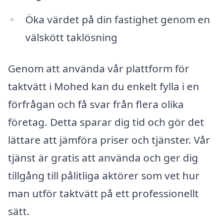
Öka värdet på din fastighet genom en
välskött taklösning
Genom att använda vår plattform för
taktvätt i Mohed kan du enkelt fylla i en
förfrågan och få svar från flera olika
företag. Detta sparar dig tid och gör det
lättare att jämföra priser och tjänster. Vår
tjänst är gratis att använda och ger dig
tillgång till pålitliga aktörer som vet hur
man utför taktvätt på ett professionellt
sätt.