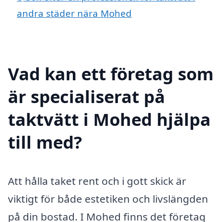
andra städer nära Mohed
Vad kan ett företag som
är specialiserat på
taktvätt i Mohed hjälpa
till med?
Att hålla taket rent och i gott skick är
viktigt för både estetiken och livslängden
på din bostad. I Mohed finns det företag