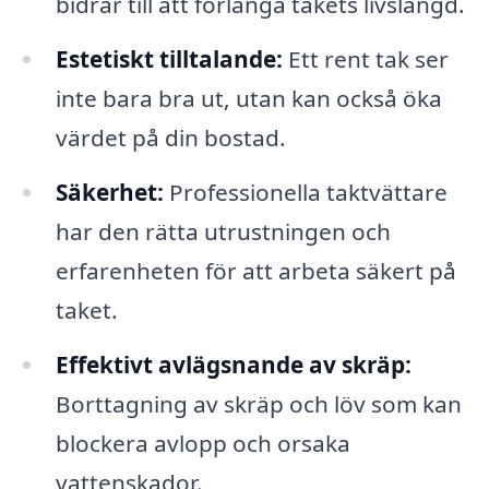
bidrar till att förlänga takets livslängd.
Estetiskt tilltalande:
Ett rent tak ser
inte bara bra ut, utan kan också öka
värdet på din bostad.
Säkerhet:
Professionella taktvättare
har den rätta utrustningen och
erfarenheten för att arbeta säkert på
taket.
Effektivt avlägsnande av skräp:
Borttagning av skräp och löv som kan
blockera avlopp och orsaka
vattenskador.