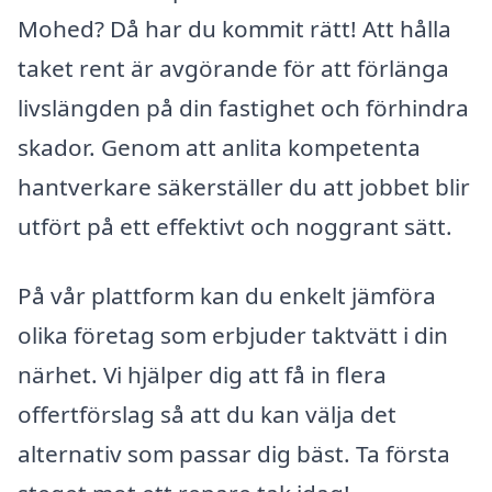
Mohed? Då har du kommit rätt! Att hålla
taket rent är avgörande för att förlänga
livslängden på din fastighet och förhindra
skador. Genom att anlita kompetenta
hantverkare säkerställer du att jobbet blir
utfört på ett effektivt och noggrant sätt.
På vår plattform kan du enkelt jämföra
olika företag som erbjuder taktvätt i din
närhet. Vi hjälper dig att få in flera
offertförslag så att du kan välja det
alternativ som passar dig bäst. Ta första