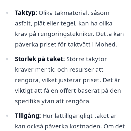
Taktyp:
Olika takmaterial, såsom
asfalt, plåt eller tegel, kan ha olika
krav på rengöringstekniker. Detta kan
påverka priset för taktvätt i Mohed.
Storlek på taket:
Större takytor
kräver mer tid och resurser att
rengöra, vilket justerar priset. Det är
viktigt att få en offert baserat på den
specifika ytan att rengöra.
Tillgång:
Hur lättillgängligt taket är
kan också påverka kostnaden. Om det