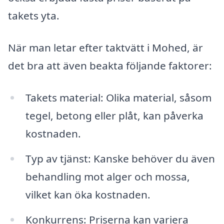
takets yta.
När man letar efter taktvätt i Mohed, är
det bra att även beakta följande faktorer:
Takets material: Olika material, såsom
tegel, betong eller plåt, kan påverka
kostnaden.
Typ av tjänst: Kanske behöver du även
behandling mot alger och mossa,
vilket kan öka kostnaden.
Konkurrens: Priserna kan variera