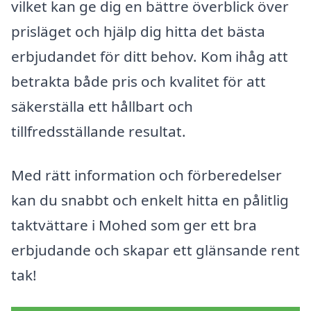
vilket kan ge dig en bättre överblick över
prisläget och hjälp dig hitta det bästa
erbjudandet för ditt behov. Kom ihåg att
betrakta både pris och kvalitet för att
säkerställa ett hållbart och
tillfredsställande resultat.
Med rätt information och förberedelser
kan du snabbt och enkelt hitta en pålitlig
taktvättare i Mohed som ger ett bra
erbjudande och skapar ett glänsande rent
tak!