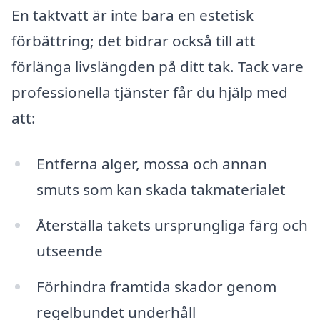
En taktvätt är inte bara en estetisk
förbättring; det bidrar också till att
förlänga livslängden på ditt tak. Tack vare
professionella tjänster får du hjälp med
att:
Entferna alger, mossa och annan
smuts som kan skada takmaterialet
Återställa takets ursprungliga färg och
utseende
Förhindra framtida skador genom
regelbundet underhåll