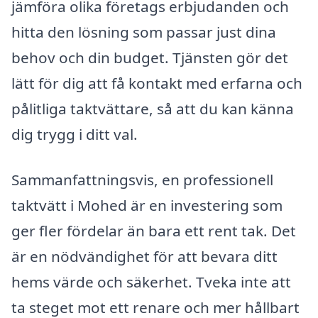
jämföra olika företags erbjudanden och
hitta den lösning som passar just dina
behov och din budget. Tjänsten gör det
lätt för dig att få kontakt med erfarna och
pålitliga taktvättare, så att du kan känna
dig trygg i ditt val.
Sammanfattningsvis, en professionell
taktvätt i Mohed är en investering som
ger fler fördelar än bara ett rent tak. Det
är en nödvändighet för att bevara ditt
hems värde och säkerhet. Tveka inte att
ta steget mot ett renare och mer hållbart