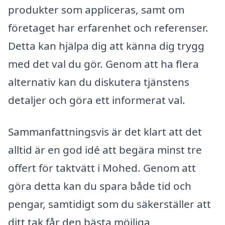
produkter som appliceras, samt om
företaget har erfarenhet och referenser.
Detta kan hjälpa dig att känna dig trygg
med det val du gör. Genom att ha flera
alternativ kan du diskutera tjänstens
detaljer och göra ett informerat val.
Sammanfattningsvis är det klart att det
alltid är en god idé att begära minst tre
offert för taktvätt i Mohed. Genom att
göra detta kan du spara både tid och
pengar, samtidigt som du säkerställer att
ditt tak får den bästa möjliga