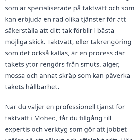
som är specialiserade på taktvätt och som
kan erbjuda en rad olika tjänster för att
säkerställa att ditt tak förblir i bästa
möjliga skick. Taktvätt, eller takrengöring
som det också kallas, är en process där
takets ytor rengörs från smuts, alger,
mossa och annat skräp som kan påverka
takets hållbarhet.
När du väljer en professionell tjänst för
taktvätt i Mohed, får du tillgång till
expertis och verktyg som gör att jobbet