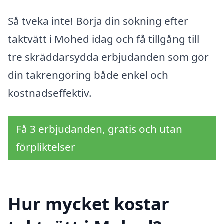
Så tveka inte! Börja din sökning efter
taktvätt i Mohed idag och få tillgång till
tre skräddarsydda erbjudanden som gör
din takrengöring både enkel och
kostnadseffektiv.
Få 3 erbjudanden, gratis och utan
förpliktelser
Hur mycket kostar