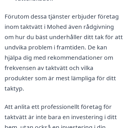
Förutom dessa tjänster erbjuder företag
inom taktvätt i Mohed även rådgivning
om hur du bäst underhåller ditt tak för att
undvika problem i framtiden. De kan
hjälpa dig med rekommendationer om
frekvensen av taktvätt och vilka
produkter som är mest lämpliga för ditt
taktyp.
Att anlita ett professionellt företag för
taktvätt är inte bara en investering i ditt
hem, utan också en investering i din