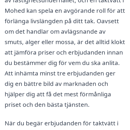
Mohed kan spela en avgörande roll för att
förlänga livslängden på ditt tak. Oavsett
om det handlar om avlägsnande av
smuts, alger eller mossa, är det alltid klokt
att jämföra priser och erbjudanden innan
du bestämmer dig för vem du ska anlita.
Att inhämta minst tre erbjudanden ger
dig en bättre bild av marknaden och
hjälper dig att få det mest förmånliga
priset och den bästa tjänsten.
När du begär erbjudanden för taktvätt i