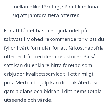
mellan olika företag, så det kan löna
sig att jämföra flera offerter.
För att få det bästa erbjudandet på
taktvätt i Mohed rekommenderar vi att du
fyller i vårt formulär för att få kostnadsfria
offerter från certifierade aktörer. På så
sätt kan du enklare hitta företag som
erbjuder kvalitetsservice till ett rimligt
pris. Med rätt hjälp kan ditt tak återfå sin
gamla glans och bidra till ditt hems totala
utseende och värde.