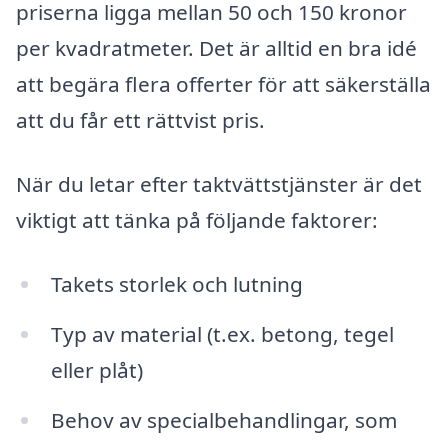
priserna ligga mellan 50 och 150 kronor
per kvadratmeter. Det är alltid en bra idé
att begära flera offerter för att säkerställa
att du får ett rättvist pris.
När du letar efter taktvättstjänster är det
viktigt att tänka på följande faktorer:
Takets storlek och lutning
Typ av material (t.ex. betong, tegel
eller plåt)
Behov av specialbehandlingar, som