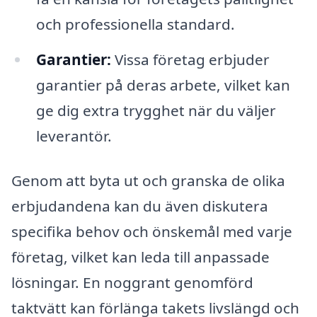
och professionella standard.
Garantier:
Vissa företag erbjuder
garantier på deras arbete, vilket kan
ge dig extra trygghet när du väljer
leverantör.
Genom att byta ut och granska de olika
erbjudandena kan du även diskutera
specifika behov och önskemål med varje
företag, vilket kan leda till anpassade
lösningar. En noggrant genomförd
taktvätt kan förlänga takets livslängd och