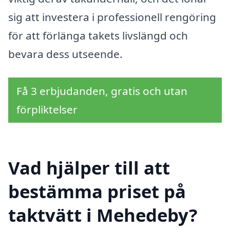
sig att investera i professionell rengöring
för att förlänga takets livslängd och
bevara dess utseende.
Få 3 erbjudanden, gratis och utan
förpliktelser
Vad hjälper till att
bestämma priset på
taktvätt i Mehedeby?