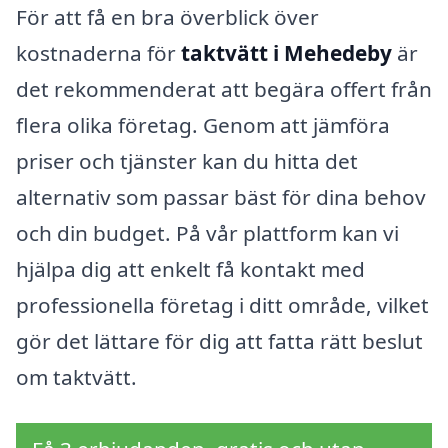
För att få en bra överblick över
kostnaderna för
taktvätt i Mehedeby
är
det rekommenderat att begära offert från
flera olika företag. Genom att jämföra
priser och tjänster kan du hitta det
alternativ som passar bäst för dina behov
och din budget. På vår plattform kan vi
hjälpa dig att enkelt få kontakt med
professionella företag i ditt område, vilket
gör det lättare för dig att fatta rätt beslut
om taktvätt.