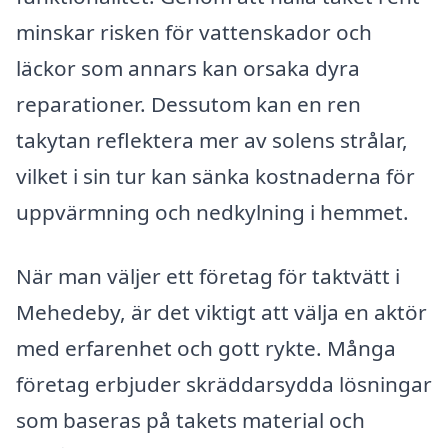
minskar risken för vattenskador och
läckor som annars kan orsaka dyra
reparationer. Dessutom kan en ren
takytan reflektera mer av solens strålar,
vilket i sin tur kan sänka kostnaderna för
uppvärmning och nedkylning i hemmet.
När man väljer ett företag för taktvätt i
Mehedeby, är det viktigt att välja en aktör
med erfarenhet och gott rykte. Många
företag erbjuder skräddarsydda lösningar
som baseras på takets material och