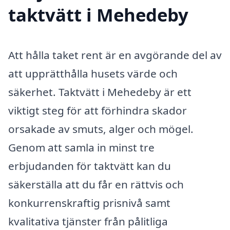
taktvätt i Mehedeby
Att hålla taket rent är en avgörande del av
att upprätthålla husets värde och
säkerhet. Taktvätt i Mehedeby är ett
viktigt steg för att förhindra skador
orsakade av smuts, alger och mögel.
Genom att samla in minst tre
erbjudanden för taktvätt kan du
säkerställa att du får en rättvis och
konkurrenskraftig prisnivå samt
kvalitativa tjänster från pålitliga