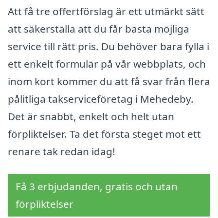
Att få tre offertförslag är ett utmärkt sätt
att säkerställa att du får bästa möjliga
service till rätt pris. Du behöver bara fylla i
ett enkelt formulär på vår webbplats, och
inom kort kommer du att få svar från flera
pålitliga takserviceföretag i Mehedeby.
Det är snabbt, enkelt och helt utan
förpliktelser. Ta det första steget mot ett
renare tak redan idag!
Få 3 erbjudanden, gratis och utan
förpliktelser