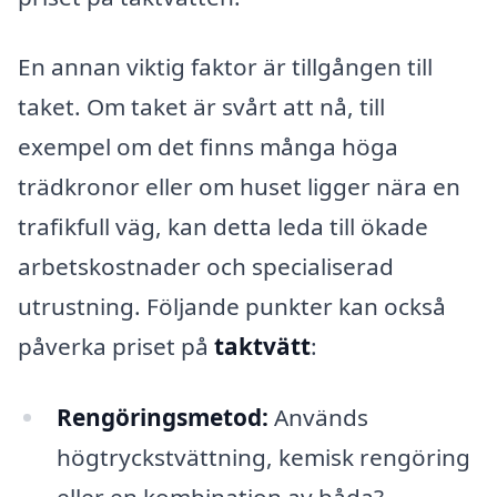
En annan viktig faktor är tillgången till
taket. Om taket är svårt att nå, till
exempel om det finns många höga
trädkronor eller om huset ligger nära en
trafikfull väg, kan detta leda till ökade
arbetskostnader och specialiserad
utrustning. Följande punkter kan också
påverka priset på
taktvätt
:
Rengöringsmetod:
Används
högtryckstvättning, kemisk rengöring