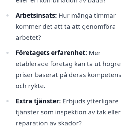
eller en kombination av båda?
Arbetsinsats:
Hur många timmar
kommer det att ta att genomföra
arbetet?
Företagets erfarenhet:
Mer
etablerade företag kan ta ut högre
priser baserat på deras kompetens
och rykte.
Extra tjänster:
Erbjuds ytterligare
tjänster som inspektion av tak eller
reparation av skador?