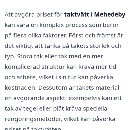
Att avgöra priset för
taktvätt i Mehedeby
kan vara en komplex process som beror
på flera olika faktorer. Först och främst är
det viktigt att tänka på takets storlek och
typ. Stora tak eller tak med en mer
komplicerad struktur kan kräva mer tid
och arbete, vilket i sin tur kan påverka
kostnaden. Dessutom är takets material
en avgörande aspekt; exempelvis kan ett
tak av tegel eller plåt kräva speciella
rengöringsmetoder, vilket kan påverka
priset på taktvätten.