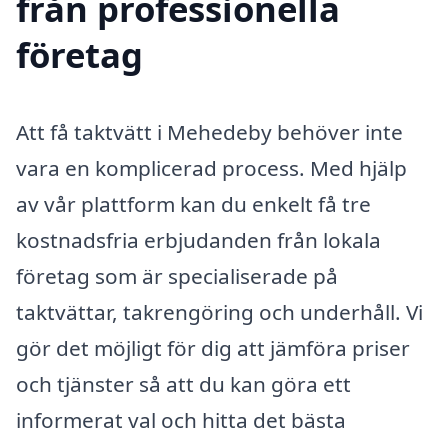
från professionella
företag
Att få taktvätt i Mehedeby behöver inte
vara en komplicerad process. Med hjälp
av vår plattform kan du enkelt få tre
kostnadsfria erbjudanden från lokala
företag som är specialiserade på
taktvättar, takrengöring och underhåll. Vi
gör det möjligt för dig att jämföra priser
och tjänster så att du kan göra ett
informerat val och hitta det bästa