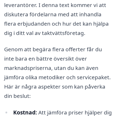
leverantörer. I denna text kommer vi att
diskutera fördelarna med att inhandla
flera erbjudanden och hur det kan hjälpa
dig i ditt val av taktvättsföretag.
Genom att begära flera offerter får du
inte bara en bättre översikt över
marknadspriserna, utan du kan även
jämföra olika metodiker och servicepaket.
Här är några aspekter som kan påverka
din beslut:
Kostnad:
Att jämföra priser hjälper dig