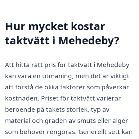
Hur mycket kostar
taktvätt i Mehedeby?
Att hitta rätt pris för taktvätt i Mehedeby
kan vara en utmaning, men det är viktigt
att förstå de olika faktorer som påverkar
kostnaden. Priset för taktvätt varierar
beroende på takets storlek, typ av
material och graden av smuts eller alger
som behöver rengöras. Generellt sett kan