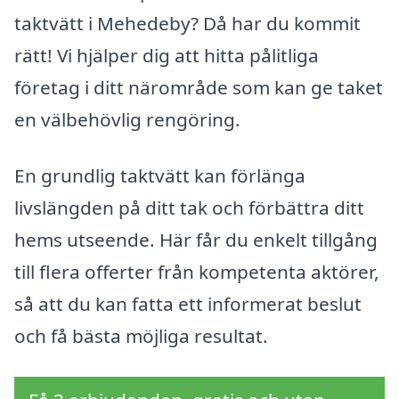
taktvätt i Mehedeby? Då har du kommit
rätt! Vi hjälper dig att hitta pålitliga
företag i ditt närområde som kan ge taket
en välbehövlig rengöring.
En grundlig taktvätt kan förlänga
livslängden på ditt tak och förbättra ditt
hems utseende. Här får du enkelt tillgång
till flera offerter från kompetenta aktörer,
så att du kan fatta ett informerat beslut
och få bästa möjliga resultat.