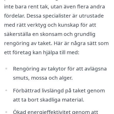
inte bara rent tak, utan även flera andra
fördelar. Dessa specialister är utrustade
med rätt verktyg och kunskap för att
säkerställa en skonsam och grundlig
rengöring av taket. Här är några sätt som
ett företag kan hjälpa till med:
Rengöring av takytor för att avlägsna
smuts, mossa och alger.
Förbättrad livslängd på taket genom
att ta bort skadliga material.
Ökad energieffektivitet genom att