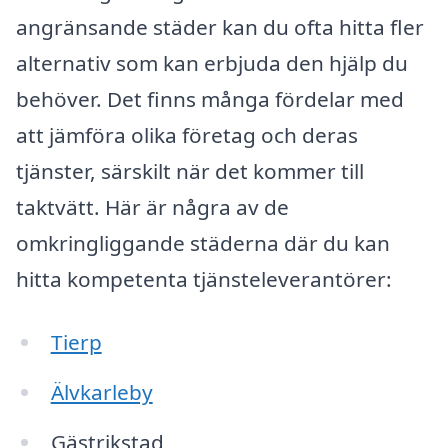
angränsande städer kan du ofta hitta fler
alternativ som kan erbjuda den hjälp du
behöver. Det finns många fördelar med
att jämföra olika företag och deras
tjänster, särskilt när det kommer till
taktvätt. Här är några av de
omkringliggande städerna där du kan
hitta kompetenta tjänsteleverantörer:
Tierp
Älvkarleby
Gästrikstad