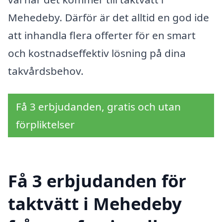
Mehedeby. Därför är det alltid en god ide
att inhandla flera offerter för en smart
och kostnadseffektiv lösning på dina
takvårdsbehov.
Få 3 erbjudanden, gratis och utan
förpliktelser
Få 3 erbjudanden för
taktvätt i Mehedeby