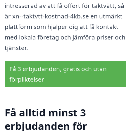
intresserad av att få offert för taktvätt, så
är xn--taktvtt-kostnad-4kb.se en utmärkt
plattform som hjälper dig att få kontakt
med lokala företag och jämföra priser och
tjänster.
Få 3 erbjudanden, gratis och utan
förpliktelser
Få alltid minst 3
erbjudanden för