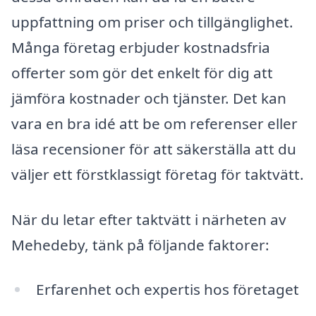
uppfattning om priser och tillgänglighet.
Många företag erbjuder kostnadsfria
offerter som gör det enkelt för dig att
jämföra kostnader och tjänster. Det kan
vara en bra idé att be om referenser eller
läsa recensioner för att säkerställa att du
väljer ett förstklassigt företag för taktvätt.
När du letar efter taktvätt i närheten av
Mehedeby, tänk på följande faktorer:
Erfarenhet och expertis hos företaget