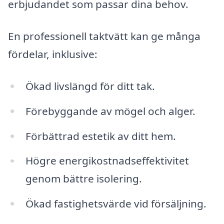
erbjudandet som passar dina behov.
En professionell taktvätt kan ge många
fördelar, inklusive:
Ökad livslängd för ditt tak.
Förebyggande av mögel och alger.
Förbättrad estetik av ditt hem.
Högre energikostnadseffektivitet
genom bättre isolering.
Ökad fastighetsvärde vid försäljning.