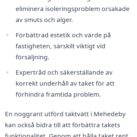
eliminera isoleringsproblem orsakade
av smuts och alger.
Förbättrad estetik och värde på
fastigheten, särskilt viktigt vid
försäljning.
Expertråd och säkerställande av
korrekt underhåll av taket för att
förhindra framtida problem.
En noggrant utförd taktvätt i Mehedeby
kan också bidra till att förbättra takets
funktionalitet. Genom att hålla taket rent