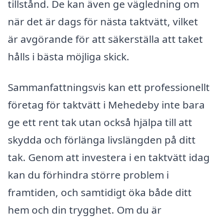
tillstånd. De kan även ge vägledning om
när det är dags för nästa taktvätt, vilket
är avgörande för att säkerställa att taket
hålls i bästa möjliga skick.
Sammanfattningsvis kan ett professionellt
företag för taktvätt i Mehedeby inte bara
ge ett rent tak utan också hjälpa till att
skydda och förlänga livslängden på ditt
tak. Genom att investera i en taktvätt idag
kan du förhindra större problem i
framtiden, och samtidigt öka både ditt
hem och din trygghet. Om du är