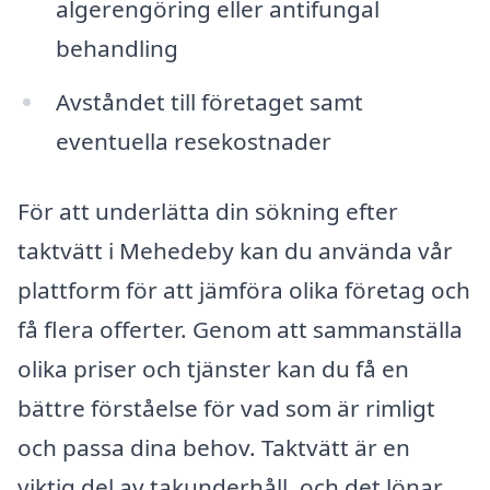
algerengöring eller antifungal
behandling
Avståndet till företaget samt
eventuella resekostnader
För att underlätta din sökning efter
taktvätt i Mehedeby kan du använda vår
plattform för att jämföra olika företag och
få flera offerter. Genom att sammanställa
olika priser och tjänster kan du få en
bättre förståelse för vad som är rimligt
och passa dina behov. Taktvätt är en
viktig del av takunderhåll, och det lönar