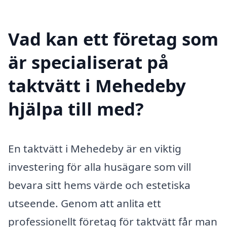
Vad kan ett företag som
är specialiserat på
taktvätt i Mehedeby
hjälpa till med?
En taktvätt i Mehedeby är en viktig
investering för alla husägare som vill
bevara sitt hems värde och estetiska
utseende. Genom att anlita ett
professionellt företag för taktvätt får man