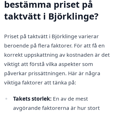
bestämma priset på
taktvätt i Björklinge?
Priset på taktvätt i Björklinge varierar
beroende på flera faktorer. För att få en
korrekt uppskattning av kostnaden är det
viktigt att förstå vilka aspekter som
påverkar prissättningen. Här är några
viktiga faktorer att tänka på:
Takets storlek:
En av de mest
avgörande faktorerna är hur stort