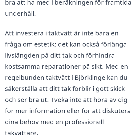
bra att ha med i beräkningen för framtida
underhåll.
Att investera i taktvätt är inte bara en
fråga om estetik; det kan också förlänga
livslängden på ditt tak och förhindra
kostsamma reparationer på sikt. Med en
regelbunden taktvätt i Björklinge kan du
säkerställa att ditt tak förblir i gott skick
och ser bra ut. Tveka inte att höra av dig
för mer information eller för att diskutera
dina behov med en professionell
takvättare.