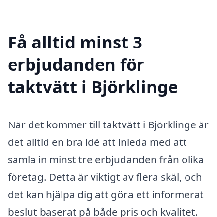
Få alltid minst 3
erbjudanden för
taktvätt i Björklinge
När det kommer till taktvätt i Björklinge är
det alltid en bra idé att inleda med att
samla in minst tre erbjudanden från olika
företag. Detta är viktigt av flera skäl, och
det kan hjälpa dig att göra ett informerat
beslut baserat på både pris och kvalitet.