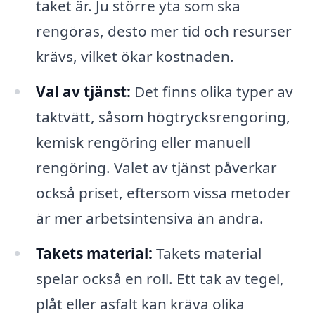
taket är. Ju större yta som ska
rengöras, desto mer tid och resurser
krävs, vilket ökar kostnaden.
Val av tjänst:
Det finns olika typer av
taktvätt, såsom högtrycksrengöring,
kemisk rengöring eller manuell
rengöring. Valet av tjänst påverkar
också priset, eftersom vissa metoder
är mer arbetsintensiva än andra.
Takets material:
Takets material
spelar också en roll. Ett tak av tegel,
plåt eller asfalt kan kräva olika