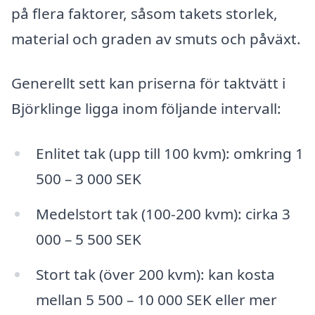
på flera faktorer, såsom takets storlek,
material och graden av smuts och påväxt.
Generellt sett kan priserna för taktvätt i
Björklinge ligga inom följande intervall:
Enlitet tak (upp till 100 kvm): omkring 1
500 – 3 000 SEK
Medelstort tak (100-200 kvm): cirka 3
000 – 5 500 SEK
Stort tak (över 200 kvm): kan kosta
mellan 5 500 – 10 000 SEK eller mer