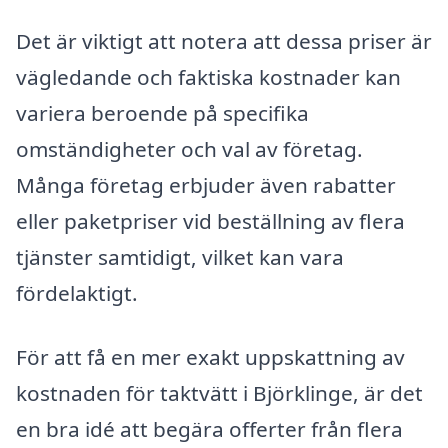
Det är viktigt att notera att dessa priser är
vägledande och faktiska kostnader kan
variera beroende på specifika
omständigheter och val av företag.
Många företag erbjuder även rabatter
eller paketpriser vid beställning av flera
tjänster samtidigt, vilket kan vara
fördelaktigt.
För att få en mer exakt uppskattning av
kostnaden för taktvätt i Björklinge, är det
en bra idé att begära offerter från flera