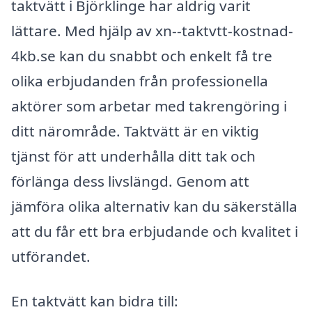
taktvätt i Björklinge har aldrig varit
lättare. Med hjälp av xn--taktvtt-kostnad-
4kb.se kan du snabbt och enkelt få tre
olika erbjudanden från professionella
aktörer som arbetar med takrengöring i
ditt närområde. Taktvätt är en viktig
tjänst för att underhålla ditt tak och
förlänga dess livslängd. Genom att
jämföra olika alternativ kan du säkerställa
att du får ett bra erbjudande och kvalitet i
utförandet.
En taktvätt kan bidra till: