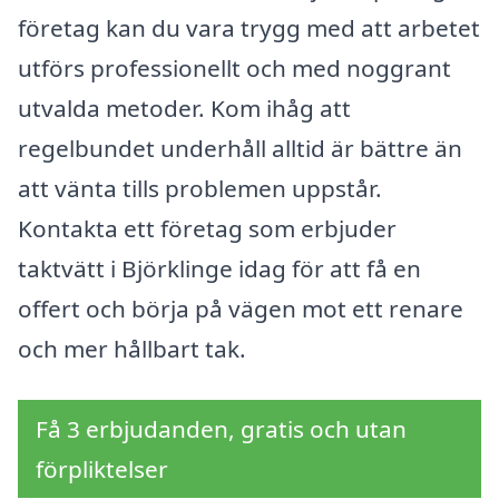
företag kan du vara trygg med att arbetet
utförs professionellt och med noggrant
utvalda metoder. Kom ihåg att
regelbundet underhåll alltid är bättre än
att vänta tills problemen uppstår.
Kontakta ett företag som erbjuder
taktvätt i Björklinge idag för att få en
offert och börja på vägen mot ett renare
och mer hållbart tak.
Få 3 erbjudanden, gratis och utan
förpliktelser