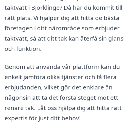
taktvätt i Björklinge? Då har du kommit till
rätt plats. Vi hjälper dig att hitta de bästa
företagen i ditt närområde som erbjuder
taktvätt, så att ditt tak kan återfå sin glans
och funktion.
Genom att använda vår plattform kan du
enkelt jämföra olika tjänster och få flera
erbjudanden, vilket gör det enklare än
någonsin att ta det första steget mot ett
renare tak. Låt oss hjälpa dig att hitta rätt
expertis för just ditt behov!