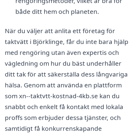
rengöringsmetoder, vilket är bra för
både ditt hem och planeten.
När du väljer att anlita ett företag för
taktvätt i Björklinge, får du inte bara hjälp
med rengöring utan även expertis och
vägledning om hur du bäst underhåller
ditt tak för att säkerställa dess långvariga
hälsa. Genom att använda en plattform
som xn--taktvtt-kostnad-4kb.se kan du
snabbt och enkelt få kontakt med lokala
proffs som erbjuder dessa tjänster, och
samtidigt få konkurrenskapande