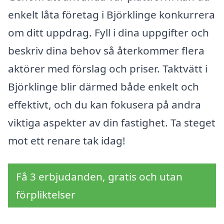
enkelt låta företag i Björklinge konkurrera
om ditt uppdrag. Fyll i dina uppgifter och
beskriv dina behov så återkommer flera
aktörer med förslag och priser. Taktvätt i
Björklinge blir därmed både enkelt och
effektivt, och du kan fokusera på andra
viktiga aspekter av din fastighet. Ta steget
mot ett renare tak idag!
Få 3 erbjudanden, gratis och utan
förpliktelser