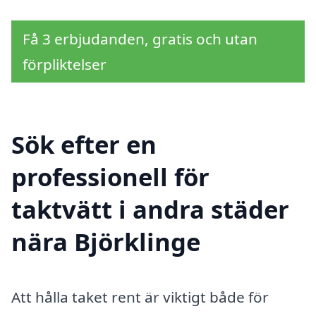
Få 3 erbjudanden, gratis och utan
förpliktelser
Sök efter en
professionell för
taktvätt i andra städer
nära Björklinge
Att hålla taket rent är viktigt både för