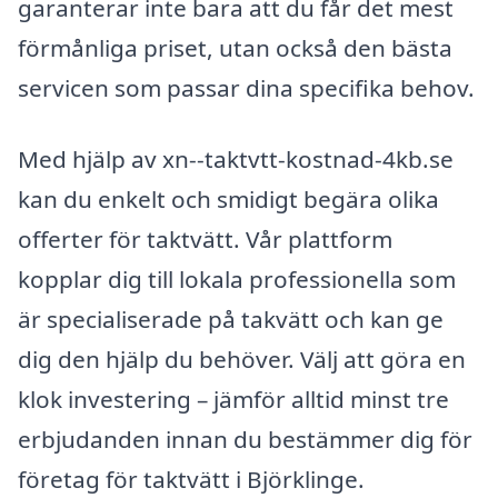
garanterar inte bara att du får det mest
förmånliga priset, utan också den bästa
servicen som passar dina specifika behov.
Med hjälp av xn--taktvtt-kostnad-4kb.se
kan du enkelt och smidigt begära olika
offerter för taktvätt. Vår plattform
kopplar dig till lokala professionella som
är specialiserade på takvätt och kan ge
dig den hjälp du behöver. Välj att göra en
klok investering – jämför alltid minst tre
erbjudanden innan du bestämmer dig för
företag för taktvätt i Björklinge.