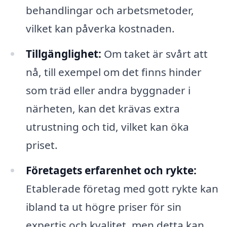
behandlingar och arbetsmetoder,
vilket kan påverka kostnaden.
Tillgänglighet:
Om taket är svårt att
nå, till exempel om det finns hinder
som träd eller andra byggnader i
närheten, kan det krävas extra
utrustning och tid, vilket kan öka
priset.
Företagets erfarenhet och rykte:
Etablerade företag med gott rykte kan
ibland ta ut högre priser för sin
expertis och kvalitet, men detta kan