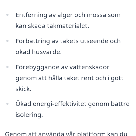
Entferning av alger och mossa som
kan skada takmaterialet.
Förbättring av takets utseende och
ökad husvärde.
Förebyggande av vattenskador
genom att hålla taket rent och i gott
skick.
Ökad energi-effektivitet genom bättre
isolering.
Genom att använda vår plattform kan du