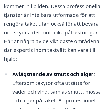
kommer in i bilden. Dessa professionella
tjänster är inte bara utformade för att
rengöra taket utan också för att bevara
och skydda det mot olika påfrestningar.
Här är några av de viktigaste områdena
där expertis inom taktvätt kan vara till
hjälp:
Avlägsnande av smuts och alger:
Eftersom takytor ofta utsätts för
väder och vind, samlas smuts, mossa
och alger på taket. En professionell