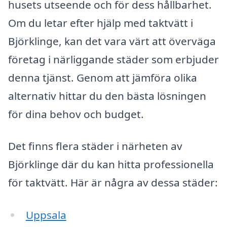
husets utseende och för dess hållbarhet.
Om du letar efter hjälp med taktvätt i
Björklinge, kan det vara värt att överväga
företag i närliggande städer som erbjuder
denna tjänst. Genom att jämföra olika
alternativ hittar du den bästa lösningen
för dina behov och budget.
Det finns flera städer i närheten av
Björklinge där du kan hitta professionella
för taktvätt. Här är några av dessa städer:
Uppsala