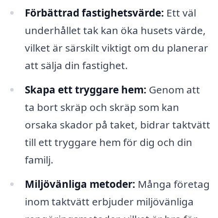
Förbättrad fastighetsvärde:
Ett väl
underhållet tak kan öka husets värde,
vilket är särskilt viktigt om du planerar
att sälja din fastighet.
Skapa ett tryggare hem:
Genom att
ta bort skräp och skräp som kan
orsaka skador på taket, bidrar taktvätt
till ett tryggare hem för dig och din
familj.
Miljövänliga metoder:
Många företag
inom taktvätt erbjuder miljövänliga