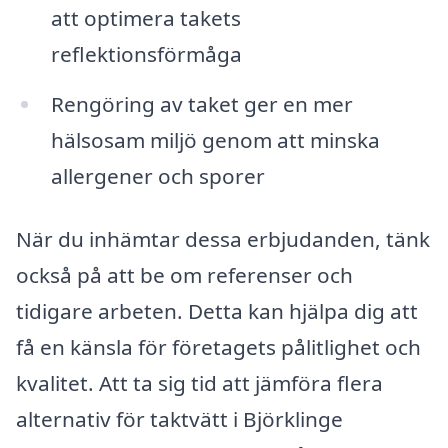
att optimera takets
reflektionsförmåga
Rengöring av taket ger en mer
hälsosam miljö genom att minska
allergener och sporer
När du inhämtar dessa erbjudanden, tänk
också på att be om referenser och
tidigare arbeten. Detta kan hjälpa dig att
få en känsla för företagets pålitlighet och
kvalitet. Att ta sig tid att jämföra flera
alternativ för taktvätt i Björklinge