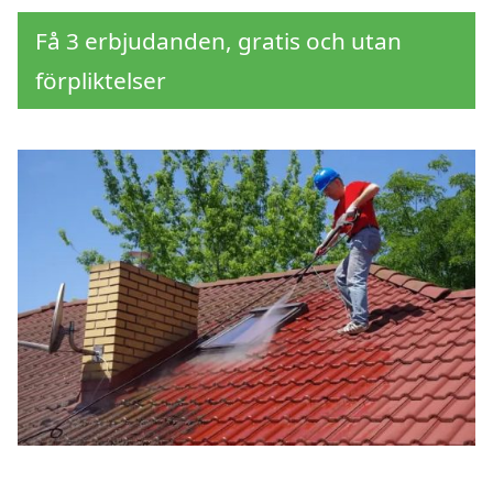
Få 3 erbjudanden, gratis och utan
förpliktelser