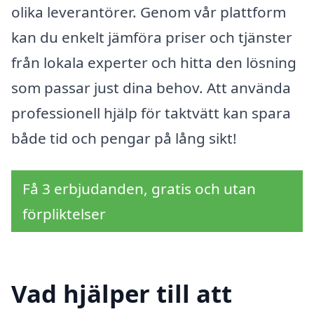
olika leverantörer. Genom vår plattform
kan du enkelt jämföra priser och tjänster
från lokala experter och hitta den lösning
som passar just dina behov. Att använda
professionell hjälp för taktvätt kan spara
både tid och pengar på lång sikt!
Få 3 erbjudanden, gratis och utan
förpliktelser
Vad hjälper till att