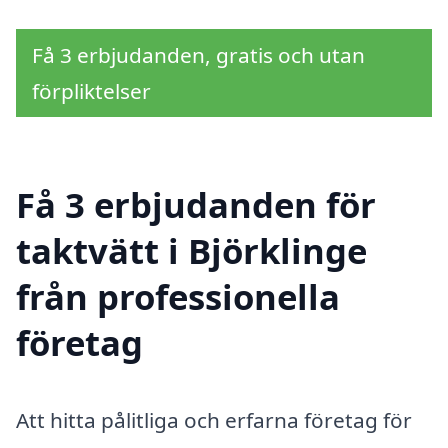
Få 3 erbjudanden, gratis och utan
förpliktelser
Få 3 erbjudanden för
taktvätt i Björklinge
från professionella
företag
Att hitta pålitliga och erfarna företag för