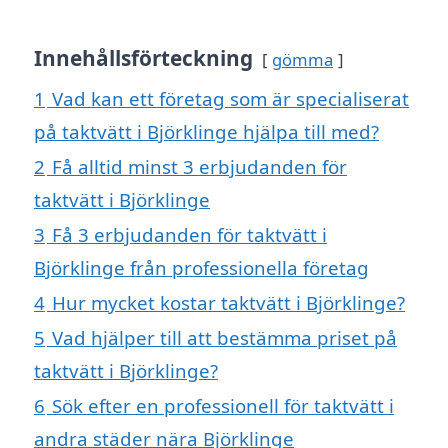
Innehållsförteckning
gömma
1
Vad kan ett företag som är specialiserat
på taktvätt i Björklinge hjälpa till med?
2
Få alltid minst 3 erbjudanden för
taktvätt i Björklinge
3
Få 3 erbjudanden för taktvätt i
Björklinge från professionella företag
4
Hur mycket kostar taktvätt i Björklinge?
5
Vad hjälper till att bestämma priset på
taktvätt i Björklinge?
6
Sök efter en professionell för taktvätt i
andra städer nära Björklinge