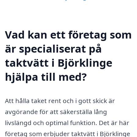
Vad kan ett företag som
är specialiserat på
taktvätt i Björklinge
hjälpa till med?
Att hålla taket rent och i gott skick är
avgörande för att säkerställa lång
livslängd och optimal funktion. Det är här
företag som erbjuder taktvätt i Björklinge