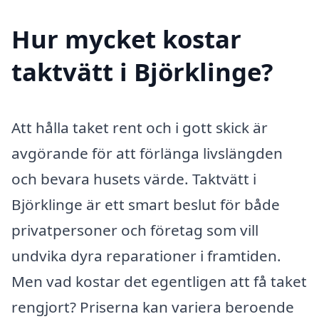
Hur mycket kostar
taktvätt i Björklinge?
Att hålla taket rent och i gott skick är
avgörande för att förlänga livslängden
och bevara husets värde. Taktvätt i
Björklinge är ett smart beslut för både
privatpersoner och företag som vill
undvika dyra reparationer i framtiden.
Men vad kostar det egentligen att få taket
rengjort? Priserna kan variera beroende