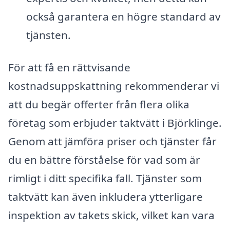
också garantera en högre standard av
tjänsten.
För att få en rättvisande
kostnadsuppskattning rekommenderar vi
att du begär offerter från flera olika
företag som erbjuder taktvätt i Björklinge.
Genom att jämföra priser och tjänster får
du en bättre förståelse för vad som är
rimligt i ditt specifika fall. Tjänster som
taktvätt kan även inkludera ytterligare
inspektion av takets skick, vilket kan vara