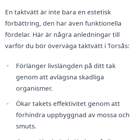
En taktvätt är inte bara en estetisk
förbättring, den har även funktionella
fördelar. Här är några anledningar till
varför du bör överväga taktvätt i Torsås:
Förlänger livslängden på ditt tak
genom att avlägsna skadliga
organismer.
Ökar takets effektivitet genom att
förhindra uppbyggnad av mossa och
smuts.