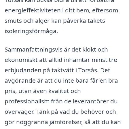
energieffektiviteten i ditt hem, eftersom
smuts och alger kan påverka takets
isoleringsförmåga.
Sammanfattningsvis är det klokt och
ekonomiskt att alltid inhämtar minst tre
erbjudanden på taktvätt i Torsås. Det
avgörande är att du inte bara får en bra
pris, utan även kvalitet och
professionalism från de leverantörer du
överväger. Tänk på vad du behöver och
gör noggranna jämförelser, så att du kan