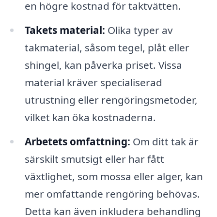
en högre kostnad för taktvätten.
Takets material:
Olika typer av
takmaterial, såsom tegel, plåt eller
shingel, kan påverka priset. Vissa
material kräver specialiserad
utrustning eller rengöringsmetoder,
vilket kan öka kostnaderna.
Arbetets omfattning:
Om ditt tak är
särskilt smutsigt eller har fått
växtlighet, som mossa eller alger, kan
mer omfattande rengöring behövas.
Detta kan även inkludera behandling