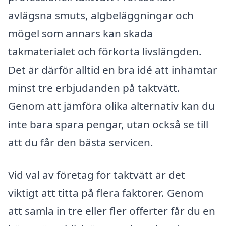
avlägsna smuts, algbeläggningar och
mögel som annars kan skada
takmaterialet och förkorta livslängden.
Det är därför alltid en bra idé att inhämtar
minst tre erbjudanden på taktvätt.
Genom att jämföra olika alternativ kan du
inte bara spara pengar, utan också se till
att du får den bästa servicen.
Vid val av företag för taktvätt är det
viktigt att titta på flera faktorer. Genom
att samla in tre eller fler offerter får du en