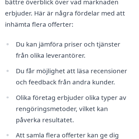
bättre överblick över vad marknaden
erbjuder. Här är några fördelar med att
inhämta flera offerter:
Du kan jämföra priser och tjänster
från olika leverantörer.
Du får möjlighet att läsa recensioner
och feedback från andra kunder.
Olika företag erbjuder olika typer av
rengöringsmetoder, vilket kan
påverka resultatet.
Att samla flera offerter kan ge dig