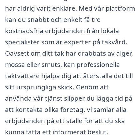
har aldrig varit enklare. Med vår plattform
kan du snabbt och enkelt få tre
kostnadsfria erbjudanden från lokala
specialister som är experter på takvård.
Oavsett om ditt tak har drabbats av alger,
mossa eller smuts, kan professionella
taktvättare hjälpa dig att återställa det till
sitt ursprungliga skick. Genom att
använda vår tjänst slipper du lägga tid på
att kontakta olika företag, vi samlar alla
erbjudanden på ett ställe för att du ska
kunna fatta ett informerat beslut.