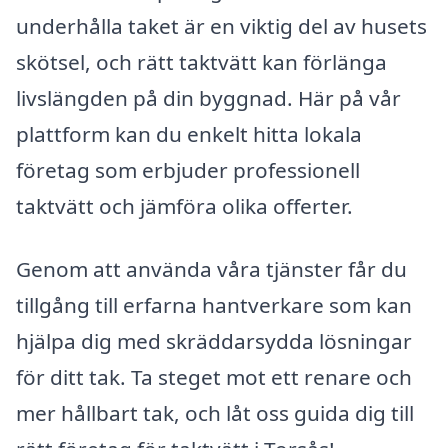
underhålla taket är en viktig del av husets
skötsel, och rätt taktvätt kan förlänga
livslängden på din byggnad. Här på vår
plattform kan du enkelt hitta lokala
företag som erbjuder professionell
taktvätt och jämföra olika offerter.
Genom att använda våra tjänster får du
tillgång till erfarna hantverkare som kan
hjälpa dig med skräddarsydda lösningar
för ditt tak. Ta steget mot ett renare och
mer hållbart tak, och låt oss guida dig till