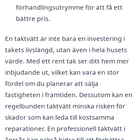
förhandlingsutrymme för att få ett
bättre pris.
En taktvätt är inte bara en investering i
takets livslängd, utan även i hela husets
värde. Med ett rent tak ser ditt hem mer
inbjudande ut, vilket kan vara en stor
fördel om du planerar att sälja
fastigheten i framtiden. Dessutom kan en
regelbunden taktvätt minska risken för
skador som kan leda till kostsamma
reparationer. En professionell taktvätt i
Torsås kan också bidra till att förbättra