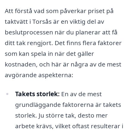
Att förstå vad som påverkar priset på
taktvätt i Torsås är en viktig del av
beslutprocessen när du planerar att få
ditt tak rengjort. Det finns flera faktorer
som kan spela in när det gäller
kostnaden, och här är några av de mest
avgörande aspekterna:
Takets storlek:
En av de mest
grundläggande faktorerna är takets
storlek. Ju större tak, desto mer
arbete krävs, vilket oftast resulterar i