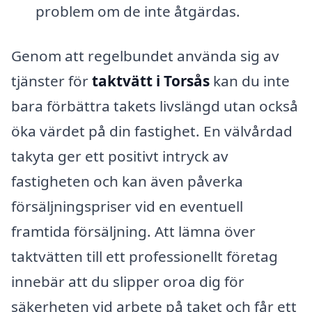
problem om de inte åtgärdas.
Genom att regelbundet använda sig av
tjänster för
taktvätt i Torsås
kan du inte
bara förbättra takets livslängd utan också
öka värdet på din fastighet. En välvårdad
takyta ger ett positivt intryck av
fastigheten och kan även påverka
försäljningspriser vid en eventuell
framtida försäljning. Att lämna över
taktvätten till ett professionellt företag
innebär att du slipper oroa dig för
säkerheten vid arbete på taket och får ett