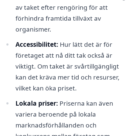
av taket efter rengöring för att
förhindra framtida tillväxt av
organismer.
Accessibilitet:
Hur lätt det är för
företaget att nå ditt tak också är
viktigt. Om taket är svårtillgängligt
kan det kräva mer tid och resurser,
vilket kan öka priset.
Lokala priser:
Priserna kan även
variera beroende på lokala
marknadsförhållanden och
konkurrens mellan företag som