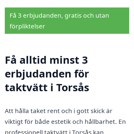
Få 3 erbjudanden, gratis och utan
förpliktelser
Få alltid minst 3
erbjudanden för
taktvätt i Torsås
Att hålla taket rent och i gott skick är
viktigt för både estetik och hållbarhet. En
professionell taktvätt i Torsås kan