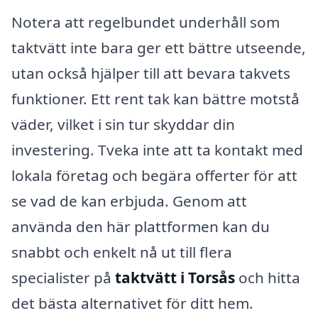
Notera att regelbundet underhåll som
taktvätt inte bara ger ett bättre utseende,
utan också hjälper till att bevara takvets
funktioner. Ett rent tak kan bättre motstå
väder, vilket i sin tur skyddar din
investering. Tveka inte att ta kontakt med
lokala företag och begära offerter för att
se vad de kan erbjuda. Genom att
använda den här plattformen kan du
snabbt och enkelt nå ut till flera
specialister på
taktvätt i Torsås
och hitta
det bästa alternativet för ditt hem.