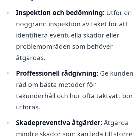
Inspektion och bedömning:
Utför en
noggrann inspektion av taket för att
identifiera eventuella skador eller
problemområden som behöver
åtgärdas.
Proffessionell rådgivning:
Ge kunden
råd om bästa metoder för
takunderhåll och hur ofta taktvätt bör
utföras.
Skadepreventiva åtgärder:
Åtgärda
mindre skador som kan leda till större