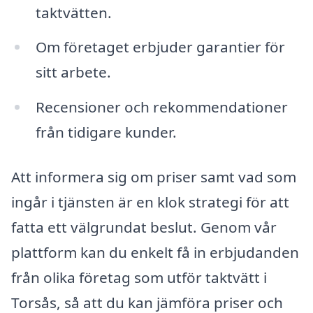
taktvätten.
Om företaget erbjuder garantier för
sitt arbete.
Recensioner och rekommendationer
från tidigare kunder.
Att informera sig om priser samt vad som
ingår i tjänsten är en klok strategi för att
fatta ett välgrundat beslut. Genom vår
plattform kan du enkelt få in erbjudanden
från olika företag som utför taktvätt i
Torsås, så att du kan jämföra priser och