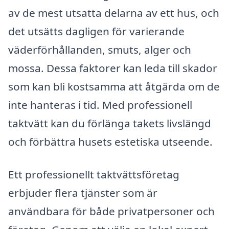
av de mest utsatta delarna av ett hus, och
det utsätts dagligen för varierande
väderförhållanden, smuts, alger och
mossa. Dessa faktorer kan leda till skador
som kan bli kostsamma att åtgärda om de
inte hanteras i tid. Med professionell
taktvätt kan du förlänga takets livslängd
och förbättra husets estetiska utseende.
Ett professionellt taktvättsföretag
erbjuder flera tjänster som är
användbara för både privatpersoner och