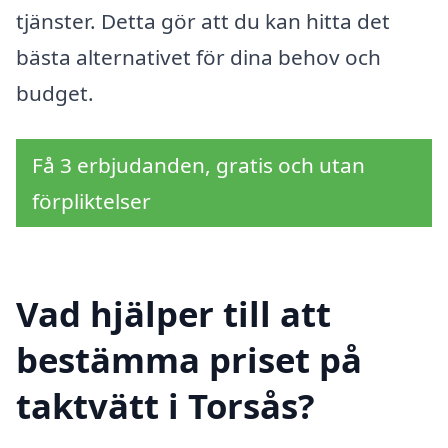
tjänster. Detta gör att du kan hitta det
bästa alternativet för dina behov och
budget.
Få 3 erbjudanden, gratis och utan
förpliktelser
Vad hjälper till att
bestämma priset på
taktvätt i Torsås?