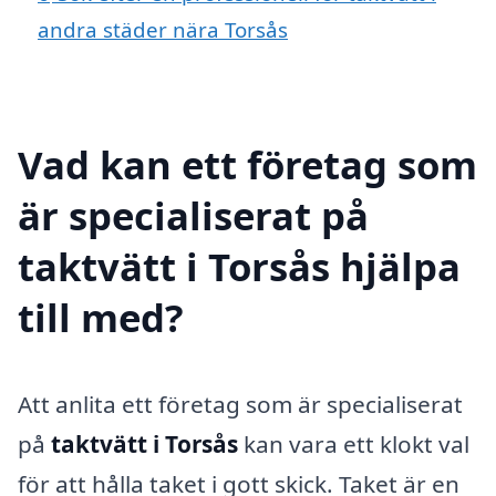
andra städer nära Torsås
Vad kan ett företag som
är specialiserat på
taktvätt i Torsås hjälpa
till med?
Att anlita ett företag som är specialiserat
på
taktvätt i Torsås
kan vara ett klokt val
för att hålla taket i gott skick. Taket är en