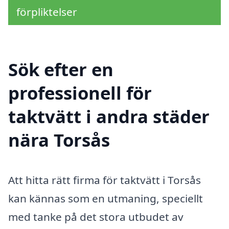
förpliktelser
Sök efter en
professionell för
taktvätt i andra städer
nära Torsås
Att hitta rätt firma för taktvätt i Torsås
kan kännas som en utmaning, speciellt
med tanke på det stora utbudet av