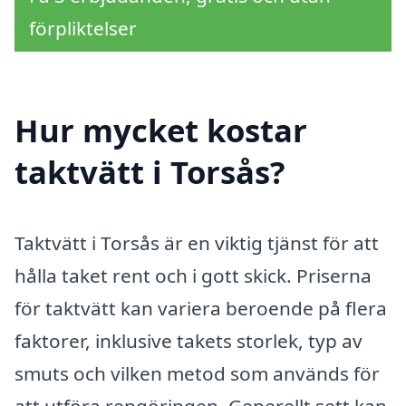
förpliktelser
Hur mycket kostar
taktvätt i Torsås?
Taktvätt i Torsås är en viktig tjänst för att
hålla taket rent och i gott skick. Priserna
för taktvätt kan variera beroende på flera
faktorer, inklusive takets storlek, typ av
smuts och vilken metod som används för