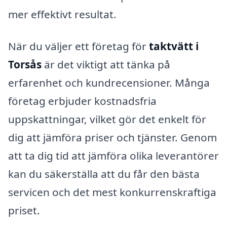
mer effektivt resultat.
När du väljer ett företag för
taktvätt i
Torsås
är det viktigt att tänka på
erfarenhet och kundrecensioner. Många
företag erbjuder kostnadsfria
uppskattningar, vilket gör det enkelt för
dig att jämföra priser och tjänster. Genom
att ta dig tid att jämföra olika leverantörer
kan du säkerställa att du får den bästa
servicen och det mest konkurrenskraftiga
priset.