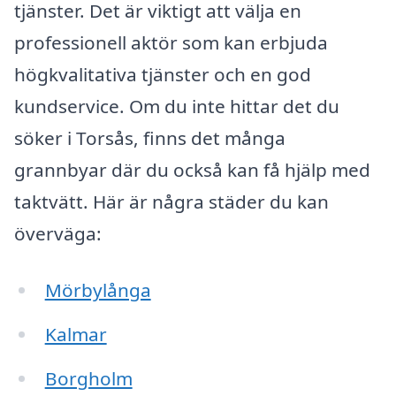
tjänster. Det är viktigt att välja en
professionell aktör som kan erbjuda
högkvalitativa tjänster och en god
kundservice. Om du inte hittar det du
söker i Torsås, finns det många
grannbyar där du också kan få hjälp med
taktvätt. Här är några städer du kan
överväga:
Mörbylånga
Kalmar
Borgholm