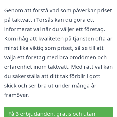
Genom att förstå vad som påverkar priset
på taktvätt i Torsås kan du göra ett
informerat val när du väljer ett företag.
Kom ihåg att kvaliteten på tjänsten ofta är
minst lika viktig som priset, så se till att
välja ett företag med bra omdömen och
erfarenhet inom taktvätt. Med rätt val kan
du säkerställa att ditt tak förblir i gott
skick och ser bra ut under många år
framöver.
Få 3 erbjudanden, gratis och utan