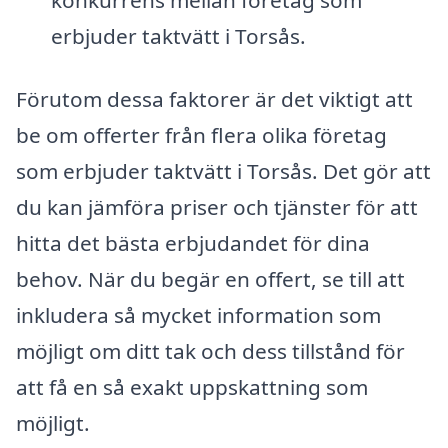
erbjuder taktvätt i Torsås.
Förutom dessa faktorer är det viktigt att
be om offerter från flera olika företag
som erbjuder taktvätt i Torsås. Det gör att
du kan jämföra priser och tjänster för att
hitta det bästa erbjudandet för dina
behov. När du begär en offert, se till att
inkludera så mycket information som
möjligt om ditt tak och dess tillstånd för
att få en så exakt uppskattning som
möjligt.