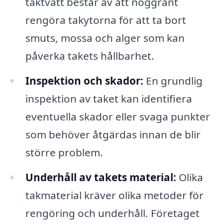
taktvätt består av att noggrant
rengöra takytorna för att ta bort
smuts, mossa och alger som kan
påverka takets hållbarhet.
Inspektion och skador:
En grundlig
inspektion av taket kan identifiera
eventuella skador eller svaga punkter
som behöver åtgärdas innan de blir
större problem.
Underhåll av takets material:
Olika
takmaterial kräver olika metoder för
rengöring och underhåll. Företaget