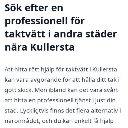
Sök efter en
professionell för
taktvätt i andra städer
nära Kullersta
Att hitta rätt hjälp för taktvätt i Kullersta
kan vara avgörande för att hålla ditt tak i
gott skick. Men ibland kan det vara svårt
att hitta en professionell tjänst i just din
stad. Lyckligtvis finns det flera alternativ i
närområdet, och du kan enkelt få hjälp