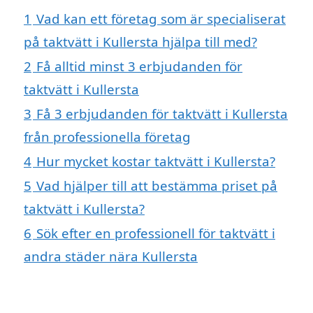
1
Vad kan ett företag som är specialiserat
på taktvätt i Kullersta hjälpa till med?
2
Få alltid minst 3 erbjudanden för
taktvätt i Kullersta
3
Få 3 erbjudanden för taktvätt i Kullersta
från professionella företag
4
Hur mycket kostar taktvätt i Kullersta?
5
Vad hjälper till att bestämma priset på
taktvätt i Kullersta?
6
Sök efter en professionell för taktvätt i
andra städer nära Kullersta