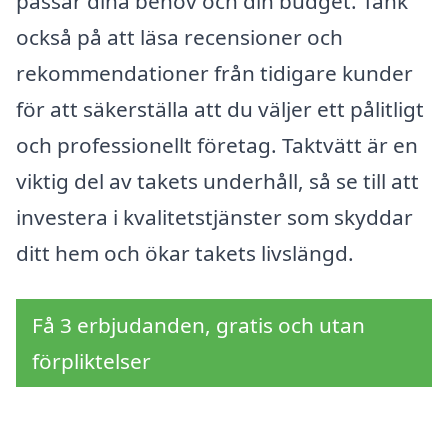
passar dina behov och din budget. Tänk
också på att läsa recensioner och
rekommendationer från tidigare kunder
för att säkerställa att du väljer ett pålitligt
och professionellt företag. Taktvätt är en
viktig del av takets underhåll, så se till att
investera i kvalitetstjänster som skyddar
ditt hem och ökar takets livslängd.
Få 3 erbjudanden, gratis och utan
förpliktelser