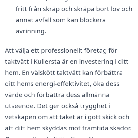
fritt från skräp och skräpa bort löv och
annat avfall som kan blockera
avrinning.
Att välja ett professionellt företag för
taktvätt i Kullersta är en investering i ditt
hem. En välskött taktvätt kan förbättra
ditt hems energi-effektivitet, öka dess
värde och förbättra dess allmänna
utseende. Det ger också trygghet i
vetskapen om att taket är i gott skick och
att ditt hem skyddas mot framtida skador.