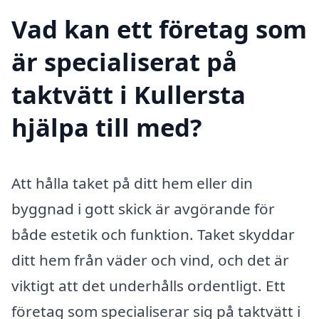
Vad kan ett företag som
är specialiserat på
taktvätt i Kullersta
hjälpa till med?
Att hålla taket på ditt hem eller din
byggnad i gott skick är avgörande för
både estetik och funktion. Taket skyddar
ditt hem från väder och vind, och det är
viktigt att det underhålls ordentligt. Ett
företag som specialiserar sig på taktvätt i