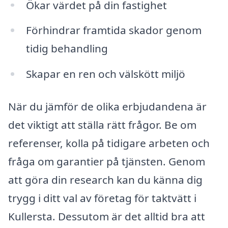
Ökar värdet på din fastighet
Förhindrar framtida skador genom
tidig behandling
Skapar en ren och välskött miljö
När du jämför de olika erbjudandena är
det viktigt att ställa rätt frågor. Be om
referenser, kolla på tidigare arbeten och
fråga om garantier på tjänsten. Genom
att göra din research kan du känna dig
trygg i ditt val av företag för taktvätt i
Kullersta. Dessutom är det alltid bra att