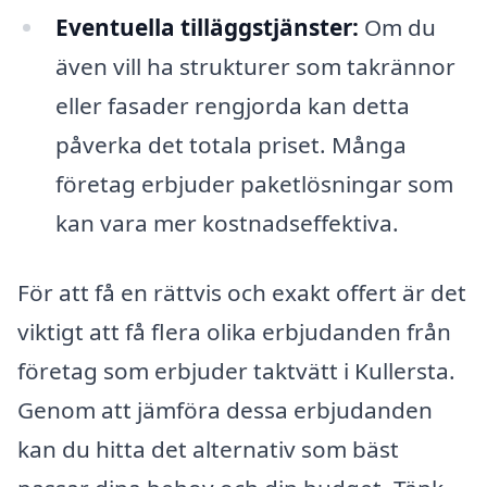
Eventuella tilläggstjänster:
Om du
även vill ha strukturer som takrännor
eller fasader rengjorda kan detta
påverka det totala priset. Många
företag erbjuder paketlösningar som
kan vara mer kostnadseffektiva.
För att få en rättvis och exakt offert är det
viktigt att få flera olika erbjudanden från
företag som erbjuder taktvätt i Kullersta.
Genom att jämföra dessa erbjudanden
kan du hitta det alternativ som bäst