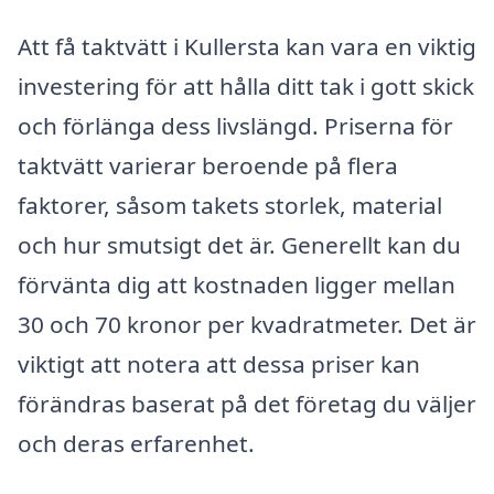
Att få taktvätt i Kullersta kan vara en viktig
investering för att hålla ditt tak i gott skick
och förlänga dess livslängd. Priserna för
taktvätt varierar beroende på flera
faktorer, såsom takets storlek, material
och hur smutsigt det är. Generellt kan du
förvänta dig att kostnaden ligger mellan
30 och 70 kronor per kvadratmeter. Det är
viktigt att notera att dessa priser kan
förändras baserat på det företag du väljer
och deras erfarenhet.