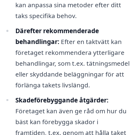
kan anpassa sina metoder efter ditt
taks specifika behov.
Därefter rekommenderade
behandlingar:
Efter en taktvätt kan
företaget rekommendera ytterligare
behandlingar, som t.ex. tätningsmedel
eller skyddande beläggningar för att
förlänga takets livslängd.
Skadeförebyggande åtgärder:
Företaget kan även ge råd om hur du
bäst kan förebygga skador i
framtiden, t.ex. genom att hålla taket