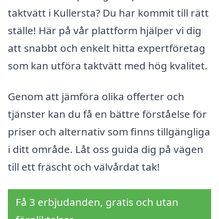
taktvätt i Kullersta? Du har kommit till rätt
ställe! Här på vår plattform hjälper vi dig
att snabbt och enkelt hitta expertföretag
som kan utföra taktvätt med hög kvalitet.
Genom att jämföra olika offerter och
tjänster kan du få en bättre förståelse för
priser och alternativ som finns tillgängliga
i ditt område. Låt oss guida dig på vägen
till ett fräscht och välvårdat tak!
Få 3 erbjudanden, gratis och utan