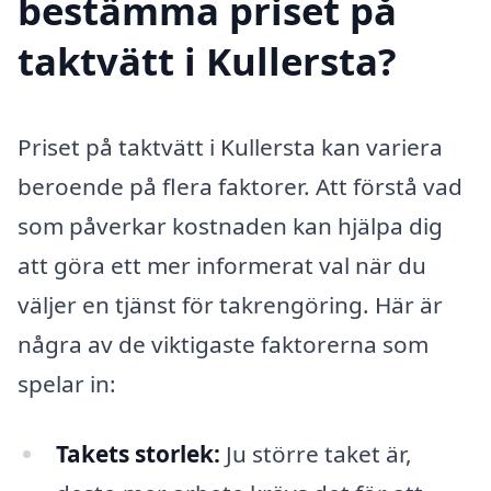
bestämma priset på
taktvätt i Kullersta?
Priset på taktvätt i Kullersta kan variera
beroende på flera faktorer. Att förstå vad
som påverkar kostnaden kan hjälpa dig
att göra ett mer informerat val när du
väljer en tjänst för takrengöring. Här är
några av de viktigaste faktorerna som
spelar in:
Takets storlek:
Ju större taket är,