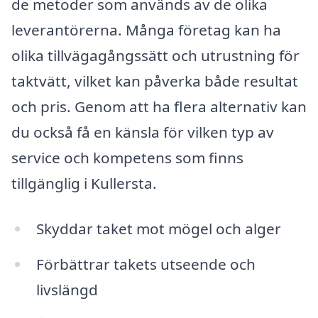
de metoder som används av de olika
leverantörerna. Många företag kan ha
olika tillvägagångssätt och utrustning för
taktvätt, vilket kan påverka både resultat
och pris. Genom att ha flera alternativ kan
du också få en känsla för vilken typ av
service och kompetens som finns
tillgänglig i Kullersta.
Skyddar taket mot mögel och alger
Förbättrar takets utseende och
livslängd