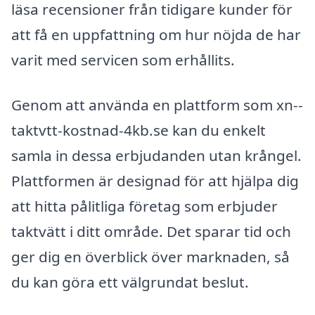
läsa recensioner från tidigare kunder för
att få en uppfattning om hur nöjda de har
varit med servicen som erhållits.
Genom att använda en plattform som xn--
taktvtt-kostnad-4kb.se kan du enkelt
samla in dessa erbjudanden utan krångel.
Plattformen är designad för att hjälpa dig
att hitta pålitliga företag som erbjuder
taktvätt i ditt område. Det sparar tid och
ger dig en överblick över marknaden, så
du kan göra ett välgrundat beslut.