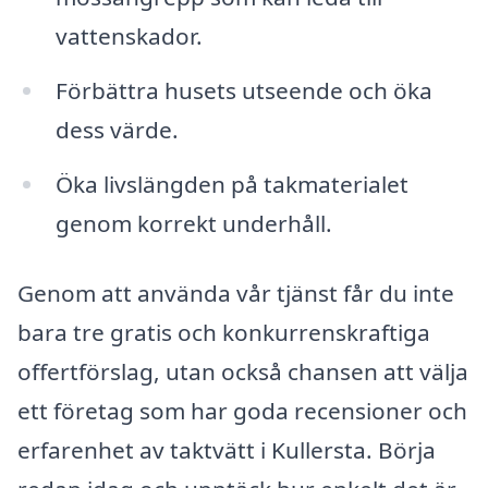
vattenskador.
Förbättra husets utseende och öka
dess värde.
Öka livslängden på takmaterialet
genom korrekt underhåll.
Genom att använda vår tjänst får du inte
bara tre gratis och konkurrenskraftiga
offertförslag, utan också chansen att välja
ett företag som har goda recensioner och
erfarenhet av taktvätt i Kullersta. Börja