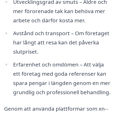
Utvecklingsgrad av smuts – Äldre och
mer förorenade tak kan behöva mer
arbete och därför kosta mer.
Avstånd och transport – Om företaget
har långt att resa kan det påverka
slutpriset.
Erfarenhet och omdömen – Att välja
ett företag med goda referenser kan
spara pengar i längden genom en mer
grundlig och professionell behandling.
Genom att använda plattformar som xn--