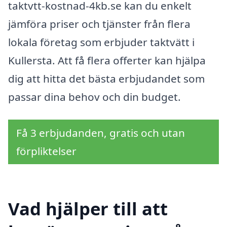
taktvtt-kostnad-4kb.se kan du enkelt
jämföra priser och tjänster från flera
lokala företag som erbjuder taktvätt i
Kullersta. Att få flera offerter kan hjälpa
dig att hitta det bästa erbjudandet som
passar dina behov och din budget.
Få 3 erbjudanden, gratis och utan
förpliktelser
Vad hjälper till att