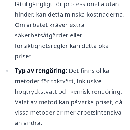
lättillgängligt för professionella utan
hinder, kan detta minska kostnaderna.
Om arbetet kräver extra
säkerhetsåtgärder eller
försiktighetsregler kan detta öka
priset.
Typ av rengöring:
Det finns olika
metoder för taktvätt, inklusive
högtryckstvätt och kemisk rengöring.
Valet av metod kan påverka priset, då
vissa metoder är mer arbetsintensiva
än andra.