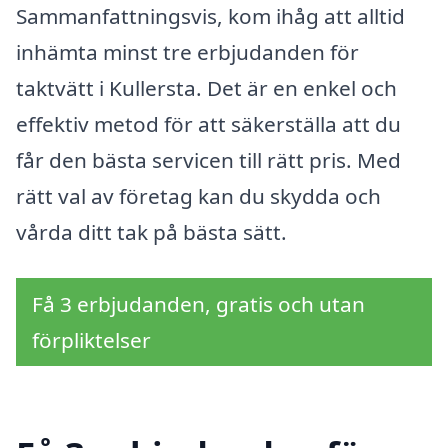
Sammanfattningsvis, kom ihåg att alltid
in­hämta minst tre erbjudanden för
taktvätt i Kullersta. Det är en enkel och
effektiv metod för att säkerställa att du
får den bästa servicen till rätt pris. Med
rätt val av företag kan du skydda och
vårda ditt tak på bästa sätt.
Få 3 erbjudanden, gratis och utan
förpliktelser