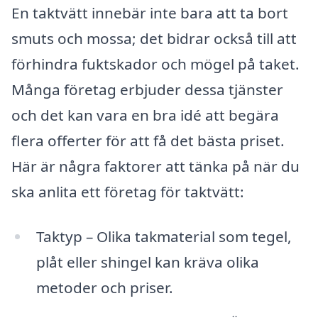
En taktvätt innebär inte bara att ta bort
smuts och mossa; det bidrar också till att
förhindra fuktskador och mögel på taket.
Många företag erbjuder dessa tjänster
och det kan vara en bra idé att begära
flera offerter för att få det bästa priset.
Här är några faktorer att tänka på när du
ska anlita ett företag för taktvätt:
Taktyp – Olika takmaterial som tegel,
plåt eller shingel kan kräva olika
metoder och priser.