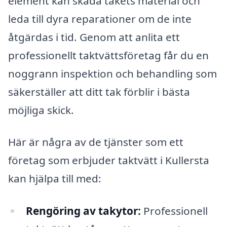
element kan skada takets material och
leda till dyra reparationer om de inte
åtgärdas i tid. Genom att anlita ett
professionellt taktvättsföretag får du en
noggrann inspektion och behandling som
säkerställer att ditt tak förblir i bästa
möjliga skick.
Här är några av de tjänster som ett
företag som erbjuder taktvätt i Kullersta
kan hjälpa till med:
Rengöring av takytor:
Professionell