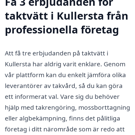
Få 3 erbjudanden för
taktvätt i Kullersta från
professionella företag
Att få tre erbjudanden på taktvätt i
Kullersta har aldrig varit enklare. Genom
vår plattform kan du enkelt jämföra olika
leverantörer av takvård, så du kan göra
ett informerat val. Vare sig du behöver
hjälp med takrengöring, mossborttagning
eller algbekämpning, finns det pålitliga
företag i ditt närområde som är redo att