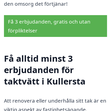
den omsorg det förtjänar!
Få 3 erbjudanden, gratis och utan
förpliktelser
Få alltid minst 3
erbjudanden för
taktvätt i Kullersta
Att renovera eller underhålla sitt tak är en
viktig aspekt av fastighetsägande.