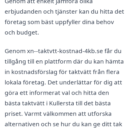
Genom att enkelt jämföra olika
erbjudanden och tjänster kan du hitta det
företag som bäst uppfyller dina behov
och budget.
Genom xn--taktvtt-kostnad-4kb.se får du
tillgång till en plattform där du kan hämta
in kostnadsförslag för taktvätt från flera
lokala företag. Det underlättar för dig att
göra ett informerat val och hitta den
bästa taktvätt i Kullersta till det bästa
priset. Varmt välkommen att utforska
alternativen och se hur du kan ge ditt tak