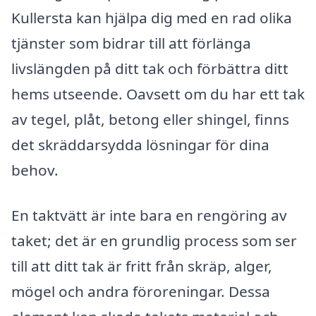
Kullersta kan hjälpa dig med en rad olika
tjänster som bidrar till att förlänga
livslängden på ditt tak och förbättra ditt
hems utseende. Oavsett om du har ett tak
av tegel, plåt, betong eller shingel, finns
det skräddarsydda lösningar för dina
behov.
En taktvätt är inte bara en rengöring av
taket; det är en grundlig process som ser
till att ditt tak är fritt från skräp, alger,
mögel och andra föroreningar. Dessa