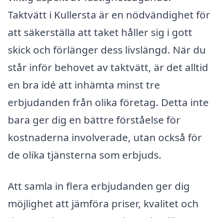
Taktvätt i Kullersta är en nödvändighet för
att säkerställa att taket håller sig i gott
skick och förlänger dess livslängd. När du
står inför behovet av taktvätt, är det alltid
en bra idé att in­hämta minst tre
erbjudanden från olika företag. Detta inte
bara ger dig en bättre förståelse för
kostnaderna involverade, utan också för
de olika tjänsterna som erbjuds.
Att samla in flera erbjudanden ger dig
möjlighet att jämföra priser, kvalitet och