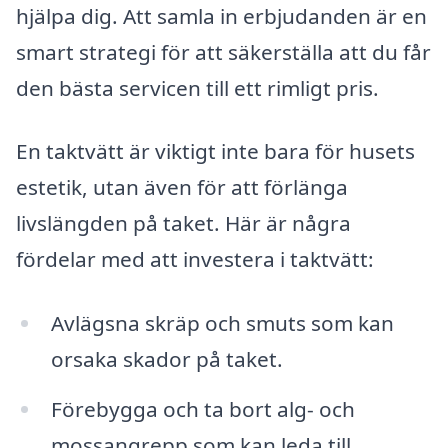
hjälpa dig. Att samla in erbjudanden är en
smart strategi för att säkerställa att du får
den bästa servicen till ett rimligt pris.
En taktvätt är viktigt inte bara för husets
estetik, utan även för att förlänga
livslängden på taket. Här är några
fördelar med att investera i taktvätt:
Avlägsna skräp och smuts som kan
orsaka skador på taket.
Förebygga och ta bort alg- och
mossangrepp som kan leda till