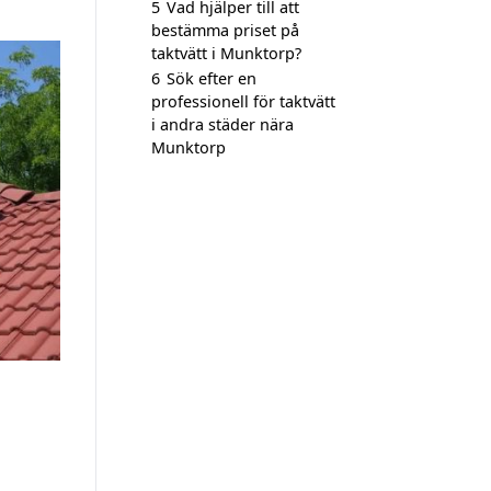
5
Vad hjälper till att
bestämma priset på
taktvätt i Munktorp?
6
Sök efter en
professionell för taktvätt
i andra städer nära
Munktorp