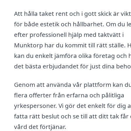
Att hålla taket rent och i gott skick är vikt
för både estetik och hållbarhet. Om du l
efter professionell hjälp med taktvätt i
Munktorp har du kommit till rätt ställe. 
kan du enkelt jämföra olika företag och h
det bästa erbjudandet för just dina beho
Genom att använda vår plattform kan du 
flera offerter från erfarna och pålitliga
yrkespersoner. Vi gör det enkelt för dig a
fatta rätt beslut och se till att ditt tak få
vård det förtjänar.