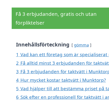
Få 3 erbjudanden, gratis och utan
förpliktelser
Innehållsförteckning
gömma
1
Vad kan ett företag som är specialiserat 
2
Få alltid minst 3 erbjudanden för taktvä
3
Få 3 erbjudanden för taktvätt i Munktorp
4
Hur mycket kostar taktvätt i Munktorp?
5
Vad hjälper till att bestämma priset på t
6
Sök efter en professionell för taktvätt 