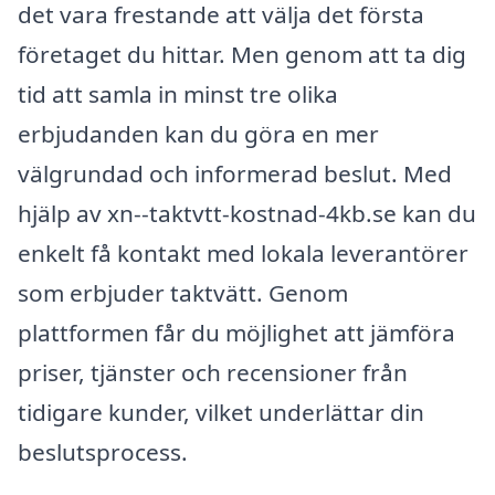
det vara frestande att välja det första
företaget du hittar. Men genom att ta dig
tid att samla in minst tre olika
erbjudanden kan du göra en mer
välgrundad och informerad beslut. Med
hjälp av xn--taktvtt-kostnad-4kb.se kan du
enkelt få kontakt med lokala leverantörer
som erbjuder taktvätt. Genom
plattformen får du möjlighet att jämföra
priser, tjänster och recensioner från
tidigare kunder, vilket underlättar din
beslutsprocess.