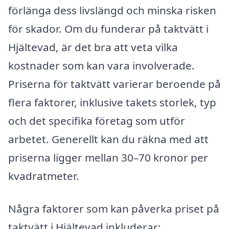
förlänga dess livslängd och minska risken
för skador. Om du funderar på taktvätt i
Hjältevad, är det bra att veta vilka
kostnader som kan vara involverade.
Priserna för taktvätt varierar beroende på
flera faktorer, inklusive takets storlek, typ
och det specifika företag som utför
arbetet. Generellt kan du räkna med att
priserna ligger mellan 30–70 kronor per
kvadratmeter.
Några faktorer som kan påverka priset på
taktvätt i Hjältevad inkluderar: