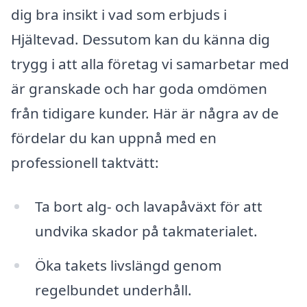
dig bra insikt i vad som erbjuds i
Hjältevad. Dessutom kan du känna dig
trygg i att alla företag vi samarbetar med
är granskade och har goda omdömen
från tidigare kunder. Här är några av de
fördelar du kan uppnå med en
professionell taktvätt:
Ta bort alg- och lavapåväxt för att
undvika skador på takmaterialet.
Öka takets livslängd genom
regelbundet underhåll.