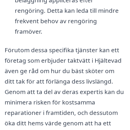
rengöring. Detta kan leda till mindre
frekvent behov av rengöring
framöver.
Förutom dessa specifika tjänster kan ett
företag som erbjuder taktvätt i Hjältevad
även ge råd om hur du bäst sköter om
ditt tak för att förlänga dess livslängd.
Genom att ta del av deras expertis kan du
minimera risken för kostsamma
reparationer i framtiden, och dessutom
öka ditt hems värde genom att ha ett