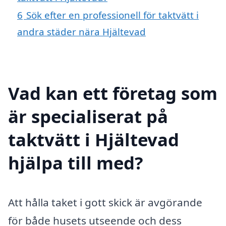
6
Sök efter en professionell för taktvätt i
andra städer nära Hjältevad
Vad kan ett företag som
är specialiserat på
taktvätt i Hjältevad
hjälpa till med?
Att hålla taket i gott skick är avgörande
för både husets utseende och dess