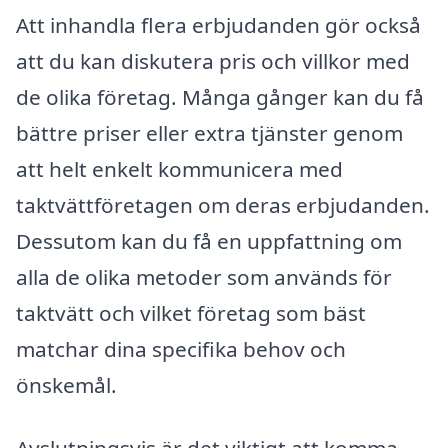
Att inhandla flera erbjudanden gör också
att du kan diskutera pris och villkor med
de olika företag. Många gånger kan du få
bättre priser eller extra tjänster genom
att helt enkelt kommunicera med
taktvättföretagen om deras erbjudanden.
Dessutom kan du få en uppfattning om
alla de olika metoder som används för
taktvätt och vilket företag som bäst
matchar dina specifika behov och
önskemål.