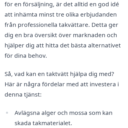
för en försäljning, är det alltid en god idé
att inhämta minst tre olika erbjudanden
från professionella takvättare. Detta ger
dig en bra översikt över marknaden och
hjälper dig att hitta det bästa alternativet
för dina behov.
Så, vad kan en taktvätt hjälpa dig med?
Här är några fördelar med att investera i
denna tjänst:
Avlägsna alger och mossa som kan
skada takmaterialet.