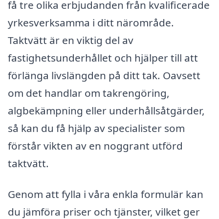
få tre olika erbjudanden från kvalificerade
yrkesverksamma i ditt närområde.
Taktvätt är en viktig del av
fastighetsunderhållet och hjälper till att
förlänga livslängden på ditt tak. Oavsett
om det handlar om takrengöring,
algbekämpning eller underhållsåtgärder,
så kan du få hjälp av specialister som
förstår vikten av en noggrant utförd
taktvätt.
Genom att fylla i våra enkla formulär kan
du jämföra priser och tjänster, vilket ger