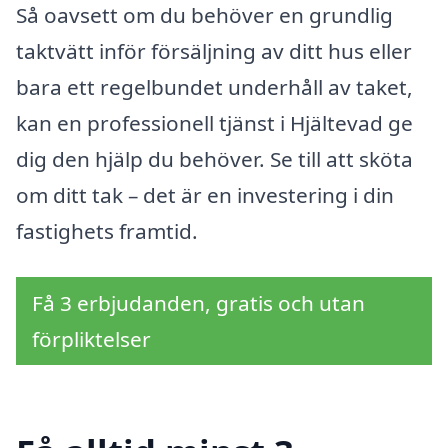
Så oavsett om du behöver en grundlig
taktvätt inför försäljning av ditt hus eller
bara ett regelbundet underhåll av taket,
kan en professionell tjänst i Hjältevad ge
dig den hjälp du behöver. Se till att sköta
om ditt tak – det är en investering i din
fastighets framtid.
Få 3 erbjudanden, gratis och utan
förpliktelser