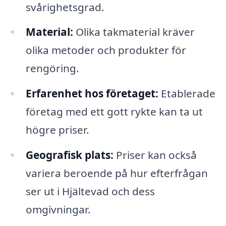
svårighetsgrad.
Material:
Olika takmaterial kräver
olika metoder och produkter för
rengöring.
Erfarenhet hos företaget:
Etablerade
företag med ett gott rykte kan ta ut
högre priser.
Geografisk plats:
Priser kan också
variera beroende på hur efterfrågan
ser ut i Hjältevad och dess
omgivningar.