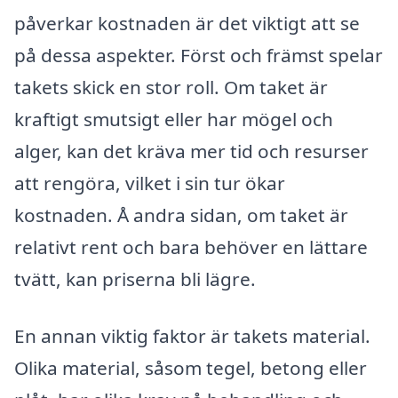
påverkar kostnaden är det viktigt att se
på dessa aspekter. Först och främst spelar
takets skick en stor roll. Om taket är
kraftigt smutsigt eller har mögel och
alger, kan det kräva mer tid och resurser
att rengöra, vilket i sin tur ökar
kostnaden. Å andra sidan, om taket är
relativt rent och bara behöver en lättare
tvätt, kan priserna bli lägre.
En annan viktig faktor är takets material.
Olika material, såsom tegel, betong eller