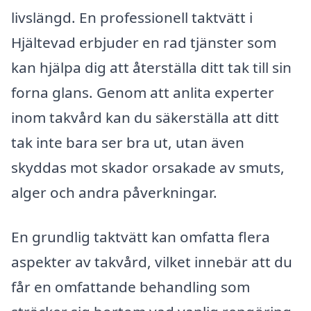
livslängd. En professionell taktvätt i
Hjältevad erbjuder en rad tjänster som
kan hjälpa dig att återställa ditt tak till sin
forna glans. Genom att anlita experter
inom takvård kan du säkerställa att ditt
tak inte bara ser bra ut, utan även
skyddas mot skador orsakade av smuts,
alger och andra påverkningar.
En grundlig taktvätt kan omfatta flera
aspekter av takvård, vilket innebär att du
får en omfattande behandling som