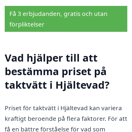
Få 3 erbjudanden, gratis och utan
förpliktelser
Vad hjälper till att
bestämma priset på
taktvätt i Hjältevad?
Priset för taktvätt i Hjältevad kan variera
kraftigt beroende på flera faktorer. För att
få en bättre förståelse för vad som