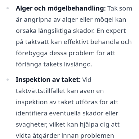
Alger och mögelbehandling:
Tak som
är angripna av alger eller mögel kan
orsaka långsiktiga skador. En expert
på taktvätt kan effektivt behandla och
förebygga dessa problem för att
förlänga takets livslängd.
Inspektion av taket:
Vid
taktvättstillfället kan även en
inspektion av taket utföras för att
identifiera eventuella skador eller
svagheter, vilket kan hjälpa dig att
vidta åtgärder innan problemen