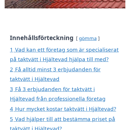
Innehållsförteckning
gömma
1
Vad kan ett företag som är specialiserat
på taktvätt i Hjältevad hjälpa till med?
2
Få alltid minst 3 erbjudanden för
taktvätt i Hjältevad
3
Få 3 erbjudanden för taktvätt i
Hjältevad från professionella företag
4
Hur mycket kostar taktvätt i Hjältevad?
5
Vad hjälper till att bestämma priset på
taktvätt i Hjältevad?