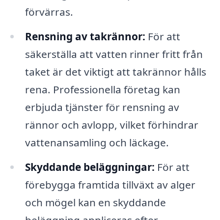
förvärras.
Rensning av takrännor:
För att
säkerställa att vatten rinner fritt från
taket är det viktigt att takrännor hålls
rena. Professionella företag kan
erbjuda tjänster för rensning av
rännor och avlopp, vilket förhindrar
vattenansamling och läckage.
Skyddande beläggningar:
För att
förebygga framtida tillväxt av alger
och mögel kan en skyddande
beläggning appliceras efter