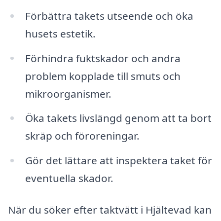
Förbättra takets utseende och öka
husets estetik.
Förhindra fuktskador och andra
problem kopplade till smuts och
mikroorganismer.
Öka takets livslängd genom att ta bort
skräp och föroreningar.
Gör det lättare att inspektera taket för
eventuella skador.
När du söker efter taktvätt i Hjältevad kan