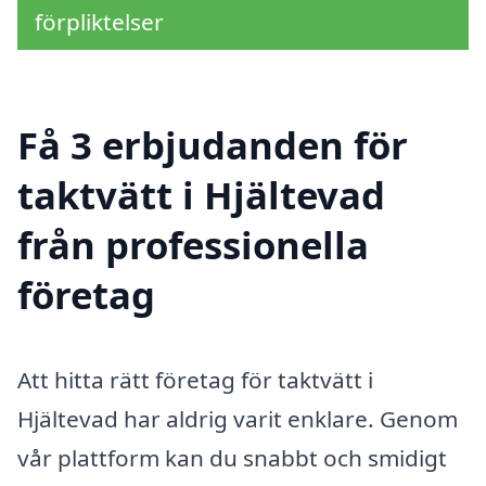
förpliktelser
Få 3 erbjudanden för
taktvätt i Hjältevad
från professionella
företag
Att hitta rätt företag för taktvätt i
Hjältevad har aldrig varit enklare. Genom
vår plattform kan du snabbt och smidigt