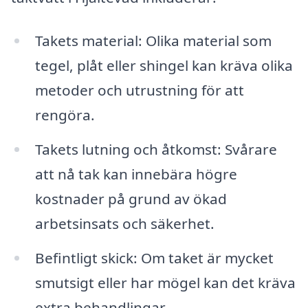
Takets material: Olika material som
tegel, plåt eller shingel kan kräva olika
metoder och utrustning för att
rengöra.
Takets lutning och åtkomst: Svårare
att nå tak kan innebära högre
kostnader på grund av ökad
arbetsinsats och säkerhet.
Befintligt skick: Om taket är mycket
smutsigt eller har mögel kan det kräva
extra behandlingar.