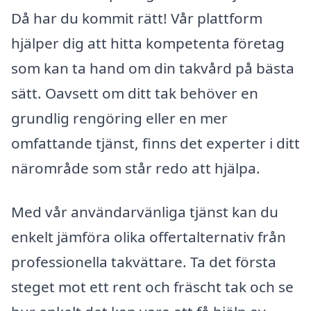
Då har du kommit rätt! Vår plattform
hjälper dig att hitta kompetenta företag
som kan ta hand om din takvård på bästa
sätt. Oavsett om ditt tak behöver en
grundlig rengöring eller en mer
omfattande tjänst, finns det experter i ditt
närområde som står redo att hjälpa.
Med vår användarvänliga tjänst kan du
enkelt jämföra olika offertalternativ från
professionella takvättare. Ta det första
steget mot ett rent och fräscht tak och se