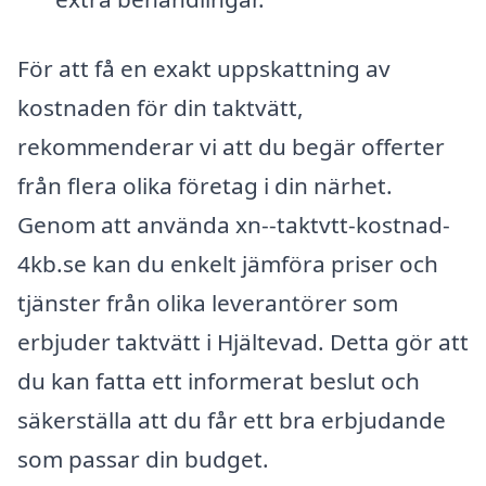
För att få en exakt uppskattning av
kostnaden för din taktvätt,
rekommenderar vi att du begär offerter
från flera olika företag i din närhet.
Genom att använda xn--taktvtt-kostnad-
4kb.se kan du enkelt jämföra priser och
tjänster från olika leverantörer som
erbjuder taktvätt i Hjältevad. Detta gör att
du kan fatta ett informerat beslut och
säkerställa att du får ett bra erbjudande
som passar din budget.