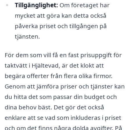
Tillgänglighet:
Om företaget har
mycket att göra kan detta också
påverka priset och tillgången på
tjänsten.
För dem som vill få en fast prisuppgift för
taktvätt i Hjältevad, är det klokt att
begära offerter från flera olika firmor.
Genom att jämföra priser och tjänster kan
du hitta det som passar din budget och
dina behov bäst. Det gör det också
enklare att se vad som inkluderas i priset
och om det finns några dolda avgifter. På