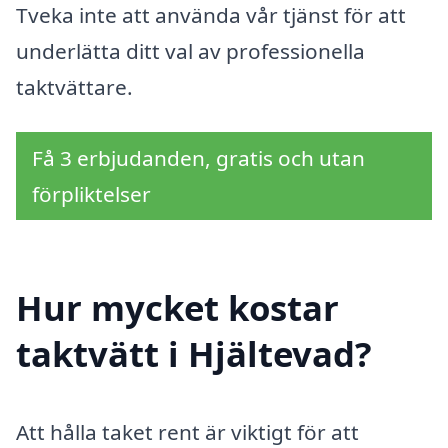
Tveka inte att använda vår tjänst för att
underlätta ditt val av professionella
taktvättare.
Få 3 erbjudanden, gratis och utan
förpliktelser
Hur mycket kostar
taktvätt i Hjältevad?
Att hålla taket rent är viktigt för att