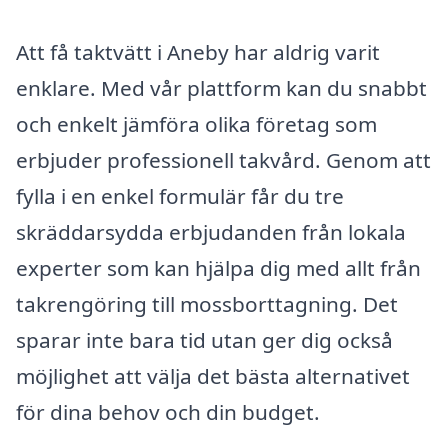
Att få taktvätt i Aneby har aldrig varit
enklare. Med vår plattform kan du snabbt
och enkelt jämföra olika företag som
erbjuder professionell takvård. Genom att
fylla i en enkel formulär får du tre
skräddarsydda erbjudanden från lokala
experter som kan hjälpa dig med allt från
takrengöring till mossborttagning. Det
sparar inte bara tid utan ger dig också
möjlighet att välja det bästa alternativet
för dina behov och din budget.