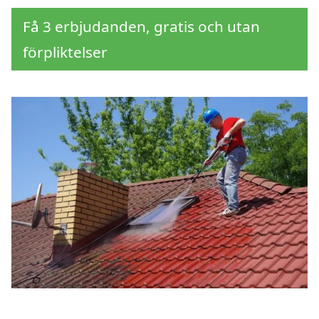
Få 3 erbjudanden, gratis och utan
förpliktelser