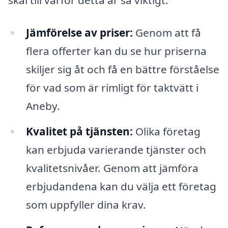
skäl till varför detta är så viktigt:
Jämförelse av priser:
Genom att få
flera offerter kan du se hur priserna
skiljer sig åt och få en bättre förståelse
för vad som är rimligt för taktvätt i
Aneby.
Kvalitet på tjänsten:
Olika företag
kan erbjuda varierande tjänster och
kvalitetsnivåer. Genom att jämföra
erbjudandena kan du välja ett företag
som uppfyller dina krav.