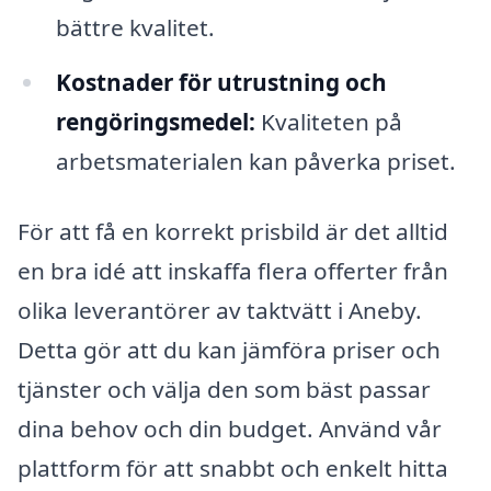
bättre kvalitet.
Kostnader för utrustning och
rengöringsmedel:
Kvaliteten på
arbetsmaterialen kan påverka priset.
För att få en korrekt prisbild är det alltid
en bra idé att inskaffa flera offerter från
olika leverantörer av taktvätt i Aneby.
Detta gör att du kan jämföra priser och
tjänster och välja den som bäst passar
dina behov och din budget. Använd vår
plattform för att snabbt och enkelt hitta