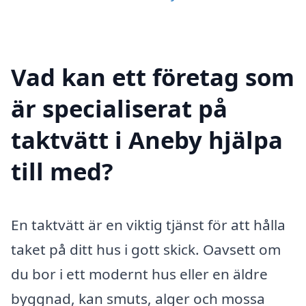
Vad kan ett företag som
är specialiserat på
taktvätt i Aneby hjälpa
till med?
En taktvätt är en viktig tjänst för att hålla
taket på ditt hus i gott skick. Oavsett om
du bor i ett modernt hus eller en äldre
byggnad, kan smuts, alger och mossa