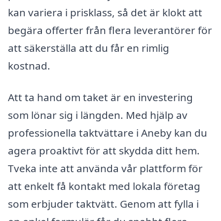
kan variera i prisklass, så det är klokt att
begära offerter från flera leverantörer för
att säkerställa att du får en rimlig
kostnad.
Att ta hand om taket är en investering
som lönar sig i längden. Med hjälp av
professionella taktvättare i Aneby kan du
agera proaktivt för att skydda ditt hem.
Tveka inte att använda vår plattform för
att enkelt få kontakt med lokala företag
som erbjuder taktvätt. Genom att fylla i