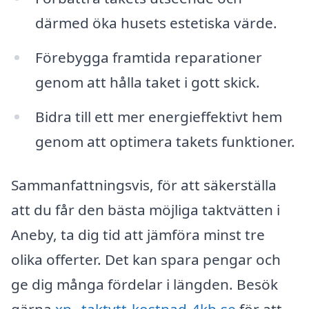
därmed öka husets estetiska värde.
Förebygga framtida reparationer
genom att hålla taket i gott skick.
Bidra till ett mer energieffektivt hem
genom att optimera takets funktioner.
Sammanfattningsvis, för att säkerställa
att du får den bästa möjliga taktvätten i
Aneby, ta dig tid att jämföra minst tre
olika offerter. Det kan spara pengar och
ge dig många fördelar i längden. Besök