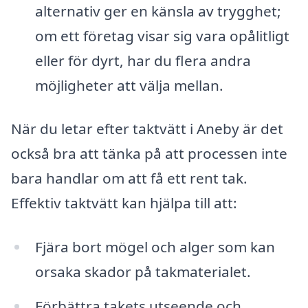
alternativ ger en känsla av trygghet;
om ett företag visar sig vara opålitligt
eller för dyrt, har du flera andra
möjligheter att välja mellan.
När du letar efter taktvätt i Aneby är det
också bra att tänka på att processen inte
bara handlar om att få ett rent tak.
Effektiv taktvätt kan hjälpa till att:
Fjära bort mögel och alger som kan
orsaka skador på takmaterialet.
Förbättra takets utseende och