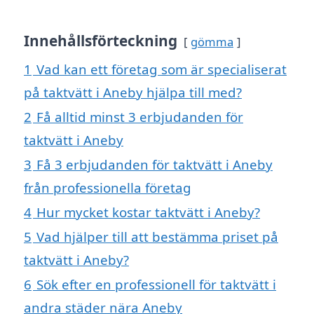
Innehållsförteckning
gömma
1
Vad kan ett företag som är specialiserat
på taktvätt i Aneby hjälpa till med?
2
Få alltid minst 3 erbjudanden för
taktvätt i Aneby
3
Få 3 erbjudanden för taktvätt i Aneby
från professionella företag
4
Hur mycket kostar taktvätt i Aneby?
5
Vad hjälper till att bestämma priset på
taktvätt i Aneby?
6
Sök efter en professionell för taktvätt i
andra städer nära Aneby