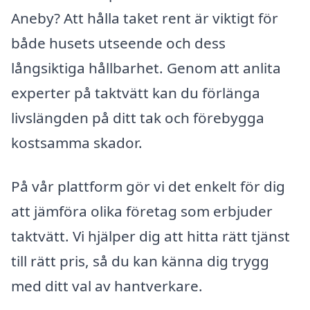
Aneby? Att hålla taket rent är viktigt för
både husets utseende och dess
långsiktiga hållbarhet. Genom att anlita
experter på taktvätt kan du förlänga
livslängden på ditt tak och förebygga
kostsamma skador.
På vår plattform gör vi det enkelt för dig
att jämföra olika företag som erbjuder
taktvätt. Vi hjälper dig att hitta rätt tjänst
till rätt pris, så du kan känna dig trygg
med ditt val av hantverkare.