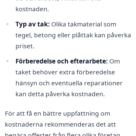
kostnaden.
Typ av tak:
Olika takmaterial som
tegel, betong eller plåttak kan påverka
priset.
Förberedelse och efterarbete:
Om
taket behöver extra förberedelse
hänsyn och eventuella reparationer
kan detta påverka kostnaden.
För att få en bättre uppfattning om
kostnaderna rekommenderas det att
begära offerter från flera olika företag