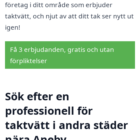
företag i ditt område som erbjuder
taktvätt, och njut av att ditt tak ser nytt ut
igen!
Få 3 erbjudanden, gratis och utan
förpliktelser
Sök efter en
professionell för
taktvätt i andra städer
nära Aneby