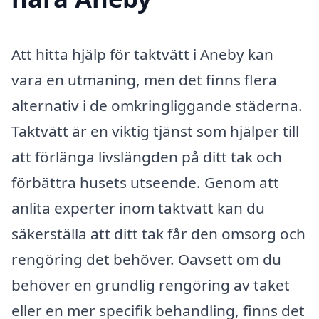
Att hitta hjälp för taktvätt i Aneby kan
vara en utmaning, men det finns flera
alternativ i de omkringliggande städerna.
Taktvätt är en viktig tjänst som hjälper till
att förlänga livslängden på ditt tak och
förbättra husets utseende. Genom att
anlita experter inom taktvätt kan du
säkerställa att ditt tak får den omsorg och
rengöring det behöver. Oavsett om du
behöver en grundlig rengöring av taket
eller en mer specifik behandling, finns det