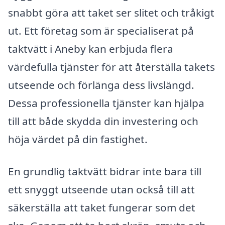
snabbt göra att taket ser slitet och tråkigt
ut. Ett företag som är specialiserat på
taktvätt i Aneby kan erbjuda flera
värdefulla tjänster för att återställa takets
utseende och förlänga dess livslängd.
Dessa professionella tjänster kan hjälpa
till att både skydda din investering och
höja värdet på din fastighet.
En grundlig taktvätt bidrar inte bara till
ett snyggt utseende utan också till att
säkerställa att taket fungerar som det