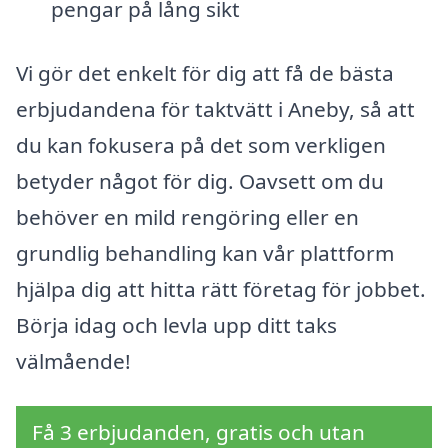
pengar på lång sikt
Vi gör det enkelt för dig att få de bästa
erbjudandena för taktvätt i Aneby, så att
du kan fokusera på det som verkligen
betyder något för dig. Oavsett om du
behöver en mild rengöring eller en
grundlig behandling kan vår plattform
hjälpa dig att hitta rätt företag för jobbet.
Börja idag och levla upp ditt taks
välmående!
Få 3 erbjudanden, gratis och utan