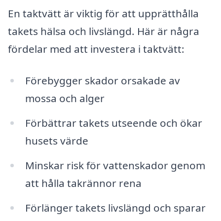
En taktvätt är viktig för att upprätthålla
takets hälsa och livslängd. Här är några
fördelar med att investera i taktvätt:
Förebygger skador orsakade av
mossa och alger
Förbättrar takets utseende och ökar
husets värde
Minskar risk för vattenskador genom
att hålla takrännor rena
Förlänger takets livslängd och sparar