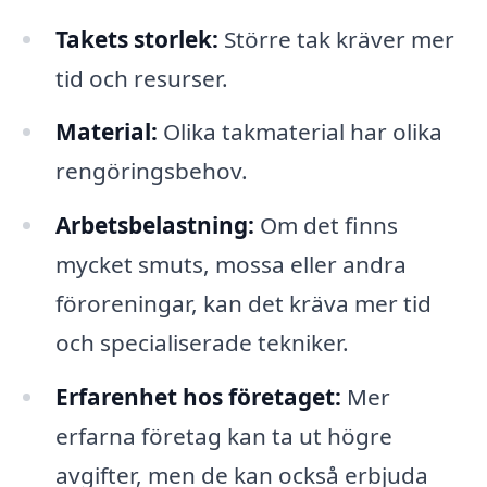
Takets storlek:
Större tak kräver mer
tid och resurser.
Material:
Olika takmaterial har olika
rengöringsbehov.
Arbetsbelastning:
Om det finns
mycket smuts, mossa eller andra
föroreningar, kan det kräva mer tid
och specialiserade tekniker.
Erfarenhet hos företaget:
Mer
erfarna företag kan ta ut högre
avgifter, men de kan också erbjuda