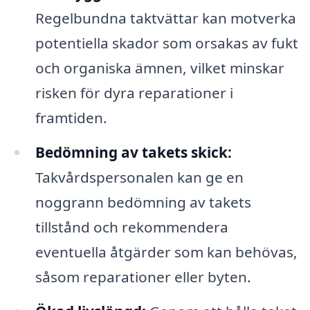
Regelbundna taktvättar kan motverka
potentiella skador som orsakas av fukt
och organiska ämnen, vilket minskar
risken för dyra reparationer i
framtiden.
Bedömning av takets skick:
Takvårdspersonalen kan ge en
noggrann bedömning av takets
tillstånd och rekommendera
eventuella åtgärder som kan behövas,
såsom reparationer eller byten.