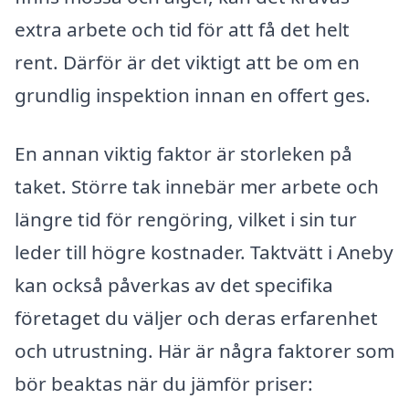
extra arbete och tid för att få det helt
rent. Därför är det viktigt att be om en
grundlig inspektion innan en offert ges.
En annan viktig faktor är storleken på
taket. Större tak innebär mer arbete och
längre tid för rengöring, vilket i sin tur
leder till högre kostnader. Taktvätt i Aneby
kan också påverkas av det specifika
företaget du väljer och deras erfarenhet
och utrustning. Här är några faktorer som
bör beaktas när du jämför priser: