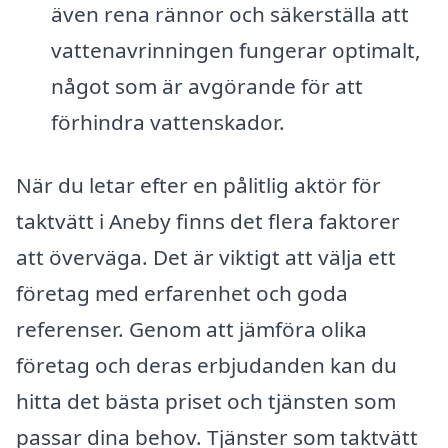
även rena rännor och säkerställa att
vattenavrinningen fungerar optimalt,
något som är avgörande för att
förhindra vattenskador.
När du letar efter en pålitlig aktör för
taktvätt i Aneby finns det flera faktorer
att överväga. Det är viktigt att välja ett
företag med erfarenhet och goda
referenser. Genom att jämföra olika
företag och deras erbjudanden kan du
hitta det bästa priset och tjänsten som
passar dina behov. Tjänster som taktvätt