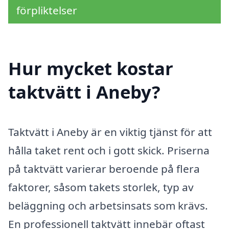
förpliktelser
Hur mycket kostar
taktvätt i Aneby?
Taktvätt i Aneby är en viktig tjänst för att
hålla taket rent och i gott skick. Priserna
på taktvätt varierar beroende på flera
faktorer, såsom takets storlek, typ av
beläggning och arbetsinsats som krävs.
En professionell taktvätt innebär oftast