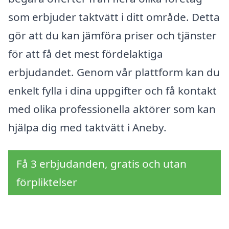
som erbjuder taktvätt i ditt område. Detta
gör att du kan jämföra priser och tjänster
för att få det mest fördelaktiga
erbjudandet. Genom vår plattform kan du
enkelt fylla i dina uppgifter och få kontakt
med olika professionella aktörer som kan
hjälpa dig med taktvätt i Aneby.
Få 3 erbjudanden, gratis och utan
förpliktelser