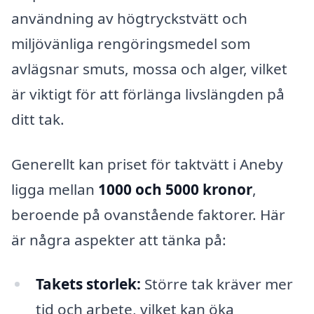
användning av högtryckstvätt och
miljövänliga rengöringsmedel som
avlägsnar smuts, mossa och alger, vilket
är viktigt för att förlänga livslängden på
ditt tak.
Generellt kan priset för taktvätt i Aneby
ligga mellan
1000 och 5000 kronor
,
beroende på ovanstående faktorer. Här
är några aspekter att tänka på:
Takets storlek:
Större tak kräver mer
tid och arbete, vilket kan öka