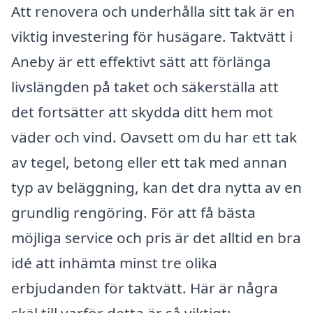
Att renovera och underhålla sitt tak är en
viktig investering för husägare. Taktvätt i
Aneby är ett effektivt sätt att förlänga
livslängden på taket och säkerställa att
det fortsätter att skydda ditt hem mot
väder och vind. Oavsett om du har ett tak
av tegel, betong eller ett tak med annan
typ av beläggning, kan det dra nytta av en
grundlig rengöring. För att få bästa
möjliga service och pris är det alltid en bra
idé att inhämta minst tre olika
erbjudanden för taktvätt. Här är några