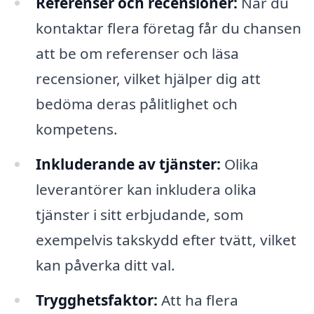
Referenser och recensioner:
När du
kontaktar flera företag får du chansen
att be om referenser och läsa
recensioner, vilket hjälper dig att
bedöma deras pålitlighet och
kompetens.
Inkluderande av tjänster:
Olika
leverantörer kan inkludera olika
tjänster i sitt erbjudande, som
exempelvis takskydd efter tvätt, vilket
kan påverka ditt val.
Trygghetsfaktor:
Att ha flera