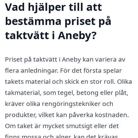
Vad hjälper till att
bestämma priset på
taktvätt i Aneby?
Priset på taktvätt i Aneby kan variera av
flera anledningar. För det första spelar
takets material och skick en stor roll. Olika
takmaterial, som tegel, betong eller plåt,
kräver olika rengöringstekniker och
produkter, vilket kan påverka kostnaden.
Om taket är mycket smutsigt eller det
finns mossa och alger, kan det krävas