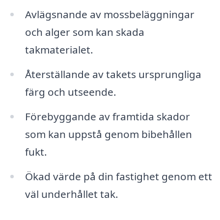
Avlägsnande av mossbeläggningar
och alger som kan skada
takmaterialet.
Återställande av takets ursprungliga
färg och utseende.
Förebyggande av framtida skador
som kan uppstå genom bibehållen
fukt.
Ökad värde på din fastighet genom ett
väl underhållet tak.