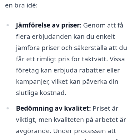
en bra idé:
Jämförelse av priser:
Genom att få
flera erbjudanden kan du enkelt
jämföra priser och säkerställa att du
får ett rimligt pris för taktvätt. Vissa
företag kan erbjuda rabatter eller
kampanjer, vilket kan påverka din
slutliga kostnad.
Bedömning av kvalitet:
Priset är
viktigt, men kvaliteten på arbetet är
avgörande. Under processen att