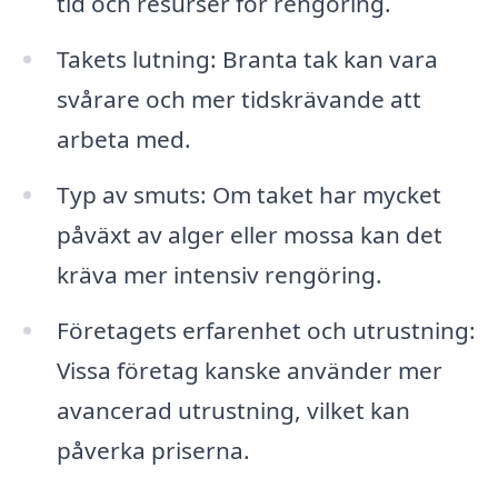
tid och resurser för rengöring.
Takets lutning: Branta tak kan vara
svårare och mer tidskrävande att
arbeta med.
Typ av smuts: Om taket har mycket
påväxt av alger eller mossa kan det
kräva mer intensiv rengöring.
Företagets erfarenhet och utrustning:
Vissa företag kanske använder mer
avancerad utrustning, vilket kan
påverka priserna.