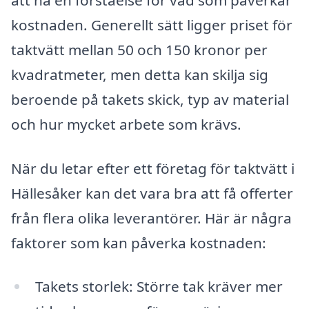
kostnaden. Generellt sätt ligger priset för
taktvätt mellan 50 och 150 kronor per
kvadratmeter, men detta kan skilja sig
beroende på takets skick, typ av material
och hur mycket arbete som krävs.
När du letar efter ett företag för taktvätt i
Hällesåker kan det vara bra att få offerter
från flera olika leverantörer. Här är några
faktorer som kan påverka kostnaden:
Takets storlek: Större tak kräver mer