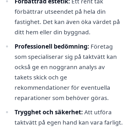
Förbättrad estetik:
Ett rent tak
förbättrar utseendet på hela din
fastighet. Det kan även öka värdet på
ditt hem eller din byggnad.
Professionell bedömning:
Företag
som specialiserar sig på taktvätt kan
också ge en noggrann analys av
takets skick och ge
rekommendationer för eventuella
reparationer som behöver göras.
Trygghet och säkerhet:
Att utföra
taktvätt på egen hand kan vara farligt.