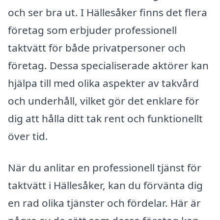
och ser bra ut. I Hällesåker finns det flera
företag som erbjuder professionell
taktvätt för både privatpersoner och
företag. Dessa specialiserade aktörer kan
hjälpa till med olika aspekter av takvård
och underhåll, vilket gör det enklare för
dig att hålla ditt tak rent och funktionellt
över tid.
När du anlitar en professionell tjänst för
taktvätt i Hällesåker, kan du förvänta dig
en rad olika tjänster och fördelar. Här är