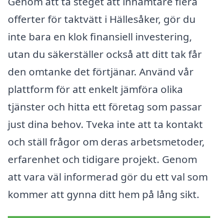
Genom att ta steget att inhämtare flera
offerter för taktvätt i Hällesåker, gör du
inte bara en klok finansiell investering,
utan du säkerställer också att ditt tak får
den omtanke det förtjänar. Använd vår
plattform för att enkelt jämföra olika
tjänster och hitta ett företag som passar
just dina behov. Tveka inte att ta kontakt
och ställ frågor om deras arbetsmetoder,
erfarenhet och tidigare projekt. Genom
att vara väl informerad gör du ett val som
kommer att gynna ditt hem på lång sikt.