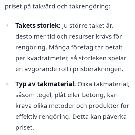
priset på takvård och takrengöring:
Takets storlek:
Ju större taket är,
desto mer tid och resurser krävs för
rengöring. Många företag tar betalt
per kvadratmeter, så storleken spelar
en avgörande roll i prisberäkningen.
Typ av takmaterial:
Olika takmaterial,
såsom tegel, plåt eller betong, kan
kräva olika metoder och produkter för
effektiv rengöring. Detta kan påverka
priset.