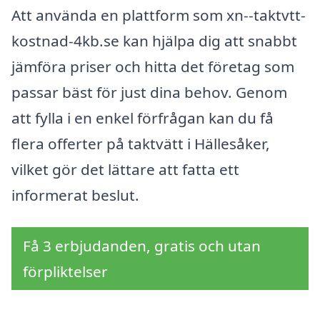
Att använda en plattform som xn--taktvtt-
kostnad-4kb.se kan hjälpa dig att snabbt
jämföra priser och hitta det företag som
passar bäst för just dina behov. Genom
att fylla i en enkel förfrågan kan du få
flera offerter på taktvätt i Hällesåker,
vilket gör det lättare att fatta ett
informerat beslut.
Få 3 erbjudanden, gratis och utan
förpliktelser