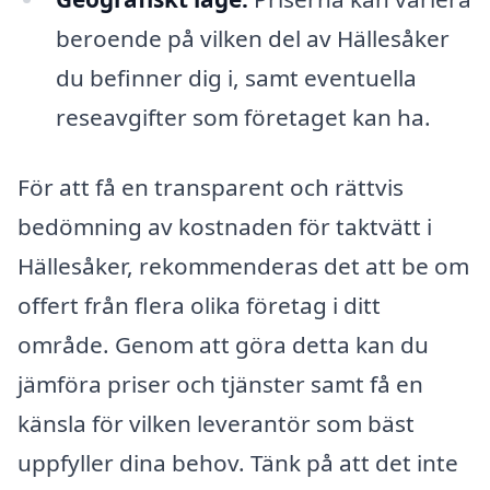
beroende på vilken del av Hällesåker
du befinner dig i, samt eventuella
reseavgifter som företaget kan ha.
För att få en transparent och rättvis
bedömning av kostnaden för taktvätt i
Hällesåker, rekommenderas det att be om
offert från flera olika företag i ditt
område. Genom att göra detta kan du
jämföra priser och tjänster samt få en
känsla för vilken leverantör som bäst
uppfyller dina behov. Tänk på att det inte