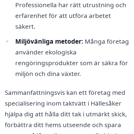
Professionella har rätt utrustning och
erfarenhet för att utföra arbetet
säkert.
Miljövänliga metoder:
Många företag
använder ekologiska
rengöringsprodukter som är säkra för
miljön och dina växter.
Sammanfattningsvis kan ett företag med
specialisering inom taktvätt i Hällesåker
hjälpa dig att hålla ditt tak i utmärkt skick,
förbättra ditt hems utseende och spara