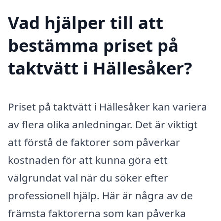
Vad hjälper till att
bestämma priset på
taktvätt i Hällesåker?
Priset på taktvätt i Hällesåker kan variera
av flera olika anledningar. Det är viktigt
att förstå de faktorer som påverkar
kostnaden för att kunna göra ett
välgrundat val när du söker efter
professionell hjälp. Här är några av de
främsta faktorerna som kan påverka