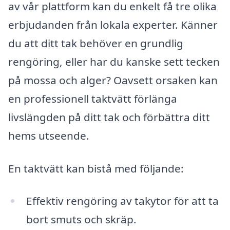
av vår plattform kan du enkelt få tre olika
erbjudanden från lokala experter. Känner
du att ditt tak behöver en grundlig
rengöring, eller har du kanske sett tecken
på mossa och alger? Oavsett orsaken kan
en professionell taktvätt förlänga
livslängden på ditt tak och förbättra ditt
hems utseende.
En taktvätt kan bistå med följande:
Effektiv rengöring av takytor för att ta
bort smuts och skräp.