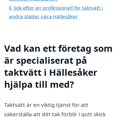
6
Sök efter en professionell för taktvätt i
andra städer nära Hällesåker
Vad kan ett företag som
är specialiserat på
taktvätt i Hällesåker
hjälpa till med?
Taktvätt är en viktig tjänst för att
säkerställa att ditt tak förblir i gott skick