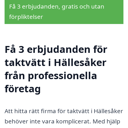
Få 3 erbjudanden, gratis och utan
förpliktelser
Få 3 erbjudanden för
taktvätt i Hällesåker
från professionella
företag
Att hitta rätt firma för taktvätt i Hällesåker
behöver inte vara komplicerat. Med hjälp