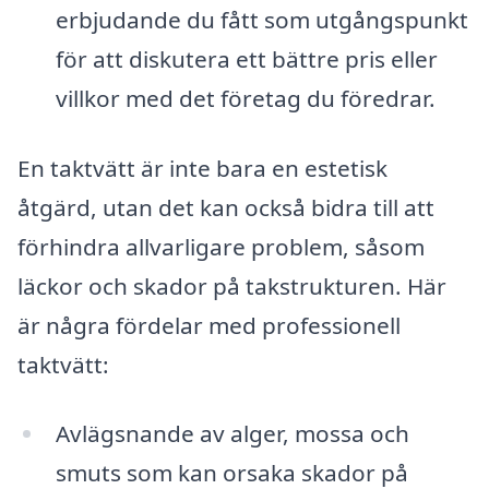
erbjudande du fått som utgångspunkt
för att diskutera ett bättre pris eller
villkor med det företag du föredrar.
En taktvätt är inte bara en estetisk
åtgärd, utan det kan också bidra till att
förhindra allvarligare problem, såsom
läckor och skador på takstrukturen. Här
är några fördelar med professionell
taktvätt:
Avlägsnande av alger, mossa och
smuts som kan orsaka skador på