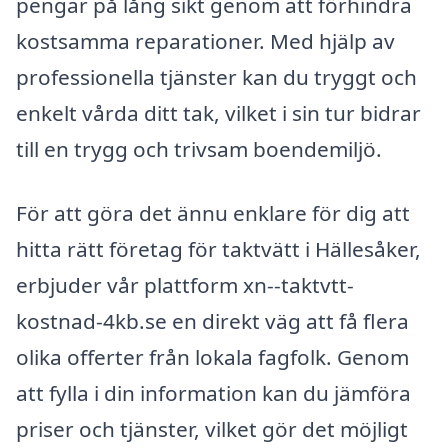
pengar på lång sikt genom att förhindra
kostsamma reparationer. Med hjälp av
professionella tjänster kan du tryggt och
enkelt vårda ditt tak, vilket i sin tur bidrar
till en trygg och trivsam boendemiljö.
För att göra det ännu enklare för dig att
hitta rätt företag för taktvätt i Hällesåker,
erbjuder vår plattform xn--taktvtt-
kostnad-4kb.se en direkt väg att få flera
olika offerter från lokala fagfolk. Genom
att fylla i din information kan du jämföra
priser och tjänster, vilket gör det möjligt