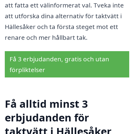
att fatta ett välinformerat val. Tveka inte
att utforska dina alternativ för taktvätt i
Hällesåker och ta första steget mot ett
renare och mer hållbart tak.
Få 3 erbjudanden, gratis och utan
förpliktelser
Få alltid minst 3
erbjudanden för
taktvätt i Hällesåker