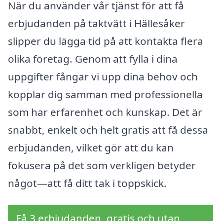
När du använder vår tjänst för att få
erbjudanden på taktvätt i Hällesåker
slipper du lägga tid på att kontakta flera
olika företag. Genom att fylla i dina
uppgifter fångar vi upp dina behov och
kopplar dig samman med professionella
som har erfarenhet och kunskap. Det är
snabbt, enkelt och helt gratis att få dessa
erbjudanden, vilket gör att du kan
fokusera på det som verkligen betyder
något—att få ditt tak i toppskick.
Få 3 erbjudanden, gratis och utan