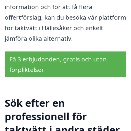
information och för att få flera
offertförslag, kan du besöka vår plattform
för taktvätt i Hällesåker och enkelt
jämföra olika alternativ.
Få 3 erbjudanden, gratis och utan
förpliktelser
Sök efter en
professionell för
taktvätt i andra städer