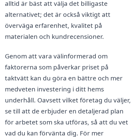
alltid är bäst att välja det billigaste
alternativet; det är också viktigt att
överväga erfarenhet, kvalitet på
materialen och kundrecensioner.
Genom att vara välinformerad om
faktorerna som påverkar priset på
taktvätt kan du göra en bättre och mer
medveten investering i ditt hems
underhåll. Oavsett vilket företag du väljer,
se till att de erbjuder en detaljerad plan
för arbetet som ska utföras, så att du vet
vad du kan förvänta dig. För mer