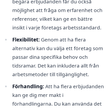
begära erbjudanden får du också
möjlighet att fråga om erfarenhet och
referenser, vilket kan ge en bättre
insikt i varje företags arbetsstandard.
Flexibilitet:
Genom att ha flera
alternativ kan du välja ett företag som
passar dina specifika behov och
tidsramar. Det kan inkludera allt från
arbetsmetoder till tillgänglighet.
Förhandling:
Att ha flera erbjudanden
kan ge dig mer makt i
förhandlingarna. Du kan använda det