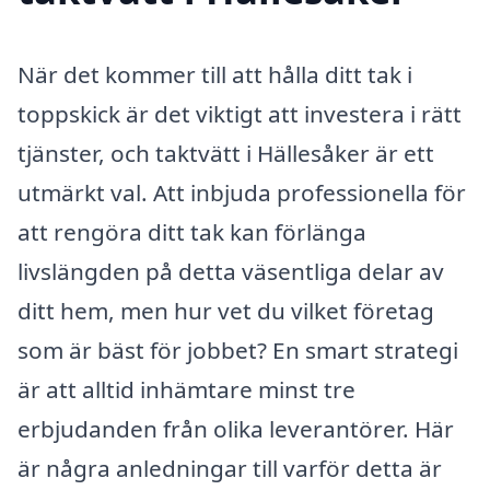
När det kommer till att hålla ditt tak i
toppskick är det viktigt att investera i rätt
tjänster, och taktvätt i Hällesåker är ett
utmärkt val. Att inbjuda professionella för
att rengöra ditt tak kan förlänga
livslängden på detta väsentliga delar av
ditt hem, men hur vet du vilket företag
som är bäst för jobbet? En smart strategi
är att alltid inhämtare minst tre
erbjudanden från olika leverantörer. Här
är några anledningar till varför detta är