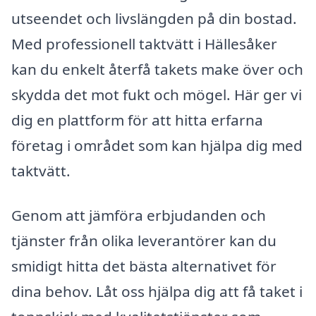
utseendet och livslängden på din bostad.
Med professionell taktvätt i Hällesåker
kan du enkelt återfå takets make över och
skydda det mot fukt och mögel. Här ger vi
dig en plattform för att hitta erfarna
företag i området som kan hjälpa dig med
taktvätt.
Genom att jämföra erbjudanden och
tjänster från olika leverantörer kan du
smidigt hitta det bästa alternativet för
dina behov. Låt oss hjälpa dig att få taket i