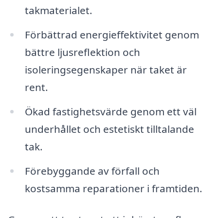
takmaterialet.
Förbättrad energieffektivitet genom
bättre ljusreflektion och
isoleringsegenskaper när taket är
rent.
Ökad fastighetsvärde genom ett väl
underhållet och estetiskt tilltalande
tak.
Förebyggande av förfall och
kostsamma reparationer i framtiden.