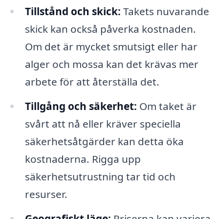
Tillstånd och skick:
Takets nuvarande
skick kan också påverka kostnaden.
Om det är mycket smutsigt eller har
alger och mossa kan det krävas mer
arbete för att återställa det.
Tillgång och säkerhet:
Om taket är
svårt att nå eller kräver speciella
säkerhetsåtgärder kan detta öka
kostnaderna. Rigga upp
säkerhetsutrustning tar tid och
resurser.
Geografiskt läge:
Priserna kan variera