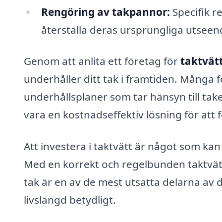
Rengöring av takpannor:
Specifik r
återställa deras ursprungliga utseen
Genom att anlita ett företag för
taktvät
underhåller ditt tak i framtiden. Många
underhållsplaner som tar hänsyn till take
vara en kostnadseffektiv lösning för att 
Att investera i taktvätt är något som kan
Med en korrekt och regelbunden taktvätt
tak är en av de mest utsatta delarna av 
livslängd betydligt.