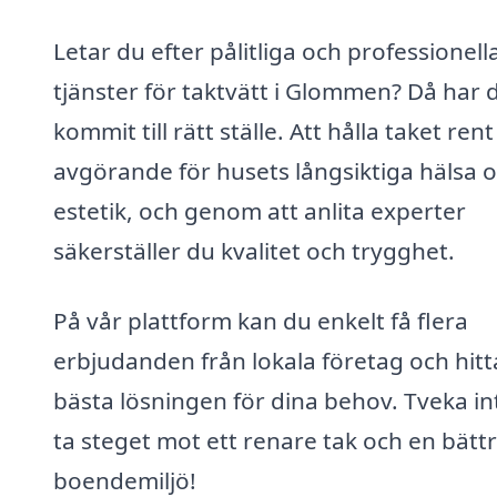
Letar du efter pålitliga och professionell
tjänster för taktvätt i Glommen? Då har 
kommit till rätt ställe. Att hålla taket rent
avgörande för husets långsiktiga hälsa 
estetik, och genom att anlita experter
säkerställer du kvalitet och trygghet.
På vår plattform kan du enkelt få flera
erbjudanden från lokala företag och hit
bästa lösningen för dina behov. Tveka in
ta steget mot ett renare tak och en bätt
boendemiljö!