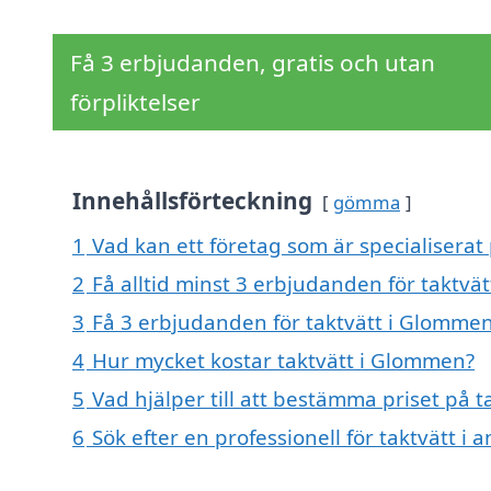
Få 3 erbjudanden, gratis och utan
förpliktelser
Innehållsförteckning
gömma
1
Vad kan ett företag som är specialiserat
2
Få alltid minst 3 erbjudanden för taktvä
3
Få 3 erbjudanden för taktvätt i Glommen
4
Hur mycket kostar taktvätt i Glommen?
5
Vad hjälper till att bestämma priset på 
6
Sök efter en professionell för taktvätt 