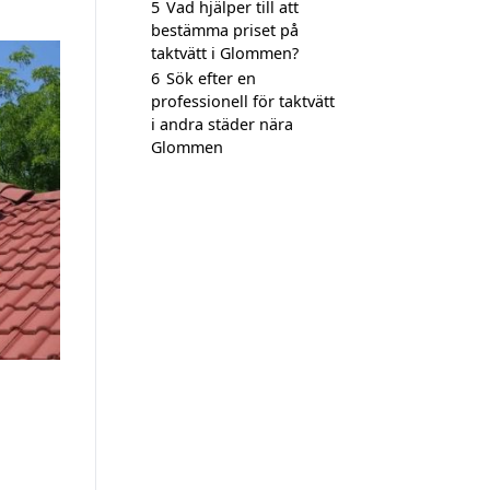
5
Vad hjälper till att
bestämma priset på
taktvätt i Glommen?
6
Sök efter en
professionell för taktvätt
i andra städer nära
Glommen