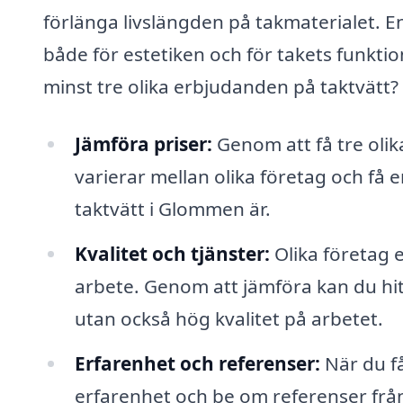
förlänga livslängden på takmaterialet. 
både för estetiken och för takets funktion
minst tre olika erbjudanden på taktvätt?
Jämföra priser:
Genom att få tre oli
varierar mellan olika företag och få 
taktvätt i Glommen är.
Kvalitet och tjänster:
Olika företag e
arbete. Genom att jämföra kan du hitt
utan också hög kvalitet på arbetet.
Erfarenhet och referenser:
När du få
erfarenhet och be om referenser från 