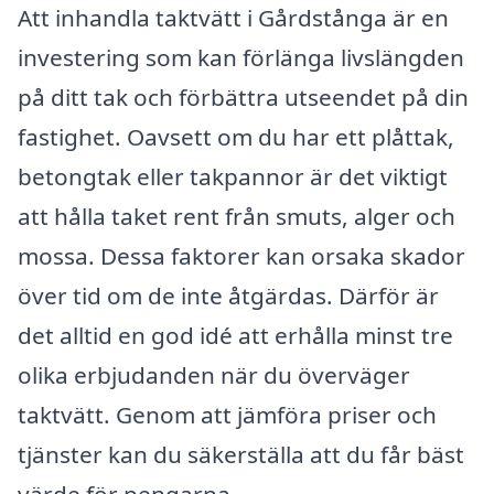
Att inhandla taktvätt i Gårdstånga är en
investering som kan förlänga livslängden
på ditt tak och förbättra utseendet på din
fastighet. Oavsett om du har ett plåttak,
betongtak eller takpannor är det viktigt
att hålla taket rent från smuts, alger och
mossa. Dessa faktorer kan orsaka skador
över tid om de inte åtgärdas. Därför är
det alltid en god idé att erhålla minst tre
olika erbjudanden när du överväger
taktvätt. Genom att jämföra priser och
tjänster kan du säkerställa att du får bäst
värde för pengarna.