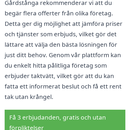
Gårdstånga rekommenderar vi att du
begär flera offerter från olika företag.
Detta ger dig möjlighet att jämföra priser
och tjänster som erbjuds, vilket gör det
lättare att välja den bästa lösningen för
just ditt behov. Genom vår plattform kan
du enkelt hitta pålitliga företag som
erbjuder taktvätt, vilket gör att du kan
fatta ett informerat beslut och få ett rent
tak utan krångel.
Få 3 erbjudanden, gratis och utan
förpliktelser