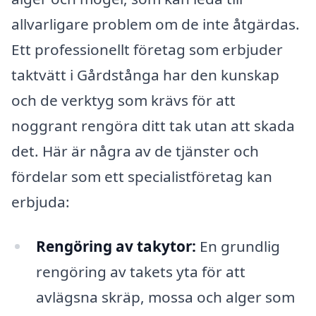
allvarligare problem om de inte åtgärdas.
Ett professionellt företag som erbjuder
taktvätt i Gårdstånga har den kunskap
och de verktyg som krävs för att
noggrant rengöra ditt tak utan att skada
det. Här är några av de tjänster och
fördelar som ett specialistföretag kan
erbjuda:
Rengöring av takytor:
En grundlig
rengöring av takets yta för att
avlägsna skräp, mossa och alger som