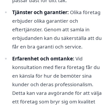
passar bäst för ditt tak.
Tjänster och garantier:
Olika företag
erbjuder olika garantier och
eftertjänster. Genom att samla in
erbjudanden kan du säkerställa att du
får en bra garanti och service.
Erfarenhet och omtanke:
Vid
konsultation med flera företag får du
en känsla för hur de bemöter sina
kunder och deras professionalism.
Detta kan vara avgörande för att välja
ett företag som bryr sig om kvalitet