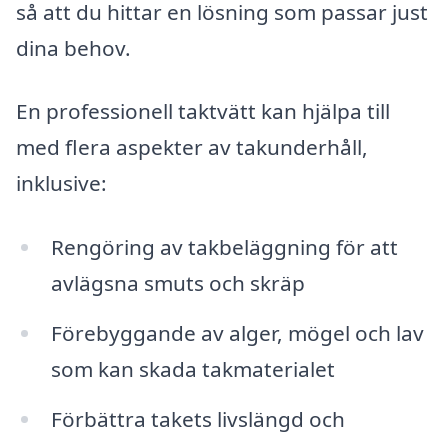
så att du hittar en lösning som passar just
dina behov.
En professionell taktvätt kan hjälpa till
med flera aspekter av takunderhåll,
inklusive:
Rengöring av takbeläggning för att
avlägsna smuts och skräp
Förebyggande av alger, mögel och lav
som kan skada takmaterialet
Förbättra takets livslängd och