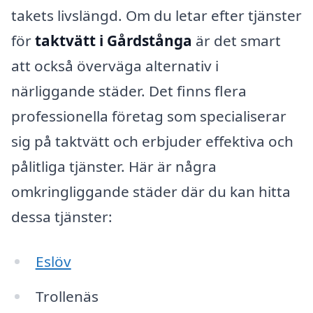
takets livslängd. Om du letar efter tjänster
för
taktvätt i Gårdstånga
är det smart
att också överväga alternativ i
närliggande städer. Det finns flera
professionella företag som specialiserar
sig på taktvätt och erbjuder effektiva och
pålitliga tjänster. Här är några
omkringliggande städer där du kan hitta
dessa tjänster:
Eslöv
Trollenäs