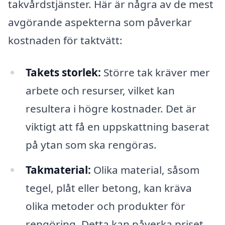
takvårdstjänster. Här är några av de mest
avgörande aspekterna som påverkar
kostnaden för taktvätt:
Takets storlek:
Större tak kräver mer
arbete och resurser, vilket kan
resultera i högre kostnader. Det är
viktigt att få en uppskattning baserat
på ytan som ska rengöras.
Takmaterial:
Olika material, såsom
tegel, plåt eller betong, kan kräva
olika metoder och produkter för
rengöring. Detta kan påverka priset