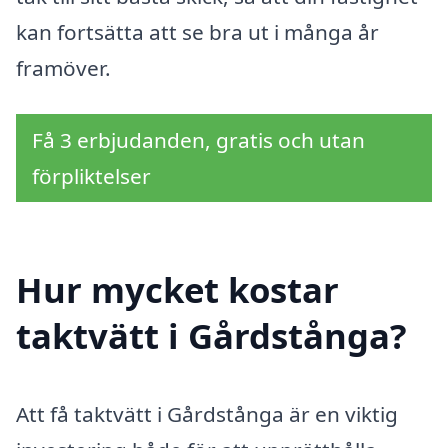
kan fortsätta att se bra ut i många år
framöver.
Få 3 erbjudanden, gratis och utan
förpliktelser
Hur mycket kostar
taktvätt i Gårdstånga?
Att få taktvätt i Gårdstånga är en viktig