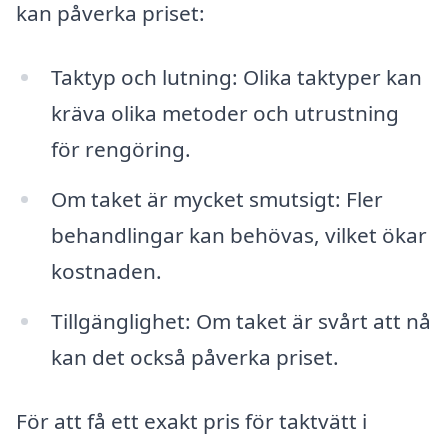
kan påverka priset:
Taktyp och lutning: Olika taktyper kan
kräva olika metoder och utrustning
för rengöring.
Om taket är mycket smutsigt: Fler
behandlingar kan behövas, vilket ökar
kostnaden.
Tillgänglighet: Om taket är svårt att nå
kan det också påverka priset.
För att få ett exakt pris för taktvätt i