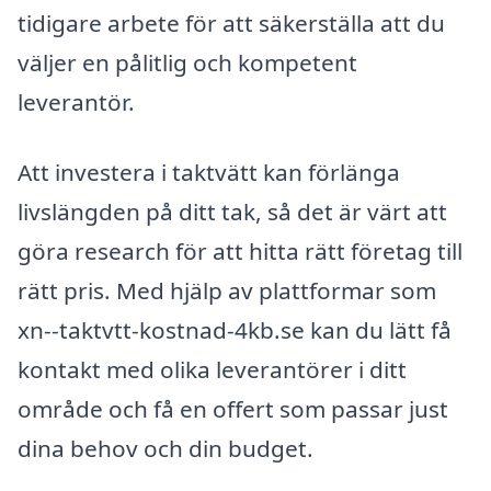
tidigare arbete för att säkerställa att du
väljer en pålitlig och kompetent
leverantör.
Att investera i taktvätt kan förlänga
livslängden på ditt tak, så det är värt att
göra research för att hitta rätt företag till
rätt pris. Med hjälp av plattformar som
xn--taktvtt-kostnad-4kb.se kan du lätt få
kontakt med olika leverantörer i ditt
område och få en offert som passar just
dina behov och din budget.