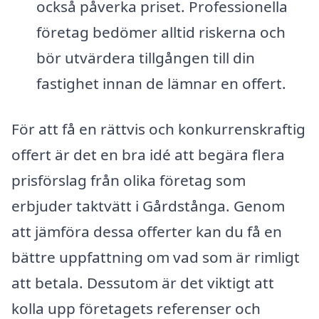
också påverka priset. Professionella
företag bedömer alltid riskerna och
bör utvärdera tillgången till din
fastighet innan de lämnar en offert.
För att få en rättvis och konkurrenskraftig
offert är det en bra idé att begära flera
prisförslag från olika företag som
erbjuder taktvätt i Gårdstånga. Genom
att jämföra dessa offerter kan du få en
bättre uppfattning om vad som är rimligt
att betala. Dessutom är det viktigt att
kolla upp företagets referenser och