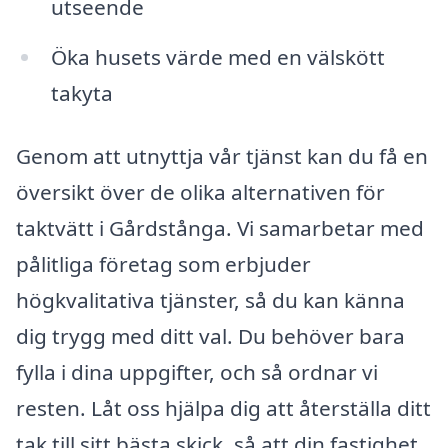
utseende
Öka husets värde med en välskött
takyta
Genom att utnyttja vår tjänst kan du få en
översikt över de olika alternativen för
taktvätt i Gårdstånga. Vi samarbetar med
pålitliga företag som erbjuder
högkvalitativa tjänster, så du kan känna
dig trygg med ditt val. Du behöver bara
fylla i dina uppgifter, och så ordnar vi
resten. Låt oss hjälpa dig att återställa ditt
tak till sitt bästa skick, så att din fastighet