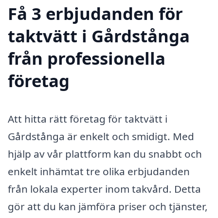
Få 3 erbjudanden för
taktvätt i Gårdstånga
från professionella
företag
Att hitta rätt företag för taktvätt i
Gårdstånga är enkelt och smidigt. Med
hjälp av vår plattform kan du snabbt och
enkelt inhämtat tre olika erbjudanden
från lokala experter inom takvård. Detta
gör att du kan jämföra priser och tjänster,