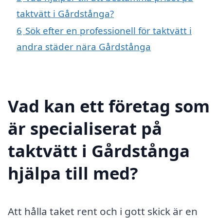
taktvätt i Gårdstånga?
6
Sök efter en professionell för taktvätt i
andra städer nära Gårdstånga
Vad kan ett företag som
är specialiserat på
taktvätt i Gårdstånga
hjälpa till med?
Att hålla taket rent och i gott skick är en