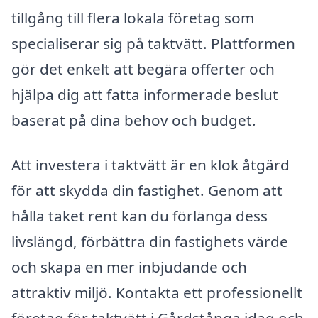
tillgång till flera lokala företag som
specialiserar sig på taktvätt. Plattformen
gör det enkelt att begära offerter och
hjälpa dig att fatta informerade beslut
baserat på dina behov och budget.
Att investera i taktvätt är en klok åtgärd
för att skydda din fastighet. Genom att
hålla taket rent kan du förlänga dess
livslängd, förbättra din fastighets värde
och skapa en mer inbjudande och
attraktiv miljö. Kontakta ett professionellt