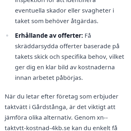
eventuella skador eller svagheter i
taket som behöver åtgärdas.
Erhållande av offerter:
Få
skräddarsydda offerter baserade på
takets skick och specifika behov, vilket
ger dig en klar bild av kostnaderna
innan arbetet påbörjas.
När du letar efter företag som erbjuder
taktvätt i Gårdstånga, är det viktigt att
jämföra olika alternativ. Genom xn--
taktvtt-kostnad-4kb.se kan du enkelt få