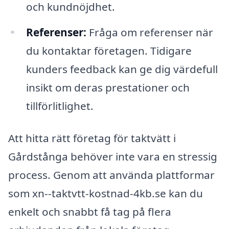
och kundnöjdhet.
Referenser:
Fråga om referenser när
du kontaktar företagen. Tidigare
kunders feedback kan ge dig värdefull
insikt om deras prestationer och
tillförlitlighet.
Att hitta rätt företag för taktvätt i
Gårdstånga behöver inte vara en stressig
process. Genom att använda plattformar
som xn--taktvtt-kostnad-4kb.se kan du
enkelt och snabbt få tag på flera