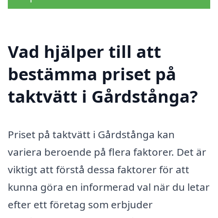
Vad hjälper till att
bestämma priset på
taktvätt i Gårdstånga?
Priset på taktvätt i Gårdstånga kan
variera beroende på flera faktorer. Det är
viktigt att förstå dessa faktorer för att
kunna göra en informerad val när du letar
efter ett företag som erbjuder