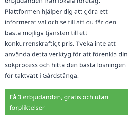
erbjudanden från lokala företag.
Plattformen hjälper dig att göra ett
informerat val och se till att du får den
bästa möjliga tjänsten till ett
konkurrenskraftigt pris. Tveka inte att
använda detta verktyg för att förenkla din
sökprocess och hitta den bästa lösningen
för taktvätt i Gårdstånga.
Få 3 erbjudanden, gratis och utan
förpliktelser