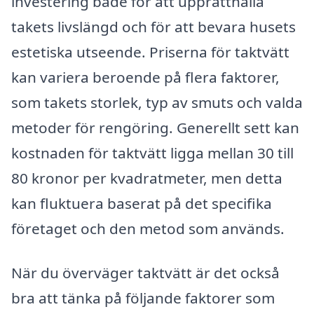
investering både för att upprätthålla
takets livslängd och för att bevara husets
estetiska utseende. Priserna för taktvätt
kan variera beroende på flera faktorer,
som takets storlek, typ av smuts och valda
metoder för rengöring. Generellt sett kan
kostnaden för taktvätt ligga mellan 30 till
80 kronor per kvadratmeter, men detta
kan fluktuera baserat på det specifika
företaget och den metod som används.
När du överväger taktvätt är det också
bra att tänka på följande faktorer som