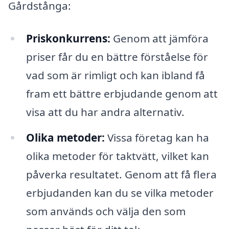
Gårdstånga:
Priskonkurrens:
Genom att jämföra
priser får du en bättre förståelse för
vad som är rimligt och kan ibland få
fram ett bättre erbjudande genom att
visa att du har andra alternativ.
Olika metoder:
Vissa företag kan ha
olika metoder för taktvätt, vilket kan
påverka resultatet. Genom att få flera
erbjudanden kan du se vilka metoder
som används och välja den som