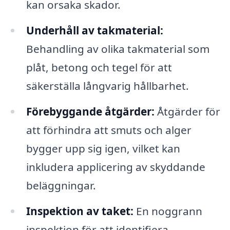
kan orsaka skador.
Underhåll av takmaterial:
Behandling av olika takmaterial som
plåt, betong och tegel för att
säkerställa långvarig hållbarhet.
Förebyggande åtgärder:
Åtgärder för
att förhindra att smuts och alger
bygger upp sig igen, vilket kan
inkludera applicering av skyddande
beläggningar.
Inspektion av taket:
En noggrann
inspektion för att identifiera