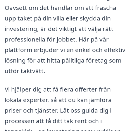
Oavsett om det handlar om att fräscha
upp taket på din villa eller skydda din
investering, är det viktigt att välja rätt
professionella för jobbet. Här på vår
plattform erbjuder vi en enkel och effektiv
lösning för att hitta pålitliga företag som
utför taktvätt.
Vi hjälper dig att få flera offerter från
lokala experter, så att du kan jämföra
priser och tjänster. Låt oss guida dig i
processen att få ditt tak rent och i