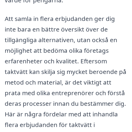
Att samla in flera erbjudanden ger dig
inte bara en bättre översikt över de
tillgängliga alternativen, utan också en
möjlighet att bedöma olika företags
erfarenheter och kvalitet. Eftersom
taktvätt kan skilja sig mycket beroende på
metod och material, är det viktigt att
prata med olika entreprenörer och förstå
deras processer innan du bestämmer dig.
Här är några fördelar med att inhandla
flera erbjudanden för taktvätt i