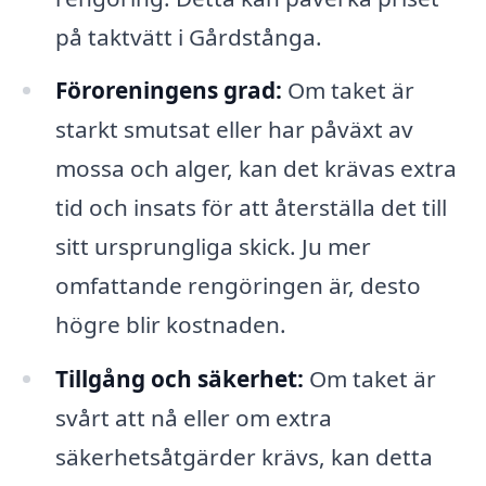
på taktvätt i Gårdstånga.
Föroreningens grad:
Om taket är
starkt smutsat eller har påväxt av
mossa och alger, kan det krävas extra
tid och insats för att återställa det till
sitt ursprungliga skick. Ju mer
omfattande rengöringen är, desto
högre blir kostnaden.
Tillgång och säkerhet:
Om taket är
svårt att nå eller om extra
säkerhetsåtgärder krävs, kan detta