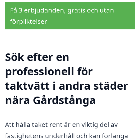
Få 3 erbjudanden, gratis och utan
förpliktelser
Sök efter en
professionell för
taktvätt i andra städer
nära Gårdstånga
Att hålla taket rent är en viktig del av
fastighetens underhåll och kan förlänga