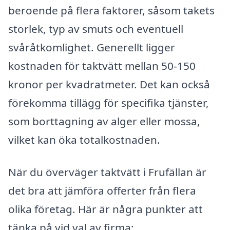
beroende på flera faktorer, såsom takets
storlek, typ av smuts och eventuell
svåråtkomlighet. Generellt ligger
kostnaden för taktvätt mellan 50-150
kronor per kvadratmeter. Det kan också
förekomma tillägg för specifika tjänster,
som borttagning av alger eller mossa,
vilket kan öka totalkostnaden.
När du överväger taktvätt i Frufällan är
det bra att jämföra offerter från flera
olika företag. Här är några punkter att
tänka på vid val av firma: