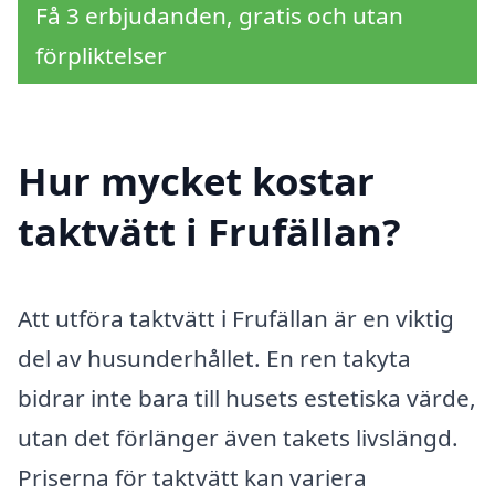
Få 3 erbjudanden, gratis och utan
förpliktelser
Hur mycket kostar
taktvätt i Frufällan?
Att utföra taktvätt i Frufällan är en viktig
del av husunderhållet. En ren takyta
bidrar inte bara till husets estetiska värde,
utan det förlänger även takets livslängd.
Priserna för taktvätt kan variera