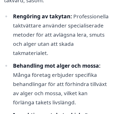
takvård, såsom:
Rengöring av takytan:
Professionella
taktvättare använder specialiserade
metoder för att avlägsna lera, smuts
och alger utan att skada
takmaterialet.
Behandling mot alger och mossa:
Många företag erbjuder specifika
behandlingar för att förhindra tillväxt
av alger och mossa, vilket kan
förlänga takets livslängd.