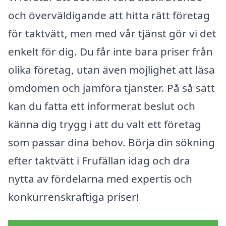
och överväldigande att hitta rätt företag
för taktvätt, men med vår tjänst gör vi det
enkelt för dig. Du får inte bara priser från
olika företag, utan även möjlighet att läsa
omdömen och jämföra tjänster. På så sätt
kan du fatta ett informerat beslut och
känna dig trygg i att du valt ett företag
som passar dina behov. Börja din sökning
efter taktvätt i Frufällan idag och dra
nytta av fördelarna med expertis och
konkurrenskraftiga priser!