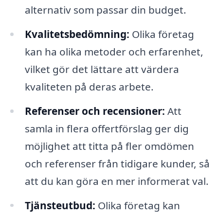
alternativ som passar din budget.
Kvalitetsbedömning:
Olika företag
kan ha olika metoder och erfarenhet,
vilket gör det lättare att värdera
kvaliteten på deras arbete.
Referenser och recensioner:
Att
samla in flera offertförslag ger dig
möjlighet att titta på fler omdömen
och referenser från tidigare kunder, så
att du kan göra en mer informerat val.
Tjänsteutbud:
Olika företag kan