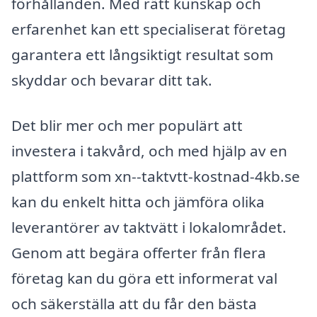
förhållanden. Med rätt kunskap och
erfarenhet kan ett specialiserat företag
garantera ett långsiktigt resultat som
skyddar och bevarar ditt tak.
Det blir mer och mer populärt att
investera i takvård, och med hjälp av en
plattform som xn--taktvtt-kostnad-4kb.se
kan du enkelt hitta och jämföra olika
leverantörer av taktvätt i lokalområdet.
Genom att begära offerter från flera
företag kan du göra ett informerat val
och säkerställa att du får den bästa