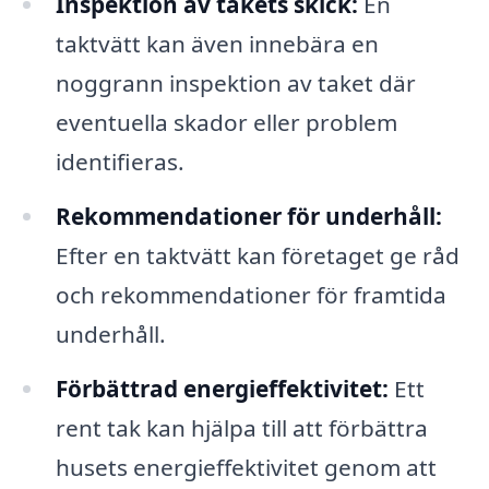
Inspektion av takets skick:
En
taktvätt kan även innebära en
noggrann inspektion av taket där
eventuella skador eller problem
identifieras.
Rekommendationer för underhåll:
Efter en taktvätt kan företaget ge råd
och rekommendationer för framtida
underhåll.
Förbättrad energieffektivitet:
Ett
rent tak kan hjälpa till att förbättra
husets energieffektivitet genom att