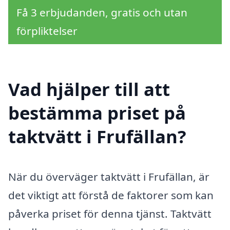
Få 3 erbjudanden, gratis och utan
förpliktelser
Vad hjälper till att
bestämma priset på
taktvätt i Frufällan?
När du överväger taktvätt i Frufällan, är
det viktigt att förstå de faktorer som kan
påverka priset för denna tjänst. Taktvätt