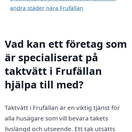
andra städer nära Frufällan
Vad kan ett företag som
är specialiserat på
taktvätt i Frufällan
hjälpa till med?
Taktvätt i Frufällan är en viktig tjänst för
alla husägare som vill bevara takets
livslängd och utseende. Ett tak utsätts