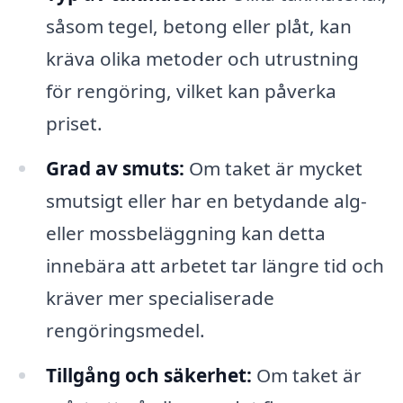
såsom tegel, betong eller plåt, kan
kräva olika metoder och utrustning
för rengöring, vilket kan påverka
priset.
Grad av smuts:
Om taket är mycket
smutsigt eller har en betydande alg-
eller mossbeläggning kan detta
innebära att arbetet tar längre tid och
kräver mer specialiserade
rengöringsmedel.
Tillgång och säkerhet:
Om taket är