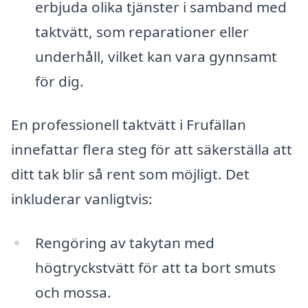
erbjuda olika tjänster i samband med
taktvätt, som reparationer eller
underhåll, vilket kan vara gynnsamt
för dig.
En professionell taktvätt i Frufällan
innefattar flera steg för att säkerställa att
ditt tak blir så rent som möjligt. Det
inkluderar vanligtvis:
Rengöring av takytan med
högtryckstvätt för att ta bort smuts
och mossa.