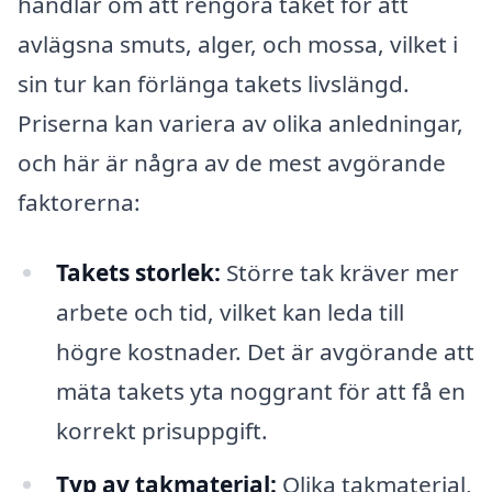
handlar om att rengöra taket för att
avlägsna smuts, alger, och mossa, vilket i
sin tur kan förlänga takets livslängd.
Priserna kan variera av olika anledningar,
och här är några av de mest avgörande
faktorerna:
Takets storlek:
Större tak kräver mer
arbete och tid, vilket kan leda till
högre kostnader. Det är avgörande att
mäta takets yta noggrant för att få en
korrekt prisuppgift.
Typ av takmaterial:
Olika takmaterial,