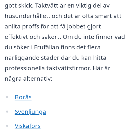
gott skick. Taktvätt är en viktig del av
husunderhållet, och det är ofta smart att
anlita proffs för att få jobbet gjort
effektivt och säkert. Om du inte finner vad
du söker i Frufällan finns det flera
närliggande städer där du kan hitta
professionella taktvättsfirmor. Här är
några alternativ:
Borås
Svenljunga
Viskafors