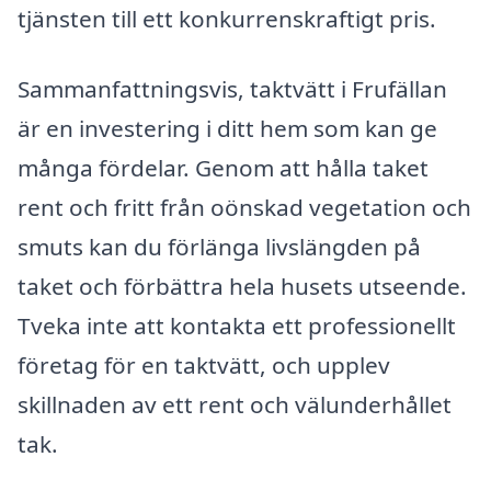
tjänsten till ett konkurrenskraftigt pris.
Sammanfattningsvis, taktvätt i Frufällan
är en investering i ditt hem som kan ge
många fördelar. Genom att hålla taket
rent och fritt från oönskad vegetation och
smuts kan du förlänga livslängden på
taket och förbättra hela husets utseende.
Tveka inte att kontakta ett professionellt
företag för en taktvätt, och upplev
skillnaden av ett rent och välunderhållet
tak.