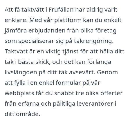
Att få taktvätt i Frufällan har aldrig varit
enklare. Med vår plattform kan du enkelt
jämföra erbjudanden från olika företag
som specialiserar sig på takrengöring.
Taktvätt är en viktig tjänst för att hålla ditt
tak i bästa skick, och det kan förlänga
livslängden på ditt tak avsevärt. Genom
att fylla i en enkel formular på vår
webbplats får du snabbt tre olika offerter
från erfarna och pålitliga leverantörer i
ditt område.