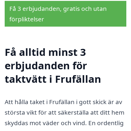
Få 3 erbjudanden, gratis och utan
förpliktelser
Få alltid minst 3
erbjudanden för
taktvätt i Frufällan
Att hålla taket i Frufällan i gott skick är av
största vikt för att säkerställa att ditt hem
skyddas mot väder och vind. En ordentlig