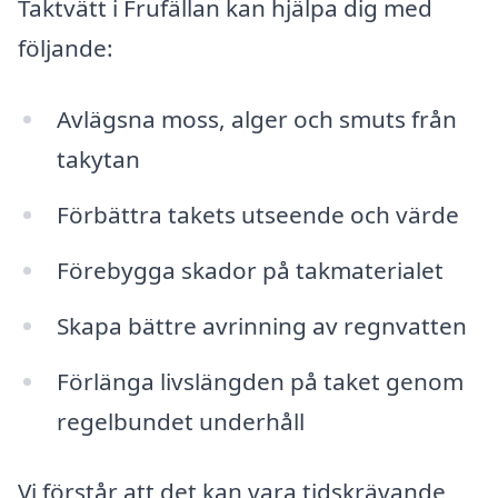
Taktvätt i Frufällan kan hjälpa dig med
följande:
Avlägsna moss, alger och smuts från
takytan
Förbättra takets utseende och värde
Förebygga skador på takmaterialet
Skapa bättre avrinning av regnvatten
Förlänga livslängden på taket genom
regelbundet underhåll
Vi förstår att det kan vara tidskrävande