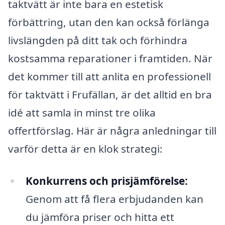
taktvätt är inte bara en estetisk
förbättring, utan den kan också förlänga
livslängden på ditt tak och förhindra
kostsamma reparationer i framtiden. När
det kommer till att anlita en professionell
för taktvätt i Frufällan, är det alltid en bra
idé att samla in minst tre olika
offertförslag. Här är några anledningar till
varför detta är en klok strategi:
Konkurrens och prisjämförelse:
Genom att få flera erbjudanden kan
du jämföra priser och hitta ett