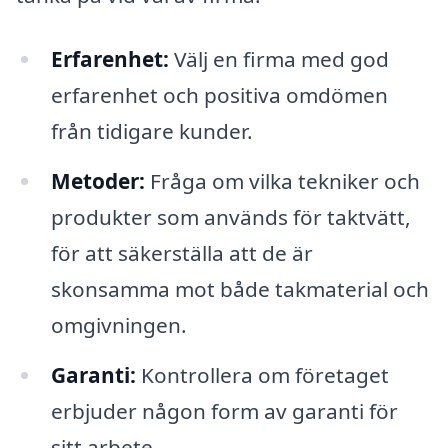
Erfarenhet:
Välj en firma med god
erfarenhet och positiva omdömen
från tidigare kunder.
Metoder:
Fråga om vilka tekniker och
produkter som används för taktvätt,
för att säkerställa att de är
skonsamma mot både takmaterial och
omgivningen.
Garanti:
Kontrollera om företaget
erbjuder någon form av garanti för
sitt arbete.