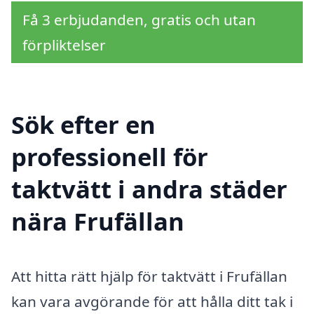
Få 3 erbjudanden, gratis och utan
förpliktelser
Sök efter en
professionell för
taktvätt i andra städer
nära Frufällan
Att hitta rätt hjälp för taktvätt i Frufällan
kan vara avgörande för att hålla ditt tak i