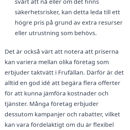
svårt att nå eller om det finns
säkerhetsrisker, kan detta leda till ett
högre pris på grund av extra resurser
eller utrustning som behövs.
Det är också värt att notera att priserna
kan variera mellan olika företag som
erbjuder taktvätt i Frufällan. Därför är det
alltid en god idé att begära flera offerter
för att kunna jämföra kostnader och
tjänster. Många företag erbjuder
dessutom kampanjer och rabatter, vilket
kan vara fördelaktigt om du är flexibel