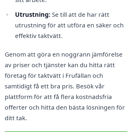
Utrustning:
Se till att de har rätt
utrustning för att utföra en säker och
effektiv taktvätt.
Genom att göra en noggrann jämförelse
av priser och tjänster kan du hitta rätt
företag för taktvätt i Frufällan och
samtidigt få ett bra pris. Besök vår
plattform för att få flera kostnadsfria
offerter och hitta den bästa lösningen för
ditt tak.