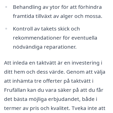
Behandling av ytor för att förhindra
framtida tillväxt av alger och mossa.
Kontroll av takets skick och
rekommendationer för eventuella
nödvändiga reparationer.
Att inleda en taktvätt är en investering i
ditt hem och dess värde. Genom att välja
att inhämta tre offerter på taktvätt i
Frufällan kan du vara säker på att du får
det bästa möjliga erbjudandet, både i
termer av pris och kvalitet. Tveka inte att