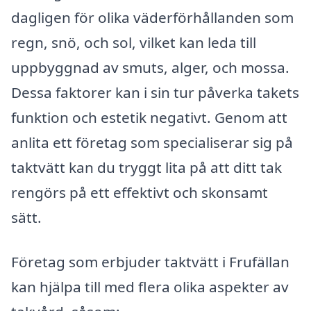
dagligen för olika väderförhållanden som
regn, snö, och sol, vilket kan leda till
uppbyggnad av smuts, alger, och mossa.
Dessa faktorer kan i sin tur påverka takets
funktion och estetik negativt. Genom att
anlita ett företag som specialiserar sig på
taktvätt kan du tryggt lita på att ditt tak
rengörs på ett effektivt och skonsamt
sätt.
Företag som erbjuder taktvätt i Frufällan
kan hjälpa till med flera olika aspekter av