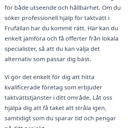
för både utseende och hållbarhet. Om du
söker professionell hjälp för taktvätt i
Frufällan har du kommit rätt. Här kan du
enkelt jämföra och få offerter från lokala
specialister, så att du kan välja det
alternativ som passar dig bäst.
Vi gör det enkelt för dig att hitta
kvalificerade företag som erbjuder
taktvättstjänster i ditt område. Låt oss
hjälpa dig att få taket att stråla igen,
samtidigt som du sparar tid och pengar