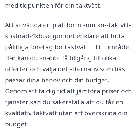
med tidpunkten för din taktvätt.
Att använda en plattform som xn--taktvtt-
kostnad-4kb.se gör det enklare att hitta
pålitliga företag för taktvätt i ditt område.
Här kan du snabbt få tillgång till olika
offerter och välja det alternativ som bäst
passar dina behov och din budget.
Genom att ta dig tid att jämföra priser och
tjänster kan du säkerställa att du får en
kvalitativ taktvätt utan att överskrida din
budget.