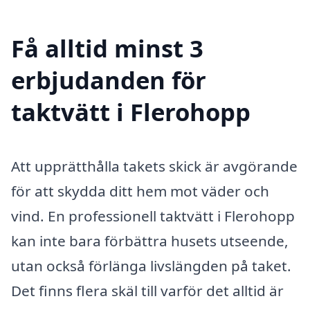
Få alltid minst 3
erbjudanden för
taktvätt i Flerohopp
Att upprätthålla takets skick är avgörande
för att skydda ditt hem mot väder och
vind. En professionell taktvätt i Flerohopp
kan inte bara förbättra husets utseende,
utan också förlänga livslängden på taket.
Det finns flera skäl till varför det alltid är