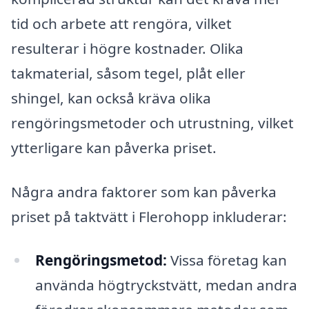
tid och arbete att rengöra, vilket
resulterar i högre kostnader. Olika
takmaterial, såsom tegel, plåt eller
shingel, kan också kräva olika
rengöringsmetoder och utrustning, vilket
ytterligare kan påverka priset.
Några andra faktorer som kan påverka
priset på taktvätt i Flerohopp inkluderar:
Rengöringsmetod:
Vissa företag kan
använda högtryckstvätt, medan andra