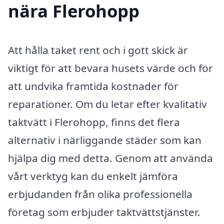
nära Flerohopp
Att hålla taket rent och i gott skick är
viktigt för att bevara husets värde och för
att undvika framtida kostnader för
reparationer. Om du letar efter kvalitativ
taktvätt i Flerohopp, finns det flera
alternativ i närliggande städer som kan
hjälpa dig med detta. Genom att använda
vårt verktyg kan du enkelt jämföra
erbjudanden från olika professionella
företag som erbjuder taktvättstjänster.