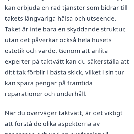
kan erbjuda en rad tjänster som bidrar till
takets långvariga hälsa och utseende.
Taket är inte bara en skyddande struktur,
utan det påverkar också hela husets
estetik och värde. Genom att anlita
experter på taktvätt kan du säkerställa att
ditt tak förblir i bästa skick, vilket i sin tur
kan spara pengar på framtida
reparationer och underhåll.
När du överväger taktvätt, är det viktigt
att förstå de olika aspekterna av