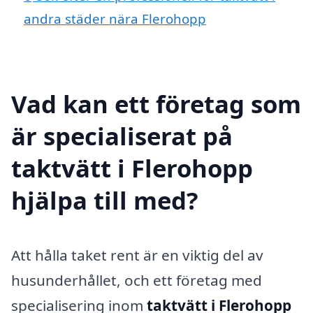
andra städer nära Flerohopp
Vad kan ett företag som
är specialiserat på
taktvätt i Flerohopp
hjälpa till med?
Att hålla taket rent är en viktig del av
husunderhållet, och ett företag med
specialisering inom
taktvätt i Flerohopp