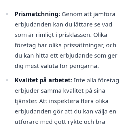
Prismatchning:
Genom att jämföra
erbjudanden kan du lättare se vad
som är rimligt i prisklassen. Olika
företag har olika prissättningar, och
du kan hitta ett erbjudande som ger
dig mest valuta för pengarna.
Kvalitet på arbetet:
Inte alla företag
erbjuder samma kvalitet på sina
tjänster. Att inspektera flera olika
erbjudanden gör att du kan välja en
utförare med gott rykte och bra