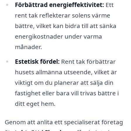
Förbättrad energieffektivitet:
Ett
rent tak reflekterar solens värme
bättre, vilket kan bidra till att sänka
energikostnader under varma
månader.
Estetisk fördel:
Rent tak förbättrar
husets allmänna utseende, vilket är
viktigt om du planerar att sälja din
fastighet eller bara vill trivas bättre i
ditt eget hem.
Genom att anlita ett specialiserat företag