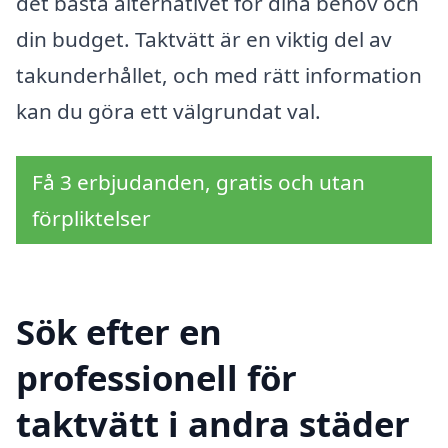
det bästa alternativet för dina behov och
din budget. Taktvätt är en viktig del av
takunderhållet, och med rätt information
kan du göra ett välgrundat val.
Få 3 erbjudanden, gratis och utan
förpliktelser
Sök efter en
professionell för
taktvätt i andra städer