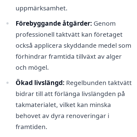
uppmärksamhet.
Förebyggande åtgärder:
Genom
professionell taktvätt kan företaget
också applicera skyddande medel som
förhindrar framtida tillväxt av alger
och mögel.
Ökad livslängd:
Regelbunden taktvätt
bidrar till att förlänga livslängden på
takmaterialet, vilket kan minska
behovet av dyra renoveringar i
framtiden.