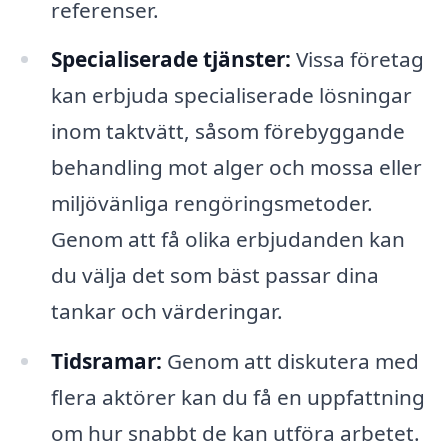
referenser.
Specialiserade tjänster:
Vissa företag
kan erbjuda specialiserade lösningar
inom taktvätt, såsom förebyggande
behandling mot alger och mossa eller
miljövänliga rengöringsmetoder.
Genom att få olika erbjudanden kan
du välja det som bäst passar dina
tankar och värderingar.
Tidsramar:
Genom att diskutera med
flera aktörer kan du få en uppfattning
om hur snabbt de kan utföra arbetet.