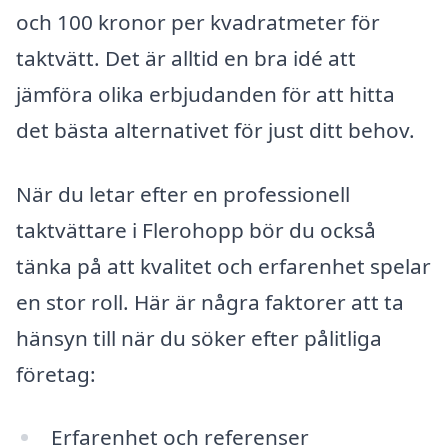
och 100 kronor per kvadratmeter för
taktvätt. Det är alltid en bra idé att
jämföra olika erbjudanden för att hitta
det bästa alternativet för just ditt behov.
När du letar efter en professionell
taktvättare i Flerohopp bör du också
tänka på att kvalitet och erfarenhet spelar
en stor roll. Här är några faktorer att ta
hänsyn till när du söker efter pålitliga
företag:
Erfarenhet och referenser