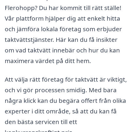
Flerohopp? Du har kommit till rätt ställe!
Vår plattform hjälper dig att enkelt hitta
och jämföra lokala företag som erbjuder
taktvättstjänster. Här kan du få insikter
om vad taktvätt innebär och hur du kan
maximera värdet på ditt hem.
Att välja rätt företag för taktvätt är viktigt,
och vi gör processen smidig. Med bara
några klick kan du begära offert från olika
experter i ditt område, så att du kan få
den bästa servicen till ett