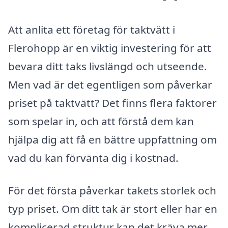
Att anlita ett företag för taktvätt i
Flerohopp är en viktig investering för att
bevara ditt taks livslängd och utseende.
Men vad är det egentligen som påverkar
priset på taktvätt? Det finns flera faktorer
som spelar in, och att förstå dem kan
hjälpa dig att få en bättre uppfattning om
vad du kan förvänta dig i kostnad.
För det första påverkar takets storlek och
typ priset. Om ditt tak är stort eller har en
komplicerad struktur kan det kräva mer