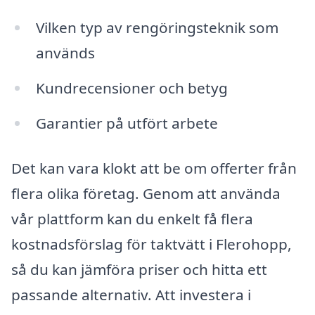
Vilken typ av rengöringsteknik som
används
Kundrecensioner och betyg
Garantier på utfört arbete
Det kan vara klokt att be om offerter från
flera olika företag. Genom att använda
vår plattform kan du enkelt få flera
kostnadsförslag för taktvätt i Flerohopp,
så du kan jämföra priser och hitta ett
passande alternativ. Att investera i