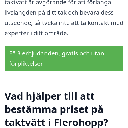
taktvätt är avgörande för att förlänga
livslängden på ditt tak och bevara dess
utseende, så tveka inte att ta kontakt med
experter i ditt område.
Få 3 erbjudanden, gratis och utan
förpliktelser
Vad hjälper till att
bestämma priset på
taktvätt i Flerohopp?