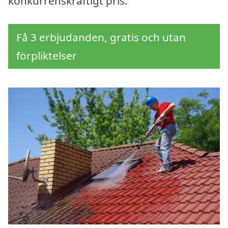
konkurrenskraftigt pris.
Få 3 erbjudanden, gratis och utan
förpliktelser