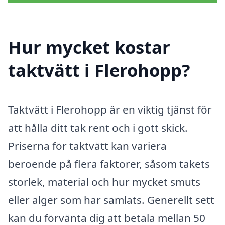
Hur mycket kostar
taktvätt i Flerohopp?
Taktvätt i Flerohopp är en viktig tjänst för
att hålla ditt tak rent och i gott skick.
Priserna för taktvätt kan variera
beroende på flera faktorer, såsom takets
storlek, material och hur mycket smuts
eller alger som har samlats. Generellt sett
kan du förvänta dig att betala mellan 50