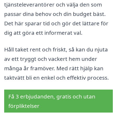
tjänsteleverantörer och välja den som
passar dina behov och din budget bäst.
Det här sparar tid och gör det lättare för
dig att göra ett informerat val.
Håll taket rent och friskt, så kan du njuta
av ett tryggt och vackert hem under
många år framöver. Med rätt hjälp kan
taktvätt bli en enkel och effektiv process.
Få 3 erbjudanden, gratis och utan
förpliktelser