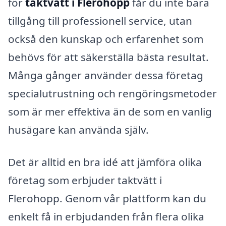
för
taktvätt i Flerohopp
får du inte bara
tillgång till professionell service, utan
också den kunskap och erfarenhet som
behövs för att säkerställa bästa resultat.
Många gånger använder dessa företag
specialutrustning och rengöringsmetoder
som är mer effektiva än de som en vanlig
husägare kan använda själv.
Det är alltid en bra idé att jämföra olika
företag som erbjuder taktvätt i
Flerohopp. Genom vår plattform kan du
enkelt få in erbjudanden från flera olika