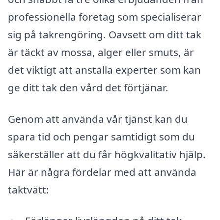
professionella företag som specialiserar
sig på takrengöring. Oavsett om ditt tak
är täckt av mossa, alger eller smuts, är
det viktigt att anställa experter som kan
ge ditt tak den vård det förtjänar.
Genom att använda vår tjänst kan du
spara tid och pengar samtidigt som du
säkerställer att du får högkvalitativ hjälp.
Här är några fördelar med att använda
taktvätt: