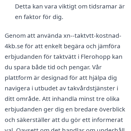
Detta kan vara viktigt om tidsramar är
en faktor för dig.
Genom att använda xn--taktvtt-kostnad-
4kb.se för att enkelt begära och jämföra
erbjudanden för taktvätt i Flerohopp kan
du spara både tid och pengar. Vår
plattform är designad för att hjälpa dig
navigera i utbudet av takvårdstjänster i
ditt område. Att inhandla minst tre olika
erbjudanden ger dig en bredare överblick
och säkerställer att du gör ett informerat
val. Oavsett om det handlar om underhåll