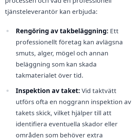
processen och vad en professionell
tjänsteleverantör kan erbjuda:
Rengöring av takbeläggning:
Ett
professionellt företag kan avlägsna
smuts, alger, mögel och annan
beläggning som kan skada
takmaterialet över tid.
Inspektion av taket:
Vid taktvätt
utförs ofta en noggrann inspektion av
takets skick, vilket hjälper till att
identifiera eventuella skador eller
områden som behöver extra