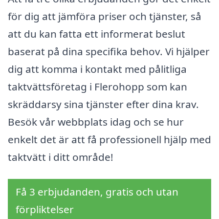
för dig att jämföra priser och tjänster, så
att du kan fatta ett informerat beslut
baserat på dina specifika behov. Vi hjälper
dig att komma i kontakt med pålitliga
taktvättsföretag i Flerohopp som kan
skräddarsy sina tjänster efter dina krav.
Besök vår webbplats idag och se hur
enkelt det är att få professionell hjälp med
taktvätt i ditt område!
Få 3 erbjudanden, gratis och utan
förpliktelser