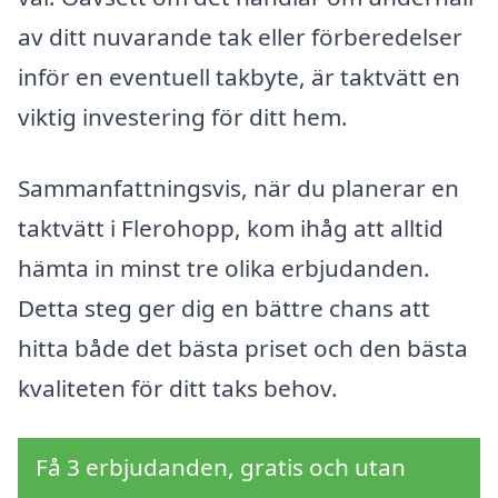
av ditt nuvarande tak eller förberedelser
inför en eventuell takbyte, är taktvätt en
viktig investering för ditt hem.
Sammanfattningsvis, när du planerar en
taktvätt i Flerohopp, kom ihåg att alltid
hämta in minst tre olika erbjudanden.
Detta steg ger dig en bättre chans att
hitta både det bästa priset och den bästa
kvaliteten för ditt taks behov.
Få 3 erbjudanden, gratis och utan