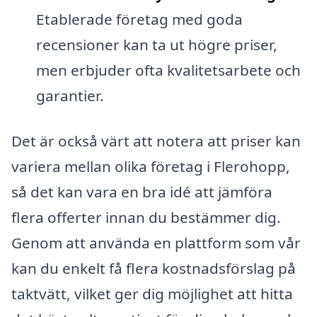
Etablerade företag med goda
recensioner kan ta ut högre priser,
men erbjuder ofta kvalitetsarbete och
garantier.
Det är också värt att notera att priser kan
variera mellan olika företag i Flerohopp,
så det kan vara en bra idé att jämföra
flera offerter innan du bestämmer dig.
Genom att använda en plattform som vår
kan du enkelt få flera kostnadsförslag på
taktvätt, vilket ger dig möjlighet att hitta