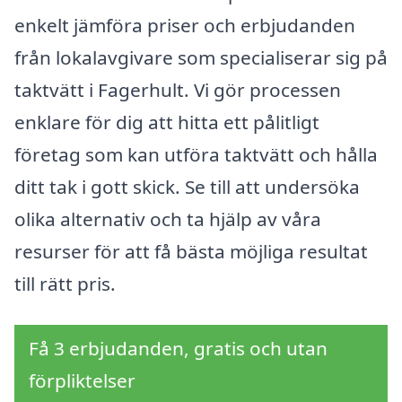
enkelt jämföra priser och erbjudanden
från lokalavgivare som specialiserar sig på
taktvätt i Fagerhult. Vi gör processen
enklare för dig att hitta ett pålitligt
företag som kan utföra taktvätt och hålla
ditt tak i gott skick. Se till att undersöka
olika alternativ och ta hjälp av våra
resurser för att få bästa möjliga resultat
till rätt pris.
Få 3 erbjudanden, gratis och utan
förpliktelser