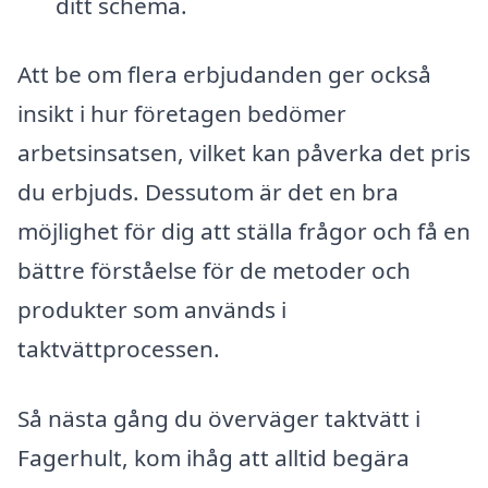
ditt schema.
Att be om flera erbjudanden ger också
insikt i hur företagen bedömer
arbetsinsatsen, vilket kan påverka det pris
du erbjuds. Dessutom är det en bra
möjlighet för dig att ställa frågor och få en
bättre förståelse för de metoder och
produkter som används i
taktvättprocessen.
Så nästa gång du överväger taktvätt i
Fagerhult, kom ihåg att alltid begära