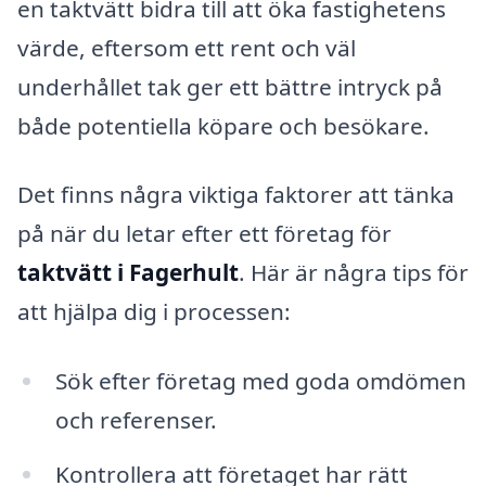
en taktvätt bidra till att öka fastighetens
värde, eftersom ett rent och väl
underhållet tak ger ett bättre intryck på
både potentiella köpare och besökare.
Det finns några viktiga faktorer att tänka
på när du letar efter ett företag för
taktvätt i Fagerhult
. Här är några tips för
att hjälpa dig i processen:
Sök efter företag med goda omdömen
och referenser.
Kontrollera att företaget har rätt