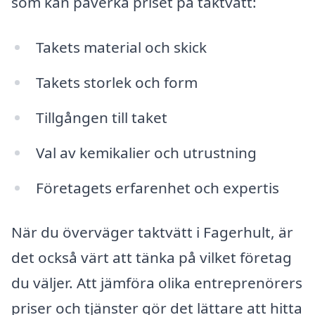
som kan påverka priset på taktvätt:
Takets material och skick
Takets storlek och form
Tillgången till taket
Val av kemikalier och utrustning
Företagets erfarenhet och expertis
När du överväger taktvätt i Fagerhult, är
det också värt att tänka på vilket företag
du väljer. Att jämföra olika entreprenörers
priser och tjänster gör det lättare att hitta