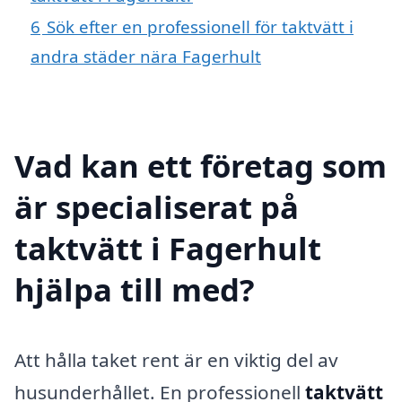
6
Sök efter en professionell för taktvätt i
andra städer nära Fagerhult
Vad kan ett företag som
är specialiserat på
taktvätt i Fagerhult
hjälpa till med?
Att hålla taket rent är en viktig del av
husunderhållet. En professionell
taktvätt