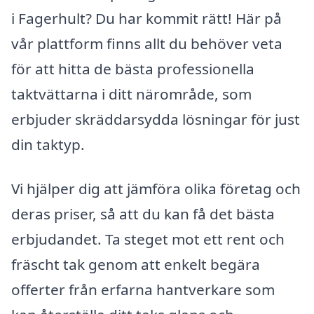
i Fagerhult? Du har kommit rätt! Här på
vår plattform finns allt du behöver veta
för att hitta de bästa professionella
taktvättarna i ditt närområde, som
erbjuder skräddarsydda lösningar för just
din taktyp.
Vi hjälper dig att jämföra olika företag och
deras priser, så att du kan få det bästa
erbjudandet. Ta steget mot ett rent och
fräscht tak genom att enkelt begära
offerter från erfarna hantverkare som