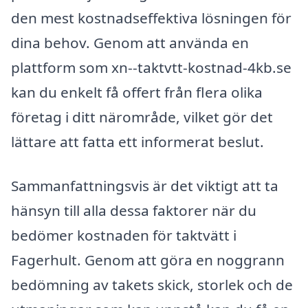
den mest kostnadseffektiva lösningen för
dina behov. Genom att använda en
plattform som xn--taktvtt-kostnad-4kb.se
kan du enkelt få offert från flera olika
företag i ditt närområde, vilket gör det
lättare att fatta ett informerat beslut.
Sammanfattningsvis är det viktigt att ta
hänsyn till alla dessa faktorer när du
bedömer kostnaden för taktvätt i
Fagerhult. Genom att göra en noggrann
bedömning av takets skick, storlek och de