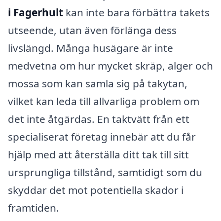
i Fagerhult
kan inte bara förbättra takets
utseende, utan även förlänga dess
livslängd. Många husägare är inte
medvetna om hur mycket skräp, alger och
mossa som kan samla sig på takytan,
vilket kan leda till allvarliga problem om
det inte åtgärdas. En taktvätt från ett
specialiserat företag innebär att du får
hjälp med att återställa ditt tak till sitt
ursprungliga tillstånd, samtidigt som du
skyddar det mot potentiella skador i
framtiden.