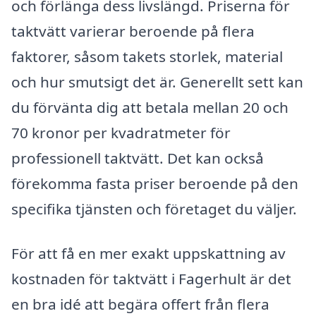
och förlänga dess livslängd. Priserna för
taktvätt varierar beroende på flera
faktorer, såsom takets storlek, material
och hur smutsigt det är. Generellt sett kan
du förvänta dig att betala mellan 20 och
70 kronor per kvadratmeter för
professionell taktvätt. Det kan också
förekomma fasta priser beroende på den
specifika tjänsten och företaget du väljer.
För att få en mer exakt uppskattning av
kostnaden för taktvätt i Fagerhult är det
en bra idé att begära offert från flera