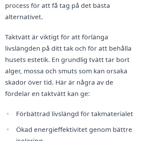
process för att få tag på det bästa
alternativet.
Taktvätt är viktigt för att förlänga
livslängden på ditt tak och för att behålla
husets estetik. En grundlig tvätt tar bort
alger, mossa och smuts som kan orsaka
skador över tid. Här är några av de
fördelar en taktvätt kan ge:
Förbättrad livslängd för takmaterialet
Ökad energieffektivitet genom bättre
isolering