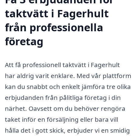
taktvätt i Fagerhult
från professionella
företag
Att få professionell taktvätt i Fagerhult
har aldrig varit enklare. Med vår plattform
kan du snabbt och enkelt jämföra tre olika
erbjudanden från pålitliga företag i din
närhet. Oavsett om du behöver rengöra
taket inför en försäljning eller bara vill
hålla det i gott skick, erbjuder vi en smidig