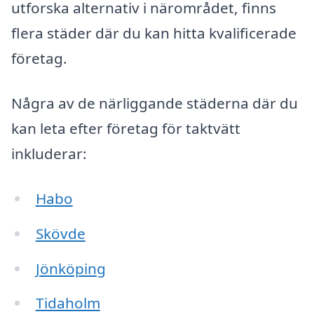
utforska alternativ i närområdet, finns
flera städer där du kan hitta kvalificerade
företag.
Några av de närliggande städerna där du
kan leta efter företag för taktvätt
inkluderar:
Habo
Skövde
Jönköping
Tidaholm