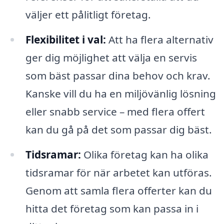
väljer ett pålitligt företag.
Flexibilitet i val:
Att ha flera alternativ
ger dig möjlighet att välja en servis
som bäst passar dina behov och krav.
Kanske vill du ha en miljövänlig lösning
eller snabb service – med flera offert
kan du gå på det som passar dig bäst.
Tidsramar:
Olika företag kan ha olika
tidsramar för när arbetet kan utföras.
Genom att samla flera offerter kan du
hitta det företag som kan passa in i