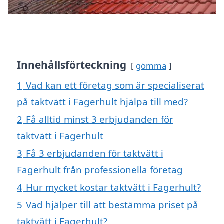
Innehållsförteckning
gömma
1
Vad kan ett företag som är specialiserat
på taktvätt i Fagerhult hjälpa till med?
2
Få alltid minst 3 erbjudanden för
taktvätt i Fagerhult
3
Få 3 erbjudanden för taktvätt i
Fagerhult från professionella företag
4
Hur mycket kostar taktvätt i Fagerhult?
5
Vad hjälper till att bestämma priset på
taktvätt i Fagerhult?