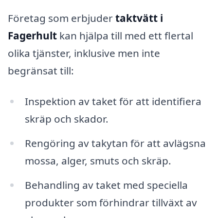
Företag som erbjuder
taktvätt i
Fagerhult
kan hjälpa till med ett flertal
olika tjänster, inklusive men inte
begränsat till:
Inspektion av taket för att identifiera
skräp och skador.
Rengöring av takytan för att avlägsna
mossa, alger, smuts och skräp.
Behandling av taket med speciella
produkter som förhindrar tillväxt av