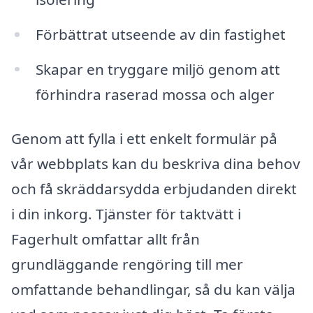
Förbättrat utseende av din fastighet
Skapar en tryggare miljö genom att
förhindra raserad mossa och alger
Genom att fylla i ett enkelt formulär på
vår webbplats kan du beskriva dina behov
och få skräddarsydda erbjudanden direkt
i din inkorg. Tjänster för taktvätt i
Fagerhult omfattar allt från
grundläggande rengöring till mer
omfattande behandlingar, så du kan välja