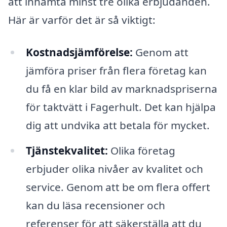
att inhämta minst tre olika erbjudanden.
Här är varför det är så viktigt:
Kostnadsjämförelse:
Genom att
jämföra priser från flera företag kan
du få en klar bild av marknadspriserna
för taktvätt i Fagerhult. Det kan hjälpa
dig att undvika att betala för mycket.
Tjänstekvalitet:
Olika företag
erbjuder olika nivåer av kvalitet och
service. Genom att be om flera offert
kan du läsa recensioner och
referenser för att säkerställa att du