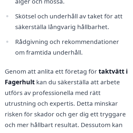
alger och mossa.
Skötsel och underhåll av taket för att
säkerställa långvarig hållbarhet.
Rådgivning och rekommendationer
om framtida underhåll.
Genom att anlita ett företag för
taktvätt i
Fagerhult
kan du säkerställa att arbete
utförs av professionella med rätt
utrustning och expertis. Detta minskar
risken för skador och ger dig ett tryggare
och mer hållbart resultat. Dessutom kan