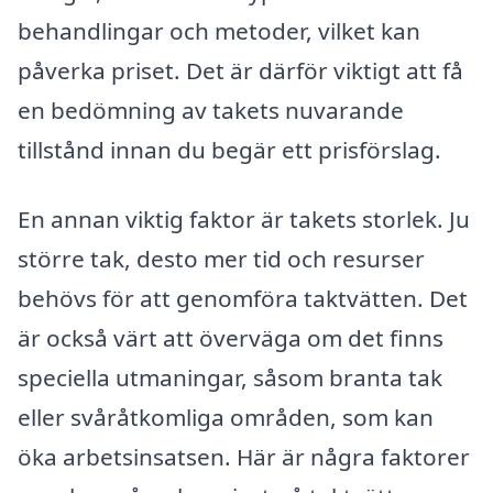
behandlingar och metoder, vilket kan
påverka priset. Det är därför viktigt att få
en bedömning av takets nuvarande
tillstånd innan du begär ett prisförslag.
En annan viktig faktor är takets storlek. Ju
större tak, desto mer tid och resurser
behövs för att genomföra taktvätten. Det
är också värt att överväga om det finns
speciella utmaningar, såsom branta tak
eller svåråtkomliga områden, som kan
öka arbetsinsatsen. Här är några faktorer