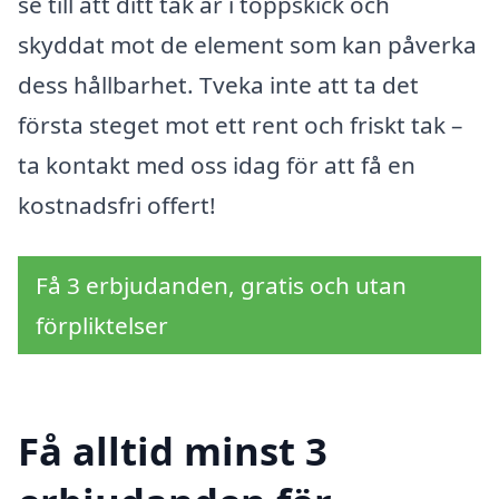
se till att ditt tak är i toppskick och
skyddat mot de element som kan påverka
dess hållbarhet. Tveka inte att ta det
första steget mot ett rent och friskt tak –
ta kontakt med oss idag för att få en
kostnadsfri offert!
Få 3 erbjudanden, gratis och utan
förpliktelser
Få alltid minst 3