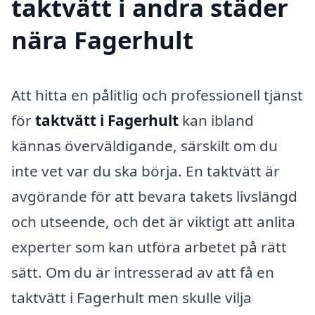
taktvätt i andra städer
nära Fagerhult
Att hitta en pålitlig och professionell tjänst
för
taktvätt i Fagerhult
kan ibland
kännas överväldigande, särskilt om du
inte vet var du ska börja. En taktvätt är
avgörande för att bevara takets livslängd
och utseende, och det är viktigt att anlita
experter som kan utföra arbetet på rätt
sätt. Om du är intresserad av att få en
taktvätt i Fagerhult men skulle vilja