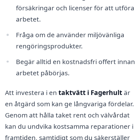
försäkringar och licenser för att utföra
arbetet.
Fråga om de använder miljövänliga
rengöringsprodukter.
Begär alltid en kostnadsfri offert innan
arbetet påbörjas.
Att investera i en
taktvätt i Fagerhult
är
en åtgärd som kan ge långvariga fördelar.
Genom att hålla taket rent och välvårdat
kan du undvika kostsamma reparationer i
framtiden, samtidigt som du säkerställer