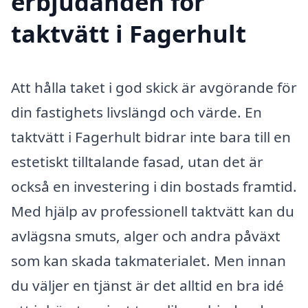
erbjudanden för
taktvätt i Fagerhult
Att hålla taket i god skick är avgörande för
din fastighets livslängd och värde. En
taktvätt i Fagerhult bidrar inte bara till en
estetiskt tilltalande fasad, utan det är
också en investering i din bostads framtid.
Med hjälp av professionell taktvätt kan du
avlägsna smuts, alger och andra påväxt
som kan skada takmaterialet. Men innan
du väljer en tjänst är det alltid en bra idé