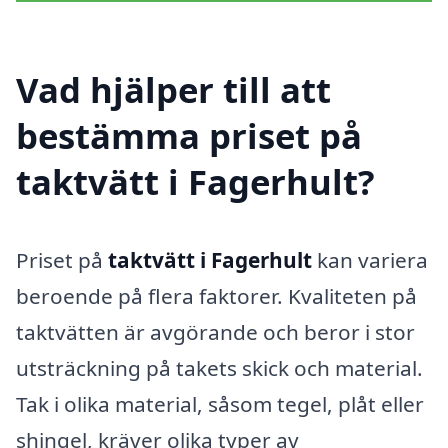
Vad hjälper till att
bestämma priset på
taktvätt i Fagerhult?
Priset på
taktvätt i Fagerhult
kan variera
beroende på flera faktorer. Kvaliteten på
taktvätten är avgörande och beror i stor
utsträckning på takets skick och material.
Tak i olika material, såsom tegel, plåt eller
shingel, kräver olika typer av