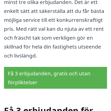
minst tre olika erbjudanden. Det är ett
enkelt sätt att säkerställa att du får bästa
möjliga service till ett konkurrenskraftigt
pris. Med rätt val kan du njuta av ett rent
och fräscht tak som verkligen gör en
skillnad för hela din fastighets utseende
och livslängd.
Få 3 erbjudanden, gratis och utan
förpliktelser
Få 3 erbjudanden för