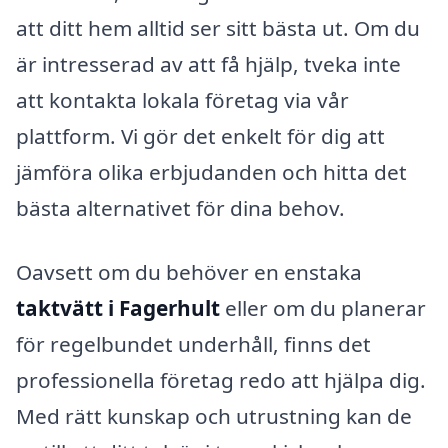
att ditt hem alltid ser sitt bästa ut. Om du
är intresserad av att få hjälp, tveka inte
att kontakta lokala företag via vår
plattform. Vi gör det enkelt för dig att
jämföra olika erbjudanden och hitta det
bästa alternativet för dina behov.
Oavsett om du behöver en enstaka
taktvätt i Fagerhult
eller om du planerar
för regelbundet underhåll, finns det
professionella företag redo att hjälpa dig.
Med rätt kunskap och utrustning kan de