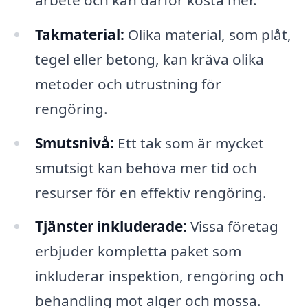
Takmaterial:
Olika material, som plåt,
tegel eller betong, kan kräva olika
metoder och utrustning för
rengöring.
Smutsnivå:
Ett tak som är mycket
smutsigt kan behöva mer tid och
resurser för en effektiv rengöring.
Tjänster inkluderade:
Vissa företag
erbjuder kompletta paket som
inkluderar inspektion, rengöring och
behandling mot alger och mossa.