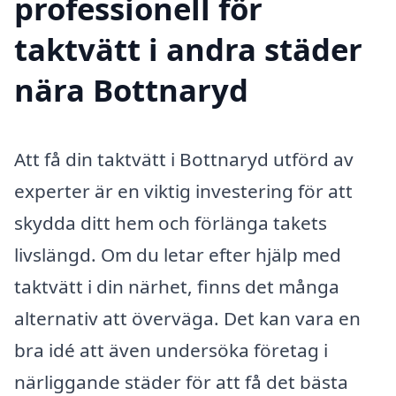
professionell för
taktvätt i andra städer
nära Bottnaryd
Att få din taktvätt i Bottnaryd utförd av
experter är en viktig investering för att
skydda ditt hem och förlänga takets
livslängd. Om du letar efter hjälp med
taktvätt i din närhet, finns det många
alternativ att överväga. Det kan vara en
bra idé att även undersöka företag i
närliggande städer för att få det bästa