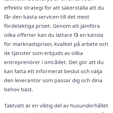
effektiv strategi för att säkerställa att du
får den bästa servicen till det mest
fördelaktiga priset. Genom att jämföra
olika offerter kan du lättare få en känsla
för marknadspriser, kvalitet på arbete och
de tjänster som erbjuds av olika
entreprenörer i området. Det gör att du
kan fatta ett informerat beslut och välja
den leverantör som passar dig och dina
behov bäst.
Taktvätt är en viktig del av husunderhållet