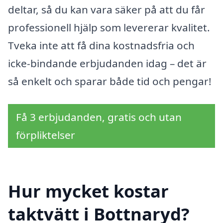
deltar, så du kan vara säker på att du får
professionell hjälp som levererar kvalitet.
Tveka inte att få dina kostnadsfria och
icke-bindande erbjudanden idag – det är
så enkelt och sparar både tid och pengar!
Få 3 erbjudanden, gratis och utan
förpliktelser
Hur mycket kostar
taktvätt i Bottnaryd?