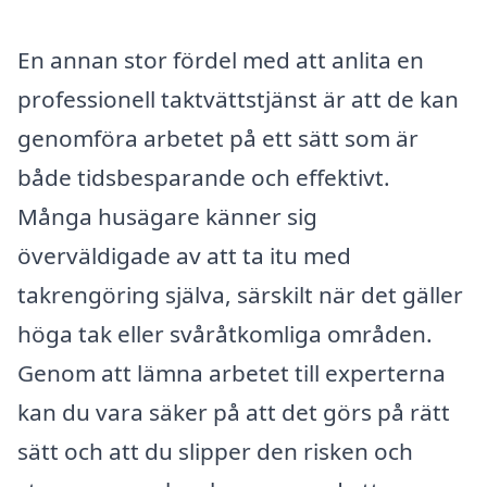
En annan stor fördel med att anlita en
professionell taktvättstjänst är att de kan
genomföra arbetet på ett sätt som är
både tidsbesparande och effektivt.
Många husägare känner sig
överväldigade av att ta itu med
takrengöring själva, särskilt när det gäller
höga tak eller svåråtkomliga områden.
Genom att lämna arbetet till experterna
kan du vara säker på att det görs på rätt
sätt och att du slipper den risken och