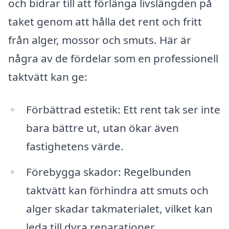
och bidrar till att förlänga livslängden på
taket genom att hålla det rent och fritt
från alger, mossor och smuts. Här är
några av de fördelar som en professionell
taktvätt kan ge:
Förbättrad estetik: Ett rent tak ser inte
bara bättre ut, utan ökar även
fastighetens värde.
Förebygga skador: Regelbunden
taktvätt kan förhindra att smuts och
alger skadar takmaterialet, vilket kan
leda till dyra reparationer.