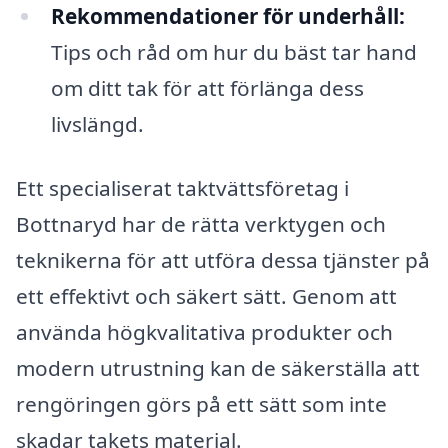
Rekommendationer för underhåll:
Tips och råd om hur du bäst tar hand
om ditt tak för att förlänga dess
livslängd.
Ett specialiserat taktvättsföretag i
Bottnaryd har de rätta verktygen och
teknikerna för att utföra dessa tjänster på
ett effektivt och säkert sätt. Genom att
använda högkvalitativa produkter och
modern utrustning kan de säkerställa att
rengöringen görs på ett sätt som inte
skadar takets material.