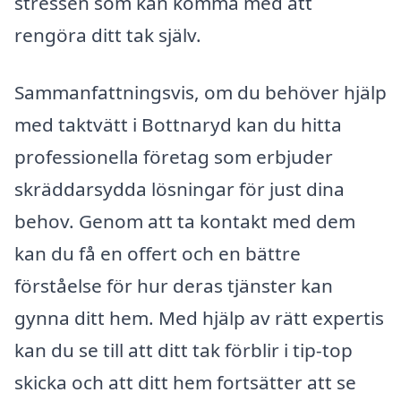
stressen som kan komma med att
rengöra ditt tak själv.
Sammanfattningsvis, om du behöver hjälp
med taktvätt i Bottnaryd kan du hitta
professionella företag som erbjuder
skräddarsydda lösningar för just dina
behov. Genom att ta kontakt med dem
kan du få en offert och en bättre
förståelse för hur deras tjänster kan
gynna ditt hem. Med hjälp av rätt expertis
kan du se till att ditt tak förblir i tip-top
skicka och att ditt hem fortsätter att se