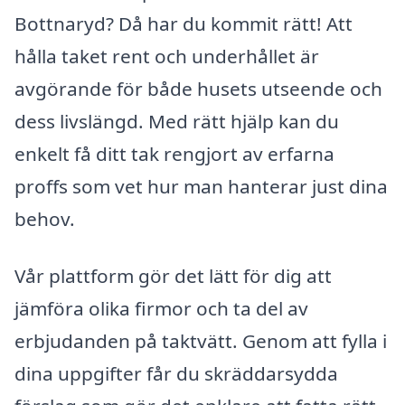
Bottnaryd? Då har du kommit rätt! Att
hålla taket rent och underhållet är
avgörande för både husets utseende och
dess livslängd. Med rätt hjälp kan du
enkelt få ditt tak rengjort av erfarna
proffs som vet hur man hanterar just dina
behov.
Vår plattform gör det lätt för dig att
jämföra olika firmor och ta del av
erbjudanden på taktvätt. Genom att fylla i
dina uppgifter får du skräddarsydda