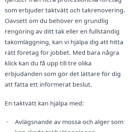
som erbjuder taktvätt och takrenovering.
Oavsett om du behöver en grundlig
rengöring av ditt tak eller en fullständig
takomläggning, kan vi hjälpa dig att hitta
rätt företag för jobbet. Med bara några
klick kan du få upp till tre olika
erbjudanden som gör det lättare för dig
att fatta ett informerat beslut.
En taktvätt kan hjälpa med:
Avlägsnande av mossa och alger som