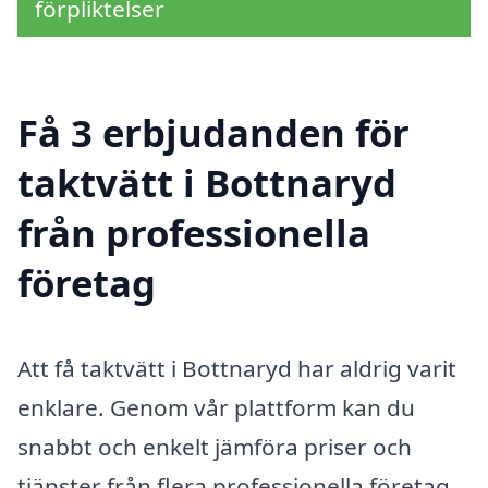
förpliktelser
Få 3 erbjudanden för
taktvätt i Bottnaryd
från professionella
företag
Att få taktvätt i Bottnaryd har aldrig varit
enklare. Genom vår plattform kan du
snabbt och enkelt jämföra priser och
tjänster från flera professionella företag