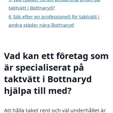
taktvätt i Bottnaryd?
6
Sök efter en professionell för taktvätt i
andra städer nära Bottnaryd
Vad kan ett företag som
är specialiserat på
taktvätt i Bottnaryd
hjälpa till med?
Att hålla taket rent och väl underhållet är