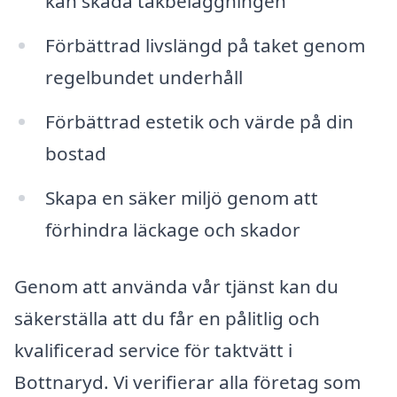
kan skada takbeläggningen
Förbättrad livslängd på taket genom
regelbundet underhåll
Förbättrad estetik och värde på din
bostad
Skapa en säker miljö genom att
förhindra läckage och skador
Genom att använda vår tjänst kan du
säkerställa att du får en pålitlig och
kvalificerad service för taktvätt i
Bottnaryd. Vi verifierar alla företag som