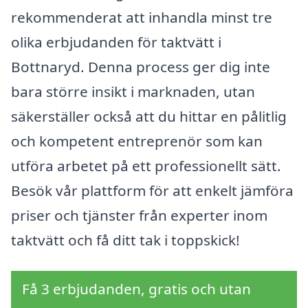
rekommenderat att inhandla minst tre
olika erbjudanden för taktvätt i
Bottnaryd. Denna process ger dig inte
bara större insikt i marknaden, utan
säkerställer också att du hittar en pålitlig
och kompetent entreprenör som kan
utföra arbetet på ett professionellt sätt.
Besök vår plattform för att enkelt jämföra
priser och tjänster från experter inom
taktvätt och få ditt tak i toppskick!
Få 3 erbjudanden, gratis och utan