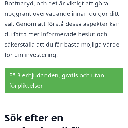
Bottnaryd, och det är viktigt att göra
noggrant övervägande innan du gör ditt
val. Genom att förstå dessa aspekter kan
du fatta mer informerade beslut och
säkerställa att du får bästa möjliga värde
för din investering.
Få 3 erbjudanden, gratis och utan
förpliktelser
Sök efter en