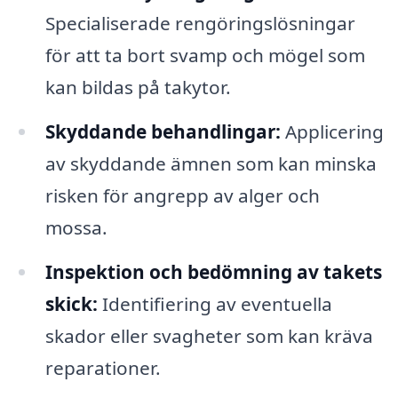
Specialiserade rengöringslösningar
för att ta bort svamp och mögel som
kan bildas på takytor.
Skyddande behandlingar:
Applicering
av skyddande ämnen som kan minska
risken för angrepp av alger och
mossa.
Inspektion och bedömning av takets
skick:
Identifiering av eventuella
skador eller svagheter som kan kräva
reparationer.