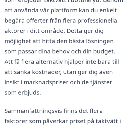
att använda vår plattform kan du enkelt
begära offerter från flera professionella
aktörer i ditt område. Detta ger dig
möjlighet att hitta den bästa lösningen
som passar dina behov och din budget.
Att få flera alternativ hjälper inte bara till
att sänka kostnader, utan ger dig även
insikt i marknadspriser och de tjänster
som erbjuds.
Sammanfattningsvis finns det flera
faktorer som påverkar priset på taktvätt i