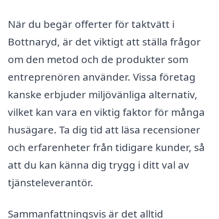
När du begär offerter för taktvätt i
Bottnaryd, är det viktigt att ställa frågor
om den metod och de produkter som
entreprenören använder. Vissa företag
kanske erbjuder miljövänliga alternativ,
vilket kan vara en viktig faktor för många
husägare. Ta dig tid att läsa recensioner
och erfarenheter från tidigare kunder, så
att du kan känna dig trygg i ditt val av
tjänsteleverantör.
Sammanfattningsvis är det alltid