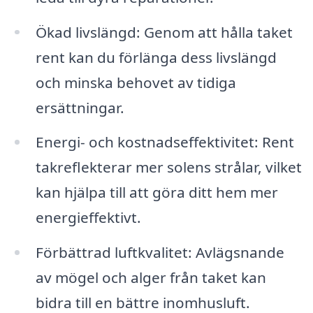
Ökad livslängd: Genom att hålla taket
rent kan du förlänga dess livslängd
och minska behovet av tidiga
ersättningar.
Energi- och kostnadseffektivitet: Rent
takreflekterar mer solens strålar, vilket
kan hjälpa till att göra ditt hem mer
energieffektivt.
Förbättrad luftkvalitet: Avlägsnande
av mögel och alger från taket kan
bidra till en bättre inomhusluft.