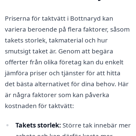
Priserna för taktvätt i Bottnaryd kan
variera beroende på flera faktorer, såsom
takets storlek, takmaterial och hur
smutsigt taket är. Genom att begära
offerter från olika företag kan du enkelt
jämföra priser och tjänster för att hitta
det bästa alternativet för dina behov. Här
är några faktorer som kan påverka
kostnaden för taktvätt:
Takets storlek:
Större tak innebär mer
arbete och kan därför kosta mer.