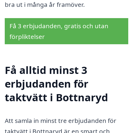
bra ut i många år framöver.
Få 3 erbjudanden, gratis och utan
förpliktelser
Få alltid minst 3
erbjudanden för
taktvätt i Bottnaryd
Att samla in minst tre erbjudanden för
taktvätt i Bottnaryd är en smart och