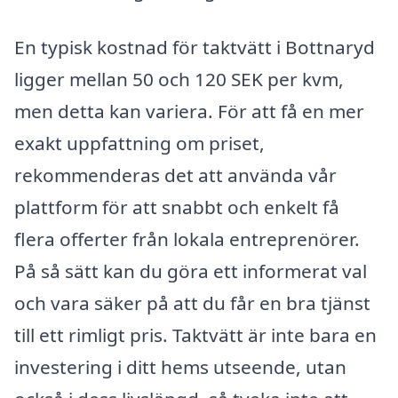
En typisk kostnad för taktvätt i Bottnaryd
ligger mellan 50 och 120 SEK per kvm,
men detta kan variera. För att få en mer
exakt uppfattning om priset,
rekommenderas det att använda vår
plattform för att snabbt och enkelt få
flera offerter från lokala entreprenörer.
På så sätt kan du göra ett informerat val
och vara säker på att du får en bra tjänst
till ett rimligt pris. Taktvätt är inte bara en
investering i ditt hems utseende, utan