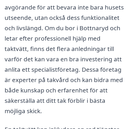
avgörande för att bevara inte bara husets
utseende, utan också dess funktionalitet
och livslängd. Om du bor i Bottnaryd och
letar efter professionell hjälp med
taktvätt, finns det flera anledningar till
varför det kan vara en bra investering att
anlita ett specialistföretag. Dessa företag
är experter på takvård och kan bidra med
både kunskap och erfarenhet för att
säkerställa att ditt tak förblir i bästa
möjliga skick.