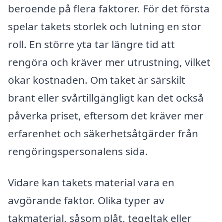
beroende på flera faktorer. För det första
spelar takets storlek och lutning en stor
roll. En större yta tar längre tid att
rengöra och kräver mer utrustning, vilket
ökar kostnaden. Om taket är särskilt
brant eller svårtillgängligt kan det också
påverka priset, eftersom det kräver mer
erfarenhet och säkerhetsåtgärder från
rengöringspersonalens sida.
Vidare kan takets material vara en
avgörande faktor. Olika typer av
takmaterial, såsom plåt, tegeltak eller