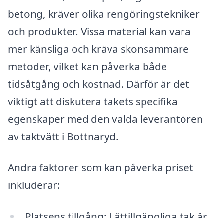
betong, kräver olika rengöringstekniker
och produkter. Vissa material kan vara
mer känsliga och kräva skonsammare
metoder, vilket kan påverka både
tidsåtgång och kostnad. Därför är det
viktigt att diskutera takets specifika
egenskaper med den valda leverantören
av taktvätt i Bottnaryd.
Andra faktorer som kan påverka priset
inkluderar:
Platsens tillgång: Lättillgängliga tak är