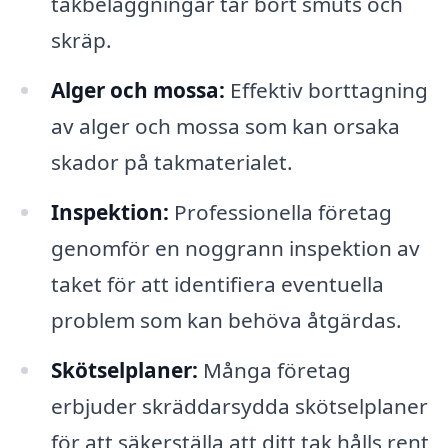
takbeläggningar tar bort smuts och
skräp.
Alger och mossa:
Effektiv borttagning
av alger och mossa som kan orsaka
skador på takmaterialet.
Inspektion:
Professionella företag
genomför en noggrann inspektion av
taket för att identifiera eventuella
problem som kan behöva åtgärdas.
Skötselplaner:
Många företag
erbjuder skräddarsydda skötselplaner
för att säkerställa att ditt tak hålls rent