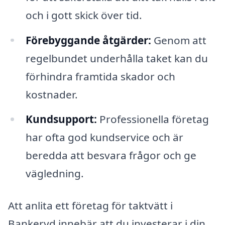
och i gott skick över tid.
Förebyggande åtgärder:
Genom att
regelbundet underhålla taket kan du
förhindra framtida skador och
kostnader.
Kundsupport:
Professionella företag
har ofta god kundservice och är
beredda att besvara frågor och ge
vägledning.
Att anlita ett företag för taktvätt i
Bankeryd innebär att du investerar i din