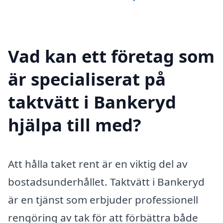
Vad kan ett företag som
är specialiserat på
taktvätt i Bankeryd
hjälpa till med?
Att hålla taket rent är en viktig del av
bostadsunderhållet. Taktvätt i Bankeryd
är en tjänst som erbjuder professionell
rengöring av tak för att förbättra både