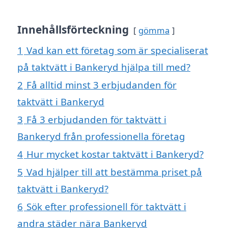
Innehållsförteckning
gömma
1
Vad kan ett företag som är specialiserat
på taktvätt i Bankeryd hjälpa till med?
2
Få alltid minst 3 erbjudanden för
taktvätt i Bankeryd
3
Få 3 erbjudanden för taktvätt i
Bankeryd från professionella företag
4
Hur mycket kostar taktvätt i Bankeryd?
5
Vad hjälper till att bestämma priset på
taktvätt i Bankeryd?
6
Sök efter professionell för taktvätt i
andra städer nära Bankeryd