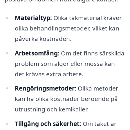
Materialtyp:
Olika takmaterial kräver
olika behandlingsmetoder, vilket kan
påverka kostnaden.
Arbetsomfång:
Om det finns särskilda
problem som alger eller mossa kan
det krävas extra arbete.
Rengöringsmetoder:
Olika metoder
kan ha olika kostnader beroende på
utrustning och kemikalier.
Tillgång och säkerhet:
Om taket är