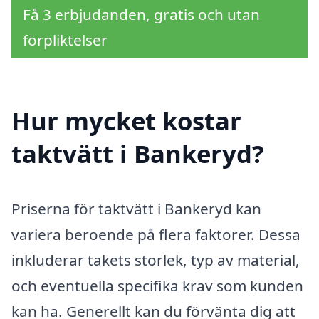
Få 3 erbjudanden, gratis och utan
förpliktelser
Hur mycket kostar
taktvätt i Bankeryd?
Priserna för taktvätt i Bankeryd kan
variera beroende på flera faktorer. Dessa
inkluderar takets storlek, typ av material,
och eventuella specifika krav som kunden
kan ha. Generellt kan du förvänta dig att