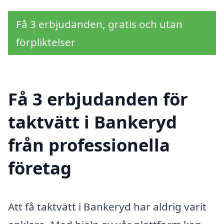
Få 3 erbjudanden, gratis och utan
förpliktelser
Få 3 erbjudanden för
taktvätt i Bankeryd
från professionella
företag
Att få taktvätt i Bankeryd har aldrig varit