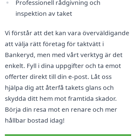
Professionell rådgivning och
inspektion av taket
Vi förstår att det kan vara överväldigande
att välja rätt företag för taktvätt i
Bankeryd, men med vårt verktyg är det
enkelt. Fyll i dina uppgifter och ta emot
offerter direkt till din e-post. Låt oss
hjälpa dig att återfå takets glans och
skydda ditt hem mot framtida skador.
Börja din resa mot en renare och mer
hållbar bostad idag!