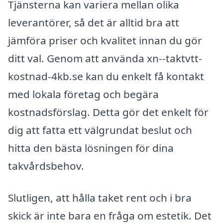
Tjänsterna kan variera mellan olika
leverantörer, så det är alltid bra att
jämföra priser och kvalitet innan du gör
ditt val. Genom att använda xn--taktvtt-
kostnad-4kb.se kan du enkelt få kontakt
med lokala företag och begära
kostnadsförslag. Detta gör det enkelt för
dig att fatta ett välgrundat beslut och
hitta den bästa lösningen för dina
takvårdsbehov.
Slutligen, att hålla taket rent och i bra
skick är inte bara en fråga om estetik. Det