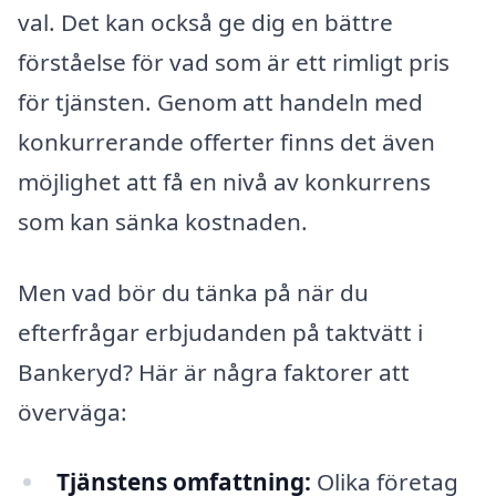
val. Det kan också ge dig en bättre
förståelse för vad som är ett rimligt pris
för tjänsten. Genom att handeln med
konkurrerande offerter finns det även
möjlighet att få en nivå av konkurrens
som kan sänka kostnaden.
Men vad bör du tänka på när du
efterfrågar erbjudanden på taktvätt i
Bankeryd? Här är några faktorer att
överväga:
Tjänstens omfattning:
Olika företag