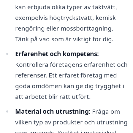
kan erbjuda olika typer av taktvätt,
exempelvis högtryckstvätt, kemisk
rengöring eller mossborttagning.
Tänk på vad som är viktigt för dig.
Erfarenhet och kompetens:
Kontrollera företagens erfarenhet och
referenser. Ett erfaret företag med
goda omdömen kan ge dig trygghet i
att arbetet blir rätt utfört.
Material och utrustning:
Fråga om
vilken typ av produkter och utrustning
som används. Kvalitet i materialval