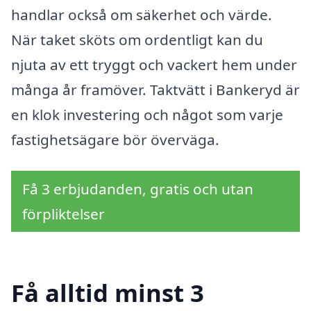
handlar också om säkerhet och värde.
När taket sköts om ordentligt kan du
njuta av ett tryggt och vackert hem under
många år framöver. Taktvätt i Bankeryd är
en klok investering och något som varje
fastighetsägare bör överväga.
Få 3 erbjudanden, gratis och utan
förpliktelser
Få alltid minst 3