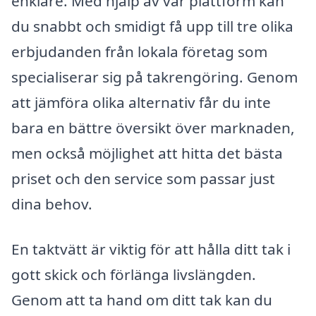
enklare. Med hjälp av vår plattform kan
du snabbt och smidigt få upp till tre olika
erbjudanden från lokala företag som
specialiserar sig på takrengöring. Genom
att jämföra olika alternativ får du inte
bara en bättre översikt över marknaden,
men också möjlighet att hitta det bästa
priset och den service som passar just
dina behov.
En taktvätt är viktig för att hålla ditt tak i
gott skick och förlänga livslängden.
Genom att ta hand om ditt tak kan du