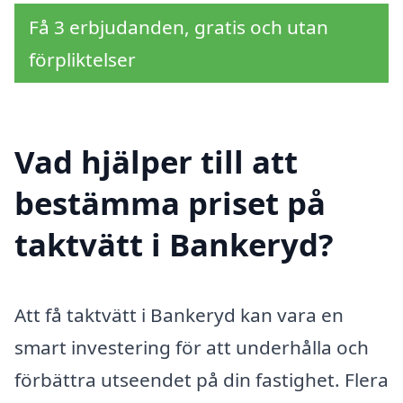
Få 3 erbjudanden, gratis och utan
förpliktelser
Vad hjälper till att
bestämma priset på
taktvätt i Bankeryd?
Att få taktvätt i Bankeryd kan vara en
smart investering för att underhålla och
förbättra utseendet på din fastighet. Flera