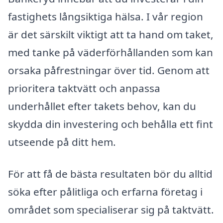
fastighets långsiktiga hälsa. I vår region
är det särskilt viktigt att ta hand om taket,
med tanke på väderförhållanden som kan
orsaka påfrestningar över tid. Genom att
prioritera taktvätt och anpassa
underhållet efter takets behov, kan du
skydda din investering och behålla ett fint
utseende på ditt hem.
För att få de bästa resultaten bör du alltid
söka efter pålitliga och erfarna företag i
området som specialiserar sig på taktvätt.