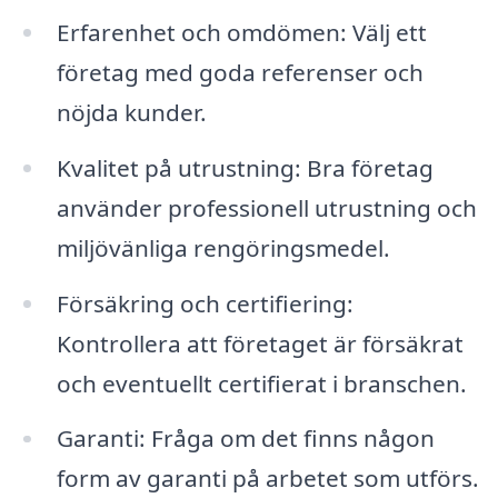
Erfarenhet och omdömen: Välj ett
företag med goda referenser och
nöjda kunder.
Kvalitet på utrustning: Bra företag
använder professionell utrustning och
miljövänliga rengöringsmedel.
Försäkring och certifiering:
Kontrollera att företaget är försäkrat
och eventuellt certifierat i branschen.
Garanti: Fråga om det finns någon
form av garanti på arbetet som utförs.