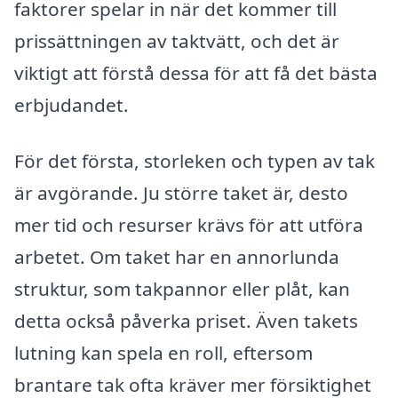
faktorer spelar in när det kommer till
prissättningen av taktvätt, och det är
viktigt att förstå dessa för att få det bästa
erbjudandet.
För det första, storleken och typen av tak
är avgörande. Ju större taket är, desto
mer tid och resurser krävs för att utföra
arbetet. Om taket har en annorlunda
struktur, som takpannor eller plåt, kan
detta också påverka priset. Även takets
lutning kan spela en roll, eftersom
brantare tak ofta kräver mer försiktighet