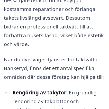
dessa tjänster kan du förebygga
kostsamma reparationer och förlänga
takets livslängd avsevärt. Dessutom
bidrar en professionell taktvätt till att
förbättra husets fasad, vilket både estetik
och värde.
När du överväger tjänster för taktvätt i
Bankeryd, finns det ett antal specifika
områden där dessa företag kan hjälpa till:
Rengöring av takytor:
En grundlig
rengöring av takplattor och