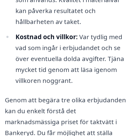
kan påverka resultatet och
hållbarheten av taket.
Kostnad och villkor:
Var tydlig med
vad som ingår i erbjudandet och se
över eventuella dolda avgifter. Tjäna
mycket tid genom att läsa igenom
villkoren noggrant.
Genom att begära tre olika erbjudanden
kan du enkelt förstå det
marknadsmässiga priset för taktvätt i
Bankeryd. Du får möjlighet att ställa