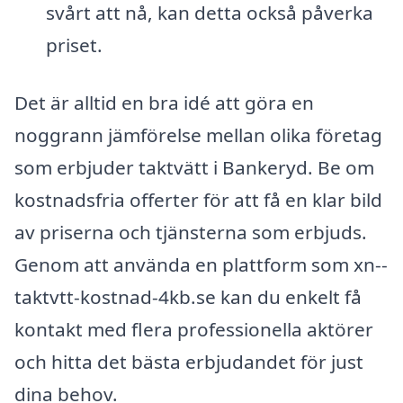
svårt att nå, kan detta också påverka
priset.
Det är alltid en bra idé att göra en
noggrann jämförelse mellan olika företag
som erbjuder taktvätt i Bankeryd. Be om
kostnadsfria offerter för att få en klar bild
av priserna och tjänsterna som erbjuds.
Genom att använda en plattform som xn--
taktvtt-kostnad-4kb.se kan du enkelt få
kontakt med flera professionella aktörer
och hitta det bästa erbjudandet för just
dina behov.