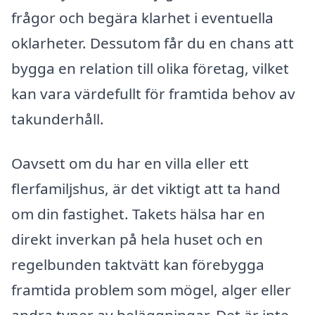
frågor och begära klarhet i eventuella
oklarheter. Dessutom får du en chans att
bygga en relation till olika företag, vilket
kan vara värdefullt för framtida behov av
takunderhåll.
Oavsett om du har en villa eller ett
flerfamiljshus, är det viktigt att ta hand
om din fastighet. Takets hälsa har en
direkt inverkan på hela huset och en
regelbunden taktvätt kan förebygga
framtida problem som mögel, alger eller