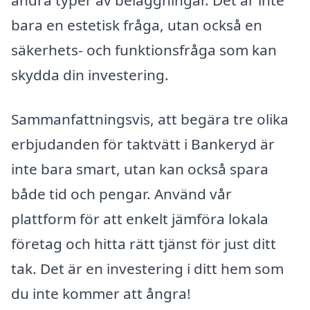
andra typer av beläggningar. Det är inte
bara en estetisk fråga, utan också en
säkerhets- och funktionsfråga som kan
skydda din investering.
Sammanfattningsvis, att begära tre olika
erbjudanden för taktvätt i Bankeryd är
inte bara smart, utan kan också spara
både tid och pengar. Använd vår
plattform för att enkelt jämföra lokala
företag och hitta rätt tjänst för just ditt
tak. Det är en investering i ditt hem som
du inte kommer att ångra!