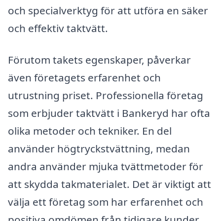
och specialverktyg för att utföra en säker
och effektiv taktvätt.
Förutom takets egenskaper, påverkar
även företagets erfarenhet och
utrustning priset. Professionella företag
som erbjuder taktvätt i Bankeryd har ofta
olika metoder och tekniker. En del
använder högtryckstvättning, medan
andra använder mjuka tvättmetoder för
att skydda takmaterialet. Det är viktigt att
välja ett företag som har erfarenhet och
positiva omdömen från tidigare kunder.