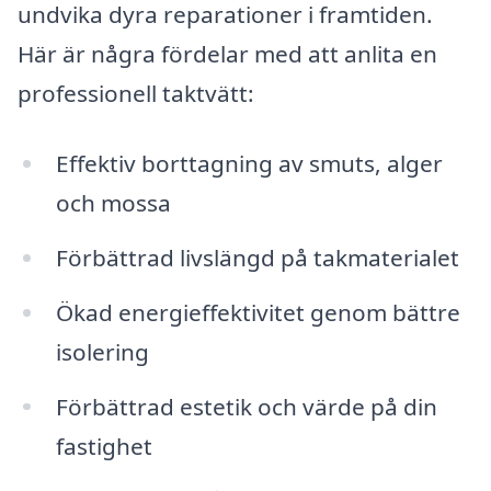
undvika dyra reparationer i framtiden.
Här är några fördelar med att anlita en
professionell taktvätt:
Effektiv borttagning av smuts, alger
och mossa
Förbättrad livslängd på takmaterialet
Ökad energieffektivitet genom bättre
isolering
Förbättrad estetik och värde på din
fastighet