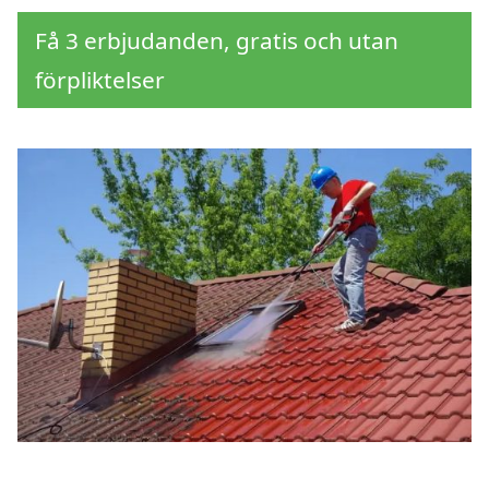
Få 3 erbjudanden, gratis och utan
förpliktelser