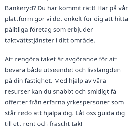
Bankeryd? Du har kommit rätt! Här på vår
plattform gör vi det enkelt för dig att hitta
pålitliga företag som erbjuder
taktvättstjänster i ditt område.
Att rengöra taket är avgörande för att
bevara både utseendet och livslängden
på din fastighet. Med hjälp av våra
resurser kan du snabbt och smidigt få
offerter från erfarna yrkespersoner som
står redo att hjälpa dig. Låt oss guida dig
till ett rent och fräscht tak!