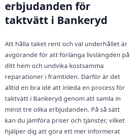
erbjudanden för
taktvätt i Bankeryd
Att hålla taket rent och väl underhållet är
avgörande för att förlänga livslängden på
ditt hem och undvika kostsamma
reparationer i framtiden. Därför är det
alltid en bra idé att inleda en process för
taktvätt i Bankeryd genom att samla in
minst tre olika erbjudanden. På så sätt
kan du jämföra priser och tjänster, vilket
hjälper dig att göra ett mer informerat