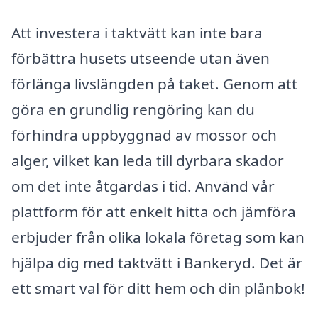
Att investera i taktvätt kan inte bara
förbättra husets utseende utan även
förlänga livslängden på taket. Genom att
göra en grundlig rengöring kan du
förhindra uppbyggnad av mossor och
alger, vilket kan leda till dyrbara skador
om det inte åtgärdas i tid. Använd vår
plattform för att enkelt hitta och jämföra
erbjuder från olika lokala företag som kan
hjälpa dig med taktvätt i Bankeryd. Det är
ett smart val för ditt hem och din plånbok!