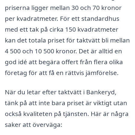
priserna ligger mellan 30 och 70 kronor
per kvadratmeter. För ett standardhus
med ett tak på cirka 150 kvadratmeter
kan det totala priset för taktvätt bli mellan
4 500 och 10 500 kronor. Det är alltid en
god idé att begära offert från flera olika
företag för att få en rättvis jämförelse.
När du letar efter taktvätt i Bankeryd,
tänk på att inte bara priset är viktigt utan
också kvaliteten på tjänsten. Här är några
saker att överväga: