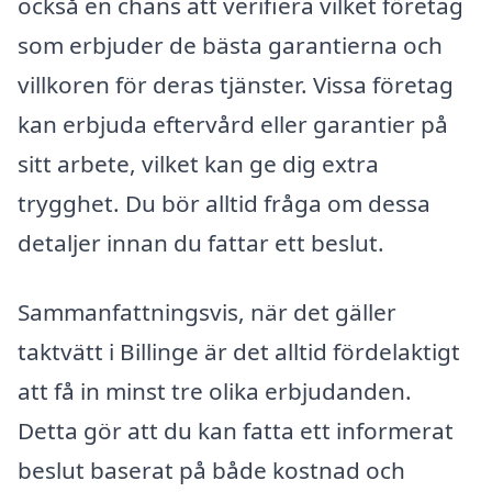
också en chans att verifiera vilket företag
som erbjuder de bästa garantierna och
villkoren för deras tjänster. Vissa företag
kan erbjuda eftervård eller garantier på
sitt arbete, vilket kan ge dig extra
trygghet. Du bör alltid fråga om dessa
detaljer innan du fattar ett beslut.
Sammanfattningsvis, när det gäller
taktvätt i Billinge är det alltid fördelaktigt
att få in minst tre olika erbjudanden.
Detta gör att du kan fatta ett informerat
beslut baserat på både kostnad och