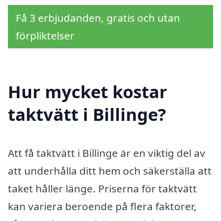
Få 3 erbjudanden, gratis och utan
förpliktelser
Hur mycket kostar
taktvätt i Billinge?
Att få taktvätt i Billinge är en viktig del av
att underhålla ditt hem och säkerställa att
taket håller länge. Priserna för taktvätt
kan variera beroende på flera faktorer,