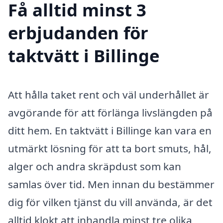
Få alltid minst 3
erbjudanden för
taktvätt i Billinge
Att hålla taket rent och väl underhållet är
avgörande för att förlänga livslängden på
ditt hem. En taktvätt i Billinge kan vara en
utmärkt lösning för att ta bort smuts, hål,
alger och andra skräpdust som kan
samlas över tid. Men innan du bestämmer
dig för vilken tjänst du vill använda, är det
alltid klokt att inhandla minst tre olika