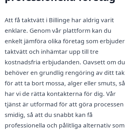
Att få taktvätt i Billinge har aldrig varit
enklare. Genom vår plattform kan du
enkelt jämföra olika företag som erbjuder
taktvätt och inhämtar upp till tre
kostnadsfria erbjudanden. Oavsett om du
behöver en grundlig rengöring av ditt tak
för att ta bort mossa, alger eller smuts, så
har vi de rätta kontakterna för dig. Vår
tjänst är utformad för att göra processen
smidig, så att du snabbt kan få
professionella och pålitliga alternativ som