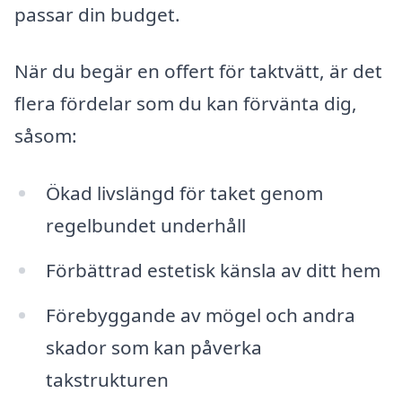
passar din budget.
När du begär en offert för taktvätt, är det
flera fördelar som du kan förvänta dig,
såsom:
Ökad livslängd för taket genom
regelbundet underhåll
Förbättrad estetisk känsla av ditt hem
Förebyggande av mögel och andra
skador som kan påverka
takstrukturen