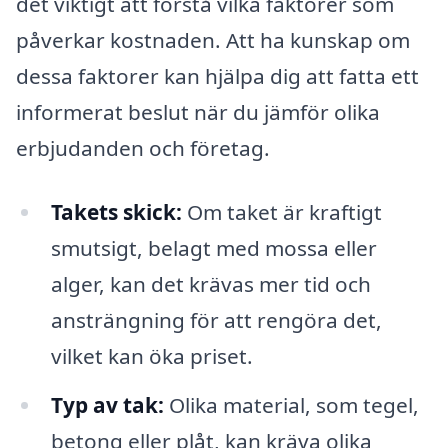
det viktigt att förstå vilka faktorer som
påverkar kostnaden. Att ha kunskap om
dessa faktorer kan hjälpa dig att fatta ett
informerat beslut när du jämför olika
erbjudanden och företag.
Takets skick:
Om taket är kraftigt
smutsigt, belagt med mossa eller
alger, kan det krävas mer tid och
ansträngning för att rengöra det,
vilket kan öka priset.
Typ av tak:
Olika material, som tegel,
betong eller plåt, kan kräva olika