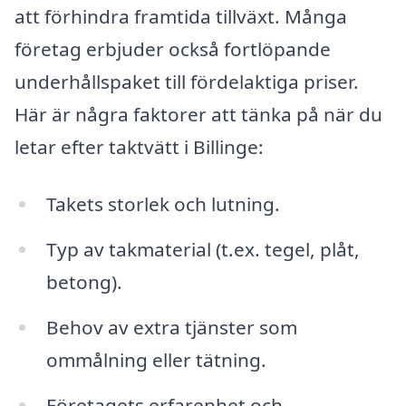
att förhindra framtida tillväxt. Många
företag erbjuder också fortlöpande
underhållspaket till fördelaktiga priser.
Här är några faktorer att tänka på när du
letar efter taktvätt i Billinge:
Takets storlek och lutning.
Typ av takmaterial (t.ex. tegel, plåt,
betong).
Behov av extra tjänster som
ommålning eller tätning.
Företagets erfarenhet och