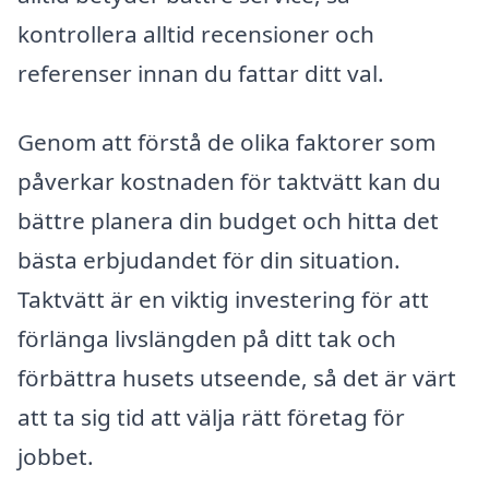
kontrollera alltid recensioner och
referenser innan du fattar ditt val.
Genom att förstå de olika faktorer som
påverkar kostnaden för taktvätt kan du
bättre planera din budget och hitta det
bästa erbjudandet för din situation.
Taktvätt är en viktig investering för att
förlänga livslängden på ditt tak och
förbättra husets utseende, så det är värt
att ta sig tid att välja rätt företag för
jobbet.