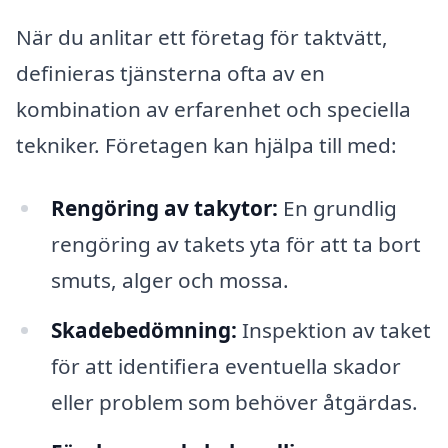
När du anlitar ett företag för taktvätt,
definieras tjänsterna ofta av en
kombination av erfarenhet och speciella
tekniker. Företagen kan hjälpa till med:
Rengöring av takytor:
En grundlig
rengöring av takets yta för att ta bort
smuts, alger och mossa.
Skadebedömning:
Inspektion av taket
för att identifiera eventuella skador
eller problem som behöver åtgärdas.