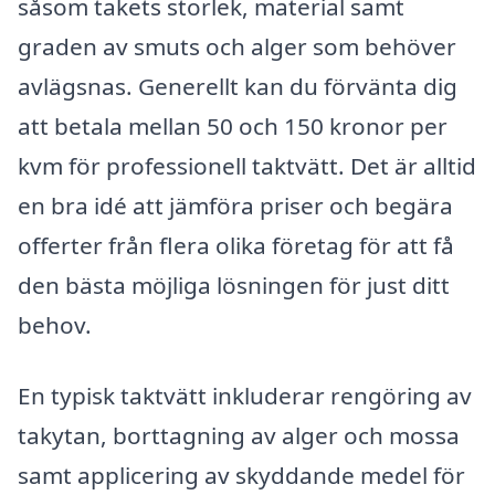
såsom takets storlek, material samt
graden av smuts och alger som behöver
avlägsnas. Generellt kan du förvänta dig
att betala mellan 50 och 150 kronor per
kvm för professionell taktvätt. Det är alltid
en bra idé att jämföra priser och begära
offerter från flera olika företag för att få
den bästa möjliga lösningen för just ditt
behov.
En typisk taktvätt inkluderar rengöring av
takytan, borttagning av alger och mossa
samt applicering av skyddande medel för