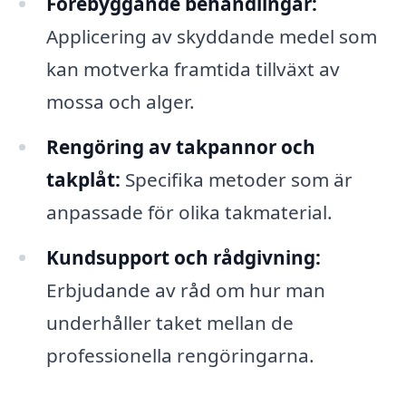
Förebyggande behandlingar:
Applicering av skyddande medel som
kan motverka framtida tillväxt av
mossa och alger.
Rengöring av takpannor och
takplåt:
Specifika metoder som är
anpassade för olika takmaterial.
Kundsupport och rådgivning:
Erbjudande av råd om hur man
underhåller taket mellan de
professionella rengöringarna.