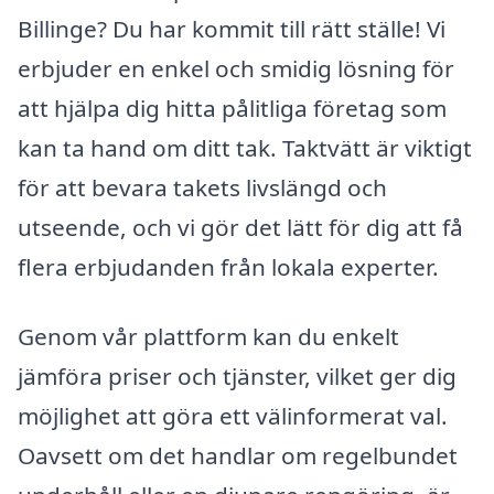
Billinge? Du har kommit till rätt ställe! Vi
erbjuder en enkel och smidig lösning för
att hjälpa dig hitta pålitliga företag som
kan ta hand om ditt tak. Taktvätt är viktigt
för att bevara takets livslängd och
utseende, och vi gör det lätt för dig att få
flera erbjudanden från lokala experter.
Genom vår plattform kan du enkelt
jämföra priser och tjänster, vilket ger dig
möjlighet att göra ett välinformerat val.
Oavsett om det handlar om regelbundet