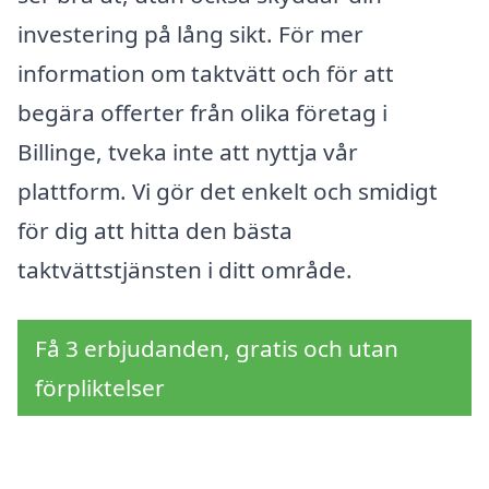
investering på lång sikt. För mer
information om taktvätt och för att
begära offerter från olika företag i
Billinge, tveka inte att nyttja vår
plattform. Vi gör det enkelt och smidigt
för dig att hitta den bästa
taktvättstjänsten i ditt område.
Få 3 erbjudanden, gratis och utan
förpliktelser