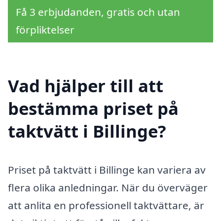
Få 3 erbjudanden, gratis och utan
förpliktelser
Vad hjälper till att
bestämma priset på
taktvätt i Billinge?
Priset på taktvätt i Billinge kan variera av
flera olika anledningar. När du överväger
att anlita en professionell taktvättare, är