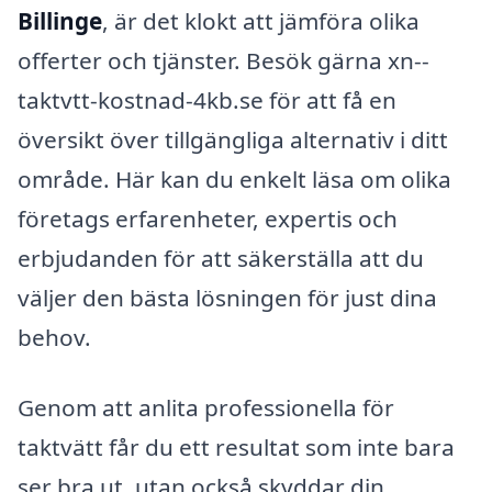
Billinge
, är det klokt att jämföra olika
offerter och tjänster. Besök gärna xn--
taktvtt-kostnad-4kb.se för att få en
översikt över tillgängliga alternativ i ditt
område. Här kan du enkelt läsa om olika
företags erfarenheter, expertis och
erbjudanden för att säkerställa att du
väljer den bästa lösningen för just dina
behov.
Genom att anlita professionella för
taktvätt får du ett resultat som inte bara
ser bra ut, utan också skyddar din