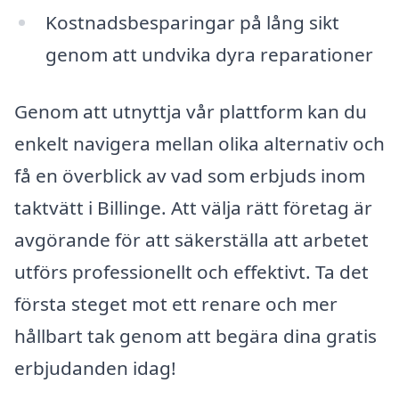
Kostnadsbesparingar på lång sikt
genom att undvika dyra reparationer
Genom att utnyttja vår plattform kan du
enkelt navigera mellan olika alternativ och
få en överblick av vad som erbjuds inom
taktvätt i Billinge. Att välja rätt företag är
avgörande för att säkerställa att arbetet
utförs professionellt och effektivt. Ta det
första steget mot ett renare och mer
hållbart tak genom att begära dina gratis
erbjudanden idag!