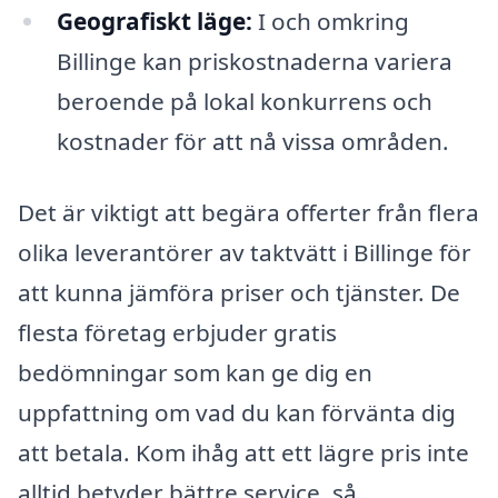
Geografiskt läge:
I och omkring
Billinge kan priskostnaderna variera
beroende på lokal konkurrens och
kostnader för att nå vissa områden.
Det är viktigt att begära offerter från flera
olika leverantörer av taktvätt i Billinge för
att kunna jämföra priser och tjänster. De
flesta företag erbjuder gratis
bedömningar som kan ge dig en
uppfattning om vad du kan förvänta dig
att betala. Kom ihåg att ett lägre pris inte
alltid betyder bättre service, så