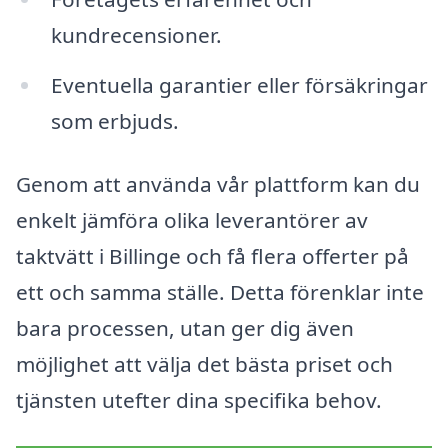
kundrecensioner.
Eventuella garantier eller försäkringar
som erbjuds.
Genom att använda vår plattform kan du
enkelt jämföra olika leverantörer av
taktvätt i Billinge och få flera offerter på
ett och samma ställe. Detta förenklar inte
bara processen, utan ger dig även
möjlighet att välja det bästa priset och
tjänsten utefter dina specifika behov.