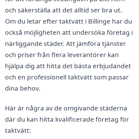
och säkerställa att det alltid ser bra ut.
Om du letar efter taktvätt i Billinge har du
också möjligheten att undersöka företag i
närliggande städer. Att jämföra tjänster
och priser från flera leverantörer kan
hjälpa dig att hitta det bästa erbjudandet
och en professionell taktvätt som passar
dina behov.
Här är några av de omgivande städerna
där du kan hitta kvalificerade företag för
taktvätt: