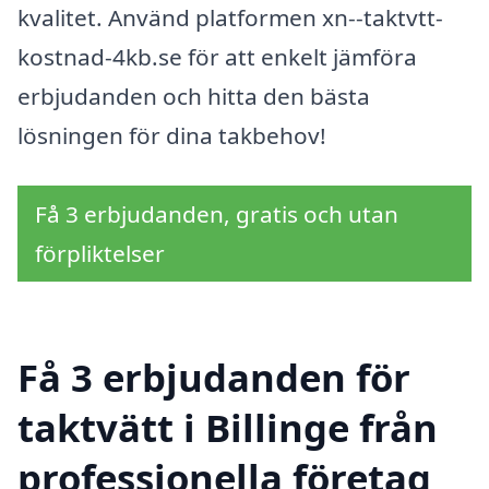
kvalitet. Använd platformen xn--taktvtt-
kostnad-4kb.se för att enkelt jämföra
erbjudanden och hitta den bästa
lösningen för dina takbehov!
Få 3 erbjudanden, gratis och utan
förpliktelser
Få 3 erbjudanden för
taktvätt i Billinge från
professionella företag