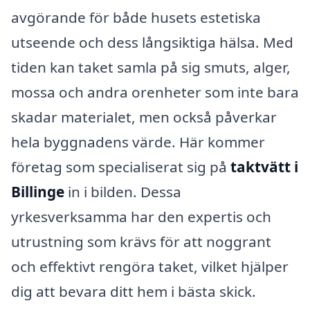
avgörande för både husets estetiska
utseende och dess långsiktiga hälsa. Med
tiden kan taket samla på sig smuts, alger,
mossa och andra orenheter som inte bara
skadar materialet, men också påverkar
hela byggnadens värde. Här kommer
företag som specialiserat sig på
taktvätt i
Billinge
in i bilden. Dessa
yrkesverksamma har den expertis och
utrustning som krävs för att noggrant
och effektivt rengöra taket, vilket hjälper
dig att bevara ditt hem i bästa skick.