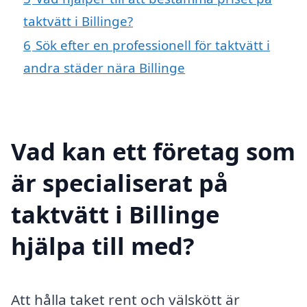
taktvätt i Billinge?
6
Sök efter en professionell för taktvätt i
andra städer nära Billinge
Vad kan ett företag som
är specialiserat på
taktvätt i Billinge
hjälpa till med?
Att hålla taket rent och välskött är