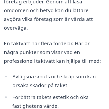
företag erbjuder. Genom att läsa
omdömen och betyg kan du lättare
avgöra vilka företag som är värda att
överväga.
En taktvätt har flera fördelar. Här är
några punkter som visar vad en
professionell taktvätt kan hjälpa till med:
Avlägsna smuts och skräp som kan
orsaka skador på taket.
Förbättra takets estetik och öka
fastighetens värde.