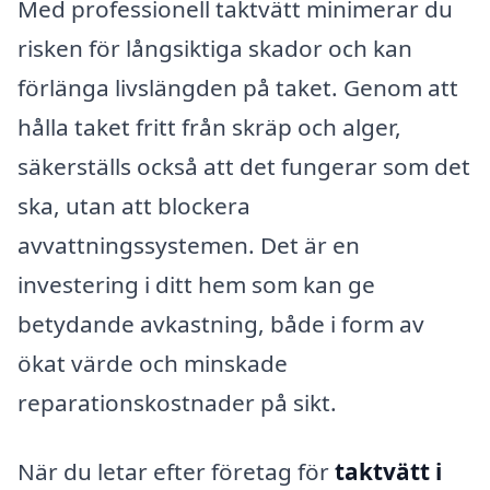
Med professionell taktvätt minimerar du
risken för långsiktiga skador och kan
förlänga livslängden på taket. Genom att
hålla taket fritt från skräp och alger,
säkerställs också att det fungerar som det
ska, utan att blockera
avvattningssystemen. Det är en
investering i ditt hem som kan ge
betydande avkastning, både i form av
ökat värde och minskade
reparationskostnader på sikt.
När du letar efter företag för
taktvätt i