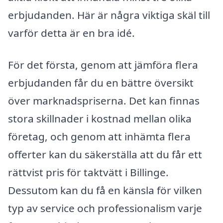
erbjudanden. Här är några viktiga skäl till
varför detta är en bra idé.
För det första, genom att jämföra flera
erbjudanden får du en bättre översikt
över marknadspriserna. Det kan finnas
stora skillnader i kostnad mellan olika
företag, och genom att inhämta flera
offerter kan du säkerställa att du får ett
rättvist pris för taktvätt i Billinge.
Dessutom kan du få en känsla för vilken
typ av service och professionalism varje