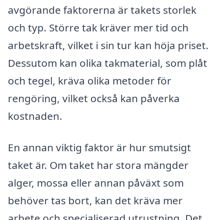
avgörande faktorerna är takets storlek
och typ. Större tak kräver mer tid och
arbetskraft, vilket i sin tur kan höja priset.
Dessutom kan olika takmaterial, som plåt
och tegel, kräva olika metoder för
rengöring, vilket också kan påverka
kostnaden.
En annan viktig faktor är hur smutsigt
taket är. Om taket har stora mängder
alger, mossa eller annan påväxt som
behöver tas bort, kan det kräva mer
arbete och specialiserad utrustning. Det