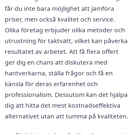
får du inte bara möjlighet att jämföra
priser, men också kvalitet och service.
Olika företag erbjuder olika metoder och
utrustning för taktvätt, vilket kan påverka
resultatet av arbetet. Att få flera offert
ger dig en chans att diskutera med
hantverkarna, ställa frågor och få en
känsla för deras erfarenhet och
professionalism. Dessutom kan det hjälpa
dig att hitta det mest kostnadseffektiva
alternativet utan att tumma på kvaliteten.