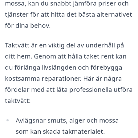
mossa, kan du snabbt jämföra priser och
tjänster för att hitta det bästa alternativet
för dina behov.
Taktvätt är en viktig del av underhåll på
ditt hem. Genom att hålla taket rent kan
du förlänga livslängden och förebygga
kostsamma reparationer. Här är några
fördelar med att låta professionella utföra
taktvätt:
Avlägsnar smuts, alger och mossa
som kan skada takmaterialet.