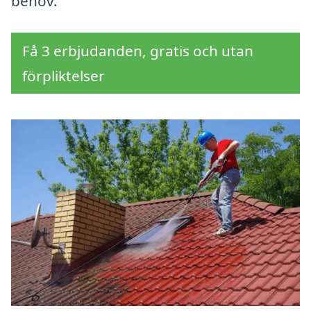
behov.
Få 3 erbjudanden, gratis och utan
förpliktelser