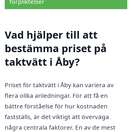
förpliktelser
Vad hjälper till att
bestämma priset på
taktvätt i Åby?
Priset för taktvätt i Åby kan variera av
flera olika anledningar. För att få en
bättre förståelse för hur kostnaden
fastställs, är det viktigt att överväga
några centrala faktorer. En av de mest