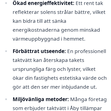
Ökad energieffektivitet:
Ett rent tak
reflekterar solens strålar bättre, vilket
kan bidra till att sänka
energikostnaderna genom minskad
värmeuppbyggnad i hemmet.
Förbättrat utseende:
En professionell
taktvätt kan återskapa takets
ursprungliga färg och lyster, vilket
ökar din fastighets estetiska värde och
gör att den ser mer inbjudande ut.
Miljövänliga metoder:
Många företag
som erbjuder taktvätt i Åby tillämpar