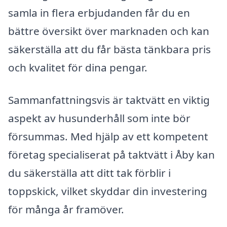
samla in flera erbjudanden får du en
bättre översikt över marknaden och kan
säkerställa att du får bästa tänkbara pris
och kvalitet för dina pengar.
Sammanfattningsvis är taktvätt en viktig
aspekt av husunderhåll som inte bör
försummas. Med hjälp av ett kompetent
företag specialiserat på taktvätt i Åby kan
du säkerställa att ditt tak förblir i
toppskick, vilket skyddar din investering
för många år framöver.