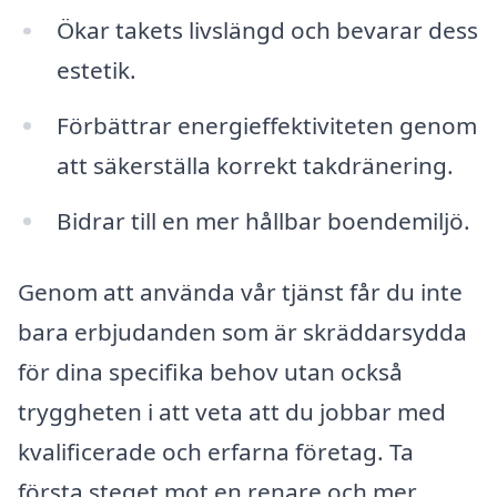
Ökar takets livslängd och bevarar dess
estetik.
Förbättrar energieffektiviteten genom
att säkerställa korrekt takdränering.
Bidrar till en mer hållbar boendemiljö.
Genom att använda vår tjänst får du inte
bara erbjudanden som är skräddarsydda
för dina specifika behov utan också
tryggheten i att veta att du jobbar med
kvalificerade och erfarna företag. Ta
första steget mot en renare och mer