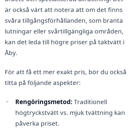
är också värt att notera att om det finns
svåra tillgångsförhållanden, som branta
lutningar eller svårtillgängliga områden,
kan det leda till högre priser på taktvätt i
Åby.
För att få ett mer exakt pris, bör du också
titta på följande aspekter:
Rengöringsmetod:
Traditionell
högtryckstvätt vs. mjuk tvättning kan
påverka priset.