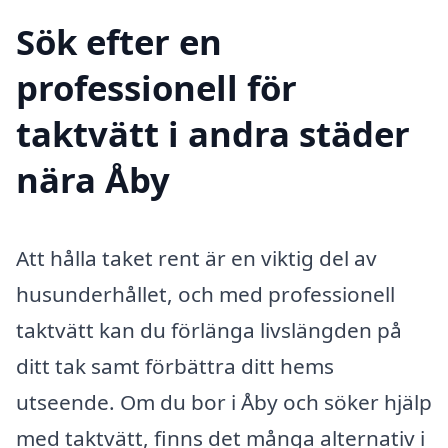
Sök efter en
professionell för
taktvätt i andra städer
nära Åby
Att hålla taket rent är en viktig del av
husunderhållet, och med professionell
taktvätt kan du förlänga livslängden på
ditt tak samt förbättra ditt hems
utseende. Om du bor i Åby och söker hjälp
med taktvätt, finns det många alternativ i