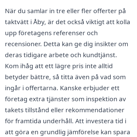
När du samlar in tre eller fler offerter på
taktvätt i Åby, är det också viktigt att kolla
upp företagens referenser och
recensioner. Detta kan ge dig insikter om
deras tidigare arbete och kundtjänst.
Kom ihåg att ett lägre pris inte alltid
betyder bättre, så titta även på vad som
ingår i offertarna. Kanske erbjuder ett
företag extra tjänster som inspektion av
takets tillstånd eller rekommendationer
för framtida underhåll. Att investera tid i
att göra en grundlig jämförelse kan spara