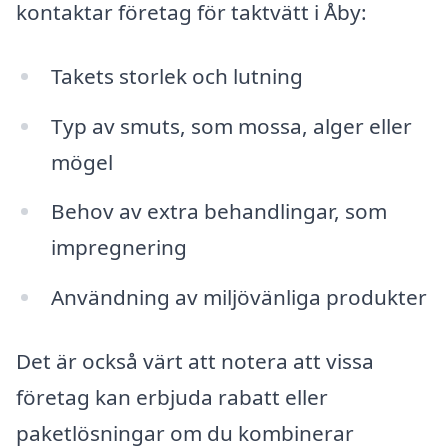
kontaktar företag för taktvätt i Åby:
Takets storlek och lutning
Typ av smuts, som mossa, alger eller
mögel
Behov av extra behandlingar, som
impregnering
Användning av miljövänliga produkter
Det är också värt att notera att vissa
företag kan erbjuda rabatt eller
paketlösningar om du kombinerar