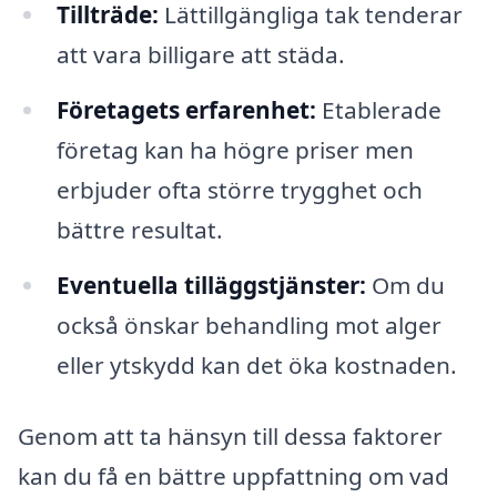
Tillträde:
Lättillgängliga tak tenderar
att vara billigare att städa.
Företagets erfarenhet:
Etablerade
företag kan ha högre priser men
erbjuder ofta större trygghet och
bättre resultat.
Eventuella tilläggstjänster:
Om du
också önskar behandling mot alger
eller ytskydd kan det öka kostnaden.
Genom att ta hänsyn till dessa faktorer
kan du få en bättre uppfattning om vad