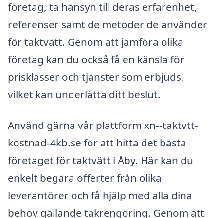
företag, ta hänsyn till deras erfarenhet,
referenser samt de metoder de använder
för taktvätt. Genom att jämföra olika
företag kan du också få en känsla för
prisklasser och tjänster som erbjuds,
vilket kan underlätta ditt beslut.
Använd gärna vår plattform xn--taktvtt-
kostnad-4kb.se för att hitta det bästa
företaget för taktvätt i Åby. Här kan du
enkelt begära offerter från olika
leverantörer och få hjälp med alla dina
behov gällande takrengöring. Genom att