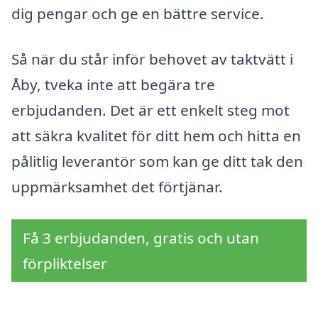
dig pengar och ge en bättre service.
Så när du står inför behovet av taktvätt i
Åby, tveka inte att begära tre
erbjudanden. Det är ett enkelt steg mot
att säkra kvalitet för ditt hem och hitta en
pålitlig leverantör som kan ge ditt tak den
uppmärksamhet det förtjänar.
Få 3 erbjudanden, gratis och utan
förpliktelser