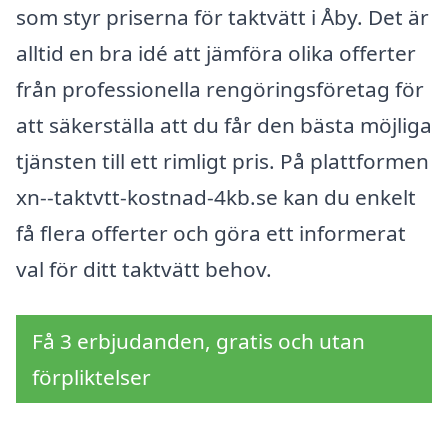
som styr priserna för taktvätt i Åby. Det är
alltid en bra idé att jämföra olika offerter
från professionella rengöringsföretag för
att säkerställa att du får den bästa möjliga
tjänsten till ett rimligt pris. På plattformen
xn--taktvtt-kostnad-4kb.se kan du enkelt
få flera offerter och göra ett informerat
val för ditt taktvätt behov.
Få 3 erbjudanden, gratis och utan
förpliktelser