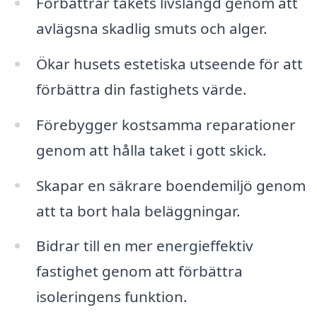
Förbättrar takets livslängd genom att
avlägsna skadlig smuts och alger.
Ökar husets estetiska utseende för att
förbättra din fastighets värde.
Förebygger kostsamma reparationer
genom att hålla taket i gott skick.
Skapar en säkrare boendemiljö genom
att ta bort hala beläggningar.
Bidrar till en mer energieffektiv
fastighet genom att förbättra
isoleringens funktion.