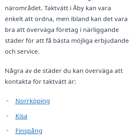
närområdet. Taktvätt i Åby kan vara
enkelt att ordna, men ibland kan det vara
bra att överväga företag i närliggande
städer för att få bästa möjliga erbjudande
och service.
Några av de städer du kan överväga att
kontakta för taktvätt är:
Norrköping
Kisa
Finspång