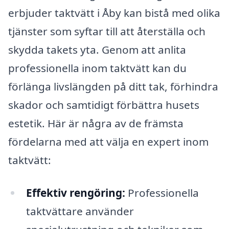
erbjuder taktvätt i Åby kan bistå med olika
tjänster som syftar till att återställa och
skydda takets yta. Genom att anlita
professionella inom taktvätt kan du
förlänga livslängden på ditt tak, förhindra
skador och samtidigt förbättra husets
estetik. Här är några av de främsta
fördelarna med att välja en expert inom
taktvätt:
Effektiv rengöring:
Professionella
taktvättare använder