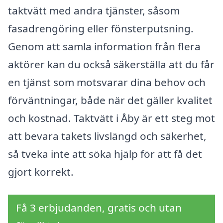
taktvätt med andra tjänster, såsom
fasadrengöring eller fönsterputsning.
Genom att samla information från flera
aktörer kan du också säkerställa att du får
en tjänst som motsvarar dina behov och
förväntningar, både när det gäller kvalitet
och kostnad. Taktvätt i Åby är ett steg mot
att bevara takets livslängd och säkerhet,
så tveka inte att söka hjälp för att få det
gjort korrekt.
Få 3 erbjudanden, gratis och utan