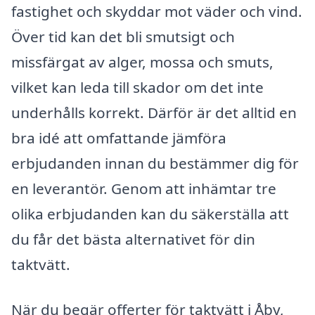
fastighet och skyddar mot väder och vind.
Över tid kan det bli smutsigt och
missfärgat av alger, mossa och smuts,
vilket kan leda till skador om det inte
underhålls korrekt. Därför är det alltid en
bra idé att omfattande jämföra
erbjudanden innan du bestämmer dig för
en leverantör. Genom att inhämtar tre
olika erbjudanden kan du säkerställa att
du får det bästa alternativet för din
taktvätt.
När du begär offerter för taktvätt i Åby,