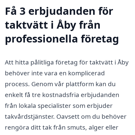
Få 3 erbjudanden för
taktvätt i Åby från
professionella företag
Att hitta pålitliga företag för taktvätt i Åby
behöver inte vara en komplicerad
process. Genom vår plattform kan du
enkelt få tre kostnadsfria erbjudanden
från lokala specialister som erbjuder
takvårdstjänster. Oavsett om du behöver
rengöra ditt tak från smuts, alger eller