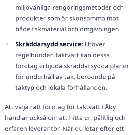
miljövänliga rengöringsmetoder och
produkter som är skonsamma mot
både takmaterial och omgivningen.
Skräddarsydd service:
Utöver
regelbunden taktvätt kan dessa
företag erbjuda skräddarsydda planer
för underhåll av tak, beroende på
taktyp och lokala förhållanden.
Att välja rätt företag för taktvätt i Åby
handlar också om att hitta en pålitlig och
erfaren leverantör. När du letar efter ett