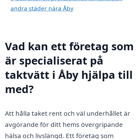
andra städer nära Åby
Vad kan ett företag som
är specialiserat på
taktvätt i Åby hjälpa till
med?
Att hålla taket rent och väl underhållet är
avgörande för ditt hems övergripande
hälsa och livslängd. Ett företag som