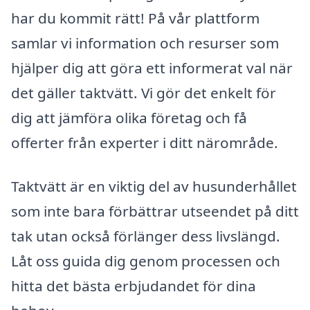
har du kommit rätt! På vår plattform
samlar vi information och resurser som
hjälper dig att göra ett informerat val när
det gäller taktvätt. Vi gör det enkelt för
dig att jämföra olika företag och få
offerter från experter i ditt närområde.
Taktvätt är en viktig del av husunderhållet
som inte bara förbättrar utseendet på ditt
tak utan också förlänger dess livslängd.
Låt oss guida dig genom processen och
hitta det bästa erbjudandet för dina