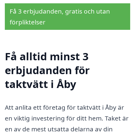
Få 3 erbjudanden, gratis och utan
förpliktelser
Få alltid minst 3
erbjudanden för
taktvätt i Åby
Att anlita ett företag för taktvätt i Åby är
en viktig investering för ditt hem. Taket är
en av de mest utsatta delarna av din