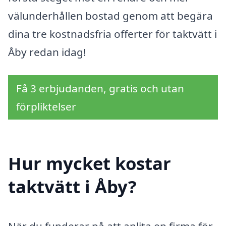
välunderhållen bostad genom att begära
dina tre kostnadsfria offerter för taktvätt i
Åby redan idag!
Få 3 erbjudanden, gratis och utan
förpliktelser
Hur mycket kostar
taktvätt i Åby?